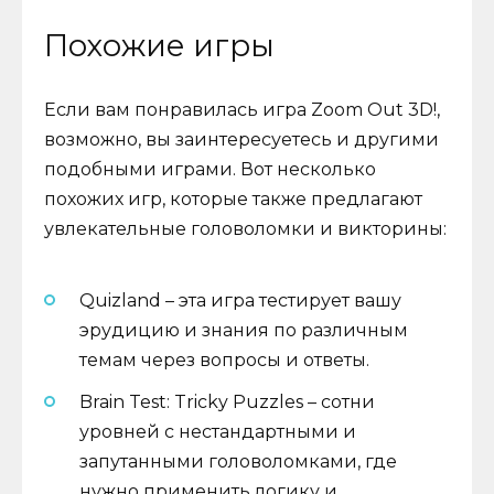
Похожие игры
Если вам понравилась игра Zoom Out 3D!,
возможно, вы заинтересуетесь и другими
подобными играми. Вот несколько
похожих игр, которые также предлагают
увлекательные головоломки и викторины:
Quizland – эта игра тестирует вашу
эрудицию и знания по различным
темам через вопросы и ответы.
Brain Test: Tricky Puzzles – сотни
уровней с нестандартными и
запутанными головоломками, где
нужно применить логику и