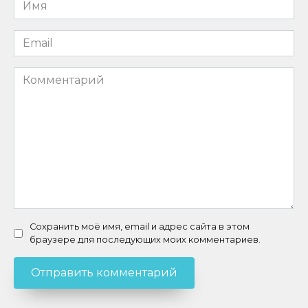
Имя
*
Email
*
Комментарий
Сохранить моё имя, email и адрес сайта в этом
браузере для последующих моих комментариев.