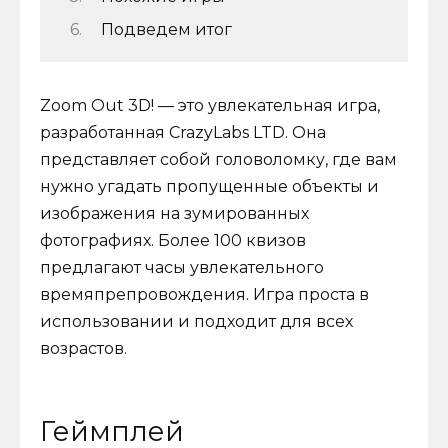
Подведем итог
Zoom Out 3D! — это увлекательная игра,
разработанная CrazyLabs LTD. Она
представляет собой головоломку, где вам
нужно угадать пропущенные объекты и
изображения на зумированных
фотографиях. Более 100 квизов
предлагают часы увлекательного
времяпрепровождения. Игра проста в
использовании и подходит для всех
возрастов.
Геймплей