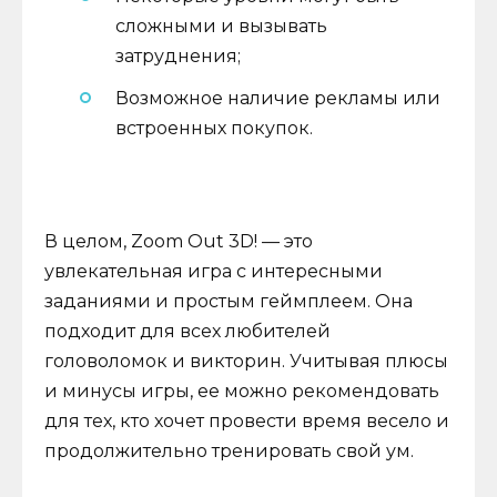
сложными и вызывать
затруднения;
Возможное наличие рекламы или
встроенных покупок.
В целом, Zoom Out 3D! — это
увлекательная игра с интересными
заданиями и простым геймплеем. Она
подходит для всех любителей
головоломок и викторин. Учитывая плюсы
и минусы игры, ее можно рекомендовать
для тех, кто хочет провести время весело и
продолжительно тренировать свой ум.