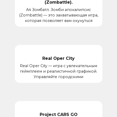
(Zombattle).
A4 Зомбатл. Зомби апокалипсис
(Zombattle) — это захватывающая игра,
которая позволяет вам окунуться
Real Oper City
Real Oper City — игра с увлекательным
геймплеем и реалистичной графикой.
Управляйте городскими
Project CARS GO