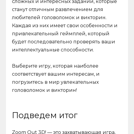
сложных и интересных заданий, которые
станут отличным развлечением для
любителей головоломок и викторин.
Каждая из них имеет свои особенности и
привлекательный геймплей, который
будет последовательно проверять ваши
интеллектуальные способности.
Выберите игру, которая наиболее
соответствует вашим интересам, и
погрузитесь в мир увлекательных
головоломок и викторин!
Подведем итог
Zoom Out 3D! — это захватывающая игра,