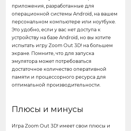
приложения, разработанные для
операционной системы Android, на вашем
персональном компьютере или ноутбуке.
Это удобно, если у вас нет доступа к
устройству на базе Android, но вы хотите
испытать игру Zoom Out 3D! на большем
экране. Помните, что для запуска
эмулятора может потребоваться
достаточное количество оперативной
памяти и процессорного ресурса для
оптимальной производительности.
Плюсы и минусы
Игра Zoom Out 3D! имеет свои плюсы и