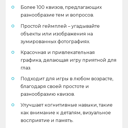
Более 100 квизов, предлагающих
разнообразие тем и вопросов.
Простой геймплей – угадывайте
объекты или изображения на
зумированных фотографиях.
Красочная и привлекательная
графика, делающая игру приятной для
глаз.
Подходит для игры в любом возрасте,
благодаря своей простоте и
разнообразию квизов.
Улучшает когнитивные навыки, такие
как внимание к деталям, визуальное
восприятие и память.