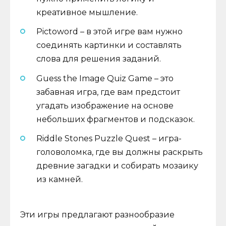
креативное мышление.
Pictoword – в этой игре вам нужно
соединять картинки и составлять
слова для решения заданий.
Guess the Image Quiz Game – это
забавная игра, где вам предстоит
угадать изображение на основе
небольших фрагментов и подсказок.
Riddle Stones Puzzle Quest – игра-
головоломка, где вы должны раскрыть
древние загадки и собирать мозаику
из камней.
Эти игры предлагают разнообразие