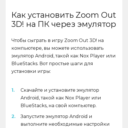
Как установить Zoom Out
3D! на ПК через эмулятор
Чтобы сыграть в игру Zoom Out 3D! на
компьютере, вы можете использовать
эмулятор Android, такой как Nox Player или
BlueStacks. Вот простые шаги для
установки игры:
Скачайте и установите эмулятор
Android, такой как Nox Player или
BlueStacks, на свой компьютер.
Запустите эмулятор Android и
выполните необходимые настройки