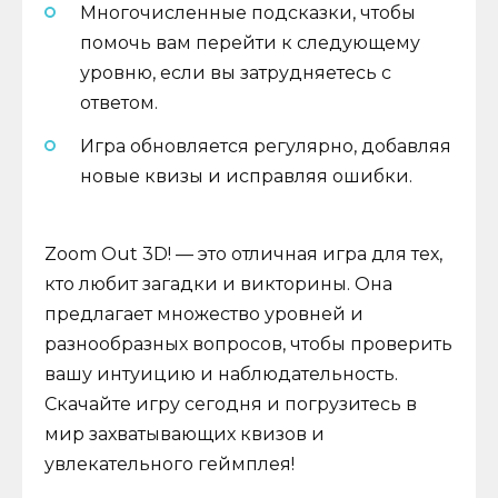
Многочисленные подсказки, чтобы
помочь вам перейти к следующему
уровню, если вы затрудняетесь с
ответом.
Игра обновляется регулярно, добавляя
новые квизы и исправляя ошибки.
Zoom Out 3D! — это отличная игра для тех,
кто любит загадки и викторины. Она
предлагает множество уровней и
разнообразных вопросов, чтобы проверить
вашу интуицию и наблюдательность.
Скачайте игру сегодня и погрузитесь в
мир захватывающих квизов и
увлекательного геймплея!