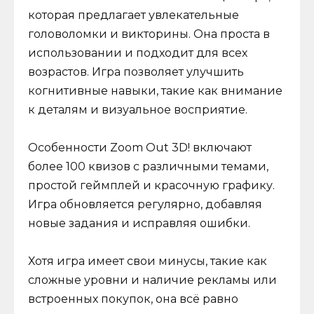
которая предлагает увлекательные
головоломки и викторины. Она проста в
использовании и подходит для всех
возрастов. Игра позволяет улучшить
когнитивные навыки, такие как внимание
к деталям и визуальное восприятие.
Особенности Zoom Out 3D! включают
более 100 квизов с различными темами,
простой геймплей и красочную графику.
Игра обновляется регулярно, добавляя
новые задания и исправляя ошибки.
Хотя игра имеет свои минусы, такие как
сложные уровни и наличие рекламы или
встроенных покупок, она всё равно