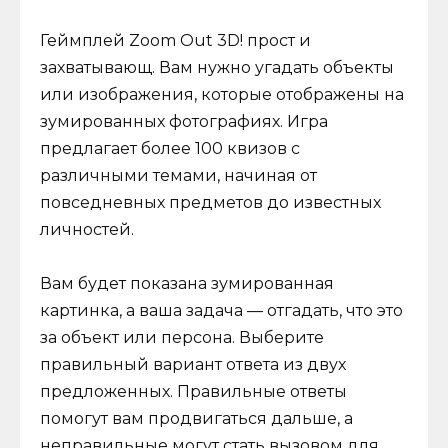
Геймплей Zoom Out 3D! прост и
захватывающ. Вам нужно угадать объекты
или изображения, которые отображены на
зумированных фотографиях. Игра
предлагает более 100 квизов с
различными темами, начиная от
повседневных предметов до известных
личностей.
Вам будет показана зумированная
картинка, а ваша задача — отгадать, что это
за объект или персона. Выберите
правильный вариант ответа из двух
предложенных. Правильные ответы
помогут вам продвигаться дальше, а
неправильные могут стать вызовом для