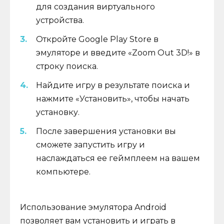
для создания виртуального
устройства.
Откройте Google Play Store в
эмуляторе и введите «Zoom Out 3D!» в
строку поиска.
Найдите игру в результате поиска и
нажмите «Установить», чтобы начать
установку.
После завершения установки вы
сможете запустить игру и
наслаждаться ее геймплеем на вашем
компьютере.
Использование эмулятора Android
позволяет вам установить и играть в