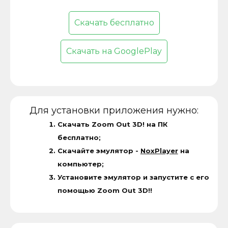
Скачать бесплатно
Скачать на GooglePlay
Для установки приложения нужно:
Скачать Zoom Out 3D! на ПК
бесплатно;
Скачайте эмулятор -
NoxPlayer
на
компьютер;
Установите эмулятор и запустите с его
помощью Zoom Out 3D!!