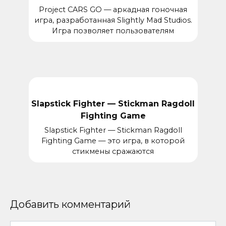
Project CARS GO — аркадная гоночная
игра, разработанная Slightly Mad Studios.
Игра позволяет пользователям
Slapstick Fighter — Stickman Ragdoll
Fighting Game
Slapstick Fighter — Stickman Ragdoll
Fighting Game — это игра, в которой
стикмены сражаются
Добавить комментарий