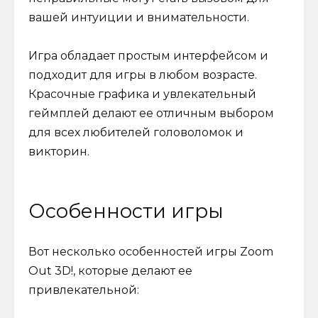
вашей интуиции и внимательности.
Игра обладает простым интерфейсом и
подходит для игры в любом возрасте.
Красочные графика и увлекательный
геймплей делают ее отличным выбором
для всех любителей головоломок и
викторин.
Особенности игры
Вот несколько особенностей игры Zoom
Out 3D!, которые делают ее
привлекательной: