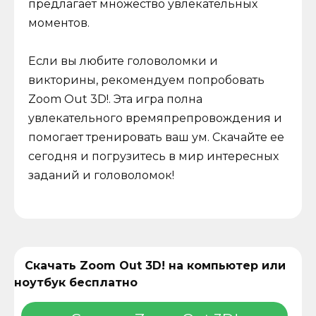
предлагает множество увлекательных
моментов.
Если вы любите головоломки и
викторины, рекомендуем попробовать
Zoom Out 3D!. Эта игра полна
увлекательного времяпрепровождения и
помогает тренировать ваш ум. Скачайте ее
сегодня и погрузитесь в мир интересных
заданий и головоломок!
Скачать Zoom Out 3D! на компьютер или
ноутбук бесплатно