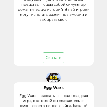
представляющая собой симулятор
романтических историй. В ней игроки
могут испытать различные эмоции и
выбирать свою
Скачать
Egg Wars
Egg Wars — захватывающая аркадная
игра, в которой вы сражаетесь за
жизнь своего ценного яйца. Каждый