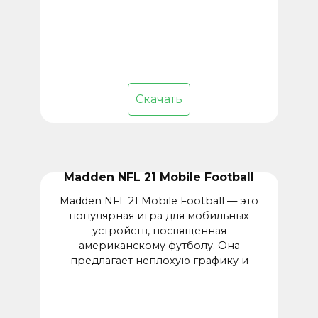
Скачать
Madden NFL 21 Mobile Football
Madden NFL 21 Mobile Football — это
популярная игра для мобильных
устройств, посвященная
американскому футболу. Она
предлагает неплохую графику и