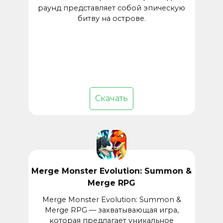
раунд представляет собой эпическую
битву на острове.
Скачать
Merge Monster Evolution: Summon &
Merge RPG
Merge Monster Evolution: Summon &
Merge RPG — захватывающая игра,
которая предлагает уникальное