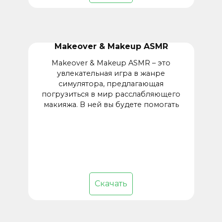
Makeover & Makeup ASMR
Makeover & Makeup ASMR – это
увлекательная игра в жанре
симулятора, предлагающая
погрузиться в мир расслабляющего
макияжа. В ней вы будете помогать
Скачать