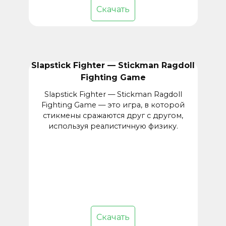
Скачать
Slapstick Fighter — Stickman Ragdoll
Fighting Game
Slapstick Fighter — Stickman Ragdoll
Fighting Game — это игра, в которой
стикмены сражаются друг с другом,
используя реалистичную физику.
Скачать