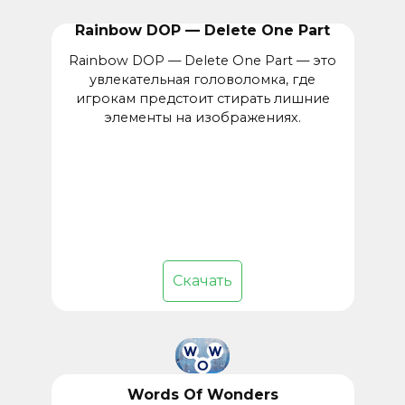
Rainbow DOP — Delete One Part
Rainbow DOP — Delete One Part — это
увлекательная головоломка, где
игрокам предстоит стирать лишние
элементы на изображениях.
Скачать
Words Of Wonders