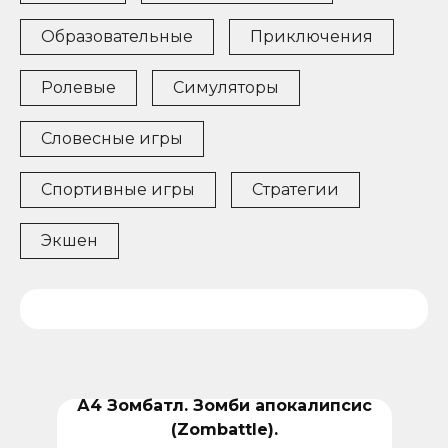
Образовательные
Приключения
Ролевые
Симуляторы
Словесные игры
Спортивные игры
Стратегии
Экшен
А4 Зомбатл. Зомби апокалипсис
(Zombattle).