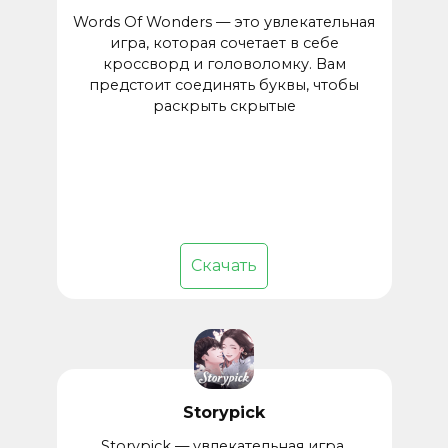
Words Of Wonders — это увлекательная
игра, которая сочетает в себе
кроссворд и головоломку. Вам
предстоит соединять буквы, чтобы
раскрыть скрытые
Скачать
Storypick
Storypick — увлекательная игра,