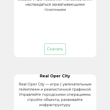
наслаждаться захватывающими
гоночными
Скачать
Real Oper City
Real Oper City — игра с увлекательным
геймплеем и реалистичной графикой.
Управляйте городскими операциями,
стройте объекты, развивайте
инфраструктуру.