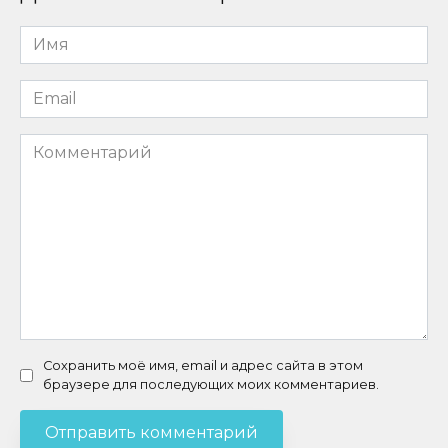
Имя
*
Email
*
Комментарий
Сохранить моё имя, email и адрес сайта в этом
браузере для последующих моих комментариев.