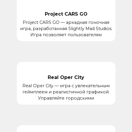
Project CARS GO
Project CARS GO — аркадная гоночная
игра, разработанная Slightly Mad Studios.
Игра позволяет пользователям
Real Oper City
Real Oper City — игра с увлекательным
геймплеем и реалистичной графикой.
Управляйте городскими