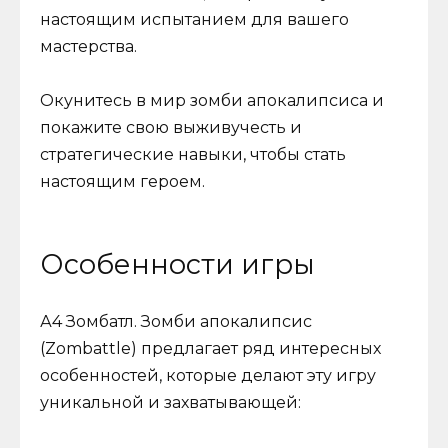
настоящим испытанием для вашего
мастерства.
Окунитесь в мир зомби апокалипсиса и
покажите свою выживучесть и
стратегические навыки, чтобы стать
настоящим героем.
Особенности игры
А4 Зомбатл. Зомби апокалипсис
(Zombattle) предлагает ряд интересных
особенностей, которые делают эту игру
уникальной и захватывающей: