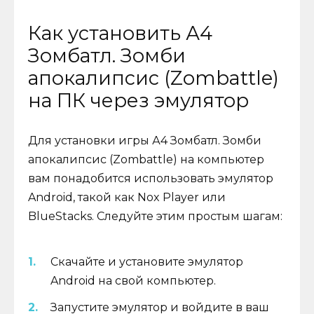
Как установить А4
Зомбатл. Зомби
апокалипсис (Zombattle)
на ПК через эмулятор
Для установки игры А4 Зомбатл. Зомби
апокалипсис (Zombattle) на компьютер
вам понадобится использовать эмулятор
Android, такой как Nox Player или
BlueStacks. Следуйте этим простым шагам:
Скачайте и установите эмулятор
Android на свой компьютер.
Запустите эмулятор и войдите в ваш