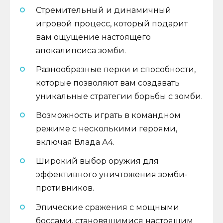
Стремительный и динамичный
игровой процесс, который подарит
вам ощущение настоящего
апокалипсиса зомби.
Разнообразные перки и способности,
которые позволяют вам создавать
уникальные стратегии борьбы с зомби.
Возможность играть в командном
режиме с несколькими героями,
включая Влада А4.
Широкий выбор оружия для
эффективного уничтожения зомби-
противников.
Эпические сражения с мощными
боссами, становящимися настоящим