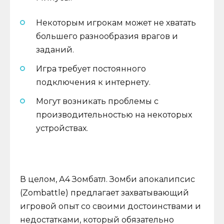
Некоторым игрокам может не хватать
большего разнообразия врагов и
заданий.
Игра требует постоянного
подключения к интернету.
Могут возникать проблемы с
производительностью на некоторых
устройствах.
В целом, А4 Зомбатл. Зомби апокалипсис
(Zombattle) предлагает захватывающий
игровой опыт со своими достоинствами и
недостатками, который обязательно