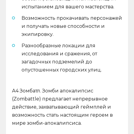
испытанием для вашего мастерства.
Возможность прокачивать персонажей
и получать новые способности и
экипировку.
Разнообразные локации для
исследования и сражения, от
загадочных подземелий до
опустошенных городских улиц.
А4 Зомбатл. Зомби апокалипсис
(Zombattle) предлагает непрерывное
действие, захватывающий геймплей и
возможность стать настоящим героем в
мире зомби-апокалипсиса.