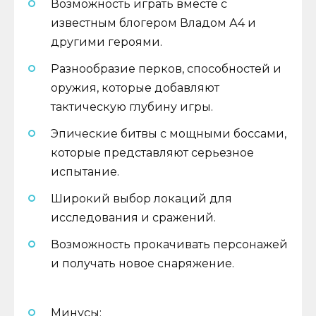
Возможность играть вместе с
известным блогером Владом А4 и
другими героями.
Разнообразие перков, способностей и
оружия, которые добавляют
тактическую глубину игры.
Эпические битвы с мощными боссами,
которые представляют серьезное
испытание.
Широкий выбор локаций для
исследования и сражений.
Возможность прокачивать персонажей
и получать новое снаряжение.
Минусы: