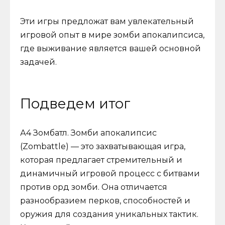
Эти игры предложат вам увлекательный
игровой опыт в мире зомби апокалипсиса,
где выживание является вашей основной
задачей.
Подведем итог
А4 Зомбатл. Зомби апокалипсис
(Zombattle) — это захватывающая игра,
которая предлагает стремительный и
динамичный игровой процесс с битвами
против орд зомби. Она отличается
разнообразием перков, способностей и
оружия для создания уникальных тактик.