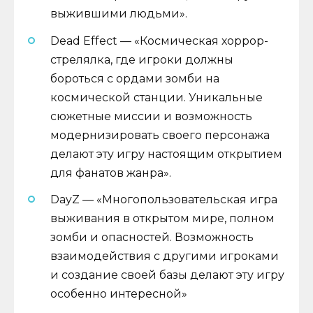
выжившими людьми».
Dead Effect — «Космическая хоррор-
стрелялка, где игроки должны
бороться с ордами зомби на
космической станции. Уникальные
сюжетные миссии и возможность
модернизировать своего персонажа
делают эту игру настоящим открытием
для фанатов жанра».
DayZ — «Многопользовательская игра
выживания в открытом мире, полном
зомби и опасностей. Возможность
взаимодействия с другими игроками
и создание своей базы делают эту игру
особенно интересной»