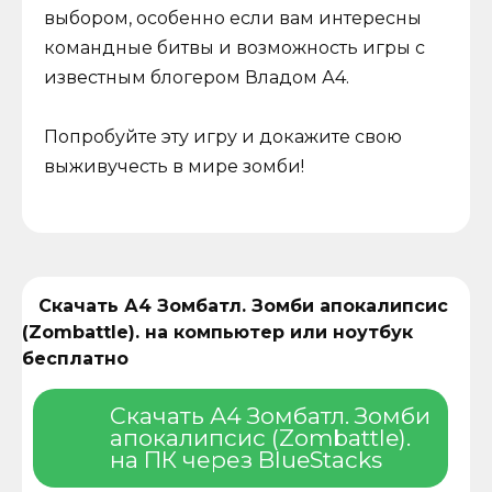
выбором, особенно если вам интересны
командные битвы и возможность игры с
известным блогером Владом А4.
Попробуйте эту игру и докажите свою
выживучесть в мире зомби!
Скачать А4 Зомбатл. Зомби апокалипсис
(Zombattle). на компьютер или ноутбук
бесплатно
Скачать А4 Зомбатл. Зомби
апокалипсис (Zombattle).
на ПК через BlueStacks