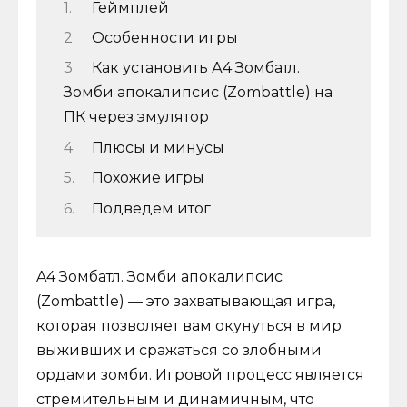
Геймплей
Особенности игры
Как установить А4 Зомбатл.
Зомби апокалипсис (Zombattle) на
ПК через эмулятор
Плюсы и минусы
Похожие игры
Подведем итог
A4 Зомбатл. Зомби апокалипсис
(Zombattle) — это захватывающая игра,
которая позволяет вам окунуться в мир
выживших и сражаться со злобными
ордами зомби. Игровой процесс является
стремительным и динамичным, что