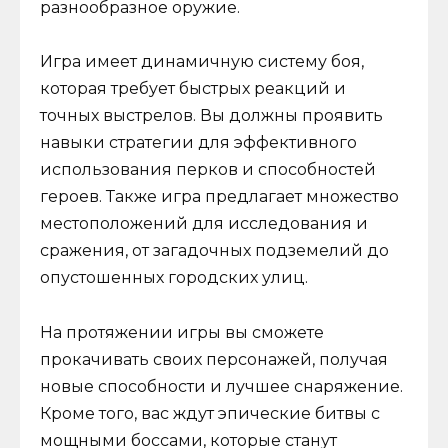
разнообразное оружие.
Игра имеет динамичную систему боя,
которая требует быстрых реакций и
точных выстрелов. Вы должны проявить
навыки стратегии для эффективного
использования перков и способностей
героев. Также игра предлагает множество
местоположений для исследования и
сражения, от загадочных подземелий до
опустошенных городских улиц.
На протяжении игры вы сможете
прокачивать своих персонажей, получая
новые способности и лучшее снаряжение.
Кроме того, вас ждут эпические битвы с
мощными боссами, которые станут