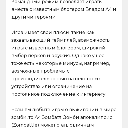
Командный режим позволяет играть
вместе с известным блогером Владом А4 и
другими героями.
Игра имеет свои плюсы, такие как
захватывающий геймплей, возможность
игры с известным блогером, широкий
выбор перков и оружия. Однако у нее
тоже есть некоторые минусы, например,
возможные проблемы с
производительностью на некоторых
устройствах или ограничение на
постоянное подключение к интернету.
Если вы любите игры о выживании в мире
зомби, то А4 Зомбатл. Зомби апокалипсис
(Zombattle) может стать отличным