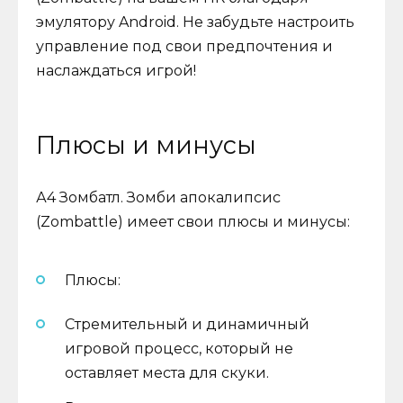
эмулятору Android. Не забудьте настроить
управление под свои предпочтения и
наслаждаться игрой!
Плюсы и минусы
А4 Зомбатл. Зомби апокалипсис
(Zombattle) имеет свои плюсы и минусы:
Плюсы:
Стремительный и динамичный
игровой процесс, который не
оставляет места для скуки.