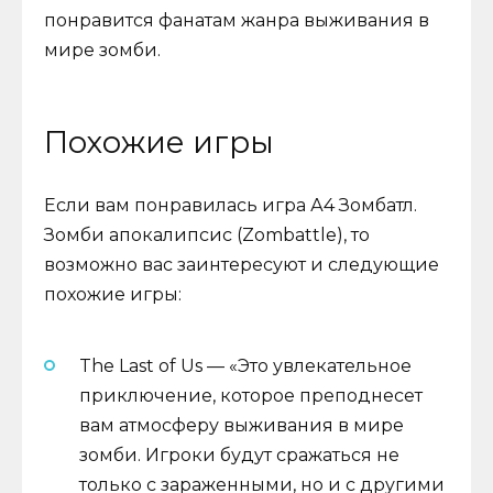
понравится фанатам жанра выживания в
мире зомби.
Похожие игры
Если вам понравилась игра А4 Зомбатл.
Зомби апокалипсис (Zombattle), то
возможно вас заинтересуют и следующие
похожие игры:
The Last of Us — «Это увлекательное
приключение, которое преподнесет
вам атмосферу выживания в мире
зомби. Игроки будут сражаться не
только с зараженными, но и с другими