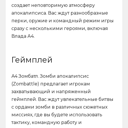
создает неповторимую атмосферу
апокалипсиса. Вас ждут разнообразные
перки, оружие и командный режим игры
сразу с несколькими героями, включая
Влада А4.
Геймплей
A4 Зомбатл. Зомби апокалипсис
(Zombattle) предлагает игрокам
захватывающий и напряженный
геймплей. Вас ждут увлекательные битвы
с ордами зомби в различных сюжетных
миссиях, где вы будете использовать
тактику, командную работу и