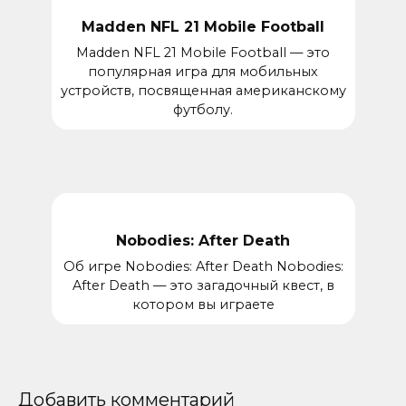
Madden NFL 21 Mobile Football
Madden NFL 21 Mobile Football — это
популярная игра для мобильных
устройств, посвященная американскому
футболу.
Nobodies: After Death
Об игре Nobodies: After Death Nobodies:
After Death — это загадочный квест, в
котором вы играете
Добавить комментарий