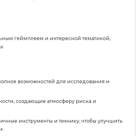
льным геймплеем и интересной тематикой,
ы:
олное возможностей для исследования и
ности, создающие атмосферу риска и
ичные инструменты и технику, чтобы улучшить
и.