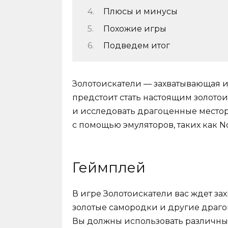
Плюсы и минусы
Похожие игры
Подведем итог
Золотоискатели — захватывающая и
предстоит стать настоящим золото
и исследовать драгоценные место
с помощью эмуляторов, таких как No
Геймплей
В игре Золотоискатели вас ждет за
золотые самородки и другие драго
Вы должны использовать различные