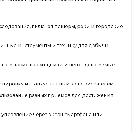
следования, включая пещеры, реки и городские
личные инструменты и технику для добычи
 шагу, такие как хищники и непредсказуемые
ипировку и стать успешным золотоискателем.
ользование разных приемов для достижения
 управление через экран смартфона или