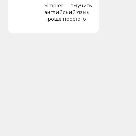
Simpler — выучить
английский язык
проще простого