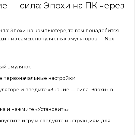
ие — сила: Эпохи на ПК через
ила: Эпохи на компьютере, то вам понадобится
дин из самых популярных эмуляторов — Nox
ый эмулятор.
е первоначальные настройки.
муляторе и введите «Знание — сила: Эпохи» в
ка и нажмите «Установить».
апустите игру и следуйте инструкциям для