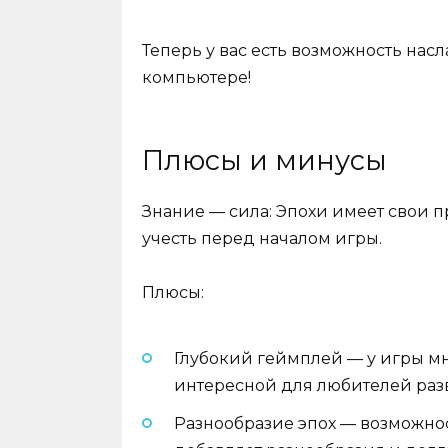
Теперь у вас есть возможность нас
компьютере!
Плюсы и минусы
Знание — сила: Эпохи имеет свои п
учесть перед началом игры.
Плюсы:
Глубокий геймплей — у игры мно
интересной для любителей раз
Разнообразие эпох — возможнос