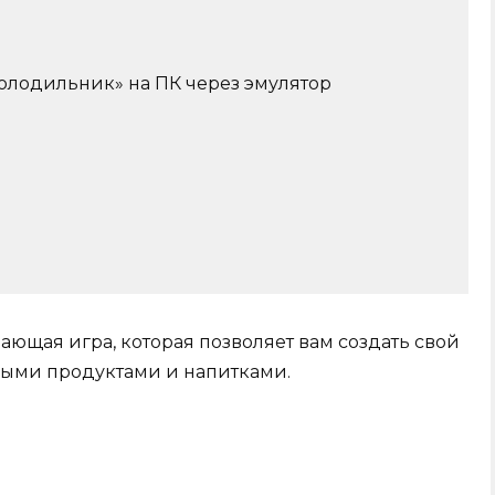
холодильник» на ПК через эмулятор
ющая игра, которая позволяет вам создать свой
ыми продуктами и напитками.