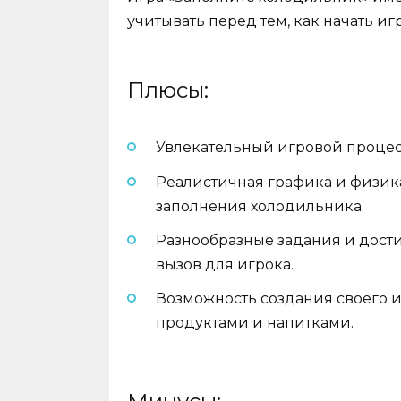
учитывать перед тем, как начать игр
Плюсы:
Увлекательный игровой процесс
Реалистичная графика и физик
заполнения холодильника.
Разнообразные задания и дост
вызов для игрока.
Возможность создания своего 
продуктами и напитками.