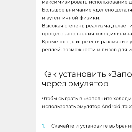
максимизировать использование до
Большое внимание уделено деталям
и аутентичной физики.
Высокая степень реализма делает и
процесс заполнения холодильника
Кроме того, в игре есть различные
реплей-возможности и вызов для и
Как установить «Зап
через эмулятор
Чтобы сыграть в «Заполните холод
использовать эмулятор Android, тако
Скачайте и установите выбранн