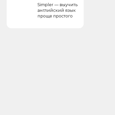
Simpler — выучить
английский язык
проще простого