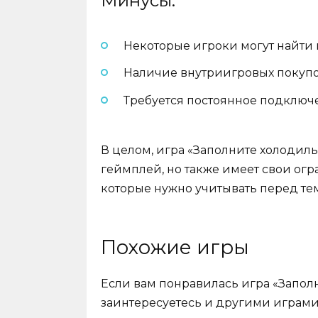
Минусы:
Некоторые игроки могут найти
Наличие внутриигровых покупок
Требуется постоянное подключе
В целом, игра «Заполните холодил
геймплей, но также имеет свои огр
которые нужно учитывать перед тем,
Похожие игры
Если вам понравилась игра «Заполн
заинтересуетесь и другими играми