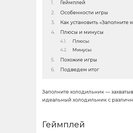
Геймплей
Особенности игры
Как установить «Заполните 
Плюсы и минусы
Плюсы:
Минусы:
Похожие игры
Подведем итог
Заполните холодильник — захватыва
идеальный холодильник с различн
Геймплей