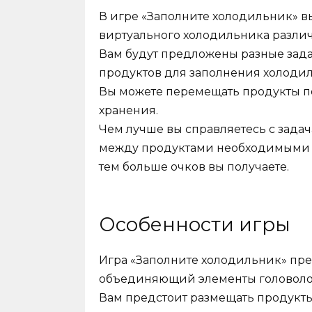
В игре «Заполните холодильник» в
виртуального холодильника разли
Вам будут предложены разные зад
продуктов для заполнения холодиль
Вы можете перемещать продукты п
хранения.
Чем лучше вы справляетесь с зада
между продуктами необходимыми 
тем больше очков вы получаете.
Особенности игры
Игра «Заполните холодильник» пре
объединяющий элементы головолом
Вам предстоит размещать продукты