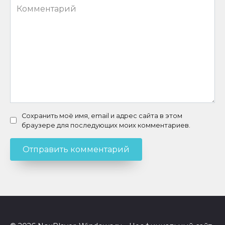
Комментарий
Сохранить моё имя, email и адрес сайта в этом
браузере для последующих моих комментариев.