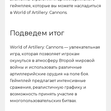
геймплея, которые вы можете насладиться
в World of Artillery: Cannons.
Подведем итог
World of Artillery: Cannons — увлекательная
игра, которая позволяет игрокам
окунуться в атмосферу Второй мировой
войны и использовать различные
артиллерийские орудия на поле боя.
Геймплей предлагает интенсивные
сражения, реалистичную графику и
возможность принять участие в
многопользовательских битвах.