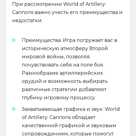
При рассмотрении World of Artillery:
Cannons важно учесть его преимущества и
недостатки:
Преимущества: Игра погружает вас в
историческую атмосферу Второй
мировой войны, позволяя
почувствовать себя на поле боя.
Разнообразие артиллерийских
орудий и возможность выбирать
различные стратегии добавляют
глубину игровому процессу.
Захватывающая графика и звук: World
of Artillery: Cannons обладает
качественной графикой и звуковым
сопровождением, которые помогут