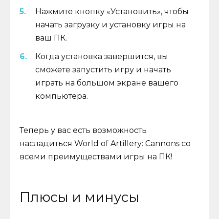
Нажмите кнопку «Установить», чтобы
начать загрузку и установку игры на
ваш ПК.
Когда установка завершится, вы
сможете запустить игру и начать
играть на большом экране вашего
компьютера.
Теперь у вас есть возможность
насладиться World of Artillery: Cannons со
всеми преимуществами игры на ПК!
Плюсы и минусы