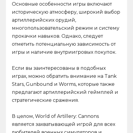
Основные особенности игры включают
историческую атмосферу, широкий выбор
артиллерийских орудий,
многопользовательский режим и систему
прокачки навыков. Однако, следует
отметить потенциальную зависимость от
игры и наличие внутриигровых покупок.
Если вы заинтересованы в подобных
играх, можно обратить внимание на Tank
Stars, Gunbound и Worms, которые также
предлагают артиллерийский геймплей и
стратегические сражения.
В целом, World of Artillery: Cannons
является захватывающей игрой для всех
любителей военных симуляторов и