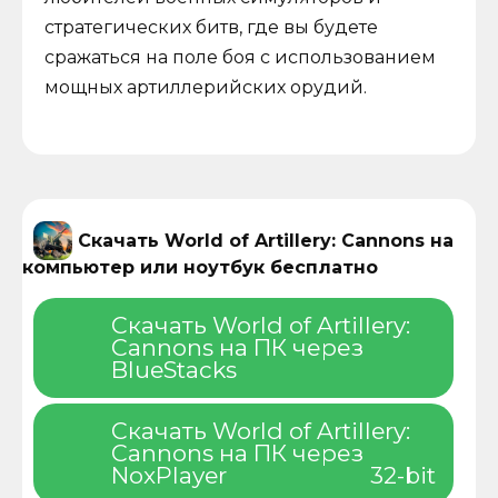
стратегических битв, где вы будете
сражаться на поле боя с использованием
мощных артиллерийских орудий.
Скачать World of Artillery: Cannons на
компьютер или ноутбук бесплатно
Скачать World of Artillery:
Cannons на ПК через
BlueStacks
Скачать World of Artillery:
Cannons на ПК через
NoxPlayer
32-bit