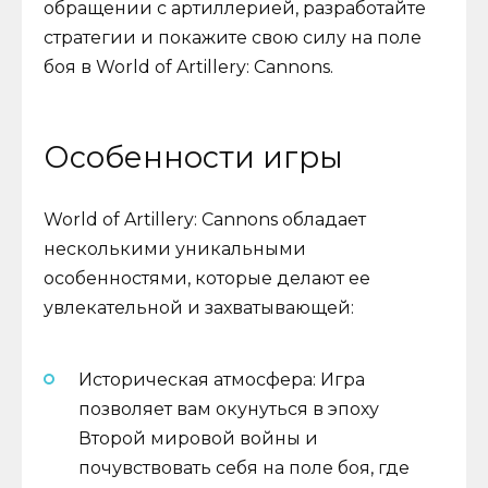
обращении с артиллерией, разработайте
стратегии и покажите свою силу на поле
боя в World of Artillery: Cannons.
Особенности игры
World of Artillery: Cannons обладает
несколькими уникальными
особенностями, которые делают ее
увлекательной и захватывающей:
Историческая атмосфера: Игра
позволяет вам окунуться в эпоху
Второй мировой войны и
почувствовать себя на поле боя, где