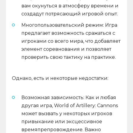
вам окунуться в атмосферу времени и
создадут потрясающий игровой опыт.
Многопользовательский режим: Игра
предлагает возможность сражаться с
игроками со всего мира, что добавляет
элемент соревнования и позволяет
проверить свою тактику на практике.
Однако, есть и некоторые недостатки:
Возможная зависимость: Как и любая
другая игра, World of Artillery: Cannons
может вызвать у некоторых игроков
привыкание или эксцессивное
времяпрепровождение. Важно