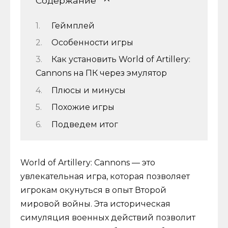
Содержание
Геймплей
Особенности игры
Как установить World of Artillery:
Cannons на ПК через эмулятор
Плюсы и минусы
Похожие игры
Подведем итог
World of Artillery: Cannons — это
увлекательная игра, которая позволяет
игрокам окунуться в опыт Второй
мировой войны. Эта историческая
симуляция военных действий позволит