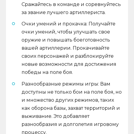
Сражайтесь в команде и соревнуйтесь
за звание лучшего артиллериста.
Очки умений и прокачка: Получайте
очки умений, чтобы улучшать свое
оружие и повышать боеготовность
вашей артиллерии. Прокачивайте
своих персонажей и разблокируйте
новые возможности для достижения
победы на поле боя.
Разнообразные режимы игры: Вам
доступны не только бои на поле боя, но
и множество других режимов, таких
как оборона базы, захват территорий и
выживание. Это добавляет
разнообразия и долголетия игровому
процессу.