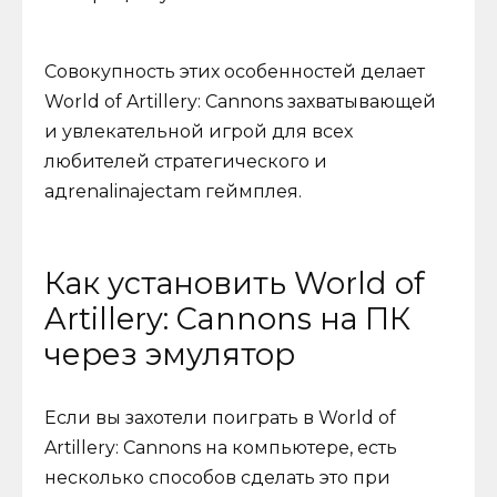
Совокупность этих особенностей делает
World of Artillery: Cannons захватывающей
и увлекательной игрой для всех
любителей стратегического и
адrenalinajectam геймплея.
Как установить World of
Artillery: Cannons на ПК
через эмулятор
Если вы захотели поиграть в World of
Artillery: Cannons на компьютере, есть
несколько способов сделать это при