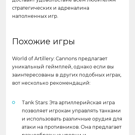
стратегических и адреналина
наполненных игр.
Похожие игры
World of Artillery: Cannons предлагает
уникальный геймплей, однако если вы
заинтересованы в других подобных играх,
вот несколько рекомендаций:
Tank Stars: Эта артиллерийская игра
позволяет игрокам управлять танками
и использовать различные орудия для
атаки на противников. Она предлагает