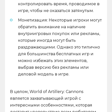
контролировать время, проводимое в
игре, чтобы не оказаться затянутым.
Монетизация: Некоторые игроки могут
обратить внимание на наличие
внутриигровых покупок или рекламы,
которые иногда могут быть
раздражающими. Однако это типично
для большинства бесплатных игр и
можно избежать этих элементов,
выбрав версию без рекламы или
деловой модель в игре.
В целом, World of Artillery: Cannons
является захватывающей игрой с
интересными особенностями, которая
доставит удовольствие всем любителям