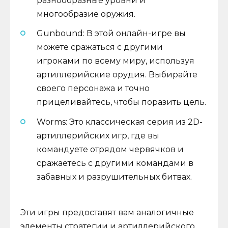
разнообразные уровни и
многообразие оружия.
Gunbound: В этой онлайн-игре вы
можете сражаться с другими
игроками по всему миру, используя
артиллерийские орудия. Выбирайте
своего персонажа и точно
прицеливайтесь, чтобы поразить цель.
Worms: Это классическая серия из 2D-
артиллерийских игр, где вы
командуете отрядом червячков и
сражаетесь с другими командами в
забавных и разрушительных битвах.
Эти игры предоставят вам аналогичные
элементы стратегии и артиллерийского