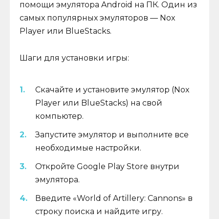
помощи эмулятора Android на ПК. Один из
самых популярных эмуляторов — Nox
Player или BlueStacks.
Шаги для установки игры:
Скачайте и установите эмулятор (Nox
Player или BlueStacks) на свой
компьютер.
Запустите эмулятор и выполните все
необходимые настройки.
Откройте Google Play Store внутри
эмулятора.
Введите «World of Artillery: Cannons» в
строку поиска и найдите игру.