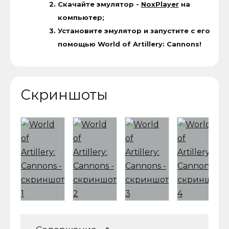
Скачайте эмулятор -
NoxPlayer
на
компьютер;
Установите эмулятор и запустите с его
помощью World of Artillery: Cannons!
Скриншоты