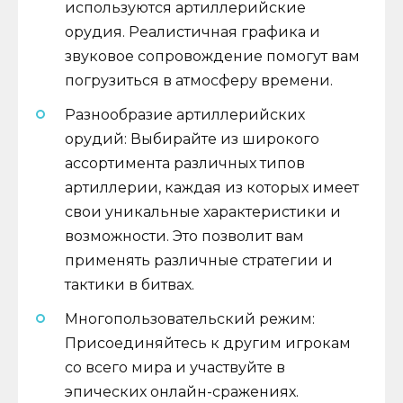
используются артиллерийские
орудия. Реалистичная графика и
звуковое сопровождение помогут вам
погрузиться в атмосферу времени.
Разнообразие артиллерийских
орудий: Выбирайте из широкого
ассортимента различных типов
артиллерии, каждая из которых имеет
свои уникальные характеристики и
возможности. Это позволит вам
применять различные стратегии и
тактики в битвах.
Многопользовательский режим:
Присоединяйтесь к другим игрокам
со всего мира и участвуйте в
эпических онлайн-сражениях.