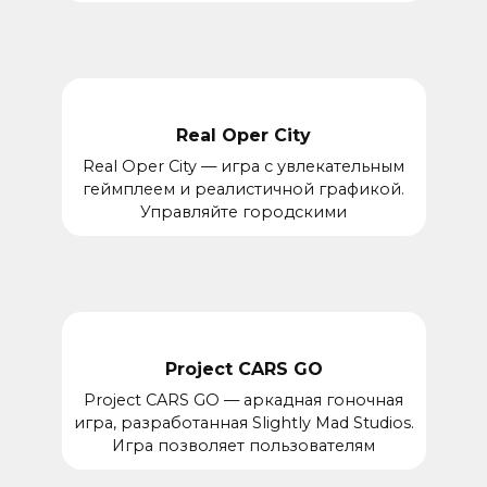
Real Oper City
Real Oper City — игра с увлекательным
геймплеем и реалистичной графикой.
Управляйте городскими
Project CARS GO
Project CARS GO — аркадная гоночная
игра, разработанная Slightly Mad Studios.
Игра позволяет пользователям