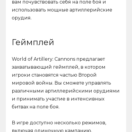
вам почувствовать себя на поле боя и
использовать мощные артиллерийские
орудия.
Геймплей
World of Artillery: Cannons предлагает
захватывающий геймплей, в котором
игроки становятся частью Второй
мировой войны. Вы сможете управлять
различными артиллерийскими орудиями
и принимать участие в интенсивных
битвах на поле боя.
В игре доступно несколько режимов,
включая одиночную кампанию,