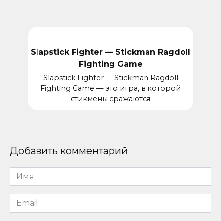
Slapstick Fighter — Stickman Ragdoll
Fighting Game
Slapstick Fighter — Stickman Ragdoll
Fighting Game — это игра, в которой
стикмены сражаются
Добавить комментарий
Имя
*
Email
*