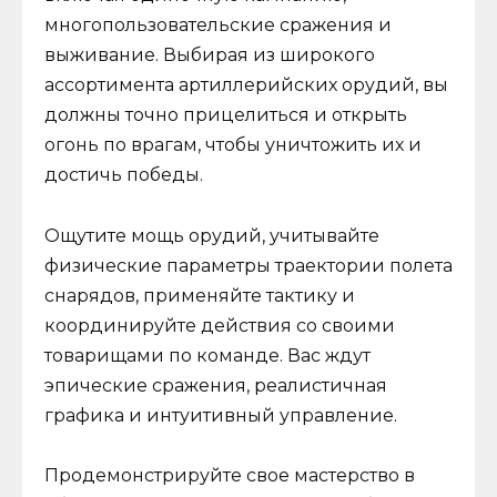
многопользовательские сражения и
выживание. Выбирая из широкого
ассортимента артиллерийских орудий, вы
должны точно прицелиться и открыть
огонь по врагам, чтобы уничтожить их и
достичь победы.
Ощутите мощь орудий, учитывайте
физические параметры траектории полета
снарядов, применяйте тактику и
координируйте действия со своими
товарищами по команде. Вас ждут
эпические сражения, реалистичная
графика и интуитивный управление.
Продемонстрируйте свое мастерство в