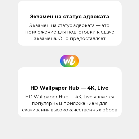
Экзамен на статус адвоката
Экзамен на статус адвоката — это
приложение для подготовки к сдаче
экзамена. Оно предоставляет
HD Wallpaper Hub — 4K, Live
HD Wallpaper Hub — 4K, Live является
популярным приложением для
скачивания высококачественных обоев