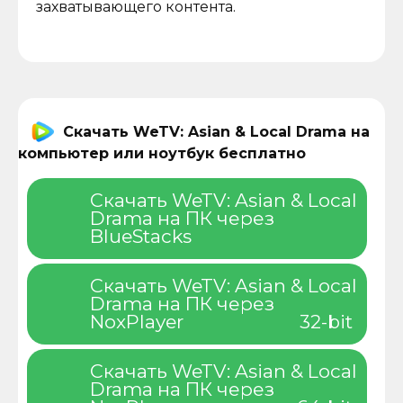
захватывающего контента.
Скачать WeTV: Asian & Local Drama на
компьютер или ноутбук бесплатно
Скачать WeTV: Asian & Local
Drama на ПК через
BlueStacks
Скачать WeTV: Asian & Local
Drama на ПК через
NoxPlayer
32-bit
Скачать WeTV: Asian & Local
Drama на ПК через