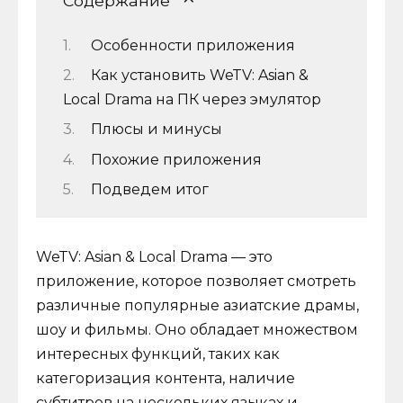
Содержание
Особенности приложения
Как установить WeTV: Asian &
Local Drama на ПК через эмулятор
Плюсы и минусы
Похожие приложения
Подведем итог
WeTV: Asian & Local Drama — это
приложение, которое позволяет смотреть
различные популярные азиатские драмы,
шоу и фильмы. Оно обладает множеством
интересных функций, таких как
категоризация контента, наличие
субтитров на нескольких языках и