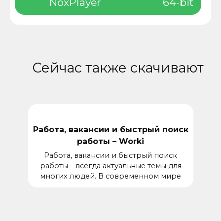
NoxPlayer
64-bit
Сейчас также скачивают
Работа, вакансии и быстрый поиск
работы – Worki
Работа, вакансии и быстрый поиск
работы – всегда актуальные темы для
многих людей. В современном мире