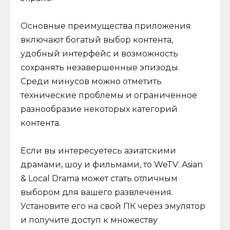
Основные преимущества приложения
включают богатый выбор контента,
удобный интерфейс и возможность
сохранять незавершенные эпизоды.
Среди минусов можно отметить
технические проблемы и ограниченное
разнообразие некоторых категорий
контента.
Если вы интересуетесь азиатскими
драмами, шоу и фильмами, то WeTV: Asian
& Local Drama может стать отличным
выбором для вашего развлечения.
Установите его на свой ПК через эмулятор
и получите доступ к множеству