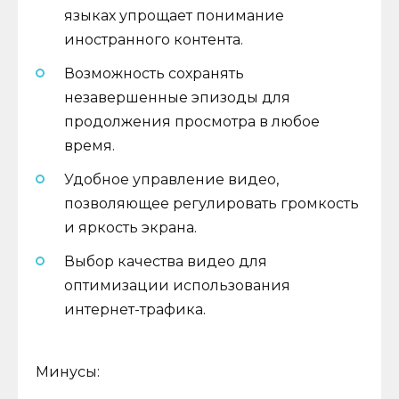
языках упрощает понимание
иностранного контента.
Возможность сохранять
незавершенные эпизоды для
продолжения просмотра в любое
время.
Удобное управление видео,
позволяющее регулировать громкость
и яркость экрана.
Выбор качества видео для
оптимизации использования
интернет-трафика.
Минусы: