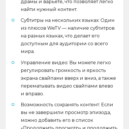
драмы и варьете, что позволяет легко
найти нужный контент.
Субтитры на нескольких языках: Один
из плюсов WeTV — наличие субтитров
на разных языках, что делает его
доступным для аудитории со всего
мира.
Управление видео: Вы можете легко
регулировать громкость и яркость
экрана свайпами вверх и вниз, а также
перематывать видео свайпами влево
и вправо.
Возможность сохранять контент: Если
вы не завершили просмотр эпизода,
можно добавить его в список
«Продолжить просмотр» и продолжить