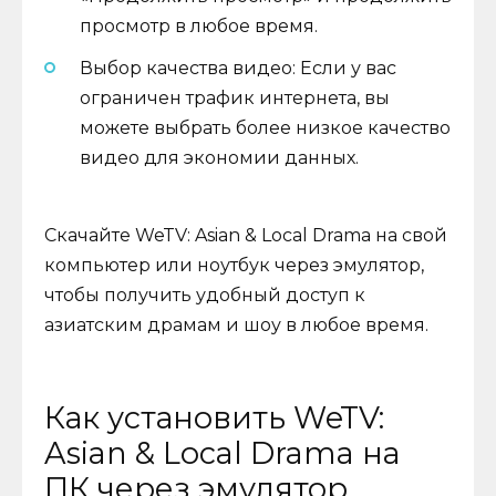
просмотр в любое время.
Выбор качества видео: Если у вас
ограничен трафик интернета, вы
можете выбрать более низкое качество
видео для экономии данных.
Скачайте WeTV: Asian & Local Drama на свой
компьютер или ноутбук через эмулятор,
чтобы получить удобный доступ к
азиатским драмам и шоу в любое время.
Как установить WeTV:
Asian & Local Drama на
ПК через эмулятор