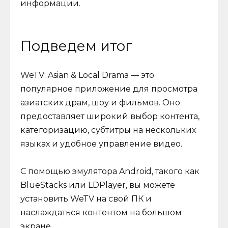
информации.
Подведем итог
WeTV: Asian & Local Drama — это
популярное приложение для просмотра
азиатских драм, шоу и фильмов. Оно
предоставляет широкий выбор контента,
категоризацию, субтитры на нескольких
языках и удобное управление видео.
С помощью эмулятора Android, такого как
BlueStacks или LDPlayer, вы можете
установить WeTV на свой ПК и
наслаждаться контентом на большом
экране.