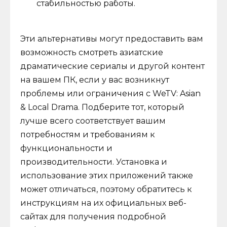
стабильностью работы.
Эти альтернативы могут предоставить вам
возможность смотреть азиатские
драматические сериалы и другой контент
на вашем ПК, если у вас возникнут
проблемы или ограничения с WeTV: Asian
& Local Drama. Подберите тот, который
лучше всего соответствует вашим
потребностям и требованиям к
функциональности и
производительности. Установка и
использование этих приложений также
может отличаться, поэтому обратитесь к
инструкциям на их официальных веб-
сайтах для получения подробной