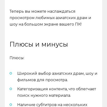
Теперь вы можете наслаждаться
просмотром любимых азиатских драм и
шоу на большом экране вашего ПК!
Плюсы и минусы
Плюсы:
Широкий выбор азиатских драм, шоу и
фильмов для просмотра.
Категоризация контента, что облегчает
поиск нужного материала.
Наличие субтитров на нескольких