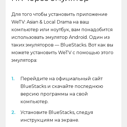
Для того чтобы установить приложение
WeTV: Asian & Local Drama на ваш
компьютер или ноутбук, вам понадобится
использовать эмулятор Android. Один из
таких эмуляторов — BlueStacks. Вот как вы
можете установить WeTV с помощью этого
эмулятора:
Перейдите на официальный сайт
BlueStacks и скачайте последнюю
версию программы на свой
компьютер.
Установите BlueStacks, следуя
инструкциям на экране.