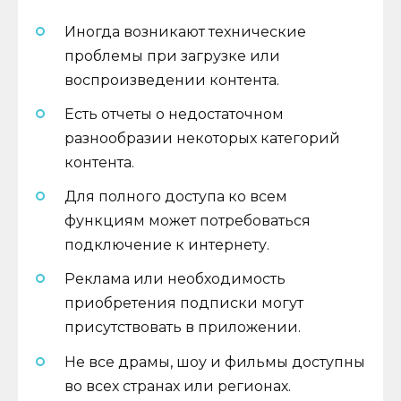
Иногда возникают технические
проблемы при загрузке или
воспроизведении контента.
Есть отчеты о недостаточном
разнообразии некоторых категорий
контента.
Для полного доступа ко всем
функциям может потребоваться
подключение к интернету.
Реклама или необходимость
приобретения подписки могут
присутствовать в приложении.
Не все драмы, шоу и фильмы доступны
во всех странах или регионах.