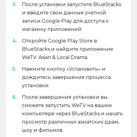
После установки запустите BlueStacks
и введите свои данные учетной
записи Google Play для доступа к
магазину приложений.
Откройте Google Play Store в
BlueStacks и найдите приложение
WeTV: Asian & Local Drama.
Нажмите кнопку «Установить» и
дождитесь завершения процесса
установки.
После завершения установки вы
сможете запустить WeTV на вашем
компьютере через BlueStacks и начать
просмотр различных азиатских драм,
шоу и фильмов.