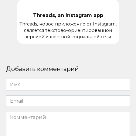
Threads, an Instagram app
Threads, новое приложение от Instagram,
является текстово-ориентированной
версией известной социальной сети.
Добавить комментарий
Имя
*
Email
*
Комментарий