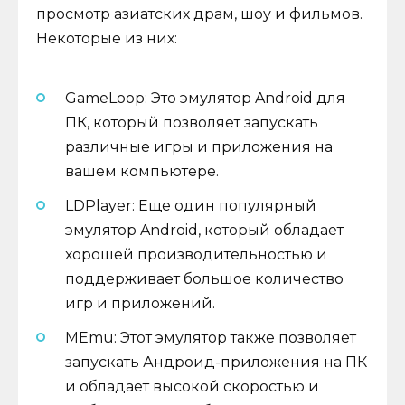
просмотр азиатских драм, шоу и фильмов.
Некоторые из них:
GameLoop: Это эмулятор Android для
ПК, который позволяет запускать
различные игры и приложения на
вашем компьютере.
LDPlayer: Еще один популярный
эмулятор Android, который обладает
хорошей производительностью и
поддерживает большое количество
игр и приложений.
MEmu: Этот эмулятор также позволяет
запускать Андроид-приложения на ПК
и обладает высокой скоростью и