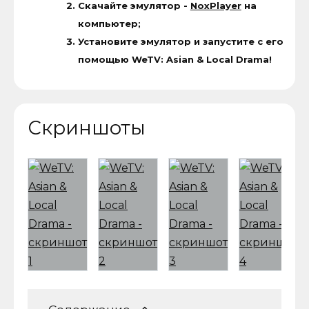
Скачайте эмулятор -
NoxPlayer
на
компьютер;
Установите эмулятор и запустите с его
помощью WeTV: Asian & Local Drama!
Скриншоты