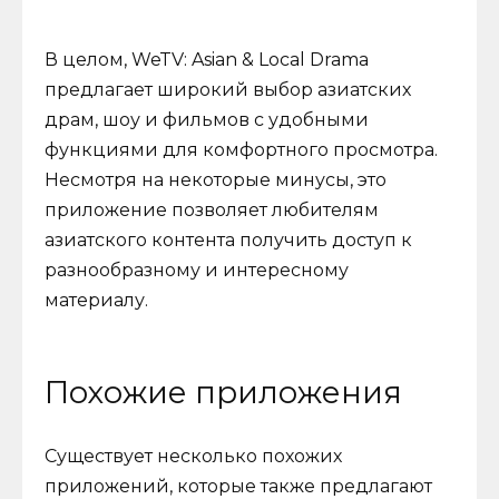
В целом, WeTV: Asian & Local Drama
предлагает широкий выбор азиатских
драм, шоу и фильмов с удобными
функциями для комфортного просмотра.
Несмотря на некоторые минусы, это
приложение позволяет любителям
азиатского контента получить доступ к
разнообразному и интересному
материалу.
Похожие приложения
Существует несколько похожих
приложений, которые также предлагают