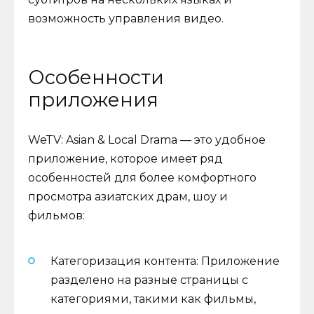
возможность управления видео.
Особенности
приложения
WeTV: Asian & Local Drama — это удобное
приложение, которое имеет ряд
особенностей для более комфортного
просмотра азиатских драм, шоу и
фильмов:
Категоризация контента: Приложение
разделено на разные страницы с
категориями, такими как фильмы,