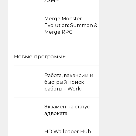
ASMR
Merge Monster
Evolution: Summon &
Merge RPG
Новые программы
Работа, вакансии и
быстрый поиск
работы – Worki
Экзамен на статус
адвоката
HD Wallpaper Hub —