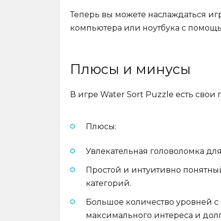
Теперь вы можете наслаждаться игр
компьютера или ноутбука с помощ
Плюсы и минусы
В игре Water Sort Puzzle есть свои
Плюсы:
Увлекательная головоломка дл
Простой и интуитивно понятны
категорий.
Большое количество уровней 
максимального интереса и дол