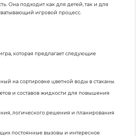
. Она подходит как для детей, так и для
ахватывающий игровой процесс.
 игра, которая предлагает следующие
ный на сортировке цветной воды в стаканы.
тов и составов жидкости для повышения
ения, логического решения и планирования
ющих постоянные вызовы и интересное