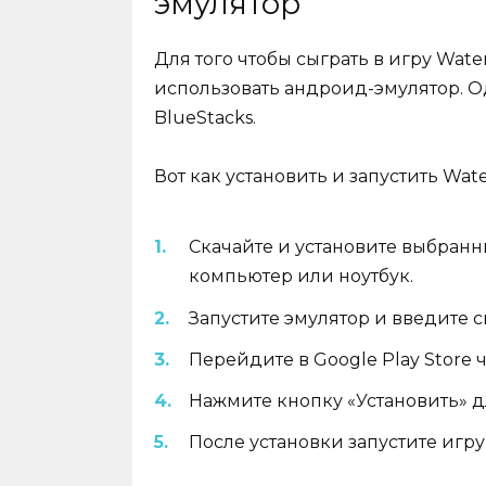
эмулятор
Для того чтобы сыграть в игру Wate
использовать андроид-эмулятор. О
BlueStacks.
Вот как установить и запустить Wate
Скачайте и установите выбранны
компьютер или ноутбук.
Запустите эмулятор и введите с
Перейдите в Google Play Store ч
Нажмите кнопку «Установить» д
После установки запустите игру