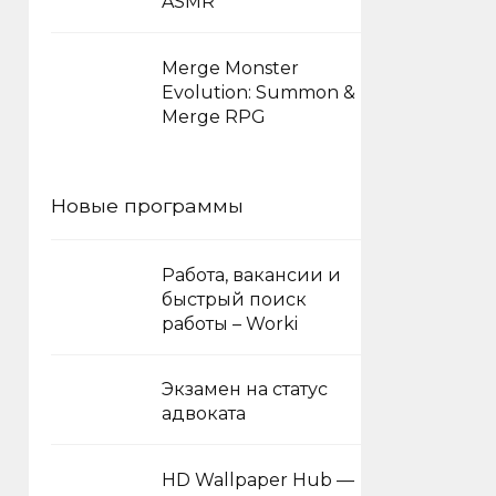
ASMR
Merge Monster
Evolution: Summon &
Merge RPG
Новые программы
Работа, вакансии и
быстрый поиск
работы – Worki
Экзамен на статус
адвоката
HD Wallpaper Hub —