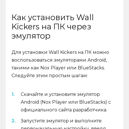
Как установить Wall
Kickers на ПК через
эмулятор
Для установки Wall Kickers на ПК можно
воспользоваться эмуляторами Android,
такими как Nox Player или BlueStacks.
Следуйте этим простым шагам:
Скачайте и установите эмулятор
Android (Nox Player или BlueStacks) с
официального сайта разработчика.
Запустите эмулятор и выполните
первоначальную настройку, введя