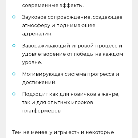
современные эффекты.
Звуковое сопровождение, создающее
атмосферу и поднимающее
адреналин.
Завораживающий игровой процесс и
удовлетворение от победы на каждом
уровне.
Мотивирующая система прогресса и
достижений.
Подходит как для новичков в жанре,
так и для опытных игроков
платформеров.
Тем не менее, у игры есть и некоторые