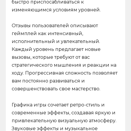
быстро приспосабливаться к
изменяющимся условиям уровней.
Отзывы пользователей описывают
геймплей как интенсивный,
исполнительный и увлекательный.
Каждый уровень предлагает новые
вызовы, которые требуют от вас
стратегического мышления и реакции на
ходу. Прогрессивная сложность позволяет
вам постоянно развиваться и
совершенствовать свое мастерство.
Графика игры сочетает ретро-стиль и
современные эффекты, создавая яркую и
привлекательную визуальную атмосферу.
Звуковые эффекты и музыкальное