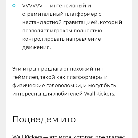
VVVVVV — интенсивный и
стремительный платформер с
нестандартной гравитацией, который
позволяет игрокам полностью
контролировать направление
движения.
Эти игры предлагают похожий тип
геймплея, такой как платформеры и
физические головоломки, и могут быть
интересны для любителей Wall Kickers.
Подведем итог
Wall Kickers — это игра, которая предлагает