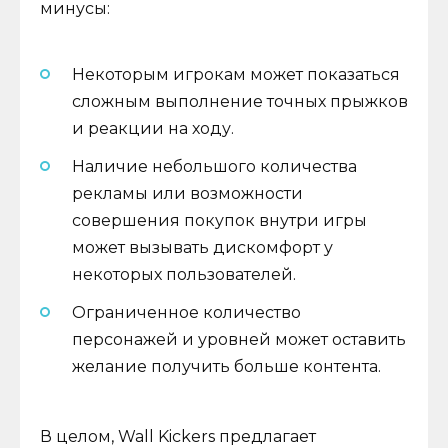
минусы:
Некоторым игрокам может показаться
сложным выполнение точных прыжков
и реакции на ходу.
Наличие небольшого количества
рекламы или возможности
совершения покупок внутри игры
может вызывать дискомфорт у
некоторых пользователей.
Ограниченное количество
персонажей и уровней может оставить
желание получить больше контента.
В целом, Wall Kickers предлагает