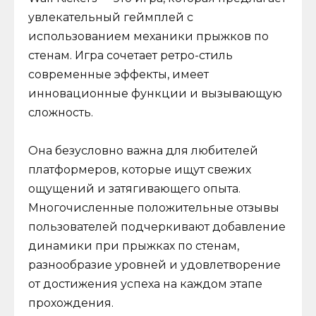
увлекательный геймплей с
использованием механики прыжков по
стенам. Игра сочетает ретро-стиль
современные эффекты, имеет
инновационные функции и вызывающую
сложность.
Она безусловно важна для любителей
платформеров, которые ищут свежих
ощущений и затягивающего опыта.
Многочисленные положительные отзывы
пользователей подчеркивают добавление
динамики при прыжках по стенам,
разнообразие уровней и удовлетворение
от достижения успеха на каждом этапе
прохождения.