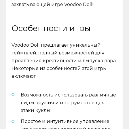
захватывающей игре Voodoo Doll!
Особенности игры
Voodoo Doll предлагает уникальный
геймплей, полный возможностей для
проявления креативности и выпуска пара.
Некоторые из особенностей этой игры
включают:
Возможность использовать различные
виды оружия и инструментов для
атаки куклы.
Простое и интуитивное управление,