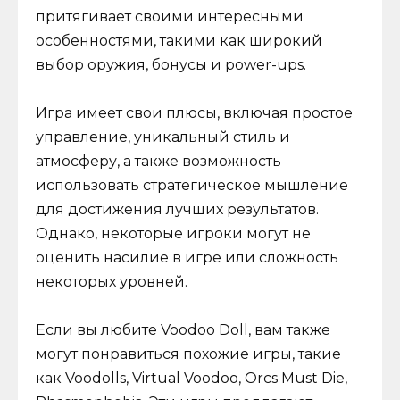
притягивает своими интересными
особенностями, такими как широкий
выбор оружия, бонусы и power-ups.
Игра имеет свои плюсы, включая простое
управление, уникальный стиль и
атмосферу, а также возможность
использовать стратегическое мышление
для достижения лучших результатов.
Однако, некоторые игроки могут не
оценить насилие в игре или сложность
некоторых уровней.
Если вы любите Voodoo Doll, вам также
могут понравиться похожие игры, такие
как Voodolls, Virtual Voodoo, Orcs Must Die,