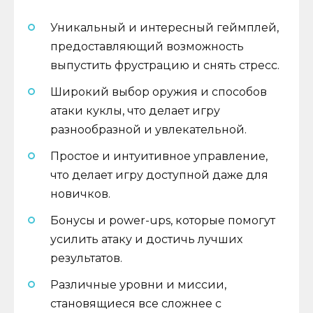
Уникальный и интересный геймплей,
предоставляющий возможность
выпустить фрустрацию и снять стресс.
Широкий выбор оружия и способов
атаки куклы, что делает игру
разнообразной и увлекательной.
Простое и интуитивное управление,
что делает игру доступной даже для
новичков.
Бонусы и power-ups, которые помогут
усилить атаку и достичь лучших
результатов.
Различные уровни и миссии,
становящиеся все сложнее с