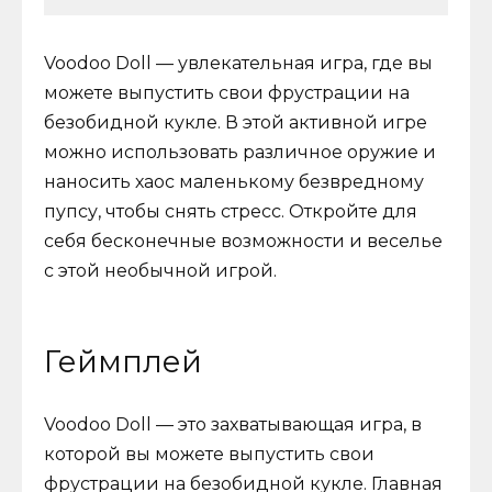
Voodoo Doll — увлекательная игра, где вы
можете выпустить свои фрустрации на
безобидной кукле. В этой активной игре
можно использовать различное оружие и
наносить хаос маленькому безвредному
пупсу, чтобы снять стресс. Откройте для
себя бесконечные возможности и веселье
с этой необычной игрой.
Геймплей
Voodoo Doll — это захватывающая игра, в
которой вы можете выпустить свои
фрустрации на безобидной кукле. Главная