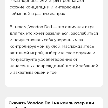
Phasmophobia. Эти игры предлагают
схожие концепции и интересный
геймплей в разных жанрах.
В целом, Voodoo Doll — это отличная игра
для тех, кто хочет развлечься, расслабиться
и почувствовать себя уверенным за
контролируемой куклой. Наслаждайтесь
активной игрой, выберите свое оружие и
почувствуйте удовлетворение от
нанесенных повреждений в этой забавной
и захватывающей игре.
Скачать Voodoo Doll на компьютер или