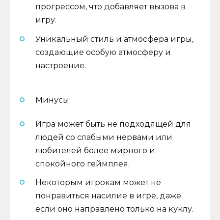
прогрессом, что добавляет вызова в
игру.
Уникальный стиль и атмосфера игры,
создающие особую атмосферу и
настроение.
Минусы:
Игра может быть не подходящей для
людей со слабыми нервами или
любителей более мирного и
спокойного геймплея.
Некоторым игрокам может не
понравиться насилие в игре, даже
если оно направлено только на куклу.