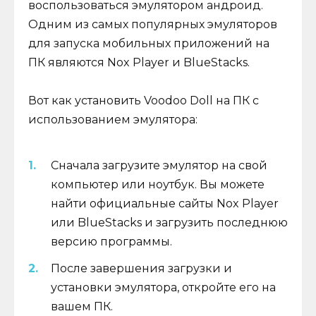
воспользоваться эмулятором андроид.
Одним из самых популярных эмуляторов
для запуска мобильных приложений на
ПК являются Nox Player и BlueStacks.
Вот как установить Voodoo Doll на ПК с
использованием эмулятора:
Сначала загрузите эмулятор на свой
компьютер или ноутбук. Вы можете
найти официальные сайты Nox Player
или BlueStacks и загрузить последнюю
версию программы.
После завершения загрузки и
установки эмулятора, откройте его на
вашем ПК.