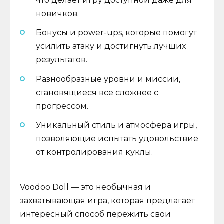
что делает игру доступной даже для
новичков.
Бонусы и power-ups, которые помогут
усилить атаку и достигнуть лучших
результатов.
Разнообразные уровни и миссии,
становящиеся все сложнее с
прогрессом.
Уникальный стиль и атмосфера игры,
позволяющие испытать удовольствие
от контролирования куклы.
Voodoo Doll — это необычная и
захватывающая игра, которая предлагает
интересный способ пережить свои