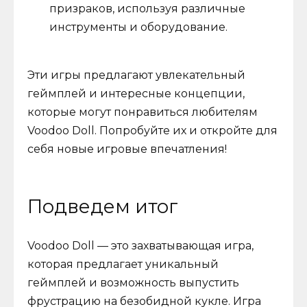
призраков, используя различные
инструменты и оборудование.
Эти игры предлагают увлекательный
геймплей и интересные концепции,
которые могут понравиться любителям
Voodoo Doll. Попробуйте их и откройте для
себя новые игровые впечатления!
Подведем итог
Voodoo Doll — это захватывающая игра,
которая предлагает уникальный
геймплей и возможность выпустить
фрустрацию на безобидной кукле. Игра