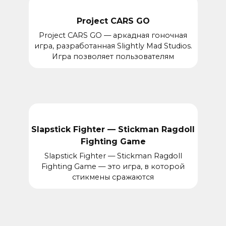
Project CARS GO
Project CARS GO — аркадная гоночная
игра, разработанная Slightly Mad Studios.
Игра позволяет пользователям
Slapstick Fighter — Stickman Ragdoll
Fighting Game
Slapstick Fighter — Stickman Ragdoll
Fighting Game — это игра, в которой
стикмены сражаются