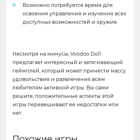
Возможно потребуется время для
освоения управления и изучения всех
доступных возможностей и оружия.
Несмотря на минусы, Voodoo Doll
предлагает интересный и затягивающий
геймплей, который может принести массу
удовольствия и развлечения всем
любителям активной игры. Вы сами
решите, положительные аспекты этой
игры перевешивают ее недостатки или
нет.
Похожие игры