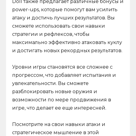
Doll также предлагает различные бонусы и
power-ups, которые помогут вам усилить
атаку и достичь лучших результатов. Вы
сможете использовать свои навыки
стратегии и рефлексов, чтобы
максимально эффективно атаковать куклу
и достигать новых рекордных результатов.
Уровни игры становятся все сложнее с
прогрессом, что добавляет испытания и
увлекательности. Вы сможете
разблокировать новые оружия и
возможности по мере продвижения в
игре, что делает ее еще интересней.
Посмотрите на свои навыки атаки и
стратегическое мышление в этой