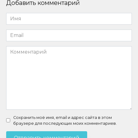
Добавить комментарий
Имя
*
Email
*
Комментарий
Сохранить моё имя, email и адрес сайта в этом
браузере для последующих моих комментариев.