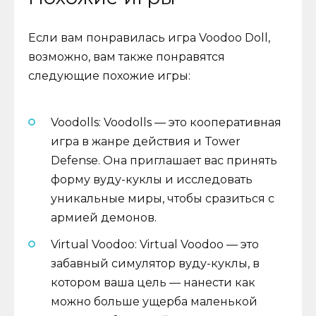
Если вам понравилась игра Voodoo Doll,
возможно, вам также понравятся
следующие похожие игры:
Voodolls: Voodolls — это кооперативная
игра в жанре действия и Tower
Defense. Она приглашает вас принять
форму вуду-куклы и исследовать
уникальные миры, чтобы сразиться с
армией демонов.
Virtual Voodoo: Virtual Voodoo — это
забавный симулятор вуду-куклы, в
котором ваша цель — нанести как
можно больше ущерба маленькой