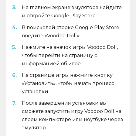
На главном экране эмулятора найдите
и откройте Google Play Store.
В поисковой строке Google Play Store
введите «Voodoo Doll».
Нажмите на значок игры Voodoo Doll,
чтобы перейти на страницу с
информацией об игре.
На странице игры нажмите кнопку
«Установить», чтобы начать процесс
установки.
После завершения установки вы
сможете запустить игру Voodoo Doll на
своем компьютере или ноутбуке через
эмулятор.