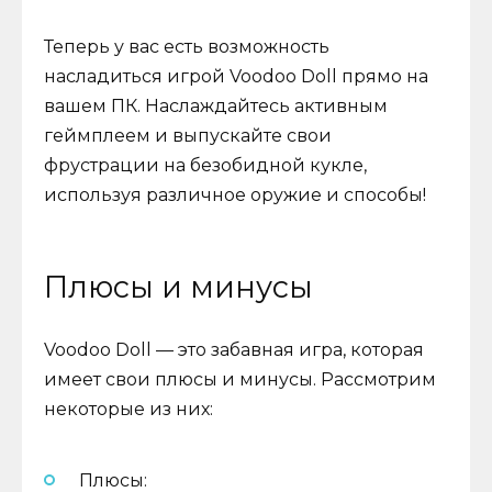
Теперь у вас есть возможность
насладиться игрой Voodoo Doll прямо на
вашем ПК. Наслаждайтесь активным
геймплеем и выпускайте свои
фрустрации на безобидной кукле,
используя различное оружие и способы!
Плюсы и минусы
Voodoo Doll — это забавная игра, которая
имеет свои плюсы и минусы. Рассмотрим
некоторые из них:
Плюсы: