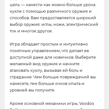
цель — нанести как можно больше урона
кукле с помощью различного оружия и
способов. Вам предоставляется широкий
выбор оружия: иглы, ножи, электрический
ток и многое другое.
Игра обладает простым и интуитивно
понятным управлением, что делает ее
доступной даже для новичков. Выберите
желаемый вид оружия и начните
атаковать куклу, вызывая ей боль и
страдание. Чем больше повреждений вы
нанесете, тем больше очков опыта и
уровней вы получите.
Кроме основной механики игры, Voodoo