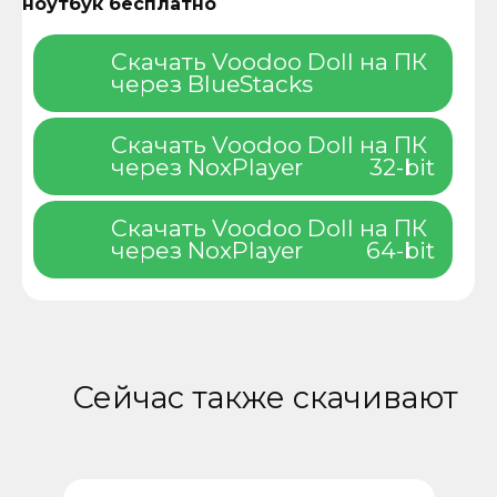
ноутбук бесплатно
Скачать Voodoo Doll на ПК
через BlueStacks
Скачать Voodoo Doll на ПК
через NoxPlayer
32-bit
Скачать Voodoo Doll на ПК
через NoxPlayer
64-bit
Сейчас также скачивают