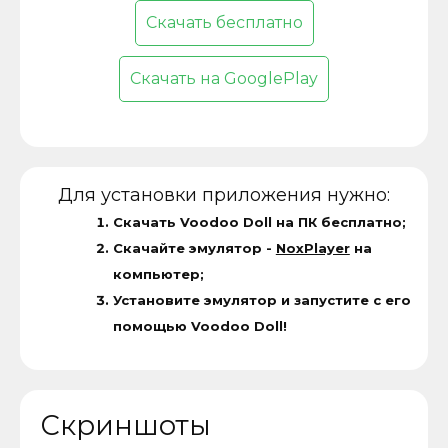
Скачать бесплатно
Скачать на GooglePlay
Для установки приложения нужно:
Скачать Voodoo Doll на ПК бесплатно;
Скачайте эмулятор -
NoxPlayer
на
компьютер;
Установите эмулятор и запустите с его
помощью Voodoo Doll!
Скриншоты