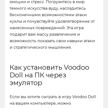
эмоции и стресс. Погрузитесь в мир
темного искусства вуду, насладитесь
бесконечными возможностями атаки
куклы и почувствуйте удовлетворение от
нанесенных повреждений. Эта игра
подарит вам массу развлечения и
возможность показать свои навыки атаки
и стратегического мышления.
Как установить Voodoo
Doll на ПК через
эмулятор
Если вы хотите сыграть в игру Voodoo Doll
на вашем компьютере, можно