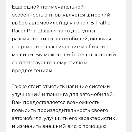
Еще одной примечательной
особенностью игры является широкий
выбор автомобилей для гонок. В Traffic
Racer Pro: Шашки по го доступны
различные типы автомобилей, включая
спортивные, классические и обычные
машины. Вы можете выбрать тот, который
соответствует вашему стилю и
предпочтениям.
Также стоит отметить наличие системы
улучшений и тюнинга для автомобилей.
Вам предоставляется возможность
повысить производительность своего
автомобиля, улучшить его характеристики
и изменить внешний вид с помощью