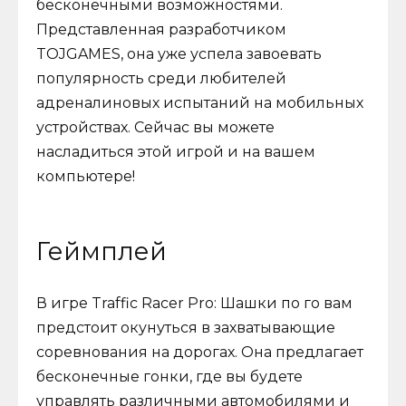
бесконечными возможностями.
Представленная разработчиком
TOJGAMES, она уже успела завоевать
популярность среди любителей
адреналиновых испытаний на мобильных
устройствах. Сейчас вы можете
насладиться этой игрой и на вашем
компьютере!
Геймплей
В игре Traffic Racer Pro: Шашки по го вам
предстоит окунуться в захватывающие
соревнования на дорогах. Она предлагает
бесконечные гонки, где вы будете
управлять различными автомобилями и