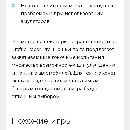
Некоторые игроки могут столкнуться с
проблемами при использовании
эмуляторов.
Несмотря на некоторые ограничения, игра
Traffic Racer Pro: Шашки по го предлагает
захватывающие гоночные испытания и
множество возможностей для улучшений
и тюнинга автомобилей. Для тех, кто хочет
испытать адреналин и стать самым
быстрым гонщиком, эта игра будет
отличным выбором.
Похожие игры