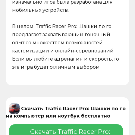
изначально игра была разработана для
мобильных устройств.
В целом, Traffic Racer Pro: Шашки по го
предлагает захватывающий гоночный
опыт со множеством возможностей
кастомизации и онлайн-соревнований.
Если вы любите адреналин и скорость, то
эта игра будет отличным выбором!
Скачать Traffic Racer Pro: Шашки по го
на компьютер или ноутбук бесплатно
Скачать Traffic Racer Pro: