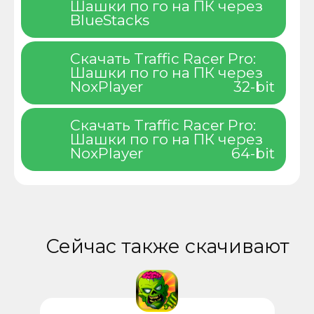
Шашки по го на ПК через
BlueStacks
Скачать Traffic Racer Pro:
Шашки по го на ПК через
NoxPlayer
32-bit
Скачать Traffic Racer Pro:
Шашки по го на ПК через
NoxPlayer
64-bit
Сейчас также скачивают