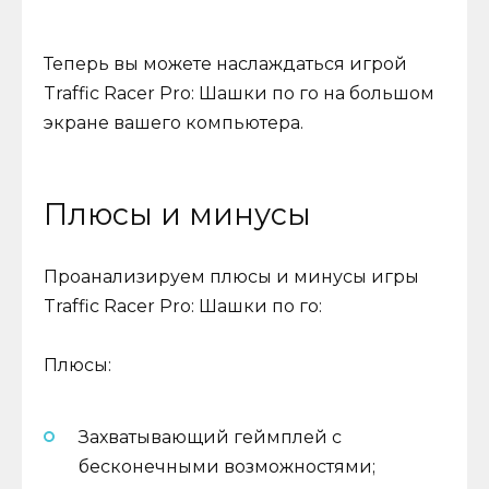
Теперь вы можете наслаждаться игрой
Traffic Racer Pro: Шашки по го на большом
экране вашего компьютера.
Плюсы и минусы
Проанализируем плюсы и минусы игры
Traffic Racer Pro: Шашки по го:
Плюсы:
Захватывающий геймплей с
бесконечными возможностями;