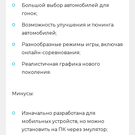
Большой выбор автомобилей для
гонок;
Возможность улучшения и тюнинга
автомобилей;
Разнообразные режимы игры, включая
онлайн-соревнования;
Реалистичная графика нового
поколения.
Минусы:
Изначально разработана для
мобильных устройств, но можно
установить на ПК через эмулятор;