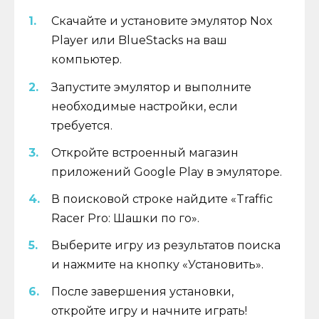
Скачайте и установите эмулятор Nox
Player или BlueStacks на ваш
компьютер.
Запустите эмулятор и выполните
необходимые настройки, если
требуется.
Откройте встроенный магазин
приложений Google Play в эмуляторе.
В поисковой строке найдите «Traffic
Racer Pro: Шашки по го».
Выберите игру из результатов поиска
и нажмите на кнопку «Установить».
После завершения установки,
откройте игру и начните играть!