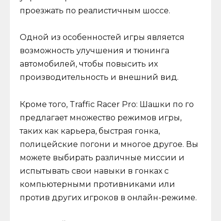
проезжать по реалистичным шоссе.
Одной из особенностей игры является
возможность улучшения и тюнинга
автомобилей, чтобы повысить их
производительность и внешний вид.
Кроме того, Traffic Racer Pro: Шашки по го
предлагает множество режимов игры,
таких как карьера, быстрая гонка,
полицейские погони и многое другое. Вы
можете выбирать различные миссии и
испытывать свои навыки в гонках с
компьютерными противниками или
против других игроков в онлайн-режиме.