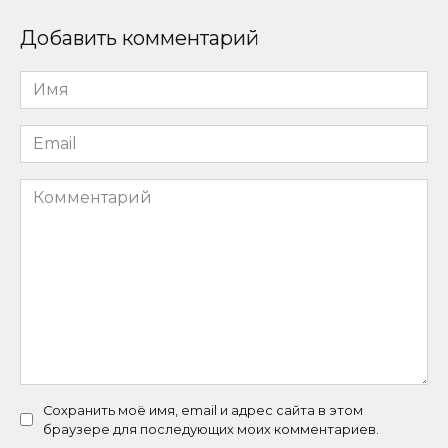
Добавить комментарий
Имя
*
Email
*
Комментарий
Сохранить моё имя, email и адрес сайта в этом
браузере для последующих моих комментариев.