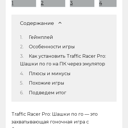
Содержание
Геймплей
Особенности игры
Как установить Traffic Racer Pro:
Шашки по го на ПК через эмулятор
Плюсы и минусы
Похожие игры
Подведем итог
Traffic Racer Pro: Шашки по го — это
захватывающая гоночная игра с