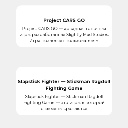
Project CARS GO
Project CARS GO — аркадная гоночная
игра, разработанная Slightly Mad Studios.
Игра позволяет пользователям
Slapstick Fighter — Stickman Ragdoll
Fighting Game
Slapstick Fighter — Stickman Ragdoll
Fighting Game — это игра, в которой
стикмены сражаются