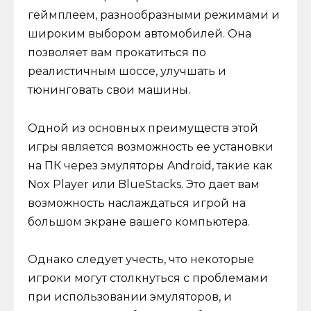
геймплеем, разнообразными режимами и
широким выбором автомобилей. Она
позволяет вам прокатиться по
реалистичным шоссе, улучшать и
тюнинговать свои машины.
Одной из основных преимуществ этой
игры является возможность ее установки
на ПК через эмуляторы Android, такие как
Nox Player или BlueStacks. Это дает вам
возможность наслаждаться игрой на
большом экране вашего компьютера.
Однако следует учесть, что некоторые
игроки могут столкнуться с проблемами
при использовании эмуляторов, и