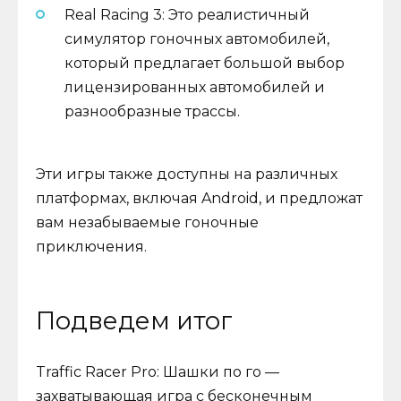
Real Racing 3: Это реалистичный
симулятор гоночных автомобилей,
который предлагает большой выбор
лицензированных автомобилей и
разнообразные трассы.
Эти игры также доступны на различных
платформах, включая Android, и предложат
вам незабываемые гоночные
приключения.
Подведем итог
Traffic Racer Pro: Шашки по го —
захватывающая игра с бесконечным