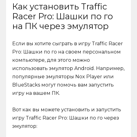
Как установить Traffic
Racer Pro: Шашки по го
на ПК через эмулятор
Если вы хотите сыграть в игру Traffic Racer
Pro: Шашки по го на своем персональном
компьютере, для этого можно
использовать эмулятор Android. Например,
популярные эмуляторы Nox Player или
BlueStacks могут помочь вам запустить
игру на вашем ПК.
Вот как вы можете установить и запустить
игру Traffic Racer Pro: Шашки по го через
эмулятор: