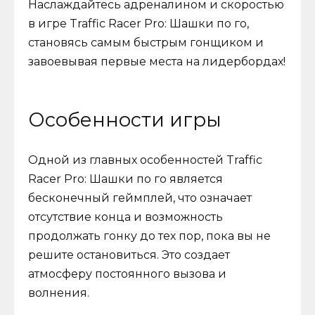
Наслаждайтесь адреналином и скоростью
в игре Traffic Racer Pro: Шашки по го,
становясь самым быстрым гонщиком и
завоевывая первые места на лидербордах!
Особенности игры
Одной из главных особенностей Traffic
Racer Pro: Шашки по го является
бесконечный геймплей, что означает
отсутствие конца и возможность
продолжать гонку до тех пор, пока вы не
решите остановиться. Это создает
атмосферу постоянного вызова и
волнения.