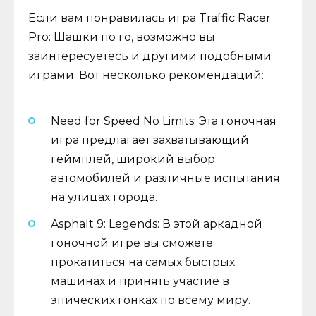
Если вам понравилась игра Traffic Racer
Pro: Шашки по го, возможно вы
заинтересуетесь и другими подобными
играми. Вот несколько рекомендаций:
Need for Speed No Limits: Эта гоночная
игра предлагает захватывающий
геймплей, широкий выбор
автомобилей и различные испытания
на улицах города.
Asphalt 9: Legends: В этой аркадной
гоночной игре вы сможете
прокатиться на самых быстрых
машинах и принять участие в
эпических гонках по всему миру.