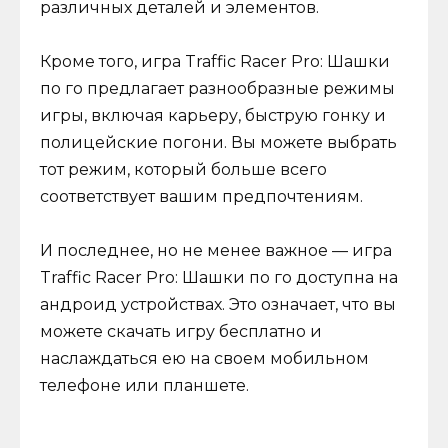
различных деталей и элементов.
Кроме того, игра Traffic Racer Pro: Шашки
по го предлагает разнообразные режимы
игры, включая карьеру, быструю гонку и
полицейские погони. Вы можете выбрать
тот режим, который больше всего
соответствует вашим предпочтениям.
И последнее, но не менее важное — игра
Traffic Racer Pro: Шашки по го доступна на
андроид устройствах. Это означает, что вы
можете скачать игру бесплатно и
наслаждаться ею на своем мобильном
телефоне или планшете.