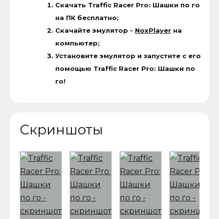
Скачать Traffic Racer Pro: Шашки по го
на ПК бесплатно;
Скачайте эмулятор -
NoxPlayer
на
компьютер;
Установите эмулятор и запустите с его
помощью Traffic Racer Pro: Шашки по
го!
Скриншоты