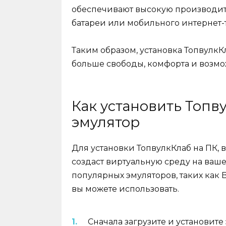
обеспечивают высокую производит
батареи или мобильного интернет-
Таким образом, установка ТопвулкКл
больше свободы, комфорта и возмо
Как установить Топв
эмулятор
Для установки ТопвулкКлаб на ПК, 
создаст виртуальную среду на ваше
популярных эмуляторов, таких как 
вы можете использовать.
Сначала загрузите и установите