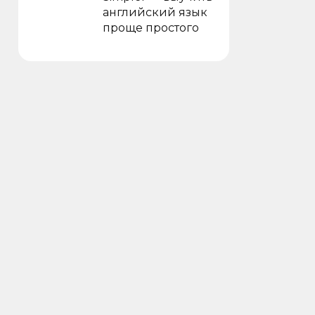
английский язык
проще простого