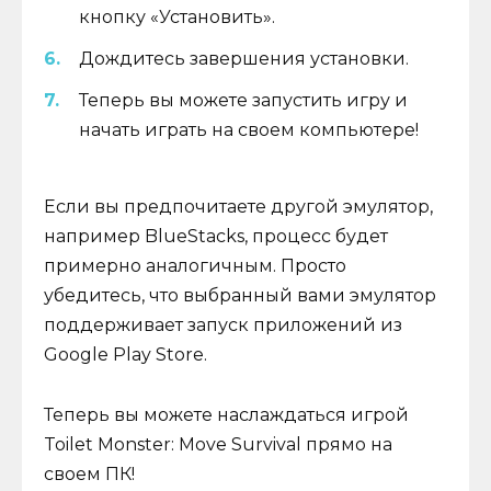
кнопку «Установить».
Дождитесь завершения установки.
Теперь вы можете запустить игру и
начать играть на своем компьютере!
Если вы предпочитаете другой эмулятор,
например BlueStacks, процесс будет
примерно аналогичным. Просто
убедитесь, что выбранный вами эмулятор
поддерживает запуск приложений из
Google Play Store.
Теперь вы можете наслаждаться игрой
Toilet Monster: Move Survival прямо на
своем ПК!