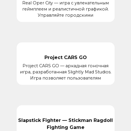
Real Oper City — игра с увлекательным
геймплеем и реалистичной графикой.
Управляйте городскими
Project CARS GO
Project CARS GO — аркадная гоночная
игра, разработанная Slightly Mad Studios.
Игра позволяет пользователям
Slapstick Fighter — Stickman Ragdoll
Fighting Game