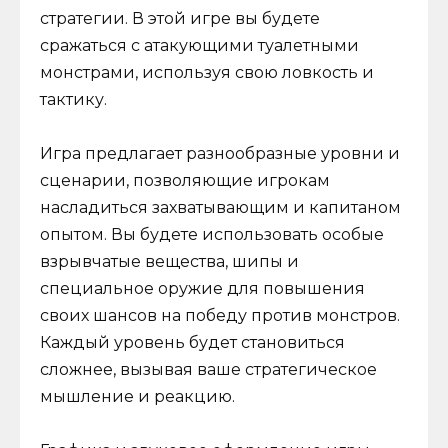
стратегии. В этой игре вы будете
сражаться с атакующими туалетными
монстрами, используя свою ловкость и
тактику.
Игра предлагает разнообразные уровни и
сценарии, позволяющие игрокам
насладиться захватывающим и капитаном
опытом. Вы будете использовать особые
взрывчатые вещества, шипы и
специальное оружие для повышения
своих шансов на победу против монстров.
Каждый уровень будет становиться
сложнее, вызывая ваше стратегическое
мышление и реакцию.