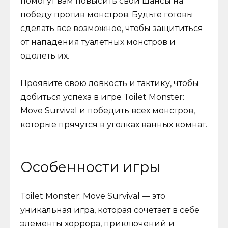
помогут вам повысить свои шансы на
победу против монстров. Будьте готовы
сделать все возможное, чтобы защититься
от нападения туалетных монстров и
одолеть их.
Проявите свою ловкость и тактику, чтобы
добиться успеха в игре Toilet Monster:
Move Survival и победить всех монстров,
которые прячутся в уголках ванных комнат.
Особенности игры
Toilet Monster: Move Survival — это
уникальная игра, которая сочетает в себе
элементы хоррора, приключений и