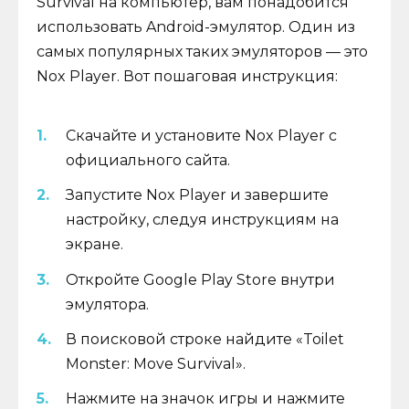
Survival на компьютер, вам понадобится
использовать Android-эмулятор. Один из
самых популярных таких эмуляторов — это
Nox Player. Вот пошаговая инструкция:
Скачайте и установите Nox Player с
официального сайта.
Запустите Nox Player и завершите
настройку, следуя инструкциям на
экране.
Откройте Google Play Store внутри
эмулятора.
В поисковой строке найдите «Toilet
Monster: Move Survival».
Нажмите на значок игры и нажмите