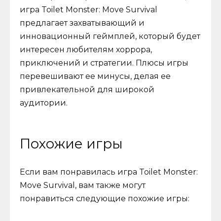
игра Toilet Monster: Move Survival
предлагает захватывающий и
инновационный геймплей, который будет
интересен любителям хоррора,
приключений и стратегии. Плюсы игры
перевешивают ее минусы, делая ее
привлекательной для широкой
аудитории.
Похожие игры
Если вам понравилась игра Toilet Monster:
Move Survival, вам также могут
понравиться следующие похожие игры: