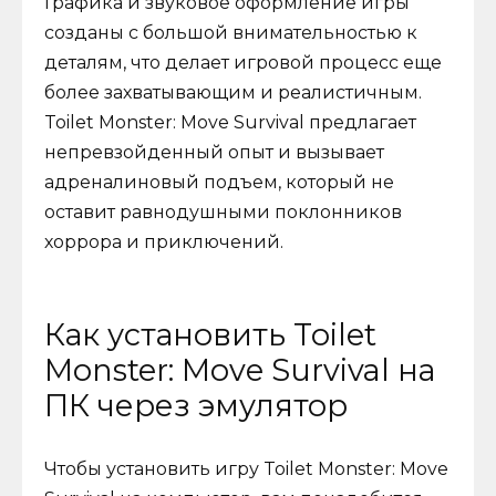
Графика и звуковое оформление игры
созданы с большой внимательностью к
деталям, что делает игровой процесс еще
более захватывающим и реалистичным.
Toilet Monster: Move Survival предлагает
непревзойденный опыт и вызывает
адреналиновый подъем, который не
оставит равнодушными поклонников
хоррора и приключений.
Как установить Toilet
Monster: Move Survival на
ПК через эмулятор
Чтобы установить игру Toilet Monster: Move