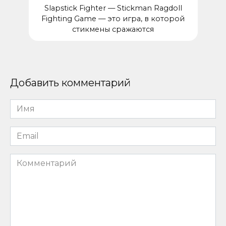
Slapstick Fighter — Stickman Ragdoll
Fighting Game — это игра, в которой
стикмены сражаются
Добавить комментарий
Имя
*
Email
*
Комментарий