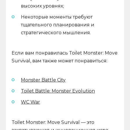
высоких уровнях;
Некоторые моменты требуют
тщательного планирования и
стратегического мышления.
Если вам понравилась Toilet Monster: Move
Survival, вам также может понравиться:
Monster Battle City
Toilet Battle: Monster Evolution
WC War
Toilet Monster: Move Survival — это