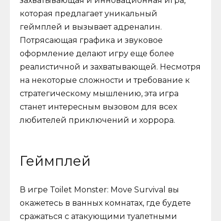
захватывающая и инновационная игра,
которая предлагает уникальный
геймплей и вызывает адреналин.
Потрясающая графика и звуковое
оформление делают игру еще более
реалистичной и захватывающей. Несмотря
на некоторые сложности и требование к
стратегическому мышлению, эта игра
станет интересным вызовом для всех
любителей приключений и хоррора.
Геймплей
В игре Toilet Monster: Move Survival вы
окажетесь в ванных комнатах, где будете
сражаться с атакующими туалетными