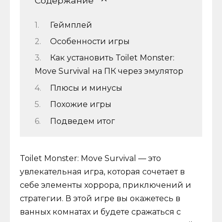
Содержание
Геймплей
Особенности игры
Как установить Toilet Monster:
Move Survival на ПК через эмулятор
Плюсы и минусы
Похожие игры
Подведем итог
Toilet Monster: Move Survival — это
увлекательная игра, которая сочетает в
себе элементы хоррора, приключений и
стратегии. В этой игре вы окажетесь в
ванных комнатах и будете сражаться с