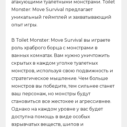
атакующими туалетными монстрами. Toilet
Monster: Move Survival предлагает
уникальный геймплей и захватывающий
опыт игры.
В Toilet Monster: Move Survival вы играете
роль храброго борца с монстрами в
ванных комнатах. Вам нужно уничтожить
скрытых в каждом уголке туалетных
монстров, используя свою подвижность и
стратегическое мышление. Чем больше
монстров вы победите, тем сильнее станет
ваш персонаж, но монстры будут
становиться все жестокее и агрессивнее.
Однако на каждом уровне у вас будет
доступна помощь в виде особых
взрывчатых веществ, шипов и