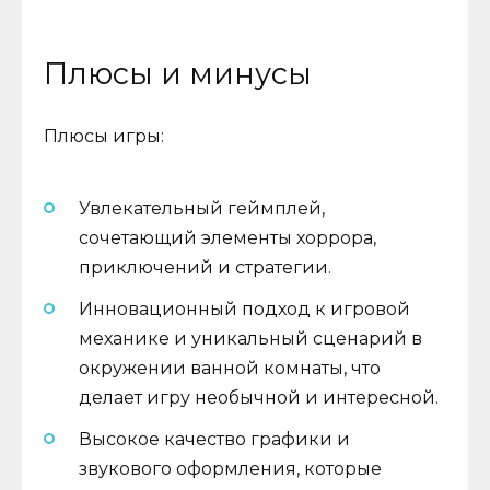
Плюсы и минусы
Плюсы игры:
Увлекательный геймплей,
сочетающий элементы хоррора,
приключений и стратегии.
Инновационный подход к игровой
механике и уникальный сценарий в
окружении ванной комнаты, что
делает игру необычной и интересной.
Высокое качество графики и
звукового оформления, которые