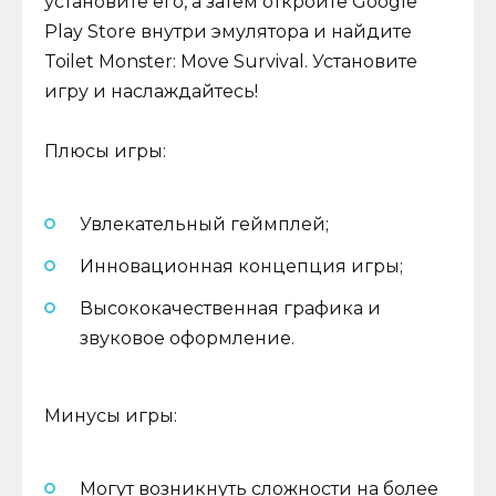
установите его, а затем откройте Google
Play Store внутри эмулятора и найдите
Toilet Monster: Move Survival. Установите
игру и наслаждайтесь!
Плюсы игры:
Увлекательный геймплей;
Инновационная концепция игры;
Высококачественная графика и
звуковое оформление.
Минусы игры:
Могут возникнуть сложности на более