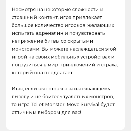
Несмотря на некоторые сложности и
страшный контент, игра привлекает
большое количество игроков, желающих
испытать адреналин и почувствовать
напряжение битвы со скрытыми
монстрами. Вы можете наслаждаться этой
игрой на своих мобильных устройствах и
погрузиться в мир приключений и страха,
который она предлагает.
Итак, если вы готовы к захватывающему
вызову и не боитесь туалетных монстров,
то игра Toilet Monster: Move Survival будет
отличным выбором для вас!