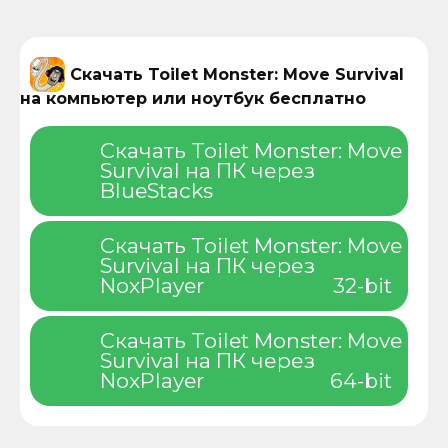
Скачать Toilet Monster: Move Survival
на компьютер или ноутбук бесплатно
Скачать Toilet Monster: Move
Survival на ПК через
BlueStacks
Скачать Toilet Monster: Move
Survival на ПК через
NoxPlayer
32-bit
Скачать Toilet Monster: Move
Survival на ПК через
NoxPlayer
64-bit