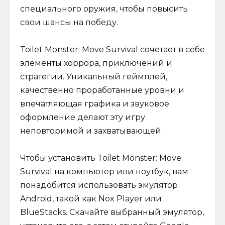
специального оружия, чтобы повысить
свои шансы на победу.
Toilet Monster: Move Survival сочетает в себе
элементы хоррора, приключений и
стратегии. Уникальный геймплей,
качественно проработанные уровни и
впечатляющая графика и звуковое
оформление делают эту игру
неповторимой и захватывающей.
Чтобы установить Toilet Monster: Move
Survival на компьютер или ноутбук, вам
понадобится использовать эмулятор
Android, такой как Nox Player или
BlueStacks. Скачайте выбранный эмулятор,