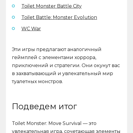
Toilet Monster Battle City
Toilet Battle: Monster Evolution
WC War
Эти игры предлагают аналогичный
геймплей с элементами хоррора,
приключений и стратегии. Они окунут вас
в захватывающий и увлекательный мир
туалетных монстров.
Подведем итог
Toilet Monster: Move Survival — это
увлекательная игра, сочетающая элементы