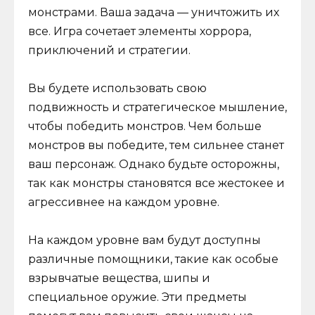
монстрами. Ваша задача — уничтожить их
все. Игра сочетает элементы хоррора,
приключений и стратегии.
Вы будете использовать свою
подвижность и стратегическое мышление,
чтобы победить монстров. Чем больше
монстров вы победите, тем сильнее станет
ваш персонаж. Однако будьте осторожны,
так как монстры становятся все жестокее и
агрессивнее на каждом уровне.
На каждом уровне вам будут доступны
различные помощники, такие как особые
взрывчатые вещества, шипы и
специальное оружие. Эти предметы