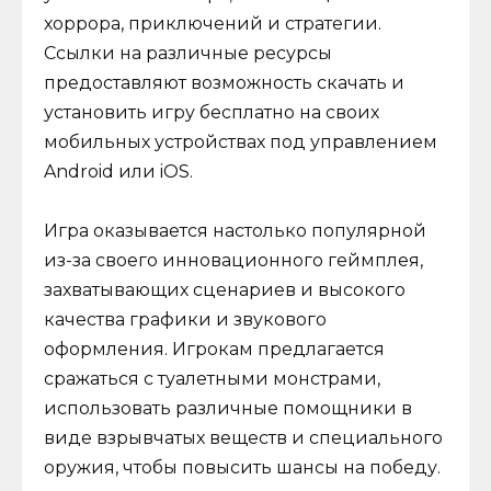
хоррора, приключений и стратегии.
Ссылки на различные ресурсы
предоставляют возможность скачать и
установить игру бесплатно на своих
мобильных устройствах под управлением
Android или iOS.
Игра оказывается настолько популярной
из-за своего инновационного геймплея,
захватывающих сценариев и высокого
качества графики и звукового
оформления. Игрокам предлагается
сражаться с туалетными монстрами,
использовать различные помощники в
виде взрывчатых веществ и специального
оружия, чтобы повысить шансы на победу.