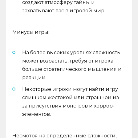
создают атмосферу тайны и
захватывают вас в игровой мир.
Минусы игры:
На более высоких уровнях сложность
может возрастать, требуя от игрока
больше стратегического мышления и
реакции.
Некоторые игроки могут найти игру
слишком жестокой или страшной из-
за присутствия монстров и хоррор-
элементов.
Несмотря на определенные сложности,