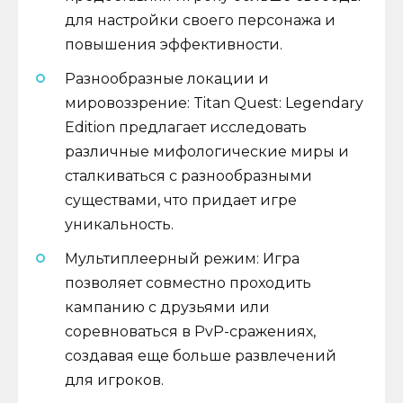
для настройки своего персонажа и
повышения эффективности.
Разнообразные локации и
мировоззрение: Titan Quest: Legendary
Edition предлагает исследовать
различные мифологические миры и
сталкиваться с разнообразными
существами, что придает игре
уникальность.
Мультиплеерный режим: Игра
позволяет совместно проходить
кампанию с друзьями или
соревноваться в PvP-сражениях,
создавая еще больше развлечений
для игроков.