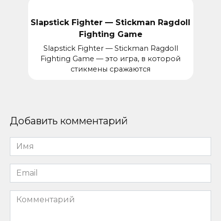
Slapstick Fighter — Stickman Ragdoll
Fighting Game
Slapstick Fighter — Stickman Ragdoll
Fighting Game — это игра, в которой
стикмены сражаются
Добавить комментарий
Имя
*
Email
*
Комментарий