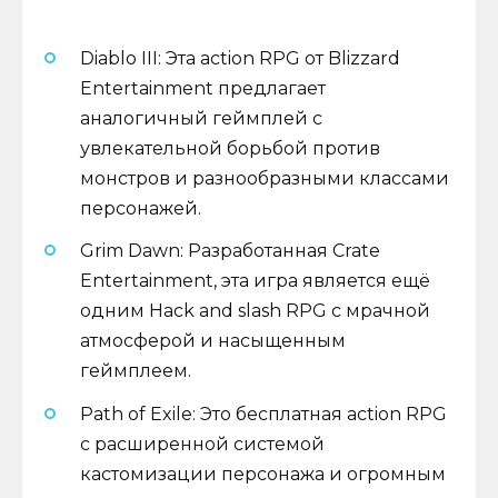
Diablo III: Эта action RPG от Blizzard
Entertainment предлагает
аналогичный геймплей с
увлекательной борьбой против
монстров и разнообразными классами
персонажей.
Grim Dawn: Разработанная Crate
Entertainment, эта игра является ещё
одним Hack and slash RPG с мрачной
атмосферой и насыщенным
геймплеем.
Path of Exile: Это бесплатная action RPG
с расширенной системой
кастомизации персонажа и огромным