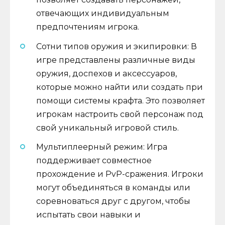
отвечающих индивидуальным
предпочтениям игрока.
Сотни типов оружия и экипировки: В
игре представлены различные виды
оружия, доспехов и аксессуаров,
которые можно найти или создать при
помощи системы крафта. Это позволяет
игрокам настроить свой персонаж под
свой уникальный игровой стиль.
Мультиплеерный режим: Игра
поддерживает совместное
прохождение и PvP-сражения. Игроки
могут объединяться в команды или
соревноваться друг с другом, чтобы
испытать свои навыки и