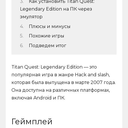
Как установить Titan Quest:
Legendary Edition на ПК через
эмулятор
Плюсы и минусы
Похожие игры
Подведем итог
Titan Quest: Legendary Edition — это
популярная игра в жанре Hack and slash,
которая была выпущена в марте 2007 года.
Она доступна на различных платформах,
включая Android и ПК.
Геймплей