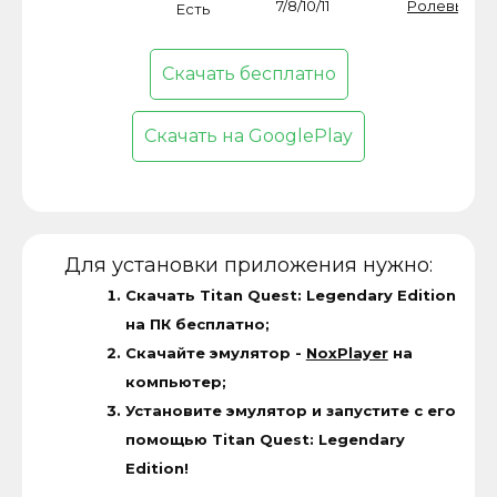
7/8/10/11
Ролевые
Есть
Скачать бесплатно
Скачать на GooglePlay
Для установки приложения нужно:
Скачать Titan Quest: Legendary Edition
на ПК бесплатно;
Скачайте эмулятор -
NoxPlayer
на
компьютер;
Установите эмулятор и запустите с его
помощью Titan Quest: Legendary
Edition!