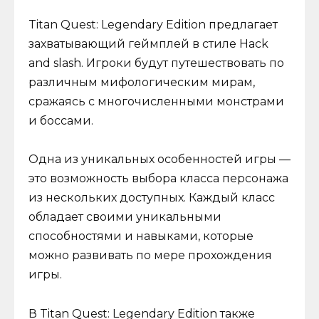
Titan Quest: Legendary Edition предлагает
захватывающий геймплей в стиле Hack
and slash. Игроки будут путешествовать по
различным мифологическим мирам,
сражаясь с многочисленными монстрами
и боссами.
Одна из уникальных особенностей игры —
это возможность выбора класса персонажа
из нескольких доступных. Каждый класс
обладает своими уникальными
способностями и навыками, которые
можно развивать по мере прохождения
игры.
В Titan Quest: Legendary Edition также