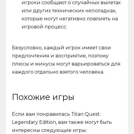
игроки сообщают о случайных вылетах
или других технических неполадках,
которые могут негативно повлиять на
игровой процесс.
Безусловно, каждый игрок имеет свои
предпочтения и восприятие, поэтому
плюсы и минусы могут варьироваться для
каждого отдельно взятого человека.
Похожие игры
Если вам понравилась Titan Quest:
Legendary Edition, вам также могут быть
интересны следующие игры: