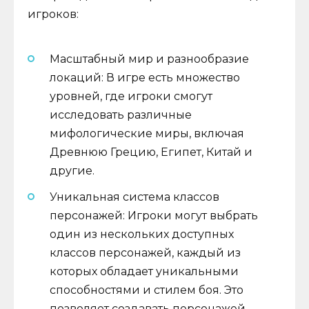
игроков:
Масштабный мир и разнообразие
локаций: В игре есть множество
уровней, где игроки смогут
исследовать различные
мифологические миры, включая
Древнюю Грецию, Египет, Китай и
другие.
Уникальная система классов
персонажей: Игроки могут выбрать
один из нескольких доступных
классов персонажей, каждый из
которых обладает уникальными
способностями и стилем боя. Это
позволяет создавать персонажей,