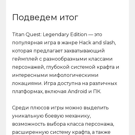
Подведем итог
Titan Quest: Legendary Edition — это
популярная игра в жанре Hack and slash,
которая предлагает захватывающий
геймплей с разнообразными классами
персонажей, глубокой системой крафта и
интересными мифологическими
локациями. Игра доступна на различных
платформах, включая Android и ПК.
Среди плюсов игры можно выделить
уникальную боевую механику,
возможность выбора класса персонажа,
расширенную систему крафта, а также