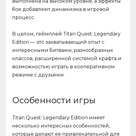
выполнена на высоком уровне, а эффекты
боя добавляют динамизма в игровой
процесс.
В целом, геймплей Titan Quest: Legendary
Edition — это захватывающий опыт с
интересными битвами, разнообразных
классов, расширенной системой крафта и
возможностью играть в кооперативном
режиме с друзьями.
Особенности игры
Titan Quest: Legendary Edition имеет
несколько интересных особенностей,
которые делают ее привлекательной для