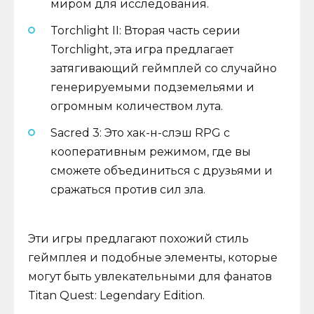
миром для исследования.
Torchlight II: Вторая часть серии
Torchlight, эта игра предлагает
затягивающий геймплей со случайно
генерируемыми подземельями и
огромным количеством лута.
Sacred 3: Это хак-н-слэш RPG с
кооперативным режимом, где вы
сможете объединиться с друзьями и
сражаться против сил зла.
Эти игры предлагают похожий стиль
геймплея и подобные элементы, которые
могут быть увлекательными для фанатов
Titan Quest: Legendary Edition.