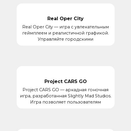
Real Oper City
Real Oper City — игра с увлекательным
геймплеем и реалистичной графикой.
Управляйте городскими
Project CARS GO
Project CARS GO — аркадная гоночная
игра, разработанная Slightly Mad Studios.
Игра позволяет пользователям