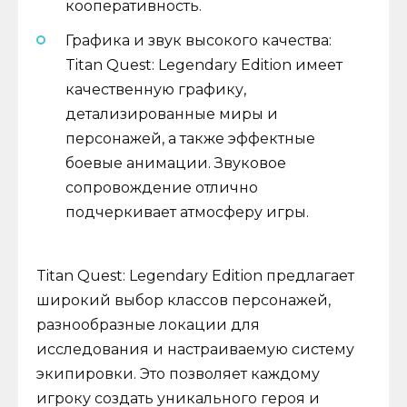
кооперативность.
Графика и звук высокого качества:
Titan Quest: Legendary Edition имеет
качественную графику,
детализированные миры и
персонажей, а также эффектные
боевые анимации. Звуковое
сопровождение отлично
подчеркивает атмосферу игры.
Titan Quest: Legendary Edition предлагает
широкий выбор классов персонажей,
разнообразные локации для
исследования и настраиваемую систему
экипировки. Это позволяет каждому
игроку создать уникального героя и