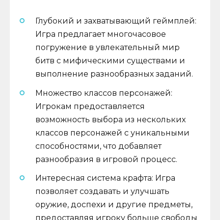
Глубокий и захватывающий геймплей:
Игра предлагает многочасовое
погружение в увлекательный мир
битв с мифическими существами и
выполнение разнообразных заданий.
Множество классов персонажей:
Игрокам предоставляется
возможность выбора из нескольких
классов персонажей с уникальными
способностями, что добавляет
разнообразия в игровой процесс.
Интересная система крафта: Игра
позволяет создавать и улучшать
оружие, доспехи и другие предметы,
предоставляя игроку больше свободы