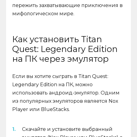
пережить захватывающие приключения в
мифологическом мире.
Как установить Titan
Quest: Legendary Edition
на ПК через эмулятор
Если вы хотите сыграть в Titan Quest:
Legendary Edition на ПК, можно
использовать андроид-эмулятор. Одним
из популярных эмуляторов является Nox
Player или BlueStacks.
Скачайте и установите выбранный