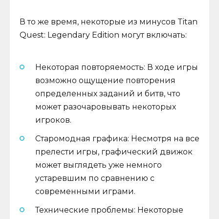
В то же время, некоторые из минусов Titan
Quest: Legendary Edition могут включать:
Некоторая повторяемость: В ходе игры
возможно ощущение повторения
определенных заданий и битв, что
может разочаровывать некоторых
игроков.
Старомодная графика: Несмотря на все
прелести игры, графический движок
может выглядеть уже немного
устаревшим по сравнению с
современными играми.
Технические проблемы: Некоторые