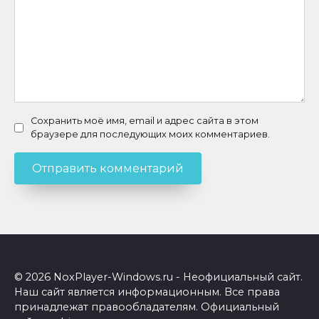
Сохранить моё имя, email и адрес сайта в этом
браузере для последующих моих комментариев.
© 2026 NoxPlayer-Windows.ru - Неофициальный сайт.
Наш сайт является информационным. Все права
принадлежат правообладателям. Официальный