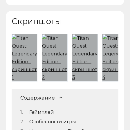
Скриншоты
Содержание
Геймплей
Особенности игры