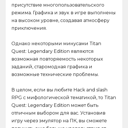
присутствие многопользовательского
режима. Графика и звук в игре выполнены
на высоком уровне, создавая атмосферу
приключения.
Однако некоторыми минусами Titan
Quest: Legendary Edition являются
возможная повторяемость некоторых
заданий, старомодная графика и
возможные технические проблемы.
В целом, если вы любите Hack and slash
RPG с мифологической тематикой, то Titan
Quest: Legendary Edition может быть
отличным выбором для вас. Установив
игру через эмулятор на ПК, вы сможете