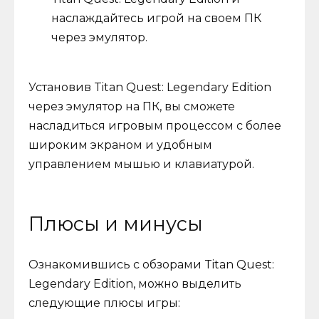
наслаждайтесь игрой на своем ПК
через эмулятор.
Установив Titan Quest: Legendary Edition
через эмулятор на ПК, вы сможете
насладиться игровым процессом с более
широким экраном и удобным
управлением мышью и клавиатурой.
Плюсы и минусы
Ознакомившись с обзорами Titan Quest:
Legendary Edition, можно выделить
следующие плюсы игры: