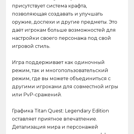
присутствует система крафта,
позволяющая создавать и улучшать
оружие, доспехи и другие предметы. Это
даёт игрокам больше возможностей для
настройки своего персонажа под свой
игровой стиль.
Игра поддерживает как одиночный
режим, так и многопользовательский
режим, где вы можете объединиться с
другими игроками для совместной игры
или PvP-сражений.
Графика Titan Quest: Legendary Edition
оставляет приятное впечатление.
Детализация мира и персонажей