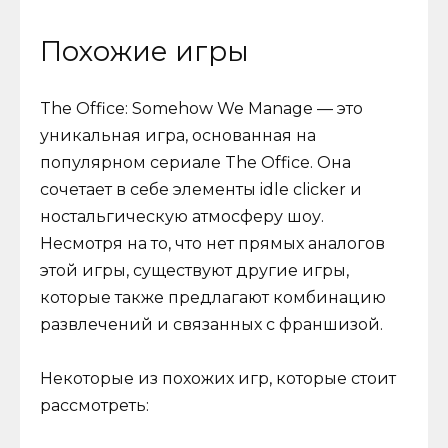
Похожие игры
The Office: Somehow We Manage — это
уникальная игра, основанная на
популярном сериале The Office. Она
сочетает в себе элементы idle clicker и
ностальгическую атмосферу шоу.
Несмотря на то, что нет прямых аналогов
этой игры, существуют другие игры,
которые также предлагают комбинацию
развлечений и связанных с франшизой.
Некоторые из похожих игр, которые стоит
рассмотреть: