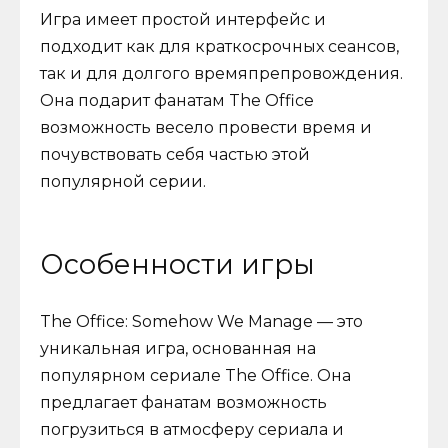
Игра имеет простой интерфейс и
подходит как для краткосрочных сеансов,
так и для долгого времяпрепровождения.
Она подарит фанатам The Office
возможность весело провести время и
почувствовать себя частью этой
популярной серии.
Особенности игры
The Office: Somehow We Manage — это
уникальная игра, основанная на
популярном сериале The Office. Она
предлагает фанатам возможность
погрузиться в атмосферу сериала и