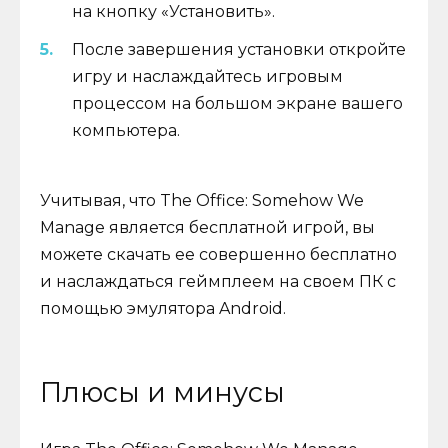
на кнопку «Установить».
После завершения установки откройте
игру и наслаждайтесь игровым
процессом на большом экране вашего
компьютера.
Учитывая, что The Office: Somehow We
Manage является бесплатной игрой, вы
можете скачать ее совершенно бесплатно
и наслаждаться геймплеем на своем ПК с
помощью эмулятора Android.
Плюсы и минусы