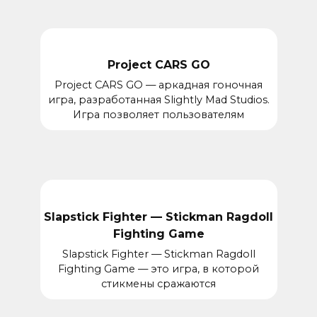
Project CARS GO
Project CARS GO — аркадная гоночная
игра, разработанная Slightly Mad Studios.
Игра позволяет пользователям
Slapstick Fighter — Stickman Ragdoll
Fighting Game
Slapstick Fighter — Stickman Ragdoll
Fighting Game — это игра, в которой
стикмены сражаются