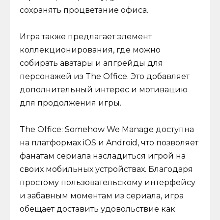
сохранять процветание офиса.
Игра также предлагает элемент
коллекционирования, где можно
собирать аватары и апгрейды для
персонажей из The Office. Это добавляет
дополнительный интерес и мотивацию
для продолжения игры.
The Office: Somehow We Manage доступна
на платформах iOS и Android, что позволяет
фанатам сериала насладиться игрой на
своих мобильных устройствах. Благодаря
простому пользовательскому интерфейсу
и забавным моментам из сериала, игра
обещает доставить удовольствие как