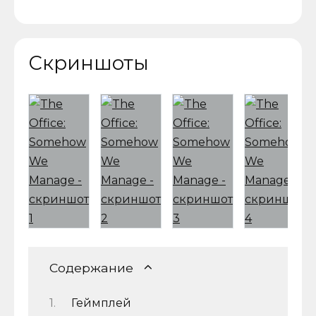
Скриншоты
Содержание
Геймплей