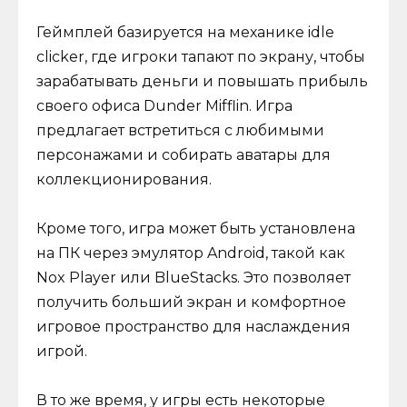
Геймплей базируется на механике idle
clicker, где игроки тапают по экрану, чтобы
зарабатывать деньги и повышать прибыль
своего офиса Dunder Mifflin. Игра
предлагает встретиться с любимыми
персонажами и собирать аватары для
коллекционирования.
Кроме того, игра может быть установлена
на ПК через эмулятор Android, такой как
Nox Player или BlueStacks. Это позволяет
получить больший экран и комфортное
игровое пространство для наслаждения
игрой.
В то же время, у игры есть некоторые