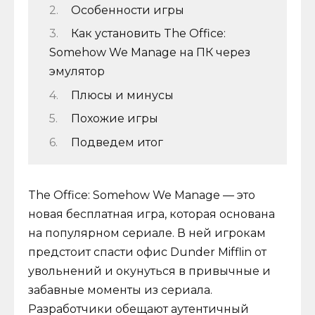
Особенности игры
Как установить The Office:
Somehow We Manage на ПК через
эмулятор
Плюсы и минусы
Похожие игры
Подведем итог
The Office: Somehow We Manage — это
новая бесплатная игра, которая основана
на популярном сериале. В ней игрокам
предстоит спасти офис Dunder Mifflin от
увольнений и окунуться в привычные и
забавные моменты из сериала.
Разработчики обещают аутентичный