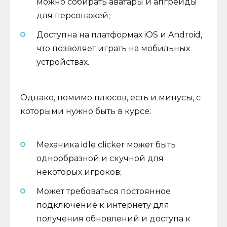
можно собирать аватары и апгрейды
для персонажей;
Доступна на платформах iOS и Android,
что позволяет играть на мобильных
устройствах.
Однако, помимо плюсов, есть и минусы, с
которыми нужно быть в курсе:
Механика idle clicker может быть
однообразной и скучной для
некоторых игроков;
Может требоваться постоянное
подключение к интернету для
получения обновлений и доступа к