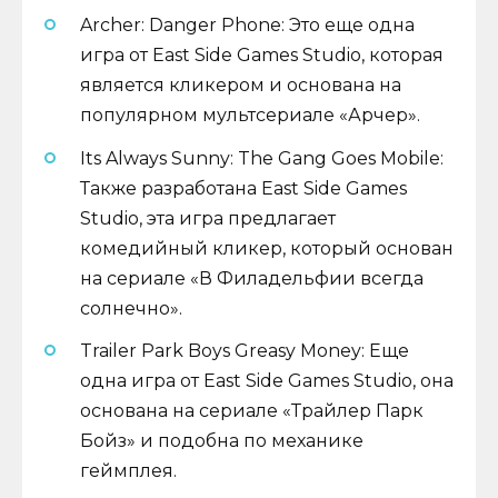
Archer: Danger Phone: Это еще одна
игра от East Side Games Studio, которая
является кликером и основана на
популярном мультсериале «Арчер».
Its Always Sunny: The Gang Goes Mobile:
Также разработана East Side Games
Studio, эта игра предлагает
комедийный кликер, который основан
на сериале «В Филадельфии всегда
солнечно».
Trailer Park Boys Greasy Money: Еще
одна игра от East Side Games Studio, она
основана на сериале «Трайлер Парк
Бойз» и подобна по механике
геймплея.