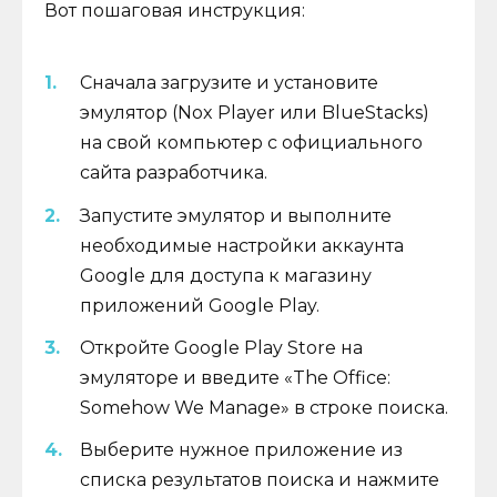
Вот пошаговая инструкция:
Сначала загрузите и установите
эмулятор (Nox Player или BlueStacks)
на свой компьютер с официального
сайта разработчика.
Запустите эмулятор и выполните
необходимые настройки аккаунта
Google для доступа к магазину
приложений Google Play.
Откройте Google Play Store на
эмуляторе и введите «The Office:
Somehow We Manage» в строке поиска.
Выберите нужное приложение из
списка результатов поиска и нажмите