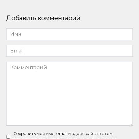
Добавить комментарий
Имя
*
Email
*
Комментарий
Сохранить моё имя, email и адрес сайта в этом