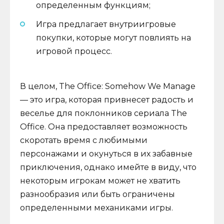
определенным функциям;
Игра предлагает внутриигровые
покупки, которые могут повлиять на
игровой процесс.
В целом, The Office: Somehow We Manage
— это игра, которая привнесет радость и
веселье для поклонников сериала The
Office. Она предоставляет возможность
скоротать время с любимыми
персонажами и окунуться в их забавные
приключения, однако имейте в виду, что
некоторым игрокам может не хватить
разнообразия или быть ограничены
определенными механиками игры.