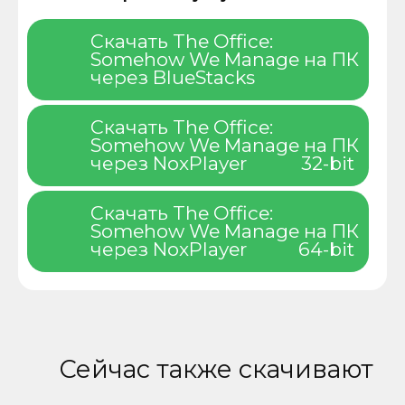
Скачать The Office:
Somehow We Manage на ПК
через BlueStacks
Скачать The Office:
Somehow We Manage на ПК
через NoxPlayer
32-bit
Скачать The Office:
Somehow We Manage на ПК
через NoxPlayer
64-bit
Сейчас также скачивают