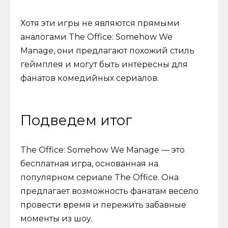
Хотя эти игры не являются прямыми
аналогами The Office: Somehow We
Manage, они предлагают похожий стиль
геймплея и могут быть интересны для
фанатов комедийных сериалов.
Подведем итог
The Office: Somehow We Manage — это
бесплатная игра, основанная на
популярном сериале The Office. Она
предлагает возможность фанатам весело
провести время и пережить забавные
моменты из шоу.