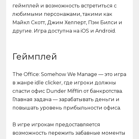
геймплей и возможность встретиться с
любимыми персонажами, такими как
Майкл Скотт, Джим Хелперт, Пэм Билси и
другие. Игра доступна на iOS и Android.
Геймплей
The Office: Somehow We Manage — это игра
в жанре idle clicker, где игроки должны
спасти офис Dunder Mifflin от банкротства.
Главная задача — зарабатывать деньги и
повышать уровень прибыльности офиса.
В игре игрокам предоставляется
возможность пережить забавные моменты