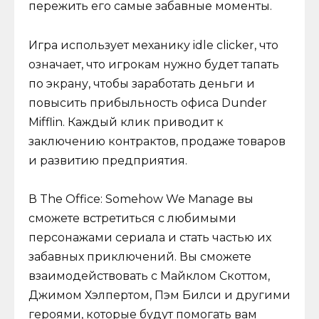
пережить его самые забавные моменты.
Игра использует механику idle clicker, что
означает, что игрокам нужно будет тапать
по экрану, чтобы заработать деньги и
повысить прибыльность офиса Dunder
Mifflin. Каждый клик приводит к
заключению контрактов, продаже товаров
и развитию предприятия.
В The Office: Somehow We Manage вы
сможете встретиться с любимыми
персонажами сериала и стать частью их
забавных приключений. Вы сможете
взаимодействовать с Майклом Скоттом,
Джимом Хэлпертом, Пэм Билси и другими
героями, которые будут помогать вам