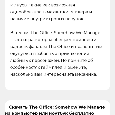
минусы, такие как возможная
однообразность механики кликера и
наличие внутриигровых покупок.
В целом, The Office: Somehow We Manage
— это игра, которая обещает привнести
радость фанатам The Office и позволит им
окунуться в забавные приключения
любимых персонажей. Но помните об
особенностях геймплея и оцените,
насколько вам интересна эта механика.
Скачать The Office: Somehow We Manage
на компьютер или ноутбук бесплатно