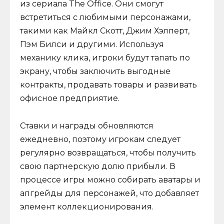
из сериала The Office. Они смогут
встретиться с любимыми персонажами,
такими как Майкл Скотт, Джим Хэлперт,
Пэм Билси и другими. Используя
механику клика, игроки будут тапать по
экрану, чтобы заключить выгодные
контракты, продавать товары и развивать
офисное предприятие.
Ставки и награды обновляются
ежедневно, поэтому игрокам следует
регулярно возвращаться, чтобы получить
свою партнерскую долю прибыли. В
процессе игры можно собирать аватары и
апгрейды для персонажей, что добавляет
элемент коллекционирования.