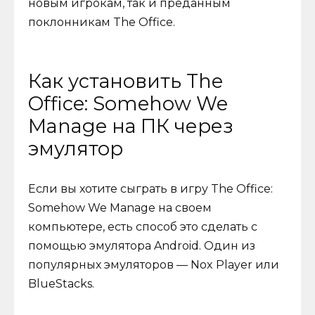
новым игрокам, так и преданным
поклонникам The Office.
Как установить The
Office: Somehow We
Manage на ПК через
эмулятор
Если вы хотите сыграть в игру The Office:
Somehow We Manage на своем
компьютере, есть способ это сделать с
помощью эмулятора Android. Один из
популярных эмуляторов — Nox Player или
BlueStacks.