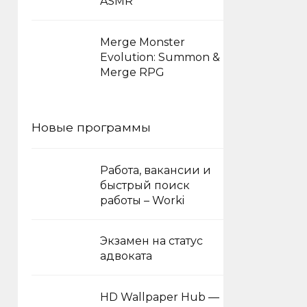
ASMR
Merge Monster
Evolution: Summon &
Merge RPG
Новые программы
Работа, вакансии и
быстрый поиск
работы – Worki
Экзамен на статус
адвоката
HD Wallpaper Hub —