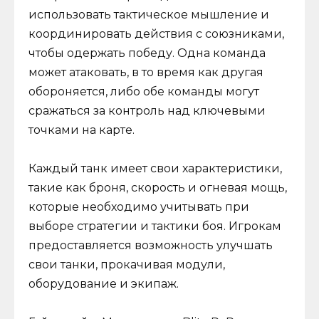
использовать тактическое мышление и
координировать действия с союзниками,
чтобы одержать победу. Одна команда
может атаковать, в то время как другая
обороняется, либо обе команды могут
сражаться за контроль над ключевыми
точками на карте.
Каждый танк имеет свои характеристики,
такие как броня, скорость и огневая мощь,
которые необходимо учитывать при
выборе стратегии и тактики боя. Игрокам
предоставляется возможность улучшать
свои танки, прокачивая модули,
оборудование и экипаж.