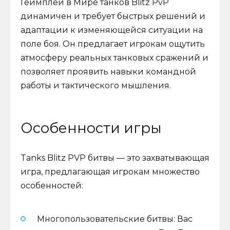
Геймплей в Мире танков Blitz PvP
динамичен и требует быстрых решений и
адаптации к изменяющейся ситуации на
поле боя. Он предлагает игрокам ощутить
атмосферу реальных танковых сражений и
позволяет проявить навыки командной
работы и тактического мышления.
Особенности игры
Tanks Blitz PVP битвы — это захватывающая
игра, предлагающая игрокам множество
особенностей:
Многопользовательские битвы: Вас