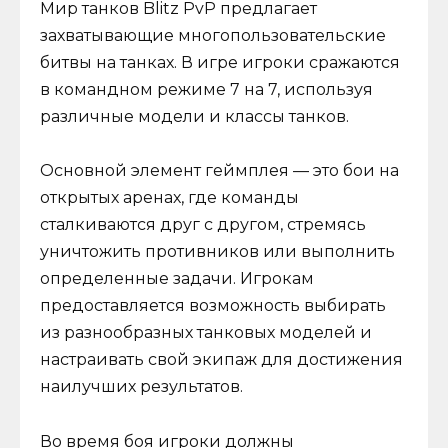
Мир танков Blitz PvP предлагает
захватывающие многопользовательские
битвы на танках. В игре игроки сражаются
в командном режиме 7 на 7, используя
различные модели и классы танков.
Основной элемент геймплея — это бои на
открытых аренах, где команды
сталкиваются друг с другом, стремясь
уничтожить противников или выполнить
определенные задачи. Игрокам
предоставляется возможность выбирать
из разнообразных танковых моделей и
настраивать свой экипаж для достижения
наилучших результатов.
Во время боя игроки должны