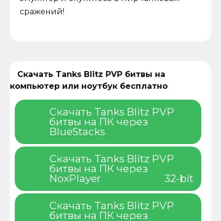
сражений!
Скачать Tanks Blitz PVP битвы на
компьютер или ноутбук бесплатно
Скачать Tanks Blitz PVP
битвы на ПК через
BlueStacks
Скачать Tanks Blitz PVP
битвы на ПК через
NoxPlayer
32-bit
Скачать Tanks Blitz PVP
битвы на ПК через