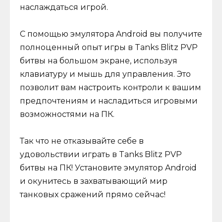
наслаждаться игрой.
С помощью эмулятора Android вы получите
полноценный опыт игры в Tanks Blitz PVP
битвы на большом экране, используя
клавиатуру и мышь для управления. Это
позволит вам настроить контроли к вашим
предпочтениям и насладиться игровыми
возможностями на ПК.
Так что не отказывайте себе в
удовольствии играть в Tanks Blitz PVP
битвы на ПК! Установите эмулятор Android
и окунитесь в захватывающий мир
танковых сражений прямо сейчас!