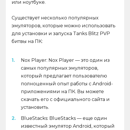
или ноутбуке.
Существует несколько популярных
эмуляторов, которые можно использовать
для установки и запуска Tanks Blitz PVP
битвы на ПК:
Nox Player: Nox Player — это один из
самых популярных эмуляторов,
который предлагает пользователю
полноценный опыт работы с Android-
приложениями на ПК. Вы можете
скачать его с официального сайта и
установить.
BlueStacks: BlueStacks — еще один
известный эмулятор Android, который