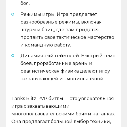
боя.
Режимы игры: Игра предлагает
разнообразные режимы, включая
штурм и блиц, где вам придется
проявить свое тактическое мастерство
и командную работу.
Динамичный геймплей: Быстрый темп
боев, проработанные арены и
реалистическая физика делают игру
захватывающей и эмоциональной.
Tanks Blitz PVP битвы — это увлекательная
игра с захватывающими
многопользовательскими боями на танках.
Она предлагает большой выбор техники,