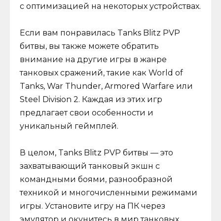
с оптимизацией на некоторых устройствах.
Если вам понравилась Tanks Blitz PVP
битвы, вы также можете обратить
внимание на другие игры в жанре
танковых сражений, такие как World of
Tanks, War Thunder, Armored Warfare или
Steel Division 2. Каждая из этих игр
предлагает свои особенности и
уникальный геймплей.
В целом, Tanks Blitz PVP битвы — это
захватывающий танковый экшн с
командными боями, разнообразной
техникой и многочисленными режимами
игры. Установите игру на ПК через
эмулятор и окунитесь в мир танковых