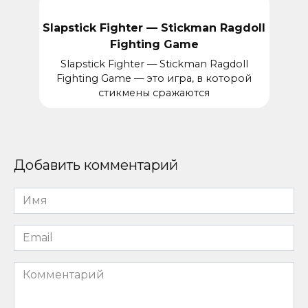
Slapstick Fighter — Stickman Ragdoll
Fighting Game
Slapstick Fighter — Stickman Ragdoll
Fighting Game — это игра, в которой
стикмены сражаются
Добавить комментарий
Имя
*
Email
*
Комментарий