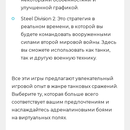
улучшенной графикой.
Steel Division 2: Это стратегия в
реальном времени, в которой вы
будете командовать вооруженными
силами второй мировой войны. Здесь
вы сможете использовать как танки,
так и другую военную технику.
Все эти игры предлагают увлекательный
игровой опыт в жанре танковых сражений.
Выберите ту, которая больше всего
соответствует вашим предпочтениям и
наслаждайтесь адреналиновыми боями
на виртуальных полях.