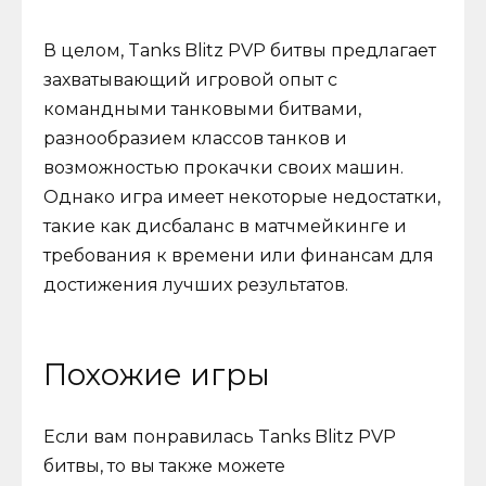
В целом, Tanks Blitz PVP битвы предлагает
захватывающий игровой опыт с
командными танковыми битвами,
разнообразием классов танков и
возможностью прокачки своих машин.
Однако игра имеет некоторые недостатки,
такие как дисбаланс в матчмейкинге и
требования к времени или финансам для
достижения лучших результатов.
Похожие игры
Если вам понравилась Tanks Blitz PVP
битвы, то вы также можете