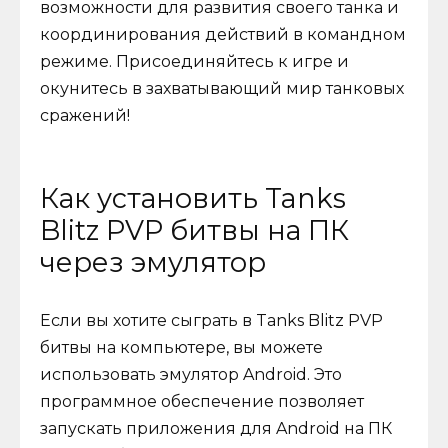
возможности для развития своего танка и
координирования действий в командном
режиме. Присоединяйтесь к игре и
окунитесь в захватывающий мир танковых
сражений!
Как установить Tanks
Blitz PVP битвы на ПК
через эмулятор
Если вы хотите сыграть в Tanks Blitz PVP
битвы на компьютере, вы можете
использовать эмулятор Android. Это
программное обеспечение позволяет
запускать приложения для Android на ПК