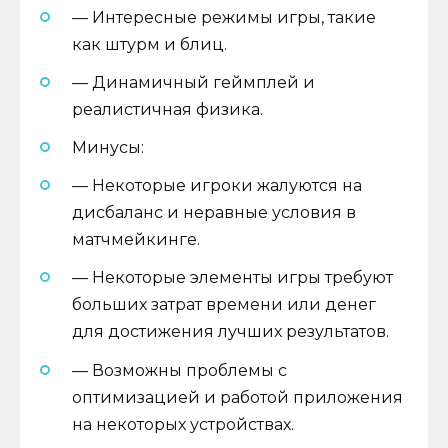
— Интересные режимы игры, такие
как штурм и блиц.
— Динамичный геймплей и
реалистичная физика.
Минусы:
— Некоторые игроки жалуются на
дисбаланс и неравные условия в
матчмейкинге.
— Некоторые элементы игры требуют
больших затрат времени или денег
для достижения лучших результатов.
— Возможны проблемы с
оптимизацией и работой приложения
на некоторых устройствах.