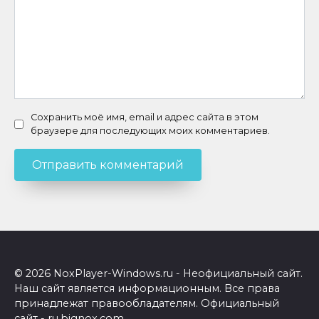
Сохранить моё имя, email и адрес сайта в этом
браузере для последующих моих комментариев.
© 2026 NoxPlayer-Windows.ru - Неофициальный сайт.
Наш сайт является информационным. Все права
принадлежат правообладателям. Официальный
сайт - ru.bignox.com.