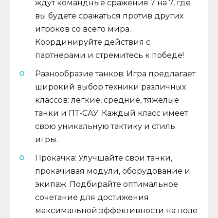
ждут командные сражения 7 на 7, где
вы будете сражаться против других
игроков со всего мира.
Координируйте действия с
партнерами и стремитесь к победе!
Разнообразие танков: Игра предлагает
широкий выбор техники различных
классов: легкие, средние, тяжелые
танки и ПТ-САУ. Каждый класс имеет
свою уникальную тактику и стиль
игры.
Прокачка: Улучшайте свои танки,
прокачивая модули, оборудование и
экипаж. Подбирайте оптимальное
сочетание для достижения
максимальной эффективности на поле