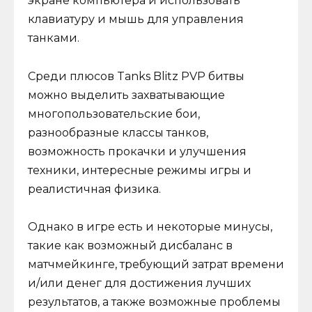
экране компьютера и использовать
клавиатуру и мышь для управления
танками.
Среди плюсов Tanks Blitz PVP битвы
можно выделить захватывающие
многопользовательские бои,
разнообразные классы танков,
возможность прокачки и улучшения
техники, интересные режимы игры и
реалистичная физика.
Однако в игре есть и некоторые минусы,
такие как возможный дисбаланс в
матчмейкинге, требующий затрат времени
и/или денег для достижения лучших
результатов, а также возможные проблемы