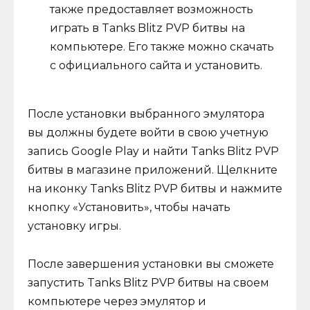
также предоставляет возможность
играть в Tanks Blitz PVP битвы на
компьютере. Его также можно скачать
с официального сайта и установить.
После установки выбранного эмулятора
вы должны будете войти в свою учетную
запись Google Play и найти Tanks Blitz PVP
битвы в магазине приложений. Щелкните
на иконку Tanks Blitz PVP битвы и нажмите
кнопку «Установить», чтобы начать
установку игры.
После завершения установки вы сможете
запустить Tanks Blitz PVP битвы на своем
компьютере через эмулятор и