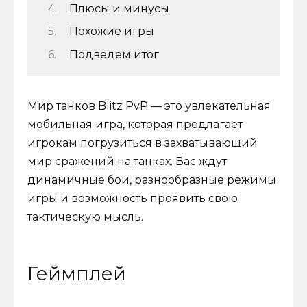
Плюсы и минусы
Похожие игры
Подведем итог
Мир танков Blitz PvP — это увлекательная
мобильная игра, которая предлагает
игрокам погрузиться в захватывающий
мир сражений на танках. Вас ждут
динамичные бои, разнообразные режимы
игры и возможность проявить свою
тактическую мысль.
Геймплей