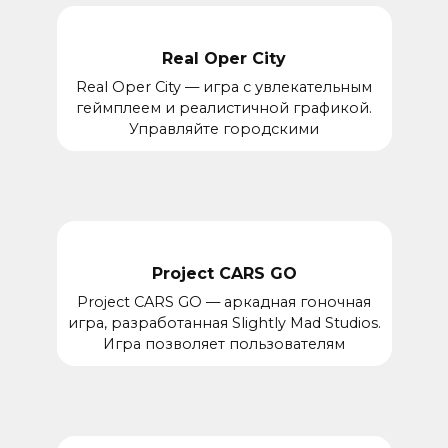
Real Oper City
Real Oper City — игра с увлекательным
геймплеем и реалистичной графикой.
Управляйте городскими
Project CARS GO
Project CARS GO — аркадная гоночная
игра, разработанная Slightly Mad Studios.
Игра позволяет пользователям