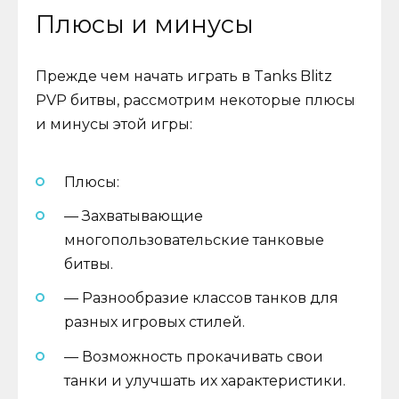
Плюсы и минусы
Прежде чем начать играть в Tanks Blitz
PVP битвы, рассмотрим некоторые плюсы
и минусы этой игры:
Плюсы:
— Захватывающие
многопользовательские танковые
битвы.
— Разнообразие классов танков для
разных игровых стилей.
— Возможность прокачивать свои
танки и улучшать их характеристики.