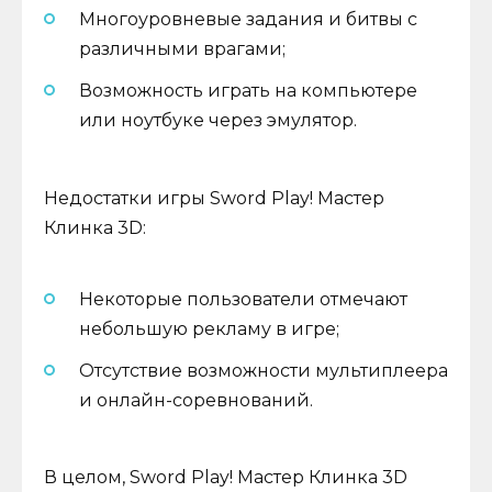
Многоуровневые задания и битвы с
различными врагами;
Возможность играть на компьютере
или ноутбуке через эмулятор.
Недостатки игры Sword Play! Мастер
Клинка 3D:
Некоторые пользователи отмечают
небольшую рекламу в игре;
Отсутствие возможности мультиплеера
и онлайн-соревнований.
В целом, Sword Play! Мастер Клинка 3D