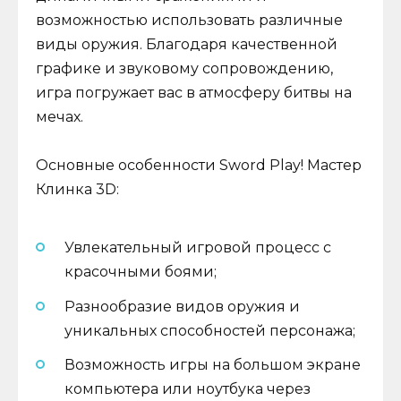
возможностью использовать различные
виды оружия. Благодаря качественной
графике и звуковому сопровождению,
игра погружает вас в атмосферу битвы на
мечах.
Основные особенности Sword Play! Мастер
Клинка 3D:
Увлекательный игровой процесс с
красочными боями;
Разнообразие видов оружия и
уникальных способностей персонажа;
Возможность игры на большом экране
компьютера или ноутбука через