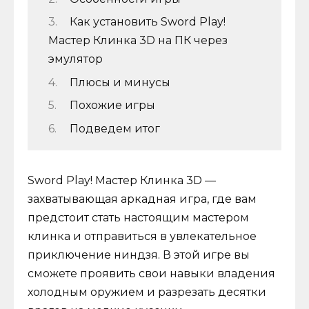
Как установить Sword Play!
Мастер Клинка 3D на ПК через
эмулятор
Плюсы и минусы
Похожие игры
Подведем итог
Sword Play! Мастер Клинка 3D —
захватывающая аркадная игра, где вам
предстоит стать настоящим мастером
клинка и отправиться в увлекательное
приключение ниндзя. В этой игре вы
сможете проявить свои навыки владения
холодным оружием и разрезать десятки