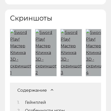
Скриншоты
Содержание
Геймплей
Особенности игры