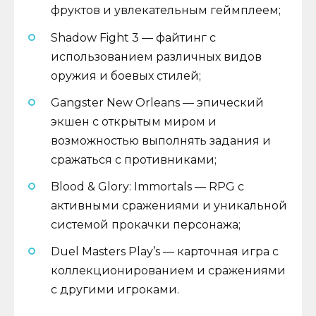
фруктов и увлекательным геймплеем;
Shadow Fight 3 — файтинг с
использованием различных видов
оружия и боевых стилей;
Gangster New Orleans — эпический
экшен с открытым миром и
возможностью выполнять задания и
сражаться с противниками;
Blood & Glory: Immortals — RPG с
активными сражениями и уникальной
системой прокачки персонажа;
Duel Masters Play’s — карточная игра с
коллекционированием и сражениями
с другими игроками.