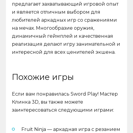
предлагает захватывающий игровой опыт
и является отличным выбором для
любителей аркадных игр со сражениями
на мечах. Многообразие оружия,
динамичный геймплей и качественная
реализация делают игру занимательной и
интересной для всех ценителей экшена.
Похожие игры
Если вам понравилась Sword Play! Мастер
Клинка 3D, вы также можете
заинтересоваться следующими играми:
Fruit Ninja — аркадная игра с резанием