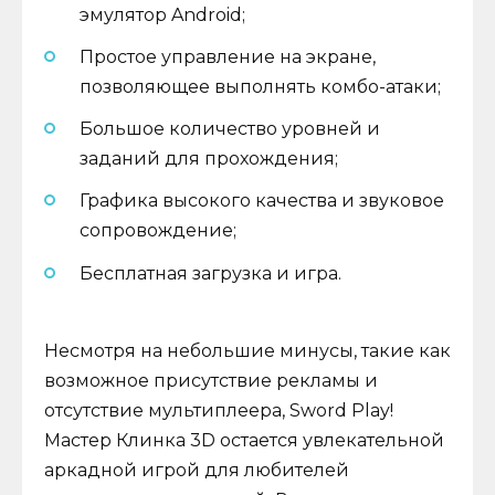
эмулятор Android;
Простое управление на экране,
позволяющее выполнять комбо-атаки;
Большое количество уровней и
заданий для прохождения;
Графика высокого качества и звуковое
сопровождение;
Бесплатная загрузка и игра.
Несмотря на небольшие минусы, такие как
возможное присутствие рекламы и
отсутствие мультиплеера, Sword Play!
Мастер Клинка 3D остается увлекательной
аркадной игрой для любителей