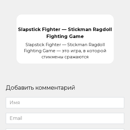
Slapstick Fighter — Stickman Ragdoll
Fighting Game
Slapstick Fighter — Stickman Ragdoll
Fighting Game — это игра, в которой
стикмены сражаются
Добавить комментарий
Имя
*
Email
*