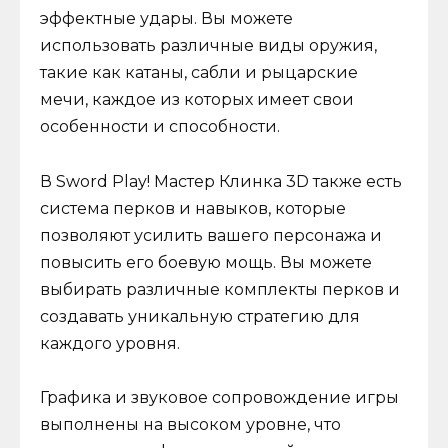
эффектные удары. Вы можете
использовать различные виды оружия,
такие как катаны, сабли и рыцарские
мечи, каждое из которых имеет свои
особенности и способности.
В Sword Play! Мастер Клинка 3D также есть
система перков и навыков, которые
позволяют усилить вашего персонажа и
повысить его боевую мощь. Вы можете
выбирать различные комплекты перков и
создавать уникальную стратегию для
каждого уровня.
Графика и звуковое сопровождение игры
выполнены на высоком уровне, что