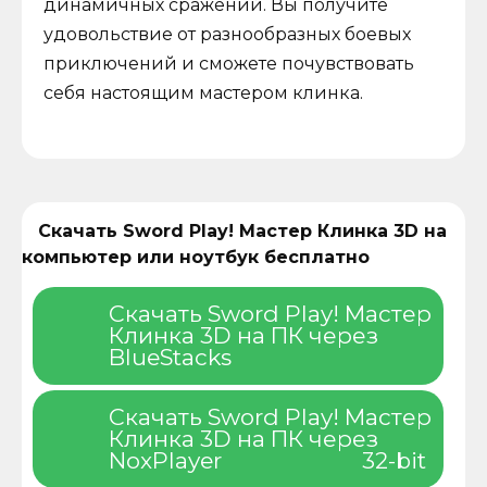
динамичных сражений. Вы получите
удовольствие от разнообразных боевых
приключений и сможете почувствовать
себя настоящим мастером клинка.
Скачать Sword Play! Мастер Клинка 3D на
компьютер или ноутбук бесплатно
Скачать Sword Play! Мастер
Клинка 3D на ПК через
BlueStacks
Скачать Sword Play! Мастер
Клинка 3D на ПК через
NoxPlayer
32-bit