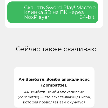
Скачать Sword Play! Мастер
Клинка 3D на ПК через
NoxPlayer
64-bit
Сейчас также скачивают
А4 Зомбатл. Зомби апокалипсис
(Zombattle).
A4 Зомбатл. Зомби апокалипсис
(Zombattle) — это захватывающая игра,
которая позволяет вам окунуться