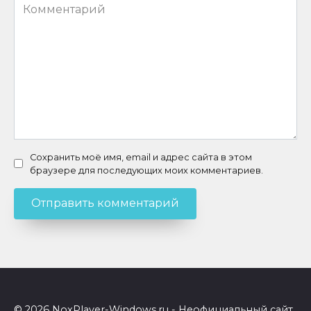
Комментарий
Сохранить моё имя, email и адрес сайта в этом
браузере для последующих моих комментариев.
© 2026 NoxPlayer-Windows.ru - Неофициальный сайт.