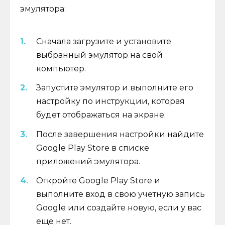
эмулятора:
Сначала загрузите и установите
выбранный эмулятор на свой
компьютер.
Запустите эмулятор и выполните его
настройку по инструкции, которая
будет отображаться на экране.
После завершения настройки найдите
Google Play Store в списке
приложений эмулятора.
Откройте Google Play Store и
выполните вход в свою учетную запись
Google или создайте новую, если у вас
еще нет.