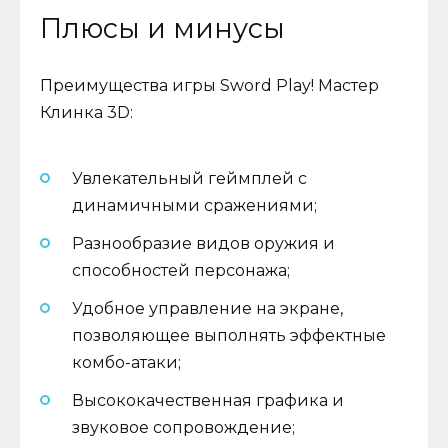
Плюсы и минусы
Преимущества игры Sword Play! Мастер
Клинка 3D:
Увлекательный геймплей с
динамичными сражениями;
Разнообразие видов оружия и
способностей персонажа;
Удобное управление на экране,
позволяющее выполнять эффектные
комбо-атаки;
Высококачественная графика и
звуковое сопровождение;