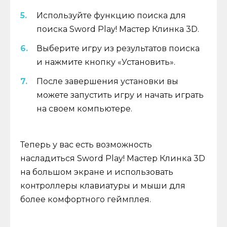
Используйте функцию поиска для
поиска Sword Play! Мастер Клинка 3D.
Выберите игру из результатов поиска
и нажмите кнопку «Установить».
После завершения установки вы
можете запустить игру и начать играть
на своем компьютере.
Теперь у вас есть возможность
насладиться Sword Play! Мастер Клинка 3D
на большом экране и использовать
контроллеры клавиатуры и мыши для
более комфортного геймплея.