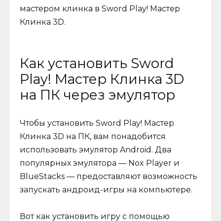
мастером клинка в Sword Play! Мастер
Клинка 3D.
Как установить Sword
Play! Мастер Клинка 3D
на ПК через эмулятор
Чтобы установить Sword Play! Мастер
Клинка 3D на ПК, вам понадобится
использовать эмулятор Android. Два
популярных эмулятора — Nox Player и
BlueStacks — предоставляют возможность
запускать андроид-игры на компьютере.
Вот как установить игру с помощью