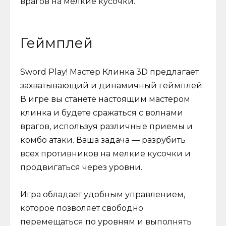
врагов на мелкие кусочки.
Геймплей
Sword Play! Мастер Клинка 3D предлагает
захватывающий и динамичный геймплей.
В игре вы станете настоящим мастером
клинка и будете сражаться с волнами
врагов, используя различные приемы и
комбо атаки. Ваша задача — разрубить
всех противников на мелкие кусочки и
продвигаться через уровни.
Игра обладает удобным управлением,
которое позволяет свободно
перемещаться по уровням и выполнять