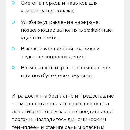
Система перков и навыков для
усиления персонажа;
Удобное управление на экране,
позволяющее выполнять эффектные
удары и комбо;
Высококачественная графика и
звуковое сопровождение;
Возможность играть на компьютере
или ноутбуке через эмулятор.
Игра доступна бесплатно и предоставляет
возможность испытать свою ловкость и
реакцию в захватывающих поединках со
врагами. Насладитесь динамическим
геймплеем и станьте самым опасным