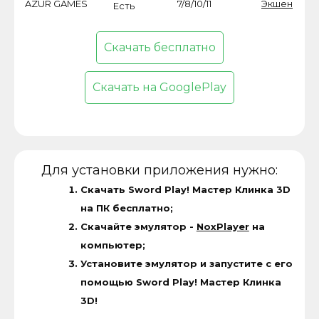
AZUR GAMES
7/8/10/11
Экшен
Есть
Скачать бесплатно
Скачать на GooglePlay
Для установки приложения нужно:
Скачать Sword Play! Мастер Клинка 3D
на ПК бесплатно;
Скачайте эмулятор -
NoxPlayer
на
компьютер;
Установите эмулятор и запустите с его
помощью Sword Play! Мастер Клинка
3D!