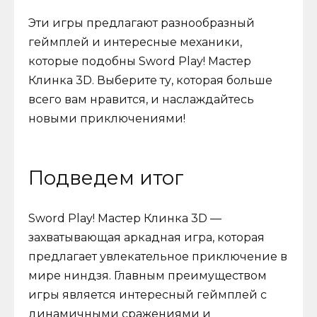
Эти игры предлагают разнообразный
геймплей и интересные механики,
которые подобны Sword Play! Мастер
Клинка 3D. Выберите ту, которая больше
всего вам нравится, и наслаждайтесь
новыми приключениями!
Подведем итог
Sword Play! Мастер Клинка 3D —
захватывающая аркадная игра, которая
предлагает увлекательное приключение в
мире ниндзя. Главным преимуществом
игры является интересный геймплей с
динамичными сражениями и