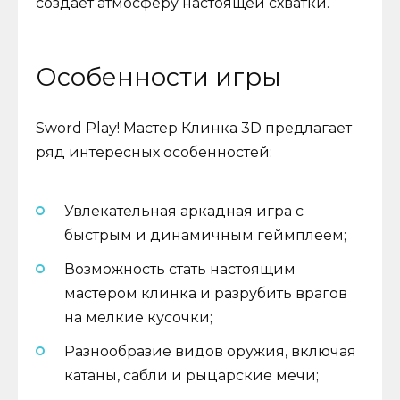
создает атмосферу настоящей схватки.
Особенности игры
Sword Play! Мастер Клинка 3D предлагает
ряд интересных особенностей:
Увлекательная аркадная игра с
быстрым и динамичным геймплеем;
Возможность стать настоящим
мастером клинка и разрубить врагов
на мелкие кусочки;
Разнообразие видов оружия, включая
катаны, сабли и рыцарские мечи;