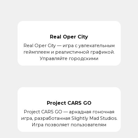
Real Oper City
Real Oper City — игра с увлекательным
геймплеем и реалистичной графикой.
Управляйте городскими
Project CARS GO
Project CARS GO — аркадная гоночная
игра, разработанная Slightly Mad Studios.
Игра позволяет пользователям