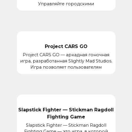
Управляйте городскими
Project CARS GO
Project CARS GO — аркадная гоночная
игра, разработанная Slightly Mad Studios.
Игра позволяет пользователям
Slapstick Fighter — Stickman Ragdoll
Fighting Game
Slapstick Fighter — Stickman Ragdoll
Fighting Game — это игра, в которой