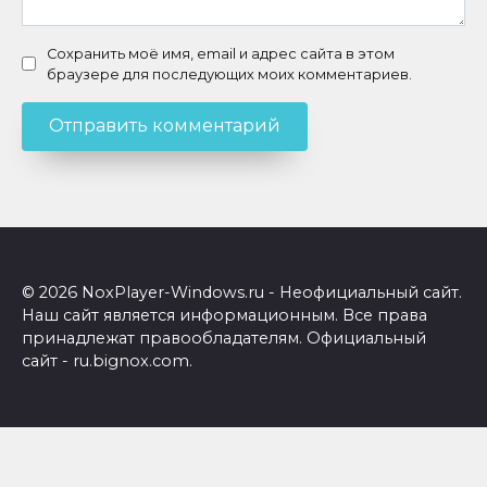
Сохранить моё имя, email и адрес сайта в этом
браузере для последующих моих комментариев.
© 2026 NoxPlayer-Windows.ru - Неофициальный сайт.
Наш сайт является информационным. Все права
принадлежат правообладателям. Официальный
сайт - ru.bignox.com.