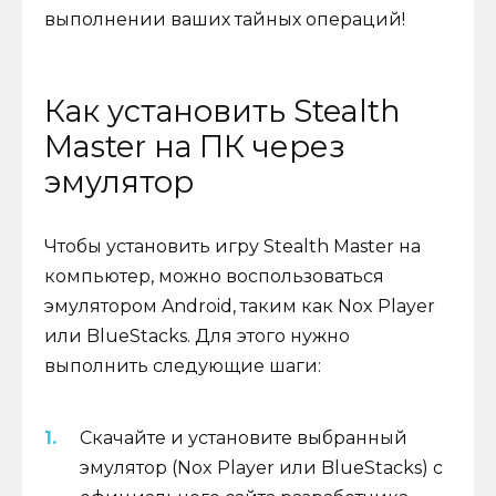
выполнении ваших тайных операций!
Как установить Stealth
Master на ПК через
эмулятор
Чтобы установить игру Stealth Master на
компьютер, можно воспользоваться
эмулятором Android, таким как Nox Player
или BlueStacks. Для этого нужно
выполнить следующие шаги:
Скачайте и установите выбранный
эмулятор (Nox Player или BlueStacks) с