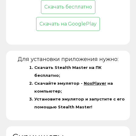
Скачать бесплатно
Скачать на GooglePlay
Для установки приложения нужно:
Скачать Stealth Master на ПК
бесплатно;
Скачайте эмулятор -
NoxPlayer
на
компьютер;
Установите эмулятор и запустите с его
помощью Stealth Master!