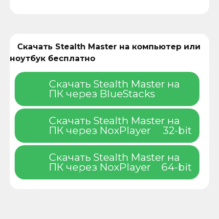
Скачать Stealth Master на компьютер или
ноутбук бесплатно
Скачать Stealth Master на
ПК через BlueStacks
Скачать Stealth Master на
ПК через NoxPlayer
32-bit
Скачать Stealth Master на
ПК через NoxPlayer
64-bit