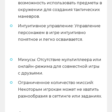
возможность использовать предметы в
окружении для создания тактических
маневров.
Интуитивное управление: Управление
персонажем в игре интуитивно
понятное и легко осваивается.
Минусы: Отсутствие мультиплеера или
онлайн-режима для совместной игры
с друзьями.
Ограниченное количество миссий:
Некоторым игрокам может не хватить
разнообразия в сеттинге или заданиях.