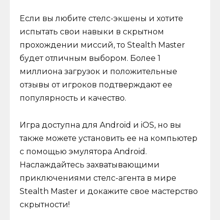
Если вы любите стелс-экшены и хотите
испытать свои навыки в скрытном
прохождении миссий, то Stealth Master
будет отличным выбором. Более 1
миллиона загрузок и положительные
отзывы от игроков подтверждают ее
популярность и качество.
Игра доступна для Android и iOS, но вы
также можете установить ее на компьютер
с помощью эмулятора Android.
Наслаждайтесь захватывающими
приключениями стелс-агента в мире
Stealth Master и докажите свое мастерство
скрытности!