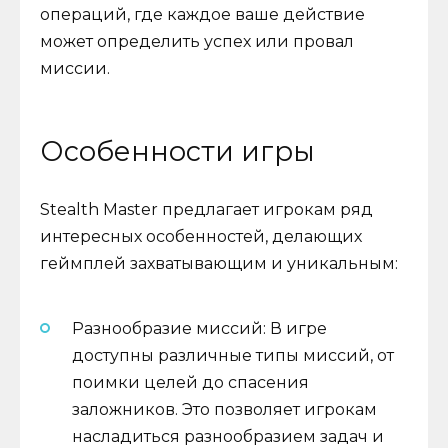
операций, где каждое ваше действие
может определить успех или провал
миссии.
Особенности игры
Stealth Master предлагает игрокам ряд
интересных особенностей, делающих
геймплей захватывающим и уникальным:
Разнообразие миссий: В игре
доступны различные типы миссий, от
поимки целей до спасения
заложников. Это позволяет игрокам
насладиться разнообразием задач и