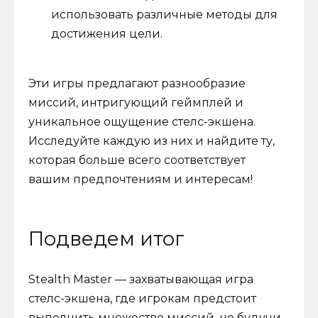
использовать различные методы для
достижения цели.
Эти игры предлагают разнообразие
миссий, интригующий геймплей и
уникальное ощущение стелс-экшена.
Исследуйте каждую из них и найдите ту,
которая больше всего соответствует
вашим предпочтениям и интересам!
Подведем итог
Stealth Master — захватывающая игра
стелс-экшена, где игрокам предстоит
выполнить множество миссий, не будучи