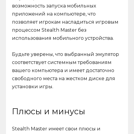
возможность запуска мобильных
приложений на компьютере, что
позволяет игрокам насладиться игровым
процессом Stealth Master без
использования мобильного устройства.
Будьте уверены, что выбранный эмулятор
соответствует системным требованиям
вашего компьютера и имеет достаточно
свободного места на жестком диске для
установки игры.
Плюсы и минусы
Stealth Master имеет свои плюсы и