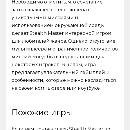
Необходимо отметить, что сочетание
захватывающего стелс-экшена с
уникальными миссиями и
использованием окружающей среды
делает Stealth Master интересной игрой
для любителей жанра. Однако, отсутствие
мультиплеера и ограниченное количество
миссий могут быть недостатками для
некоторых игроков. В целом, игра
предлагает увлекательный геймплей и
особенности, которые можно насладиться
на своем компьютере или ноутбуке.
Похожие игры
Если вам понравилась Stealth Master, то