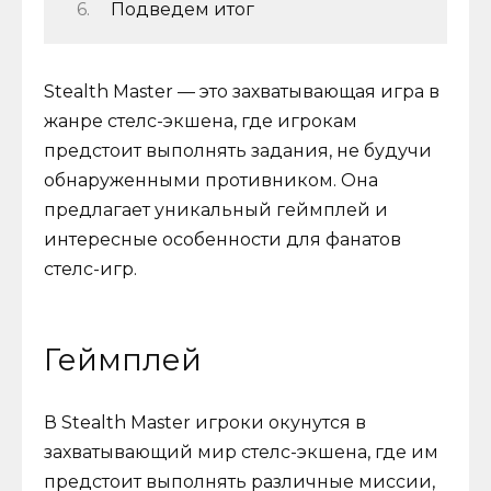
Подведем итог
Stealth Master — это захватывающая игра в
жанре стелс-экшена, где игрокам
предстоит выполнять задания, не будучи
обнаруженными противником. Она
предлагает уникальный геймплей и
интересные особенности для фанатов
стелс-игр.
Геймплей
В Stealth Master игроки окунутся в
захватывающий мир стелс-экшена, где им
предстоит выполнять различные миссии,