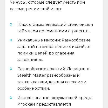
минусы, которые следует учесть при
рассмотрении этой игры:
Плюсы: Захватывающий стелс-экшен
геймплей с элементами стратегии.
Уникальные миссии: Разнообразие
заданий на выполнение миссий, от
поимки целей до спасения
заложников.
Разнообразие локаций: Локации в
Stealth Master разнообразны и
захватывающи, каждая со своими
особенностями.
Использование окружающей среды:
Игрокам предоставляется