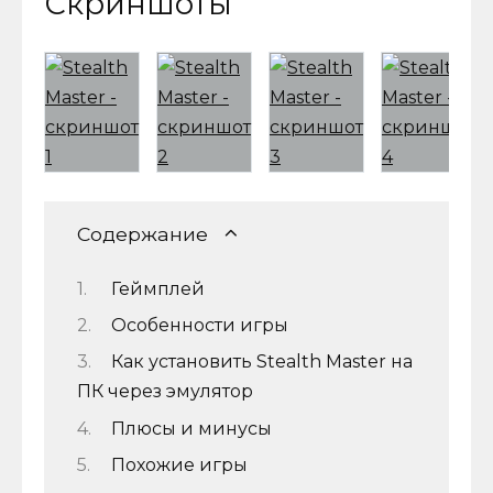
Скриншоты
Содержание
Геймплей
Особенности игры
Как установить Stealth Master на
ПК через эмулятор
Плюсы и минусы
Похожие игры