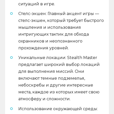
ситуаций в игре.
Стелс-экшен: Главный акцент игры —
стелс-экшен, который требует быстрого
мышления и использования
интригующих тактик для обхода
охранников и неопознанного
прохождения уровней.
Уникальные локации: Stealth Master
предлагает широкий выбор локаций
для выполнения миссий. Они
включают темные подземелья,
небоскребы и другие интересные
места, каждое из которых имеет свою
атмосферу и сложности.
Использование окружающей среды: