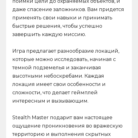
поимки цели до охраняемых объектов, и
даже спасение заложников. Вам придется
применять свои навыки и принимать
быстрые решения, чтобы успешно
завершить каждую миссию.
Игра предлагает разнообразие локаций,
которые можно исследовать, начиная с
темной подземелья и заканчивая
высотными небоскребами. Каждая
локация имеет свои особенности и
сложности, что делает геймплей
интересным и вызывающим.
Stealth Master подарит вам настоящее
ощущение проникновения во вражескую
территорию и выполнения скрытных