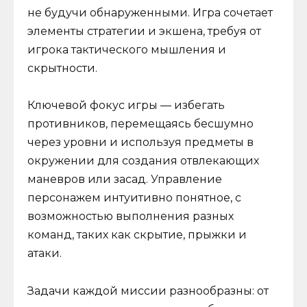
не будучи обнаруженными. Игра сочетает
элементы стратегии и экшена, требуя от
игрока тактического мышления и
скрытности.
Ключевой фокус игры — избегать
противников, перемещаясь бесшумно
через уровни и используя предметы в
окружении для создания отвлекающих
маневров или засад. Управление
персонажем интуитивно понятное, с
возможностью выполнения разных
команд, таких как скрытие, прыжки и
атаки.
Задачи каждой миссии разнообразны: от