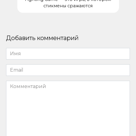
стикмены сражаются
Добавить комментарий
Имя
*
Email
*
Комментарий