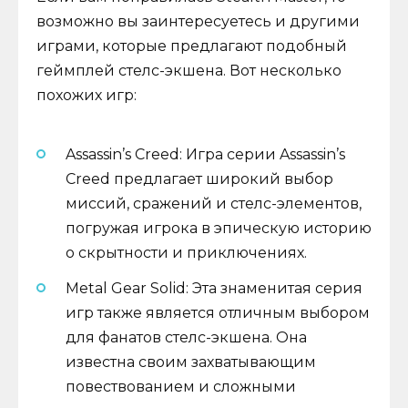
возможно вы заинтересуетесь и другими
играми, которые предлагают подобный
геймплей стелс-экшена. Вот несколько
похожих игр:
Assassin’s Creed: Игра серии Assassin’s
Creed предлагает широкий выбор
миссий, сражений и стелс-элементов,
погружая игрока в эпическую историю
о скрытности и приключениях.
Metal Gear Solid: Эта знаменитая серия
игр также является отличным выбором
для фанатов стелс-экшена. Она
известна своим захватывающим
повествованием и сложными