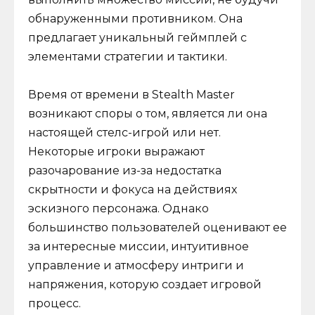
обнаруженными противником. Она
предлагает уникальный геймплей с
элементами стратегии и тактики.
Время от времени в Stealth Master
возникают споры о том, является ли она
настоящей стелс-игрой или нет.
Некоторые игроки выражают
разочарование из-за недостатка
скрытности и фокуса на действиях
эскизного персонажа. Однако
большинство пользователей оценивают ее
за интересные миссии, интуитивное
управление и атмосферу интриги и
напряжения, которую создает игровой
процесс.