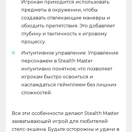
Игрокам приходится использовать
предметы в окружении, чтобы
создавать отвлекающие маневры и
обходить препятствия. Это добавляет
глубину и тактичность к игровому
процессу.
Интуитивное управление: Управление
персонажем в Stealth Master
интуитивно понятное, что позволяет
игрокам быстро освоиться и
наслаждаться геймплеем без лишних
сложностей.
Все эти особенности делают Stealth Master
захватывающей игрой для любителей
стелс-экшена. Будьте осторожны и удачи в