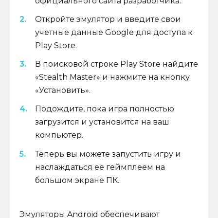
официального сайта разработчика.
Откройте эмулятор и введите свои
учетные данные Google для доступа к
Play Store.
В поисковой строке Play Store найдите
«Stealth Master» и нажмите на кнопку
«Установить».
Подождите, пока игра полностью
загрузится и установится на ваш
компьютер.
Теперь вы можете запустить игру и
наслаждаться ее геймплеем на
большом экране ПК.
Эмуляторы Android обеспечивают