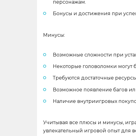
персонажам.
Бонусы и достижения при усп
Минусы:
Возможные сложности при уста
Некоторые головоломки могут 
Требуются достаточные ресурсы
Возможное появление багов ил
Наличие внутриигровых покупок
Учитывая все плюсы и минусы, игр
увлекательный игровой опыт для в