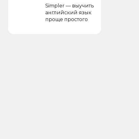
Simpler — выучить
английский язык
проще простого