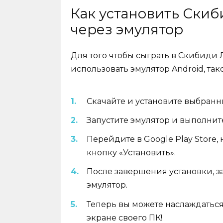
Как установить Скиб
через эмулятор
Для того чтобы сыграть в Скибиди
использовать эмулятор Android, тако
Скачайте и установите выбранн
Запустите эмулятор и выполнит
Перейдите в Google Play Store
кнопку «Установить».
После завершения установки, з
эмулятор.
Теперь вы можете наслаждатьс
экране своего ПК!