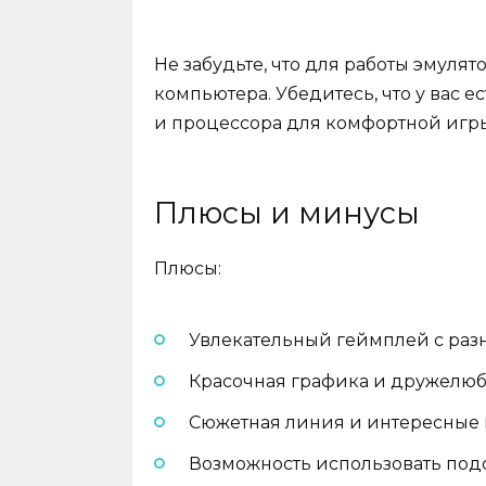
Не забудьте, что для работы эмуля
компьютера. Убедитесь, что у вас 
и процессора для комфортной игр
Плюсы и минусы
Плюсы:
Увлекательный геймплей с раз
Красочная графика и дружелюб
Сюжетная линия и интересные 
Возможность использовать под