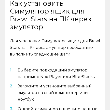
Как установить
Симулятор ящик для
Brawl Stars на ПК через
эмулятор
Для установки Симулятора ящик для Brawl
Stars на ПК через эмулятор необходимо
выполнить следующие шаги:
Выберите подходящий эмулятор,
например Nox Player или BlueStacks.
Загрузите и установите выбранный
эмулятор на свой компьютер или
ноутбук.
Откройте эмулятор и введите данные