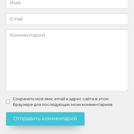
Имя
*
Email
*
Комментарий
Сохранить моё имя, email и адрес сайта в этом
браузере для последующих моих комментариев.