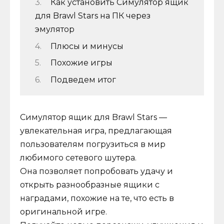
Как установить Симулятор ящик
для Brawl Stars на ПК через
эмулятор
Плюсы и минусы
Похожие игры
Подведем итог
Симулятор ящик для Brawl Stars —
увлекательная игра, предлагающая
пользователям погрузиться в мир
любимого сетевого шутера.
Она позволяет попробовать удачу и
открыть разнообразные ящики с
наградами, похожие на те, что есть в
оригинальной игре.