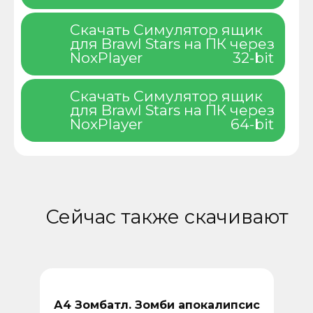
Скачать Симулятор ящик
для Brawl Stars на ПК через
NoxPlayer
32-bit
Скачать Симулятор ящик
для Brawl Stars на ПК через
NoxPlayer
64-bit
Сейчас также скачивают
А4 Зомбатл. Зомби апокалипсис