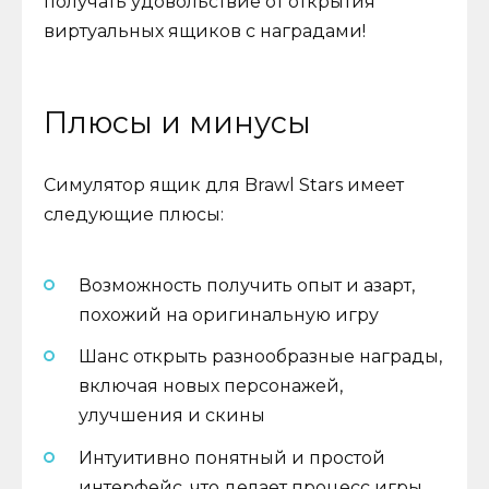
получать удовольствие от открытия
виртуальных ящиков с наградами!
Плюсы и минусы
Симулятор ящик для Brawl Stars имеет
следующие плюсы:
Возможность получить опыт и азарт,
похожий на оригинальную игру
Шанс открыть разнообразные награды,
включая новых персонажей,
улучшения и скины
Интуитивно понятный и простой
интерфейс, что делает процесс игры