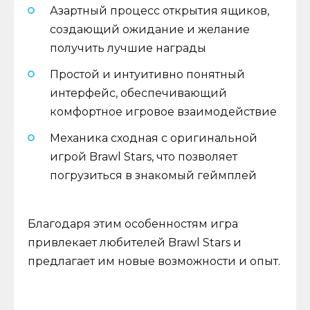
Азартный процесс открытия ящиков,
создающий ожидание и желание
получить лучшие награды
Простой и интуитивно понятный
интерфейс, обеспечивающий
комфортное игровое взаимодействие
Механика сходная с оригинальной
игрой Brawl Stars, что позволяет
погрузиться в знакомый геймплей
Благодаря этим особенностям игра
привлекает любителей Brawl Stars и
предлагает им новые возможности и опыт.