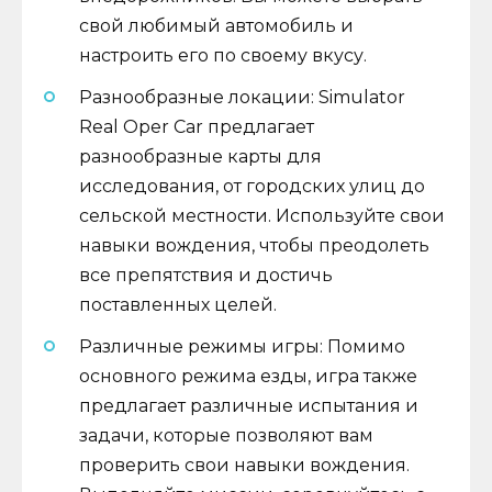
свой любимый автомобиль и
настроить его по своему вкусу.
Разнообразные локации: Simulator
Real Oper Car предлагает
разнообразные карты для
исследования, от городских улиц до
сельской местности. Используйте свои
навыки вождения, чтобы преодолеть
все препятствия и достичь
поставленных целей.
Различные режимы игры: Помимо
основного режима езды, игра также
предлагает различные испытания и
задачи, которые позволяют вам
проверить свои навыки вождения.