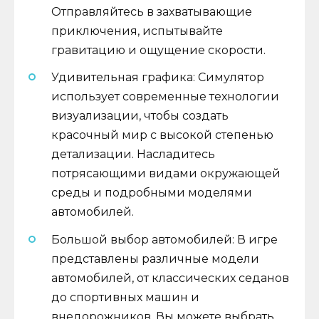
Отправляйтесь в захватывающие
приключения, испытывайте
гравитацию и ощущение скорости.
Удивительная графика: Симулятор
использует современные технологии
визуализации, чтобы создать
красочный мир с высокой степенью
детализации. Насладитесь
потрясающими видами окружающей
среды и подробными моделями
автомобилей.
Большой выбор автомобилей: В игре
представлены различные модели
автомобилей, от классических седанов
до спортивных машин и
внедорожников. Вы можете выбрать