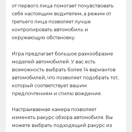
от первого лица помогает почувствовать
себя настоящим водителем, а режим от
третьего лица позволяет лучше
контролировать автомобиль и
окружающую обстановку.
Игра предлагает большое разнообразие
моделей автомобилей. У вас есть
возможность выбрать более 14 вариантов
автомобилей, что позволяет подобрать тот,
который соответствует вашим
предпочтениям и стилю вождения.
Настраиваемая камера позволяет
изменять ракурс обзора автомобиля. Вы
можете выбрать подходящий ракурс из