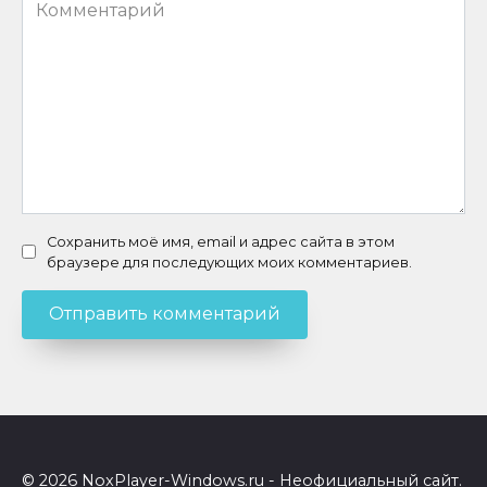
Комментарий
Сохранить моё имя, email и адрес сайта в этом
браузере для последующих моих комментариев.
© 2026 NoxPlayer-Windows.ru - Неофициальный сайт.