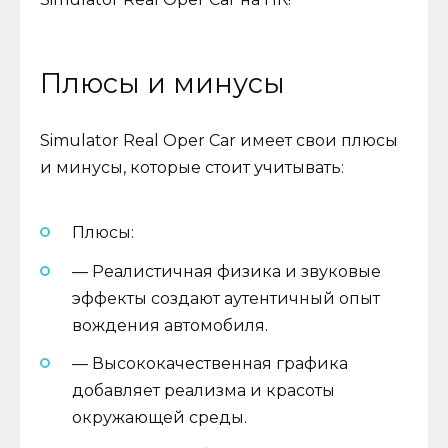
Плюсы и минусы
Simulator Real Oper Car имеет свои плюсы
и минусы, которые стоит учитывать:
Плюсы:
— Реалистичная физика и звуковые
эффекты создают аутентичный опыт
вождения автомобиля.
— Высококачественная графика
добавляет реализма и красоты
окружающей среды.