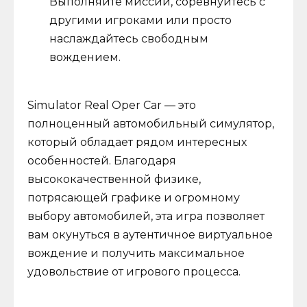
Выполняйте миссии, соревнуйтесь с
другими игроками или просто
наслаждайтесь свободным
вождением.
Simulator Real Oper Car — это
полноценный автомобильный симулятор,
который обладает рядом интересных
особенностей. Благодаря
высококачественной физике,
потрясающей графике и огромному
выбору автомобилей, эта игра позволяет
вам окунуться в аутентичное виртуальное
вождение и получить максимальное
удовольствие от игрового процесса.