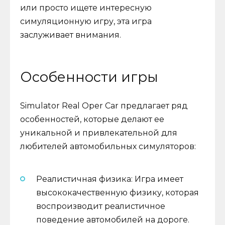
или просто ищете интересную
симуляционную игру, эта игра
заслуживает внимания.
Особенности игры
Simulator Real Oper Car предлагает ряд
особенностей, которые делают ее
уникальной и привлекательной для
любителей автомобильных симуляторов:
Реалистичная физика: Игра имеет
высококачественную физику, которая
воспроизводит реалистичное
поведение автомобилей на дороге.