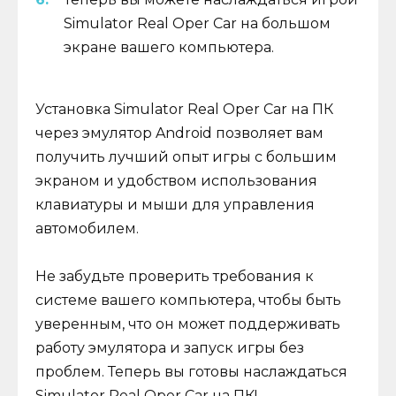
Simulator Real Oper Car на большом
экране вашего компьютера.
Установка Simulator Real Oper Car на ПК
через эмулятор Android позволяет вам
получить лучший опыт игры с большим
экраном и удобством использования
клавиатуры и мыши для управления
автомобилем.
Не забудьте проверить требования к
системе вашего компьютера, чтобы быть
уверенным, что он может поддерживать
работу эмулятора и запуск игры без
проблем. Теперь вы готовы наслаждаться
Simulator Real Oper Car на ПК!