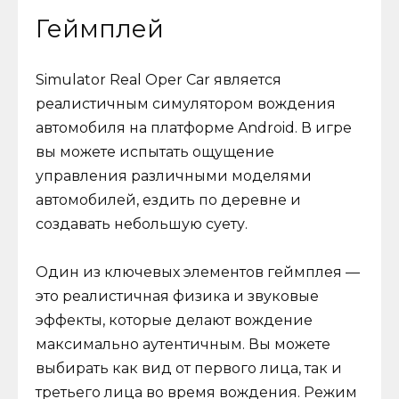
Геймплей
Simulator Real Oper Car является
реалистичным симулятором вождения
автомобиля на платформе Android. В игре
вы можете испытать ощущение
управления различными моделями
автомобилей, ездить по деревне и
создавать небольшую суету.
Один из ключевых элементов геймплея —
это реалистичная физика и звуковые
эффекты, которые делают вождение
максимально аутентичным. Вы можете
выбирать как вид от первого лица, так и
третьего лица во время вождения. Режим