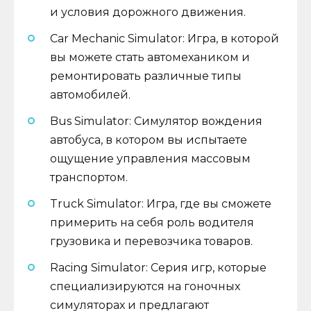
и условия дорожного движения.
Car Mechanic Simulator: Игра, в которой
вы можете стать автомехаником и
ремонтировать различные типы
автомобилей.
Bus Simulator: Симулятор вождения
автобуса, в котором вы испытаете
ощущение управления массовым
транспортом.
Truck Simulator: Игра, где вы сможете
примерить на себя роль водителя
грузовика и перевозчика товаров.
Racing Simulator: Серия игр, которые
специализируются на гоночных
симуляторах и предлагают