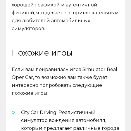
хорошей графикой и аутентичной
физикой, что делает его привлекательным
для любителей автомобильных
симуляторов.
Похожие игры
Если вам понравилась игра Simulator Real
Oper Car, то возможно вам также будет
интересно попробовать следующие
похожие игры:
City Car Driving: Реалистичный
симулятор вождения автомобиля,
который предлагает различные города