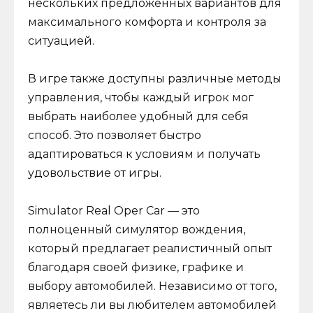
нескольких предложенных вариантов для
максимального комфорта и контроля за
ситуацией.
В игре также доступны различные методы
управления, чтобы каждый игрок мог
выбрать наиболее удобный для себя
способ. Это позволяет быстро
адаптироваться к условиям и получать
удовольствие от игры.
Simulator Real Oper Car — это
полноценный симулятор вождения,
который предлагает реалистичный опыт
благодаря своей физике, графике и
выбору автомобилей. Независимо от того,
являетесь ли вы любителем автомобилей