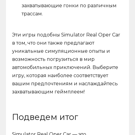
захватывающие гонки по различным
трассам.
Эти игры подобны Simulator Real Oper Car
в том, что они также предлагают
уникальные симуляционные опыты и
возможность погрузиться в мир
автомобильных приключений. Выберите
игру, которая наиболее соответствует
вашим предпочтениям и наслаждайтесь
захватывающим геймплеем!
Подведем итог
Simulator Real Oper Car — это