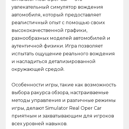
увлекательный симулятор вождения
автомобиля, который предоставляет
реалистичный опыт с помощью своих
высококачественной графики,
разнообразных моделей автомобилей и
аутентичной физики. Игра позволяет
испытать ощущение реального вождения
и насладиться детализированной
окружающей средой.
Особенности игры, такие как возможность
выбора ракурса обзора, настраиваемые
методы управления и различные режимы
игры, делают Simulator Real Oper Car
приятным и захватывающим для игроков
всех уровней навыков.