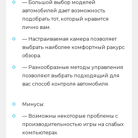
— Большой выбор моделей
автомобилей дает возможность
подобрать тот, который нравится
лично вам.
— Настраиваемая камера позволяет
выбрать наиболее комфортный ракурс
обзора.
— Разнообразные методы управления
позволяют выбрать подходящий для
вас способ контроля автомобиля.
Минусы:
— Возможны некоторые проблемы с
производительностью игры на слабых
компьютерах.