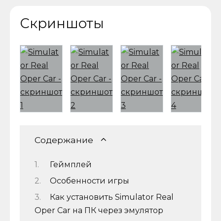
Скриншоты
Содержание
Геймплей
Особенности игры
Как установить Simulator Real
Oper Car на ПК через эмулятор