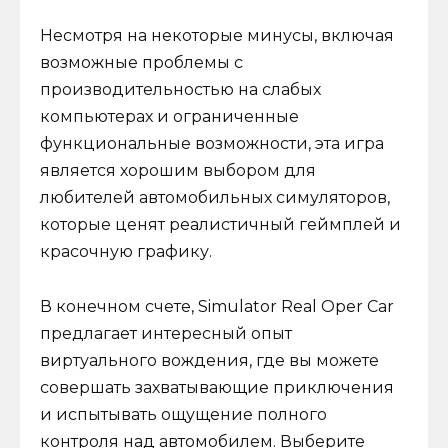
Несмотря на некоторые минусы, включая
возможные проблемы с
производительностью на слабых
компьютерах и ограниченные
функциональные возможности, эта игра
является хорошим выбором для
любителей автомобильных симуляторов,
которые ценят реалистичный геймплей и
красочную графику.
В конечном счете, Simulator Real Oper Car
предлагает интересный опыт
виртуального вождения, где вы можете
совершать захватывающие приключения
и испытывать ощущение полного
контроля над автомобилем. Выберите