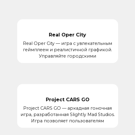
Real Oper City
Real Oper City — игра с увлекательным
геймплеем и реалистичной графикой.
Управляйте городскими
Project CARS GO
Project CARS GO — аркадная гоночная
игра, разработанная Slightly Mad Studios.
Игра позволяет пользователям