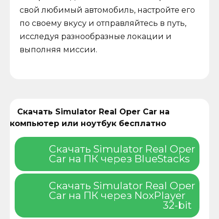
свой любимый автомобиль, настройте его
по своему вкусу и отправляйтесь в путь,
исследуя разнообразные локации и
выполняя миссии.
Скачать Simulator Real Oper Car на
компьютер или ноутбук бесплатно
Скачать Simulator Real Oper
Car на ПК через BlueStacks
Скачать Simulator Real Oper
Car на ПК через NoxPlayer
32-bit