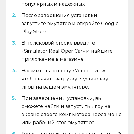
популярных и надежных.
После завершения установки
запустите эмулятор и откройте Google
Play Store.
В поисковой строке введите
«Simulator Real Oper Car» и найдите
приложение в магазине.
Нажмите на кнопку «Установить»,
чтобы начать загрузку и установку
игры на вашем эмуляторе.
При завершении установки, вы
сможете найти и запустить игру на
экране своего компьютера через меню
или рабочий стол эмулятора.
Теперь вы можете наслаждаться игрой