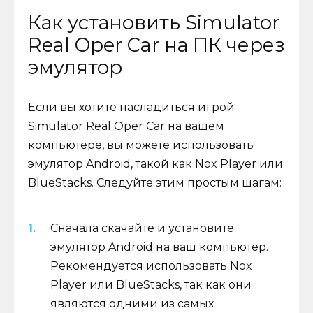
Как установить Simulator
Real Oper Car на ПК через
эмулятор
Если вы хотите насладиться игрой
Simulator Real Oper Car на вашем
компьютере, вы можете использовать
эмулятор Android, такой как Nox Player или
BlueStacks. Следуйте этим простым шагам:
Сначала скачайте и установите
эмулятор Android на ваш компьютер.
Рекомендуется использовать Nox
Player или BlueStacks, так как они
являются одними из самых