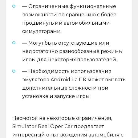
— Ограниченные функциональные
возможности по сравнению с более
продвинутыми автомобильными
симуляторами.
— Могут быть отсутствующие или
недостаточно разнообразные режимы
игры для некоторых пользователей.
— Необходимость использования
эмулятора Android на ПК может вызвать
дополнительные сложности при
установке и запуске игры.
Несмотря на некоторые ограничения,
Simulator Real Oper Car предлагает
интересный опыт вождения автомобиля с