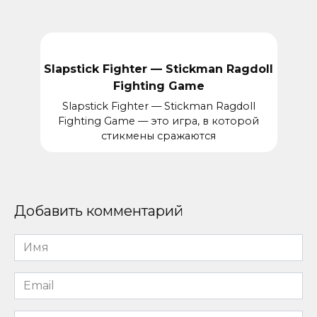
Slapstick Fighter — Stickman Ragdoll
Fighting Game
Slapstick Fighter — Stickman Ragdoll
Fighting Game — это игра, в которой
стикмены сражаются
Добавить комментарий
Имя
*
Email
*