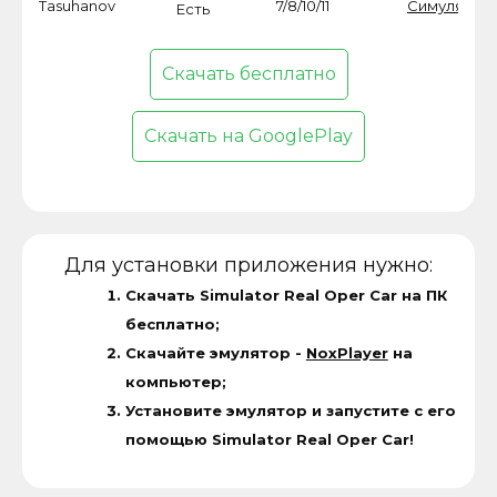
Tasuhanov
7/8/10/11
Симулятор
Есть
Скачать бесплатно
Скачать на GooglePlay
Для установки приложения нужно:
Скачать Simulator Real Oper Car на ПК
бесплатно;
Скачайте эмулятор -
NoxPlayer
на
компьютер;
Установите эмулятор и запустите с его
помощью Simulator Real Oper Car!