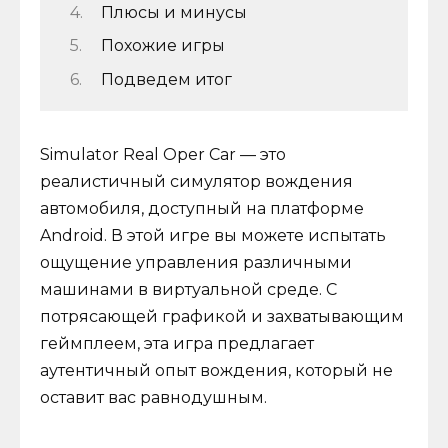
Плюсы и минусы
Похожие игры
Подведем итог
Simulator Real Oper Car — это
реалистичный симулятор вождения
автомобиля, доступный на платформе
Android. В этой игре вы можете испытать
ощущение управления различными
машинами в виртуальной среде. С
потрясающей графикой и захватывающим
геймплеем, эта игра предлагает
аутентичный опыт вождения, который не
оставит вас равнодушным.