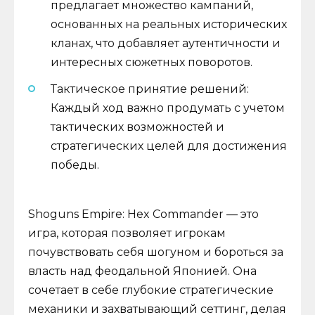
предлагает множество кампаний,
основанных на реальных исторических
кланах, что добавляет аутентичности и
интересных сюжетных поворотов.
Тактическое принятие решений:
Каждый ход важно продумать с учетом
тактических возможностей и
стратегических целей для достижения
победы.
Shoguns Empire: Hex Commander — это
игра, которая позволяет игрокам
почувствовать себя шогуном и бороться за
власть над феодальной Японией. Она
сочетает в себе глубокие стратегические
механики и захватывающий сеттинг, делая