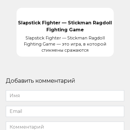
Slapstick Fighter — Stickman Ragdoll
Fighting Game
Slapstick Fighter — Stickman Ragdoll
Fighting Game — это игра, в которой
стикмены сражаются
Добавить комментарий
Имя
*
Email
*
Комментарий