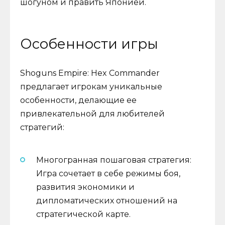
шогуном и править Японией.
Особенности игры
Shoguns Empire: Hex Commander
предлагает игрокам уникальные
особенности, делающие ее
привлекательной для любителей
стратегий:
Многогранная пошаговая стратегия:
Игра сочетает в себе режимы боя,
развития экономики и
дипломатических отношений на
стратегической карте.