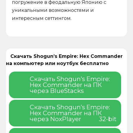
погружение в феодальную Японию с
уникальными возможностями и
интересным сеттингом.
Скачать Shogun’s Empire: Hex Commander
на компьютер или ноутбук бесплатно
Скачать Shogun’s Empire:
Hex Commander на ПК
через BlueStacks
Скачать Shogun’s Empire:
Hex Commander на ПК
через NoxPlayer
32-bit