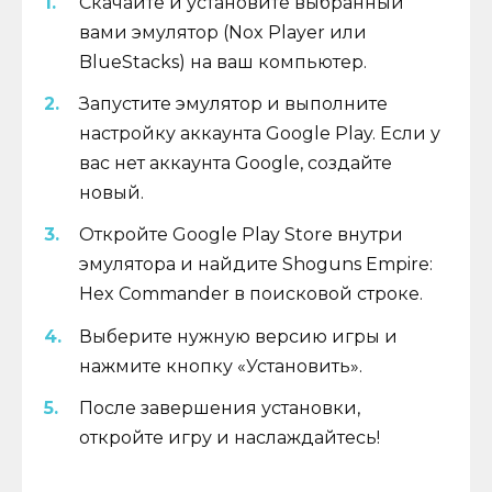
Скачайте и установите выбранный
вами эмулятор (Nox Player или
BlueStacks) на ваш компьютер.
Запустите эмулятор и выполните
настройку аккаунта Google Play. Если у
вас нет аккаунта Google, создайте
новый.
Откройте Google Play Store внутри
эмулятора и найдите Shoguns Empire:
Hex Commander в поисковой строке.
Выберите нужную версию игры и
нажмите кнопку «Установить».
После завершения установки,
откройте игру и наслаждайтесь!