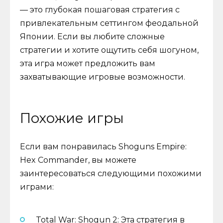
— это глубокая пошаговая стратегия с
привлекательным сеттингом феодальной
Японии. Если вы любите сложные
стратегии и хотите ощутить себя шогуном,
эта игра может предложить вам
захватывающие игровые возможности.
Похожие игры
Если вам понравилась Shoguns Empire:
Hex Commander, вы можете
заинтересоваться следующими похожими
играми:
Total War: Shogun 2: Эта стратегия в