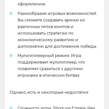
оформлению.
Разнообразие игровых возможностей:
Вы сможете создавать армию из
различных типов юнитов и
использовать стратегии по
экономическому развитию и
дипломатии для достижения победы.
Мультиплеерный режим: Игра
поддерживает мультиплеер, что
позволяет сразиться с другими
игроками в эпических битвах.
Однако, есть и некоторые недостатки:
Сложность игры: Shoguns Empire: Hex