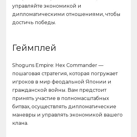
управляйте экономикой и
дипломатическими отношениями, чтобы
достичь победы.
Геймплей
Shoguns Empire: Hex Commander —
пошаговая стратегия, которая погружает
игроков в мир феодальной Японии и
гражданской войны. Вам предстоит
принять участие в полномасштабных
битвах, осуществлять дипломатические
маневры и управлять экономикой вашего
клана.