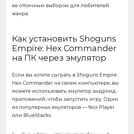
ее отличным выбором для любителей
жанра.
Как установить Shoguns
Empire: Hex Commander
на ПК через эмулятор
Если вы хотите сыграть в Shoguns Empire:
Hex Commander на своем компьютере, вы
можете использовать эмулятор андроид-
приложений, чтобы запустить игру. Один
из популярных эмуляторов — Nox Player
или BlueStacks.