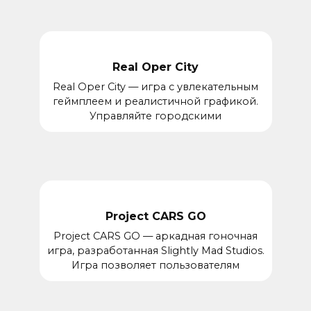
Real Oper City
Real Oper City — игра с увлекательным
геймплеем и реалистичной графикой.
Управляйте городскими
Project CARS GO
Project CARS GO — аркадная гоночная
игра, разработанная Slightly Mad Studios.
Игра позволяет пользователям