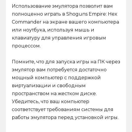
Использование эмулятора позволит вам
полноценно играть в Shoguns Empire: Hex
Commander на экране вашего компьютера
или ноутбука, используя мышь и
клавиатуру для управления игровым
процессом.
Помните, что для запуска игры на ПК через
эмулятор вам потребуется достаточно
мощный компьютер с поддержкой
виртуализации и свободным
пространством на жестком диске.
Убедитесь, что ваш компьютер
соответствует требованиям системы для
работы эмулятора перед установкой игры.