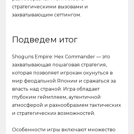
стратегическими вызовами и
захватывающим сеттингом.
Подведем итог
Shoguns Empire: Hex Commander — это
захватывающая пошаговая стратегия,
которая позволяет игрокам окунуться в
мир феодальной Японии и сражаться за
власть над страной. Игра обладает
глубоким геймплеем, аутентичной
атмосферой и разнообразием тактических
и стратегических возможностей.
Особенности игры включают множество