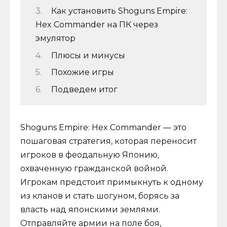
Как установить Shoguns Empire:
Hex Commander на ПК через
эмулятор
Плюсы и минусы
Похожие игры
Подведем итог
Shoguns Empire: Hex Commander — это
пошаговая стратегия, которая переносит
игроков в феодальную Японию,
охваченную гражданской войной.
Игрокам предстоит примыкнуть к одному
из кланов и стать шогуном, борясь за
власть над японскими землями.
Отправляйте армии на поле боя,