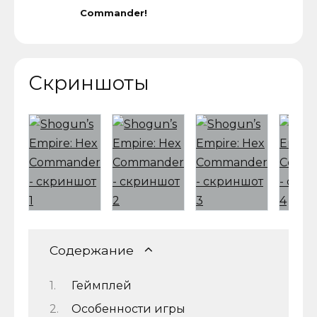
Commander!
Скриншоты
Содержание
Геймплей
Особенности игры