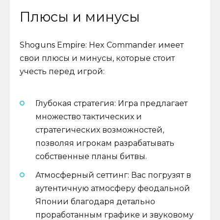
Плюсы и минусы
Shoguns Empire: Hex Commander имеет
свои плюсы и минусы, которые стоит
учесть перед игрой:
Глубокая стратегия: Игра предлагает
множество тактических и
стратегических возможностей,
позволяя игрокам разрабатывать
собственные планы битвы.
Атмосферный сеттинг: Вас погрузят в
аутентичную атмосферу феодальной
Японии благодаря детально
проработанным графике и звуковому