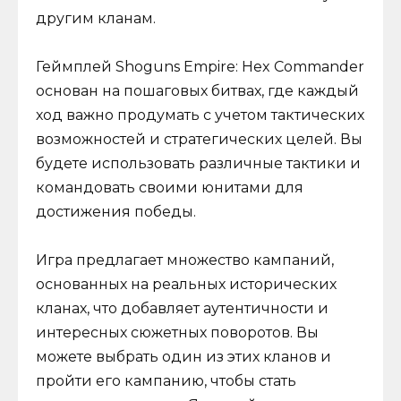
другим кланам.
Геймплей Shoguns Empire: Hex Commander
основан на пошаговых битвах, где каждый
ход важно продумать с учетом тактических
возможностей и стратегических целей. Вы
будете использовать различные тактики и
командовать своими юнитами для
достижения победы.
Игра предлагает множество кампаний,
основанных на реальных исторических
кланах, что добавляет аутентичности и
интересных сюжетных поворотов. Вы
можете выбрать один из этих кланов и
пройти его кампанию, чтобы стать