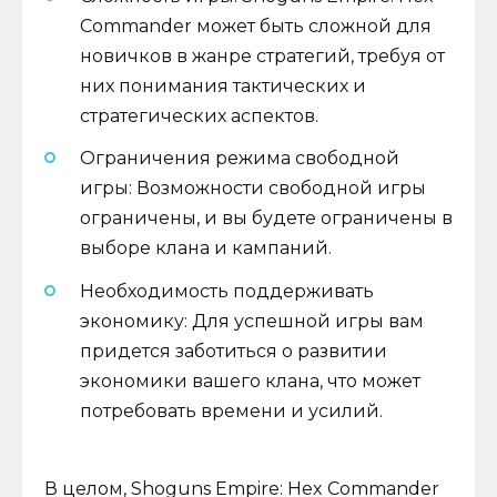
Commander может быть сложной для
новичков в жанре стратегий, требуя от
них понимания тактических и
стратегических аспектов.
Ограничения режима свободной
игры: Возможности свободной игры
ограничены, и вы будете ограничены в
выборе клана и кампаний.
Необходимость поддерживать
экономику: Для успешной игры вам
придется заботиться о развитии
экономики вашего клана, что может
потребовать времени и усилий.
В целом, Shoguns Empire: Hex Commander