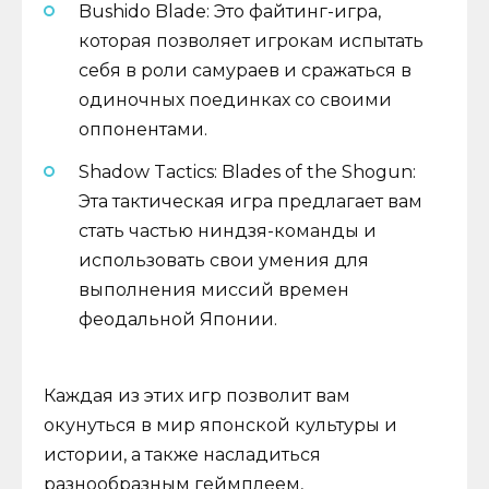
Bushido Blade: Это файтинг-игра,
которая позволяет игрокам испытать
себя в роли самураев и сражаться в
одиночных поединках со своими
оппонентами.
Shadow Tactics: Blades of the Shogun:
Эта тактическая игра предлагает вам
стать частью ниндзя-команды и
использовать свои умения для
выполнения миссий времен
феодальной Японии.
Каждая из этих игр позволит вам
окунуться в мир японской культуры и
истории, а также насладиться
разнообразным геймплеем,