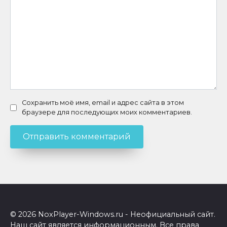
Сохранить моё имя, email и адрес сайта в этом
браузере для последующих моих комментариев.
© 2026 NoxPlayer-Windows.ru - Неофициальный сайт.
Наш сайт является информационным. Все права