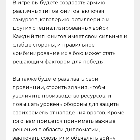
В игре вы будете создавать армию
различных типов юнитов, включая
самураев, кавалерию, артиллерию и
других специализированных войск.
Каждый тип юнитов имеет свои сильные и
слабые стороны, и правильное
комбинирование их в бою может стать
решающим фактором для победы.
Вы также будете развивать свои
провинции, строить здания, чтобы
увеличить производство ресурсов, и
повышать уровень обороны для защиты
своих земель от нападения врагов. Кроме
того, вам придется принимать важные
решения в области дипломатии,
заключать союзы или объявлять войну