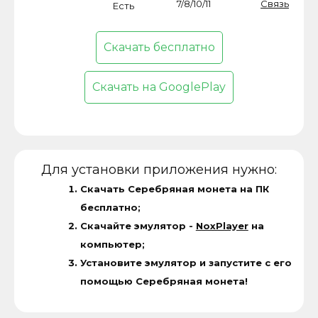
7/8/10/11
Связь
Есть
Скачать бесплатно
Скачать на GooglePlay
Для установки приложения нужно:
Скачать Серебряная монета на ПК
бесплатно;
Скачайте эмулятор -
NoxPlayer
на
компьютер;
Установите эмулятор и запустите с его
помощью Серебряная монета!