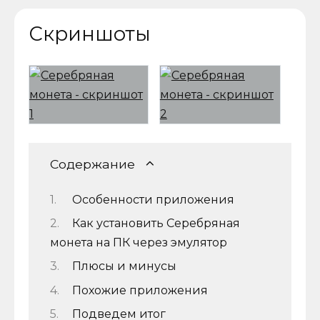
Скриншоты
Содержание
Особенности приложения
Как установить Серебряная
монета на ПК через эмулятор
Плюсы и минусы
Похожие приложения
Подведем итог