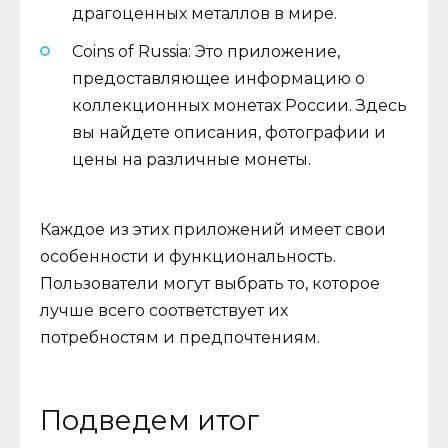
драгоценных металлов в мире.
Coins of Russia: Это приложение,
предоставляющее информацию о
коллекционных монетах России. Здесь
вы найдете описания, фотографии и
цены на различные монеты.
Каждое из этих приложений имеет свои
особенности и функциональность.
Пользователи могут выбрать то, которое
лучше всего соответствует их
потребностям и предпочтениям.
Подведем итог