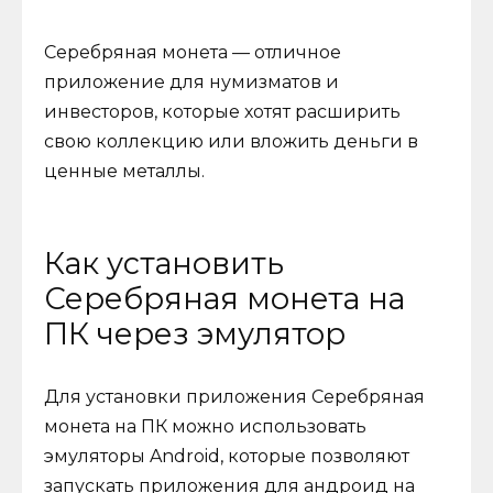
Серебряная монета — отличное
приложение для нумизматов и
инвесторов, которые хотят расширить
свою коллекцию или вложить деньги в
ценные металлы.
Как установить
Серебряная монета на
ПК через эмулятор
Для установки приложения Серебряная
монета на ПК можно использовать
эмуляторы Android, которые позволяют
запускать приложения для андроид на