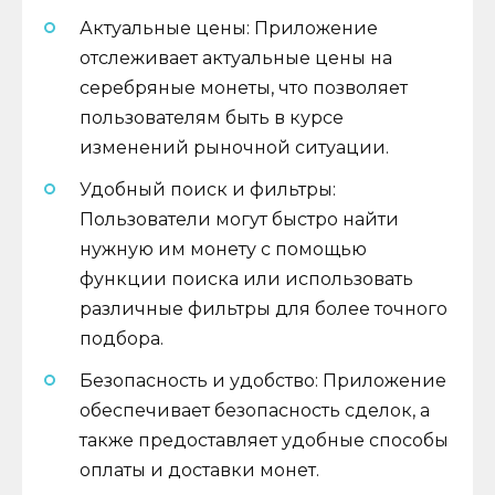
Актуальные цены: Приложение
отслеживает актуальные цены на
серебряные монеты, что позволяет
пользователям быть в курсе
изменений рыночной ситуации.
Удобный поиск и фильтры:
Пользователи могут быстро найти
нужную им монету с помощью
функции поиска или использовать
различные фильтры для более точного
подбора.
Безопасность и удобство: Приложение
обеспечивает безопасность сделок, а
также предоставляет удобные способы
оплаты и доставки монет.