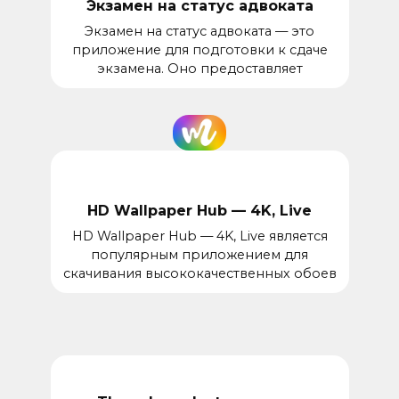
Экзамен на статус адвоката
Экзамен на статус адвоката — это
приложение для подготовки к сдаче
экзамена. Оно предоставляет
HD Wallpaper Hub — 4K, Live
HD Wallpaper Hub — 4K, Live является
популярным приложением для
скачивания высококачественных обоев