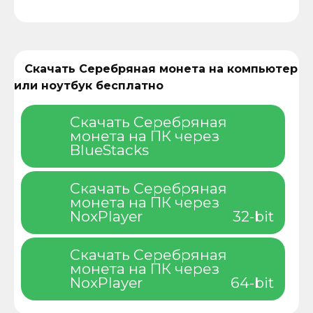
Скачать Серебряная монета на компьютер
или ноутбук бесплатно
Скачать Серебряная
монета на ПК через
BlueStacks
Скачать Серебряная
монета на ПК через
NoxPlayer
32-bit
Скачать Серебряная
монета на ПК через
NoxPlayer
64-bit