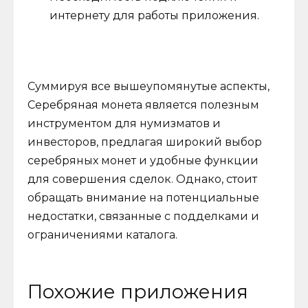
интернету для работы приложения.
Суммируя все вышеупомянутые аспекты,
Серебряная монета является полезным
инструментом для нумизматов и
инвесторов, предлагая широкий выбор
серебряных монет и удобные функции
для совершения сделок. Однако, стоит
обращать внимание на потенциальные
недостатки, связанные с подделками и
ограничениями каталога.
Похожие приложения