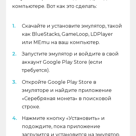
компьютере. Вот как это сделать:
Скачайте и установите эмулятор, такой
как BlueStacks, GameLoop, LDPlayer
или MEmu на ваш компьютер.
Запустите эмулятор и войдите в свой
аккаунт Google Play Store (если
требуется).
Откройте Google Play Store в
эмуляторе и найдите приложение
«Серебряная монета» в поисковой
строке.
Нажмите кнопку «Установить» и
подождите, пока приложение
загрузится и установится на эмулятор.