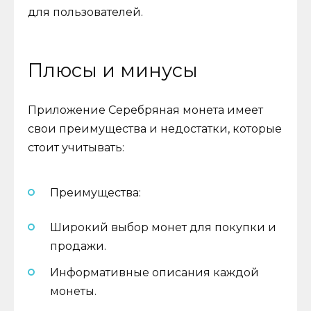
для пользователей.
Плюсы и минусы
Приложение Серебряная монета имеет
свои преимущества и недостатки, которые
стоит учитывать:
Преимущества:
Широкий выбор монет для покупки и
продажи.
Информативные описания каждой
монеты.