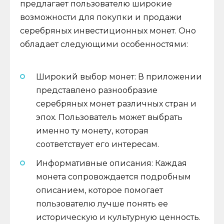
предлагает пользователю широкие
возможности для покупки и продажи
серебряных инвестиционных монет. Оно
обладает следующими особенностями:
Широкий выбор монет: В приложении
представлено разнообразие
серебряных монет различных стран и
эпох. Пользователь может выбрать
именно ту монету, которая
соответствует его интересам.
Информативные описания: Каждая
монета сопровождается подробным
описанием, которое помогает
пользователю лучше понять ее
историческую и культурную ценность.