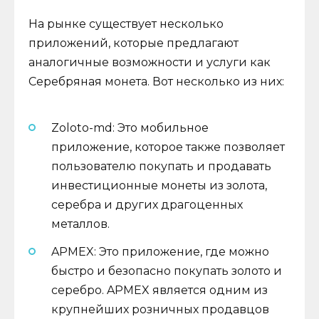
На рынке существует несколько
приложений, которые предлагают
аналогичные возможности и услуги как
Серебряная монета. Вот несколько из них:
Zoloto-md: Это мобильное
приложение, которое также позволяет
пользователю покупать и продавать
инвестиционные монеты из золота,
серебра и других драгоценных
металлов.
APMEX: Это приложение, где можно
быстро и безопасно покупать золото и
серебро. APMEX является одним из
крупнейших розничных продавцов