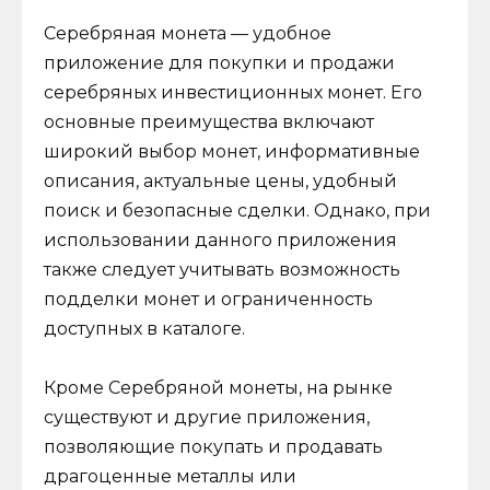
Серебряная монета — удобное
приложение для покупки и продажи
серебряных инвестиционных монет. Его
основные преимущества включают
широкий выбор монет, информативные
описания, актуальные цены, удобный
поиск и безопасные сделки. Однако, при
использовании данного приложения
также следует учитывать возможность
подделки монет и ограниченность
доступных в каталоге.
Кроме Серебряной монеты, на рынке
существуют и другие приложения,
позволяющие покупать и продавать
драгоценные металлы или