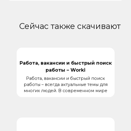
Сейчас также скачивают
Работа, вакансии и быстрый поиск
работы – Worki
Работа, вакансии и быстрый поиск
работы – всегда актуальные темы для
многих людей. В современном мире