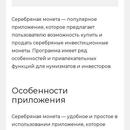
Серебряная монета — популярное
приложение, которое предлагает
пользователю возможность купить и
продать серебряные инвестиционные
монеты. Программа имеет ряд
особенностей и привлекательных
функций для нумизматов и инвесторов.
Особенности
приложения
Серебряная монета — удобное и простое в
использовании приложение, которое