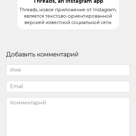
Threads, an Instagram app
Threads, новое приложение от Instagram,
является текстово-ориентированной
версией известной социальной сети.
Добавить комментарий
Имя
*
Email
*
Комментарий