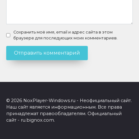
Сохранить моё имя, email и адрес сайта в этом
браузере для последующих моих комментариев.
© 2026 NoxPlayer-Windows.ru - Неофициальный сайт.
Наш сайт является информационным. Все права
принадлежат правообладателям. Официальный
сайт - ru.bignox.com.