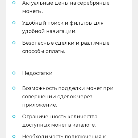
Актуальные цены на серебряные
монеты.
Удобный поиск и фильтры для
удобной навигации.
Безопасные сделки и различные
способы оплаты.
Недостатки:
Возможность подделки монет при
совершении сделок через
приложение.
Ограниченность количества
доступных монет в каталоге.
Необходимость подключения к