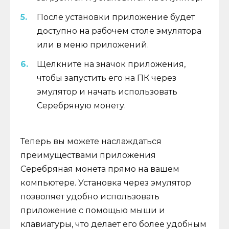
После установки приложение будет
доступно на рабочем столе эмулятора
или в меню приложений.
Щелкните на значок приложения,
чтобы запустить его на ПК через
эмулятор и начать использовать
Серебряную монету.
Теперь вы можете наслаждаться
преимуществами приложения
Серебряная монета прямо на вашем
компьютере. Установка через эмулятор
позволяет удобно использовать
приложение с помощью мыши и
клавиатуры, что делает его более удобным