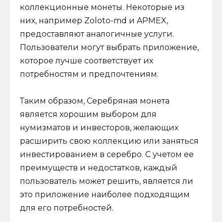
коллекционные монеты. Некоторые из
них, например Zoloto-md и APMEX,
предоставляют аналогичные услуги.
Пользователи могут выбрать приложение,
которое лучше соответствует их
потребностям и предпочтениям.
Таким образом, Серебряная монета
является хорошим выбором для
нумизматов и инвесторов, желающих
расширить свою коллекцию или заняться
инвестированием в серебро. С учетом ее
преимуществ и недостатков, каждый
пользователь может решить, является ли
это приложение наиболее подходящим
для его потребностей.