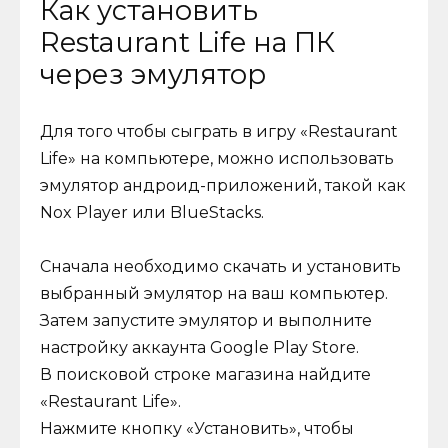
Как установить
Restaurant Life на ПК
через эмулятор
Для того чтобы сыграть в игру «Restaurant
Life» на компьютере, можно использовать
эмулятор андроид-приложений, такой как
Nox Player или BlueStacks.
Сначала необходимо скачать и установить
выбранный эмулятор на ваш компьютер.
Затем запустите эмулятор и выполните
настройку аккаунта Google Play Store.
В поисковой строке магазина найдите
«Restaurant Life».
Нажмите кнопку «Установить», чтобы