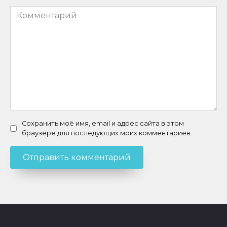
Комментарий
Сохранить моё имя, email и адрес сайта в этом
браузере для последующих моих комментариев.