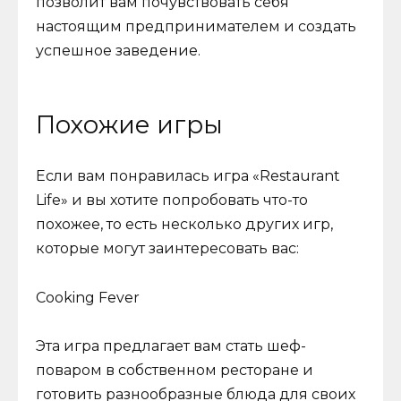
позволит вам почувствовать себя
настоящим предпринимателем и создать
успешное заведение.
Похожие игры
Если вам понравилась игра «Restaurant
Life» и вы хотите попробовать что-то
похожее, то есть несколько других игр,
которые могут заинтересовать вас:
Cooking Fever
Эта игра предлагает вам стать шеф-
поваром в собственном ресторане и
готовить разнообразные блюда для своих