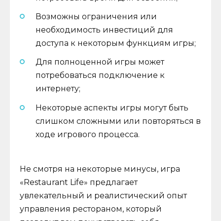
Возможны ограничения или
необходимость инвестиций для
доступа к некоторым функциям игры;
Для полноценной игры может
потребоваться подключение к
интернету;
Некоторые аспекты игры могут быть
слишком сложными или повторяться в
ходе игрового процесса.
Не смотря на некоторые минусы, игра
«Restaurant Life» предлагает
увлекательный и реалистический опыт
управления рестораном, который