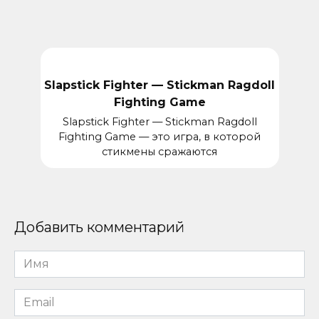
Slapstick Fighter — Stickman Ragdoll
Fighting Game
Slapstick Fighter — Stickman Ragdoll
Fighting Game — это игра, в которой
стикмены сражаются
Добавить комментарий
Имя
*
Email
*