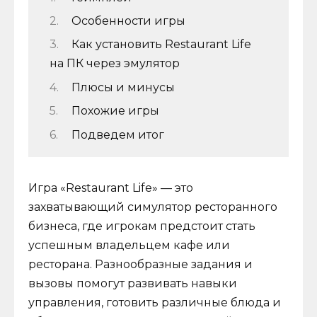
Особенности игры
Как установить Restaurant Life
на ПК через эмулятор
Плюсы и минусы
Похожие игры
Подведем итог
Игра «Restaurant Life» — это
захватывающий симулятор ресторанного
бизнеса, где игрокам предстоит стать
успешным владельцем кафе или
ресторана. Разнообразные задания и
вызовы помогут развивать навыки
управления, готовить различные блюда и