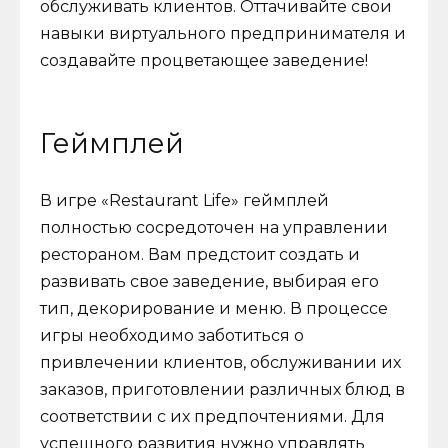
обслуживать клиентов. Оттачивайте свои
навыки виртуального предпринимателя и
создавайте процветающее заведение!
Геймплей
В игре «Restaurant Life» геймплей
полностью сосредоточен на управлении
рестораном. Вам предстоит создать и
развивать свое заведение, выбирая его
тип, декорирование и меню. В процессе
игры необходимо заботиться о
привлечении клиентов, обслуживании их
заказов, приготовлении различных блюд в
соответствии с их предпочтениями. Для
успешного развития нужно управлять