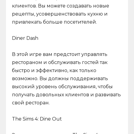
клиентов. Вы можете создавать новые
рецепты, усовершенствовать кухню и
привлекать больше посетителей.
Diner Dash
В этой игре вам предстоит управлять
рестораном и обслуживать гостей так
быстро и эффективно, как только
возможно. Вы должны поддерживать
высокий уровень обслуживания, чтобы
получать довольных клиентов и развивать
свой ресторан.
The Sims 4: Dine Out