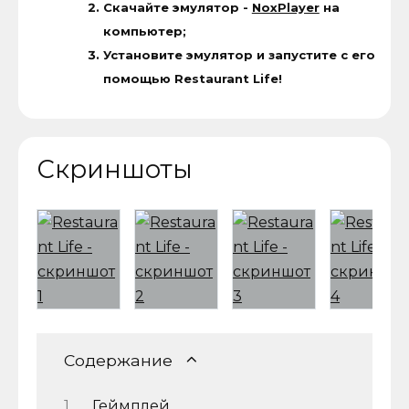
Скачайте эмулятор -
NoxPlayer
на
компьютер;
Установите эмулятор и запустите с его
помощью Restaurant Life!
Скриншоты
Содержание
Геймплей