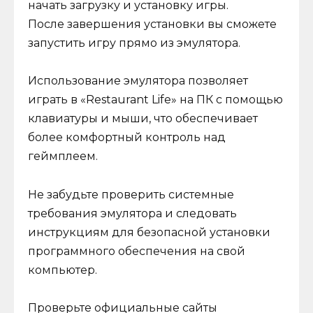
начать загрузку и установку игры.
После завершения установки вы сможете
запустить игру прямо из эмулятора.
Использование эмулятора позволяет
играть в «Restaurant Life» на ПК с помощью
клавиатуры и мыши, что обеспечивает
более комфортный контроль над
геймплеем.
Не забудьте проверить системные
требования эмулятора и следовать
инструкциям для безопасной установки
программного обеспечения на свой
компьютер.
Проверьте официальные сайты