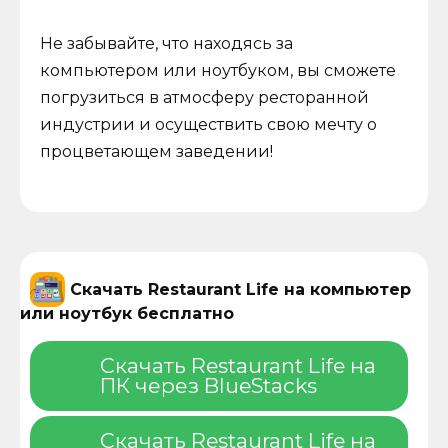
Не забывайте, что находясь за
компьютером или ноутбуком, вы сможете
погрузиться в атмосферу ресторанной
индустрии и осуществить свою мечту о
процветающем заведении!
Скачать Restaurant Life на компьютер
или ноутбук бесплатно
Скачать Restaurant Life на
ПК через BlueStacks
Скачать Restaurant Life на