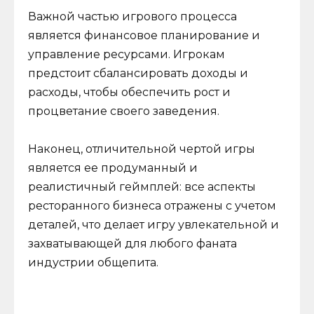
Важной частью игрового процесса
является финансовое планирование и
управление ресурсами. Игрокам
предстоит сбалансировать доходы и
расходы, чтобы обеспечить рост и
процветание своего заведения.
Наконец, отличительной чертой игры
является ее продуманный и
реалистичный геймплей: все аспекты
ресторанного бизнеса отражены с учетом
деталей, что делает игру увлекательной и
захватывающей для любого фаната
индустрии общепита.