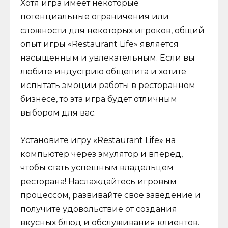
Хотя игра имеет некоторые
потенциальные ограничения или
сложности для некоторых игроков, общий
опыт игры «Restaurant Life» является
насыщенным и увлекательным. Если вы
любите индустрию общепита и хотите
испытать эмоции работы в ресторанном
бизнесе, то эта игра будет отличным
выбором для вас.
Установите игру «Restaurant Life» на
компьютер через эмулятор и вперед,
чтобы стать успешным владельцем
ресторана! Наслаждайтесь игровым
процессом, развивайте свое заведение и
получите удовольствие от создания
вкусных блюд и обслуживания клиентов.