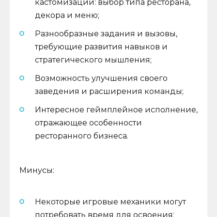
кастомизации: выбор типа ресторана,
декора и меню;
Разнообразные задания и вызовы,
требующие развития навыков и
стратегического мышления;
Возможность улучшения своего
заведения и расширения команды;
Интересное геймплейное исполнение,
отражающее особенности
ресторанного бизнеса.
Минусы:
Некоторые игровые механики могут
потребовать время для освоения;