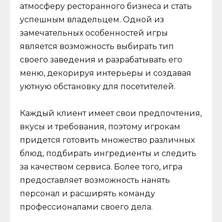
атмосферу ресторанного бизнеса и стать
успешным владельцем. Одной из
замечательных особенностей игры
является возможность выбирать тип
своего заведения и разрабатывать его
меню, декорируя интерьеры и создавая
уютную обстановку для посетителей.
Каждый клиент имеет свои предпочтения,
вкусы и требования, поэтому игрокам
придется готовить множество различных
блюд, подбирать ингредиенты и следить
за качеством сервиса. Более того, игра
предоставляет возможность нанять
персонал и расширять команду
профессионалами своего дела.