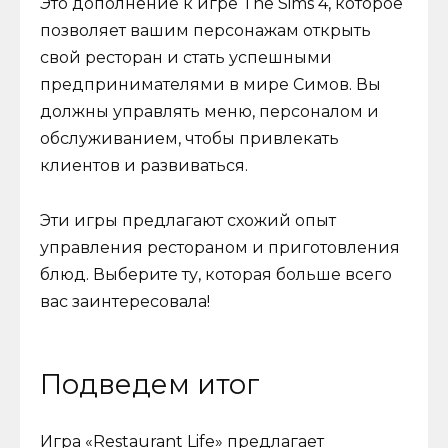
Это дополнение к игре The Sims 4, которое
позволяет вашим персонажам открыть
свой ресторан и стать успешными
предпринимателями в мире Симов. Вы
должны управлять меню, персоналом и
обслуживанием, чтобы привлекать
клиентов и развиваться.
Эти игры предлагают схожий опыт
управления рестораном и приготовления
блюд. Выберите ту, которая больше всего
вас заинтересовала!
Подведем итог
Игра «Restaurant Life» предлагает