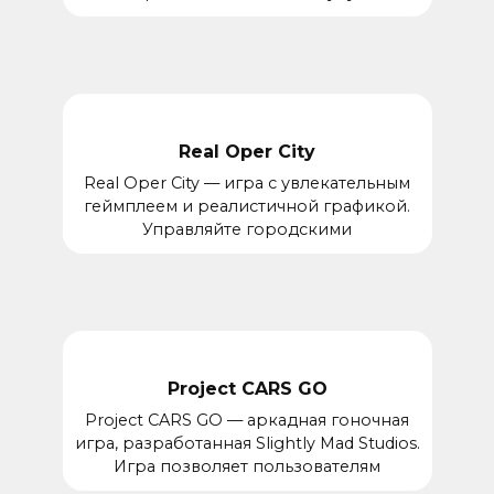
Real Oper City
Real Oper City — игра с увлекательным
геймплеем и реалистичной графикой.
Управляйте городскими
Project CARS GO
Project CARS GO — аркадная гоночная
игра, разработанная Slightly Mad Studios.
Игра позволяет пользователям