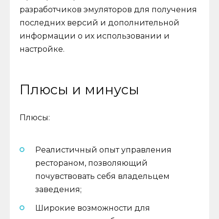
разработчиков эмуляторов для получения
последних версий и дополнительной
информации о их использовании и
настройке.
Плюсы и минусы
Плюсы:
Реалистичный опыт управления
рестораном, позволяющий
почувствовать себя владельцем
заведения;
Широкие возможности для