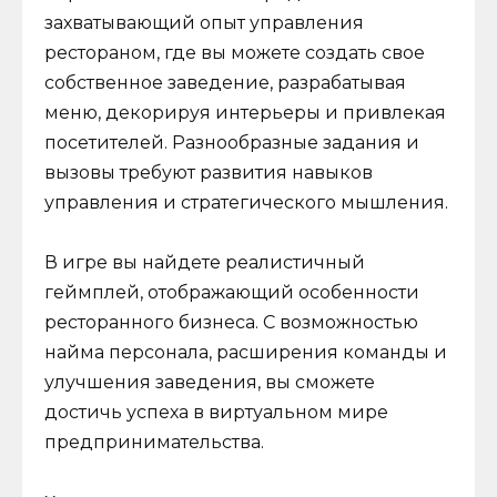
захватывающий опыт управления
рестораном, где вы можете создать свое
собственное заведение, разрабатывая
меню, декорируя интерьеры и привлекая
посетителей. Разнообразные задания и
вызовы требуют развития навыков
управления и стратегического мышления.
В игре вы найдете реалистичный
геймплей, отображающий особенности
ресторанного бизнеса. С возможностью
найма персонала, расширения команды и
улучшения заведения, вы сможете
достичь успеха в виртуальном мире
предпринимательства.