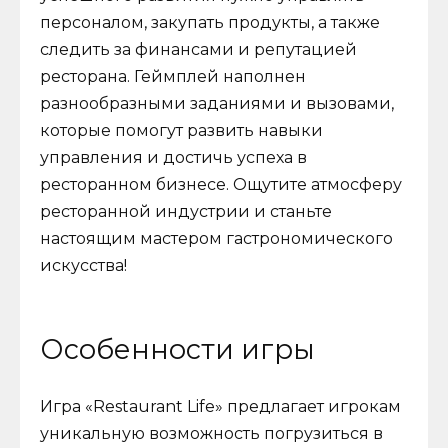
персоналом, закупать продукты, а также
следить за финансами и репутацией
ресторана. Геймплей наполнен
разнообразными заданиями и вызовами,
которые помогут развить навыки
управления и достичь успеха в
ресторанном бизнесе. Ощутите атмосферу
ресторанной индустрии и станьте
настоящим мастером гастрономического
искусства!
Особенности игры
Игра «Restaurant Life» предлагает игрокам
уникальную возможность погрузиться в