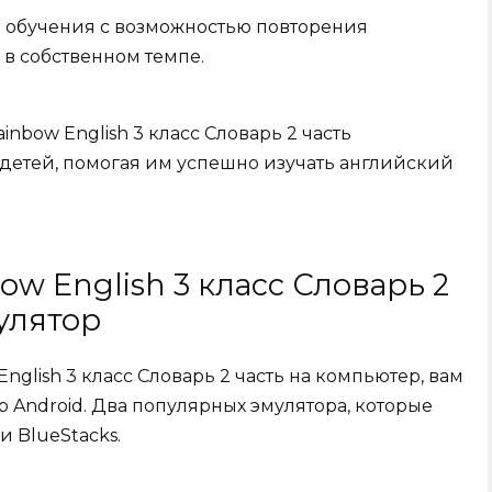
 обучения с возможностью повторения
в собственном темпе.
inbow English 3 класс Словарь 2 часть
детей, помогая им успешно изучать английский
ow English 3 класс Словарь 2
мулятор
English 3 класс Словарь 2 часть на компьютер, вам
 Android. Два популярных эмулятора, которые
и BlueStacks.