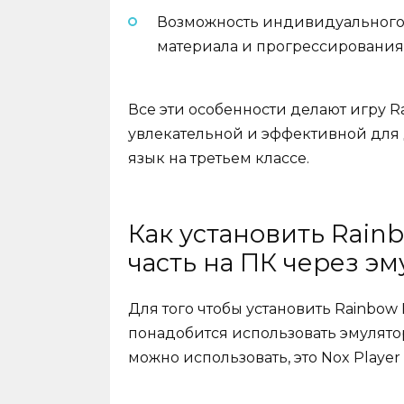
Возможность индивидуального
материала и прогрессирования 
Все эти особенности делают игру Ra
увлекательной и эффективной для 
язык на третьем классе.
Как установить Rainb
часть на ПК через э
Для того чтобы установить Rainbow 
понадобится использовать эмулятор
можно использовать, это Nox Player 