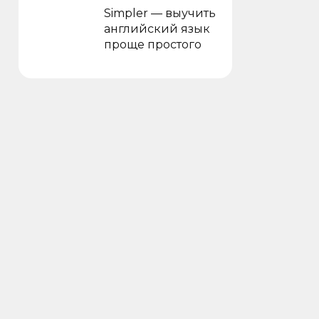
Simpler — выучить
английский язык
проще простого