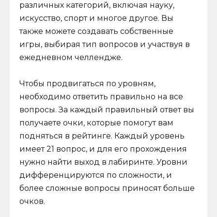
различных категорий, включая науку,
искусство, спорт и многое другое. Вы
также можете создавать собственные
игры, выбирая тип вопросов и участвуя в
ежедневном челлендже.
Чтобы продвигаться по уровням,
необходимо ответить правильно на все
вопросы. За каждый правильный ответ вы
получаете очки, которые помогут вам
подняться в рейтинге. Каждый уровень
имеет 21 вопрос, и для его прохождения
нужно найти выход в лабиринте. Уровни
дифференцируются по сложности, и
более сложные вопросы приносят больше
очков.