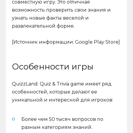
совместную игру. Это отличная
возможность проверить свои знания и
узнать новые факты веселой и
развлекательной форме.
[Источник информации: Google Play Store]
Особенности игры
QuizzLand. Quiz & Trivia game имеет ряд
особенностей, которые делают ее
уникальной и интересной для игроков:
Более чем 50 тысяч вопросов по
разным категориям знаний.