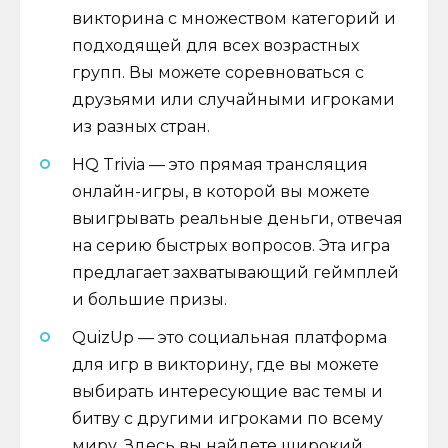
викторина с множеством категорий и
подходящей для всех возрастных
групп. Вы можете соревноваться с
друзьями или случайными игроками
из разных стран.
HQ Trivia — это прямая трансляция
онлайн-игры, в которой вы можете
выигрывать реальные деньги, отвечая
на серию быстрых вопросов. Эта игра
предлагает захватывающий геймплей
и большие призы.
QuizUp — это социальная платформа
для игр в викторину, где вы можете
выбирать интересующие вас темы и
битву с другими игроками по всему
миру. Здесь вы найдете широкий