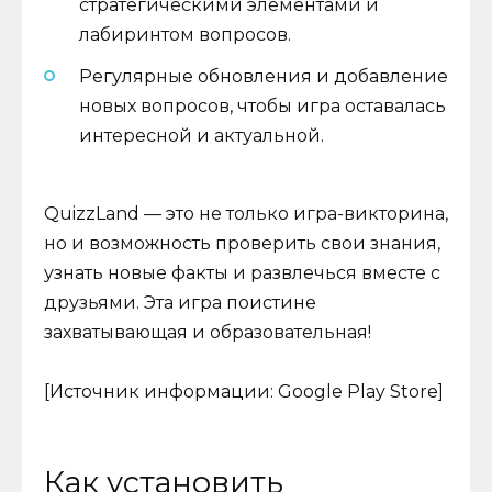
стратегическими элементами и
лабиринтом вопросов.
Регулярные обновления и добавление
новых вопросов, чтобы игра оставалась
интересной и актуальной.
QuizzLand — это не только игра-викторина,
но и возможность проверить свои знания,
узнать новые факты и развлечься вместе с
друзьями. Эта игра поистине
захватывающая и образовательная!
[Источник информации: Google Play Store]
Как установить