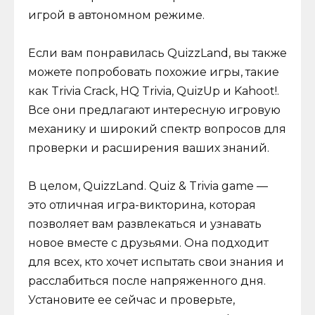
игрой в автономном режиме.
Если вам понравилась QuizzLand, вы также
можете попробовать похожие игры, такие
как Trivia Crack, HQ Trivia, QuizUp и Kahoot!.
Все они предлагают интересную игровую
механику и широкий спектр вопросов для
проверки и расширения ваших знаний.
В целом, QuizzLand. Quiz & Trivia game —
это отличная игра-викторина, которая
позволяет вам развлекаться и узнавать
новое вместе с друзьями. Она подходит
для всех, кто хочет испытать свои знания и
расслабиться после напряженного дня.
Установите ее сейчас и проверьте,