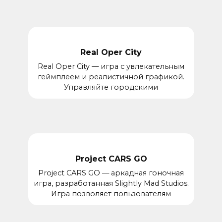
Real Oper City
Real Oper City — игра с увлекательным
геймплеем и реалистичной графикой.
Управляйте городскими
Project CARS GO
Project CARS GO — аркадная гоночная
игра, разработанная Slightly Mad Studios.
Игра позволяет пользователям