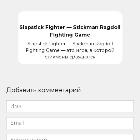
Slapstick Fighter — Stickman Ragdoll
Fighting Game
Slapstick Fighter — Stickman Ragdoll
Fighting Game — это игра, в которой
стикмены сражаются
Добавить комментарий
Имя
*
Email
*
Комментарий