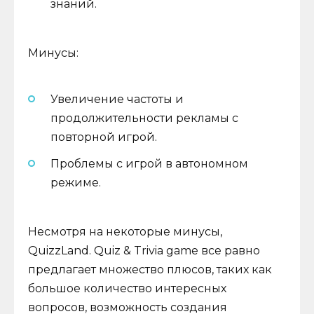
знаний.
Минусы:
Увеличение частоты и
продолжительности рекламы с
повторной игрой.
Проблемы с игрой в автономном
режиме.
Несмотря на некоторые минусы,
QuizzLand. Quiz & Trivia game все равно
предлагает множество плюсов, таких как
большое количество интересных
вопросов, возможность создания