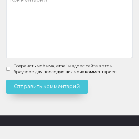
Сохранить моё имя, email и адрес сайта в этом
браузере для последующих моих комментариев.
© 2026 NoxPlayer-Windows.ru - Неофициальный сайт.