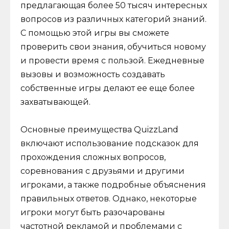
предлагающая более 50 тысяч интересных
вопросов из различных категорий знаний.
С помощью этой игры вы сможете
проверить свои знания, обучиться новому
и провести время с пользой. Ежедневные
вызовы и возможность создавать
собственные игры делают ее еще более
захватывающей.
Основные преимущества QuizzLand
включают использование подсказок для
прохождения сложных вопросов,
соревнования с друзьями и другими
игроками, а также подробные объяснения
правильных ответов. Однако, некоторые
игроки могут быть разочарованы
частотной рекламой и проблемами с