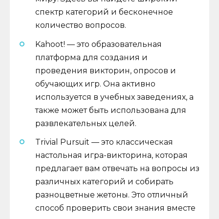
спектр категорий и бесконечное
количество вопросов.
Kahoot! — это образовательная
платформа для создания и
проведения викторин, опросов и
обучающих игр. Она активно
используется в учебных заведениях, а
также может быть использована для
развлекательных целей.
Trivial Pursuit — это классическая
настольная игра-викторина, которая
предлагает вам отвечать на вопросы из
различных категорий и собирать
разноцветные жетоны. Это отличный
способ проверить свои знания вместе