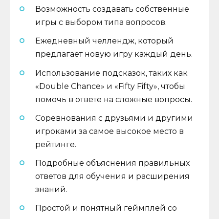
Возможность создавать собственные
игры с выбором типа вопросов.
Ежедневный челлендж, который
предлагает новую игру каждый день.
Использование подсказок, таких как
«Double Chance» и «Fifty Fifty», чтобы
помочь в ответе на сложные вопросы.
Соревнования с друзьями и другими
игроками за самое высокое место в
рейтинге.
Подробные объяснения правильных
ответов для обучения и расширения
знаний.
Простой и понятный геймплей со