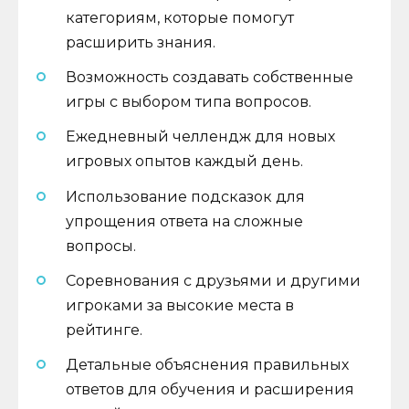
категориям, которые помогут
расширить знания.
Возможность создавать собственные
игры с выбором типа вопросов.
Ежедневный челлендж для новых
игровых опытов каждый день.
Использование подсказок для
упрощения ответа на сложные
вопросы.
Соревнования с друзьями и другими
игроками за высокие места в
рейтинге.
Детальные объяснения правильных
ответов для обучения и расширения