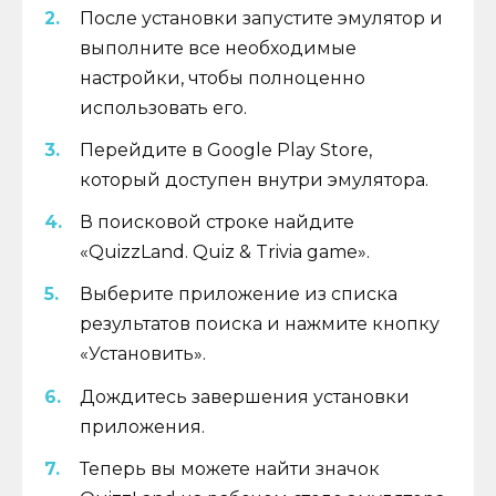
После установки запустите эмулятор и
выполните все необходимые
настройки, чтобы полноценно
использовать его.
Перейдите в Google Play Store,
который доступен внутри эмулятора.
В поисковой строке найдите
«QuizzLand. Quiz & Trivia game».
Выберите приложение из списка
результатов поиска и нажмите кнопку
«Установить».
Дождитесь завершения установки
приложения.
Теперь вы можете найти значок