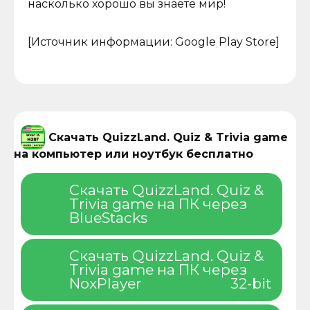
насколько хорошо вы знаете мир!
[Источник информации: Google Play Store]
Скачать QuizzLand. Quiz & Trivia game
на компьютер или ноутбук бесплатно
Скачать QuizzLand. Quiz &
Trivia game на ПК через
BlueStacks
Скачать QuizzLand. Quiz &
Trivia game на ПК через
NoxPlayer
32-bit