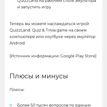
QuizzLand на рабочем столе эмулятора
и запустить игру.
Теперь вы можете наслаждаться игрой
QuizzLand. Quiz & Trivia game на своем
компьютере или ноутбуке через эмулятор
Android.
[Источник информации: Google Play Store]
Плюсы и минусы
Плюсы:
Более 50 тысяч вопросов по разным