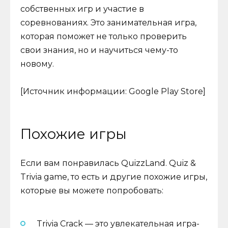
собственных игр и участие в
соревнованиях. Это занимательная игра,
которая поможет не только проверить
свои знания, но и научиться чему-то
новому.
[Источник информации: Google Play Store]
Похожие игры
Если вам понравилась QuizzLand. Quiz &
Trivia game, то есть и другие похожие игры,
которые вы можете попробовать:
Trivia Crack — это увлекательная игра-