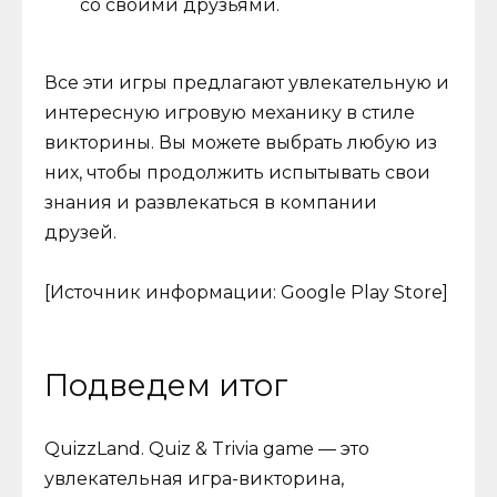
со своими друзьями.
Все эти игры предлагают увлекательную и
интересную игровую механику в стиле
викторины. Вы можете выбрать любую из
них, чтобы продолжить испытывать свои
знания и развлекаться в компании
друзей.
[Источник информации: Google Play Store]
Подведем итог
QuizzLand. Quiz & Trivia game — это
увлекательная игра-викторина,