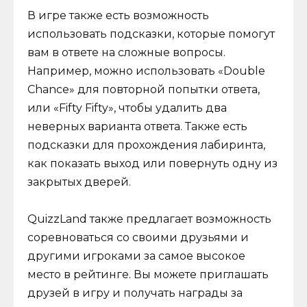
В игре также есть возможность
использовать подсказки, которые помогут
вам в ответе на сложные вопросы.
Например, можно использовать «Double
Chance» для повторной попытки ответа,
или «Fifty Fifty», чтобы удалить два
неверных варианта ответа. Также есть
подсказки для прохождения лабиринта,
как показать выход или повернуть одну из
закрытых дверей.
QuizzLand также предлагает возможность
соревноваться со своими друзьями и
другими игроками за самое высокое
место в рейтинге. Вы можете приглашать
друзей в игру и получать награды за