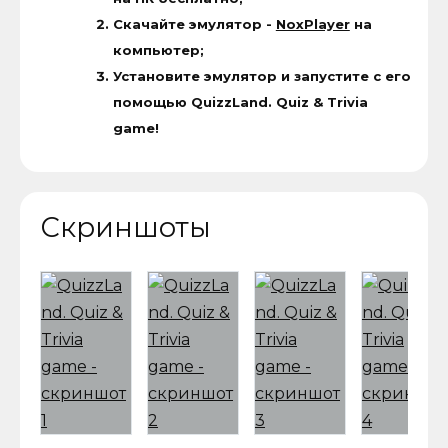
Скачайте эмулятор -
NoxPlayer
на
компьютер;
Установите эмулятор и запустите с его
помощью QuizzLand. Quiz & Trivia
game!
Скриншоты