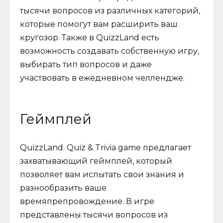
тысячи вопросов из различных категорий,
которые помогут вам расширить ваш
кругозор. Также в QuizzLand есть
возможность создавать собственную игру,
выбирать тип вопросов и даже
участвовать в ежедневном челлендже.
Геймплей
QuizzLand. Quiz & Trivia game предлагает
захватывающий геймплей, который
позволяет вам испытать свои знания и
разнообразить ваше
времяпрепровождение. В игре
представлены тысячи вопросов из