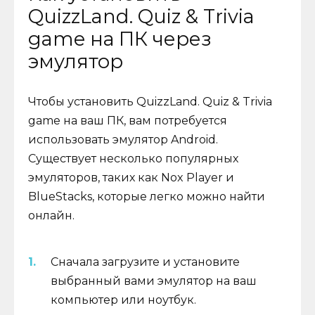
QuizzLand. Quiz & Trivia
game на ПК через
эмулятор
Чтобы установить QuizzLand. Quiz & Trivia
game на ваш ПК, вам потребуется
использовать эмулятор Android.
Существует несколько популярных
эмуляторов, таких как Nox Player и
BlueStacks, которые легко можно найти
онлайн.
Сначала загрузите и установите
выбранный вами эмулятор на ваш
компьютер или ноутбук.