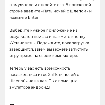
в эмуляторе и откройте его. В поисковой
строке введите «Пять ночей с Шлепой» и
нажмите Enter.
Выберите нужное приложение из
результатов поиска и нажмите кнопку
«Установить». Подождите, пока загрузка
завершится, затем вы можете запустить
игру прямо на своем компьютере.
Теперь у вас есть возможность
наслаждаться игрой «Пять ночей с
Шлепой» на вашем ПК с помощью
эмулятора андроид!