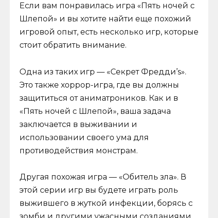
Если вам понравилась игра «Пять ночей с
Шлепой» и вы хотите найти еще похожий
игровой опыт, есть несколько игр, которые
стоит обратить внимание.
Одна из таких игр — «Секрет Фредди’s».
Это также хоррор-игра, где вы должны
защититься от аниматроников. Как и в
«Пять ночей с Шлепой», ваша задача
заключается в выживании и
использовании своего ума для
противодействия монстрам.
Другая похожая игра — «Обитель зла». В
этой серии игр вы будете играть роль
выжившего в жуткой инфекции, борясь с
зомби и другими ужасными созданиями.