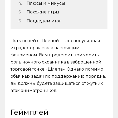
Плюсы и минусы
Похожие игры
Подведем итог
Пять ночей с Шлепой — это популярная
игра, которая стала настоящим
феноменом. Вам предстоит примерить
роль ночного охранника в заброшенной
торговой точке «Шлепа». Однако помимо
обычных задач по поддержанию порядка,
вы должны будете защищаться от жутких
атак аниматроников.
Геймплей