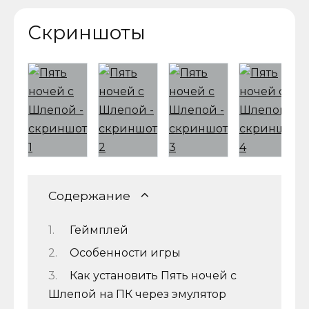
Скриншоты
Содержание
Геймплей
Особенности игры
Как установить Пять ночей с
Шлепой на ПК через эмулятор