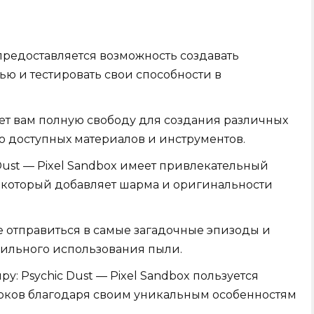
предоставляется возможность создавать
ю и тестировать свои способности в
ает вам полную свободу для создания различных
ю доступных материалов и инструментов.
Dust — Pixel Sandbox имеет привлекательный
 который добавляет шарма и оригинальности
 отправиться в самые загадочные эпизоды и
ильного использования пыли.
: Psychic Dust — Pixel Sandbox пользуется
оков благодаря своим уникальным особенностям