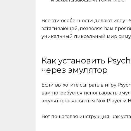
Все эти особенности делают игру P
затягивающей, позволяя вам прояв
уникальный пиксельный мир симу
Как установить Psych
через эмулятор
Если вы хотите сыграть в игру Psych
вам потребуется использовать эму
эмуляторов являются Nox Player и B
Вот пошаговая инструкция, как уста