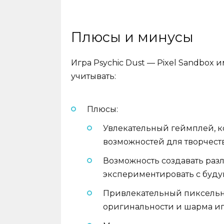
Плюсы и минусы
Игра Psychic Dust — Pixel Sandbox 
учитывать:
Плюсы:
Увлекательный геймплей, к
возможностей для творчеств
Возможность создавать ра
экспериментировать с буд
Привлекательный пиксельны
оригинальности и шарма иг