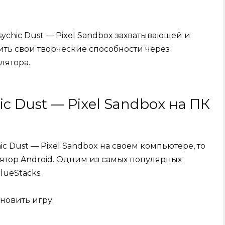
sychic Dust — Pixel Sandbox захватывающей и
ить свои творческие способности через
лятора.
ic Dust — Pixel Sandbox на ПК
ic Dust — Pixel Sandbox на своем компьютере, то
лятор Android. Одним из самых популярных
lueStacks.
новить игру: