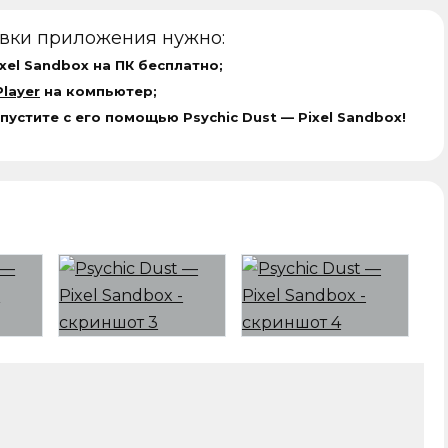
овки приложения нужно:
ixel Sandbox на ПК бесплатно;
layer
на компьютер;
пустите с его помощью Psychic Dust — Pixel Sandbox!