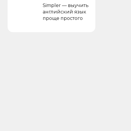
Simpler — выучить
английский язык
проще простого