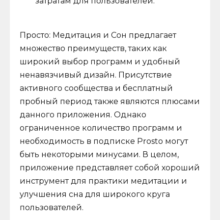
затратам для пользователей.
Просто: Медитация и Сон предлагает
множество преимуществ, таких как
широкий выбор программ и удобный
ненавязчивый дизайн. Присутствие
активного сообщества и бесплатный
пробный период также являются плюсами
данного приложения. Однако
ограниченное количество программ и
необходимость в подписке Prosto могут
быть некоторыми минусами. В целом,
приложение представляет собой хороший
инструмент для практики медитации и
улучшения сна для широкого круга
пользователей.