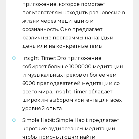
приложение, которое помогает
пользователям находить равновесие в
жизни через медитацию и
осознанность. Оно предлагает
различные программы на каждый
день или на конкретные темы.
Insight Timer: Это приложение
собирает больше 1000000 медитаций
и музыкальных треков от более чем
6000 преподавателей медитации со
всего мира. Insight Timer обладает
широким выбором контента для всех
уровней опыта.
Simple Habit: Simple Habit предлагает
короткие аудиосеансы медитации,
чтобы помочь людям найти