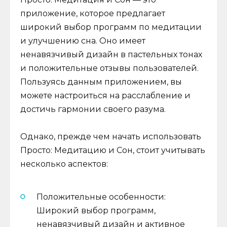
приложение, которое предлагает
широкий выбор программ по медитации
и улучшению сна. Оно имеет
ненавязчивый дизайн в пастельных тонах
и положительные отзывы пользователей.
Пользуясь данным приложением, вы
можете настроиться на расслабление и
достичь гармонии своего разума.
Однако, прежде чем начать использовать
Просто: Медитацию и Сон, стоит учитывать
несколько аспектов:
Положительные особенности:
Широкий выбор программ,
ненавязчивый дизайн и активное