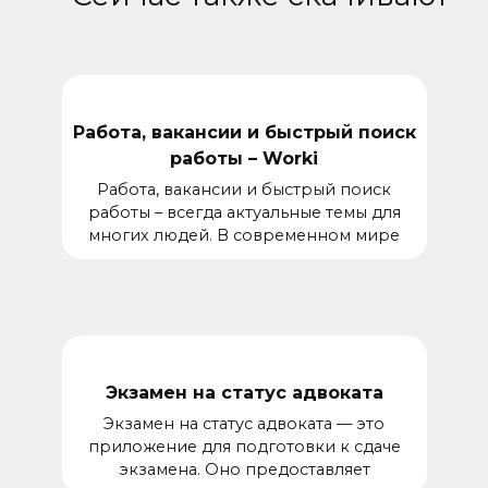
Работа, вакансии и быстрый поиск
работы – Worki
Работа, вакансии и быстрый поиск
работы – всегда актуальные темы для
многих людей. В современном мире
Экзамен на статус адвоката
Экзамен на статус адвоката — это
приложение для подготовки к сдаче
экзамена. Оно предоставляет