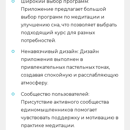
Широкий выбор программ:
Приложение предлагает большой
выбор программ по медитации и
улучшению сна, что позволяет выбрать
подходящий курс для разных
потребностей.
Ненавязчивый дизайн: Дизайн
приложения выполнен в
привлекательных пастельных тонах,
создавая спокойную и расслабляющую
атмосферу.
Сообщество пользователей:
Присутствие активного сообщества
единомышленников помогает
чувствовать поддержку и мотивацию в
практике медитации.