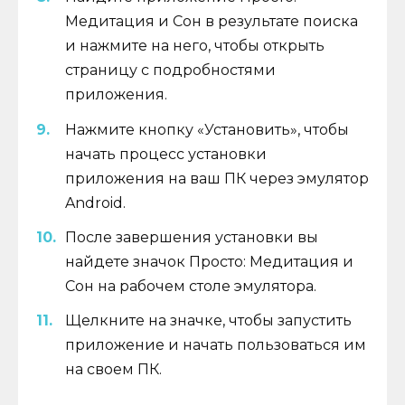
Медитация и Сон в результате поиска
и нажмите на него, чтобы открыть
страницу с подробностями
приложения.
Нажмите кнопку «Установить», чтобы
начать процесс установки
приложения на ваш ПК через эмулятор
Android.
После завершения установки вы
найдете значок Просто: Медитация и
Сон на рабочем столе эмулятора.
Щелкните на значке, чтобы запустить
приложение и начать пользоваться им
на своем ПК.