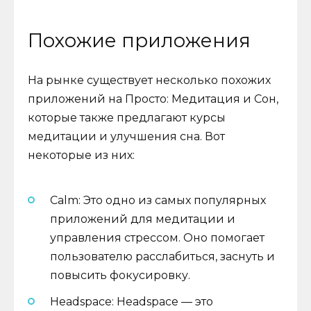
Похожие приложения
На рынке существует несколько похожих
приложений на Просто: Медитация и Сон,
которые также предлагают курсы
медитации и улучшения сна. Вот
некоторые из них:
Calm: Это одно из самых популярных
приложений для медитации и
управления стрессом. Оно помогает
пользователю расслабиться, заснуть и
повысить фокусировку.
Headspace: Headspace — это