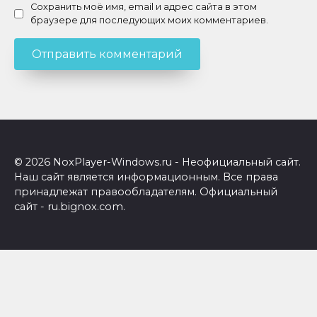
Сохранить моё имя, email и адрес сайта в этом
браузере для последующих моих комментариев.
© 2026 NoxPlayer-Windows.ru - Неофициальный сайт.
Наш сайт является информационным. Все права
принадлежат правообладателям. Официальный
сайт - ru.bignox.com.