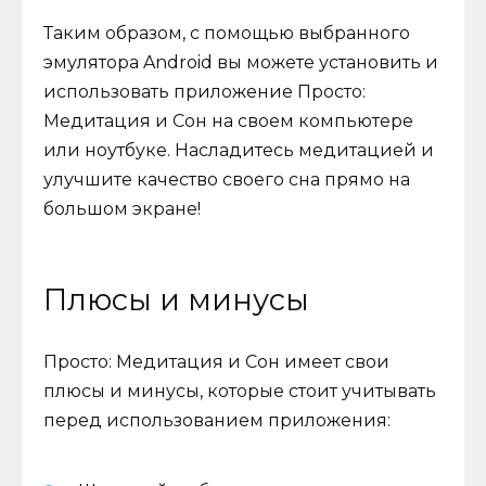
Таким образом, с помощью выбранного
эмулятора Android вы можете установить и
использовать приложение Просто:
Медитация и Сон на своем компьютере
или ноутбуке. Насладитесь медитацией и
улучшите качество своего сна прямо на
большом экране!
Плюсы и минусы
Просто: Медитация и Сон имеет свои
плюсы и минусы, которые стоит учитывать
перед использованием приложения: