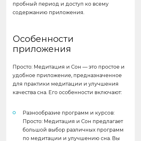
пробный период и доступ ко всему
содержанию приложения.
Особенности
приложения
Просто: Медитация и Сон — это простое и
удобное приложение, предназначенное
для практики медитации и улучшения
качества сна. Его особенности включают:
Разнообразие программ и курсов:
Просто: Медитация и Сон предлагает
большой выбор различных программ
по медитации и улучшению сна. Вы