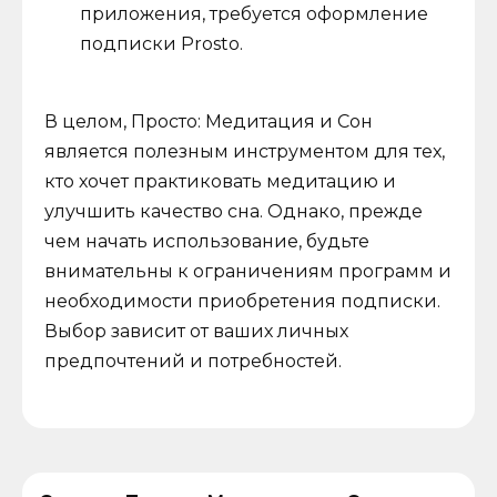
приложения, требуется оформление
подписки Prosto.
В целом, Просто: Медитация и Сон
является полезным инструментом для тех,
кто хочет практиковать медитацию и
улучшить качество сна. Однако, прежде
чем начать использование, будьте
внимательны к ограничениям программ и
необходимости приобретения подписки.
Выбор зависит от ваших личных
предпочтений и потребностей.