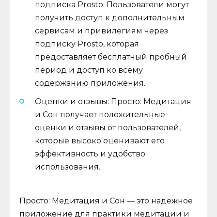
подписка Prosto: Пользователи могут
получить доступ к дополнительным
сервисам и привилегиям через
подписку Prosto, которая
предоставляет бесплатный пробный
период и доступ ко всему
содержанию приложения.
Оценки и отзывы: Просто: Медитация
и Сон получает положительные
оценки и отзывы от пользователей,
которые высоко оценивают его
эффективность и удобство
использования.
Просто: Медитация и Сон — это надежное
приложение для практики медитации и