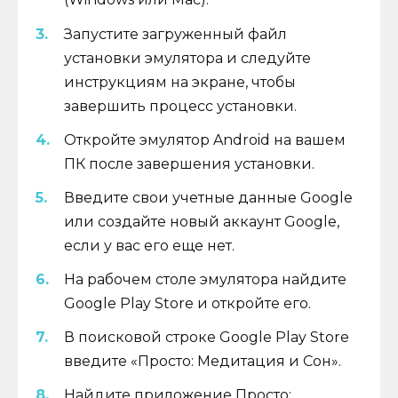
Запустите загруженный файл
установки эмулятора и следуйте
инструкциям на экране, чтобы
завершить процесс установки.
Откройте эмулятор Android на вашем
ПК после завершения установки.
Введите свои учетные данные Google
или создайте новый аккаунт Google,
если у вас его еще нет.
На рабочем столе эмулятора найдите
Google Play Store и откройте его.
В поисковой строке Google Play Store
введите «Просто: Медитация и Сон».
Найдите приложение Просто: