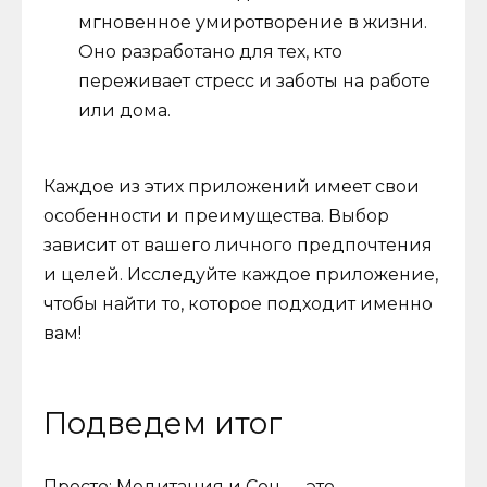
мгновенное умиротворение в жизни.
Оно разработано для тех, кто
переживает стресс и заботы на работе
или дома.
Каждое из этих приложений имеет свои
особенности и преимущества. Выбор
зависит от вашего личного предпочтения
и целей. Исследуйте каждое приложение,
чтобы найти то, которое подходит именно
вам!
Подведем итог
Просто: Медитация и Сон — это