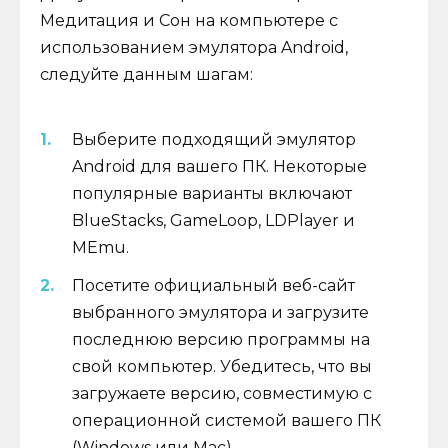
Медитация и Сон на компьютере с
использованием эмулятора Android,
следуйте данным шагам:
Выберите подходящий эмулятор
Android для вашего ПК. Некоторые
популярные варианты включают
BlueStacks, GameLoop, LDPlayer и
MEmu.
Посетите официальный веб-сайт
выбранного эмулятора и загрузите
последнюю версию программы на
свой компьютер. Убедитесь, что вы
загружаете версию, совместимую с
операционной системой вашего ПК
(Windows или Mac).