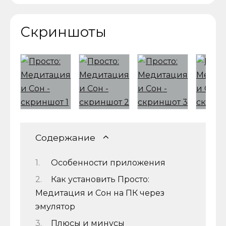
Скриншоты
Содержание
Особенности приложения
Как установить Просто:
Медитация и Сон на ПК через
эмулятор
Плюсы и минусы