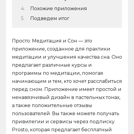
Похожие приложения
Подведем итог
Просто: Медитация и Сон — это
приложение, созданное для практики
медитации и улучшения качества сна. Оно
предлагает различные курсы и
программы по медитации, помогая
начинающим и тем, кто хочет расслабиться
перед сном. Приложение имеет простой и
ненавязчивый дизайн в пастельных тонах,
а также положительные отзывы
пользователей. Вы также можете получать
привилегии и сервисы через подписку
Prosto, которая предлагает бесплатный