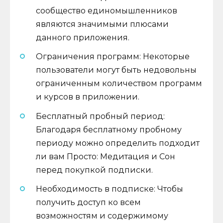
сообщество единомышленников
являются значимыми плюсами
данного приложения.
Ограничения программ: Некоторые
пользователи могут быть недовольны
ограниченным количеством программ
и курсов в приложении.
Бесплатный пробный период:
Благодаря бесплатному пробному
периоду можно определить подходит
ли вам Просто: Медитация и Сон
перед покупкой подписки.
Необходимость в подписке: Чтобы
получить доступ ко всем
возможностям и содержимому