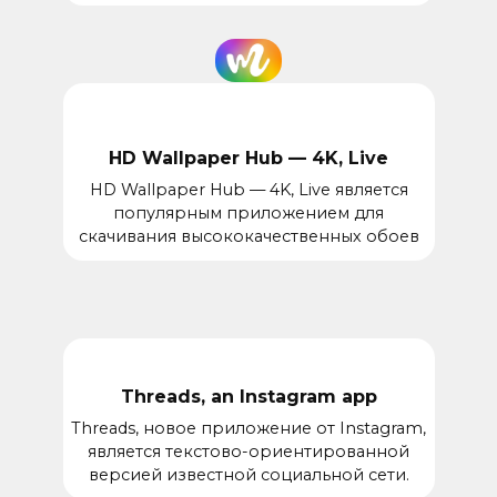
HD Wallpaper Hub — 4K, Live
HD Wallpaper Hub — 4K, Live является
популярным приложением для
скачивания высококачественных обоев
Threads, an Instagram app
Threads, новое приложение от Instagram,
является текстово-ориентированной
версией известной социальной сети.