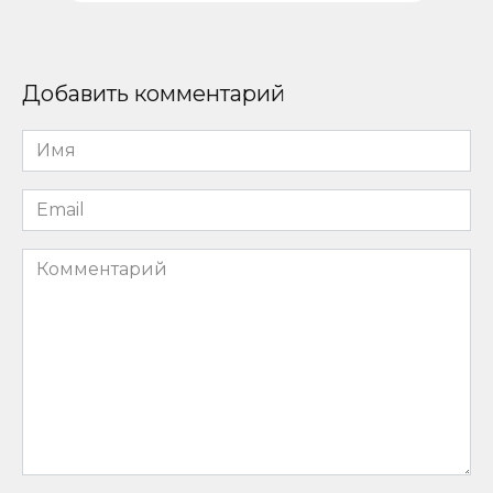
Добавить комментарий
Имя
*
Email
*
Комментарий