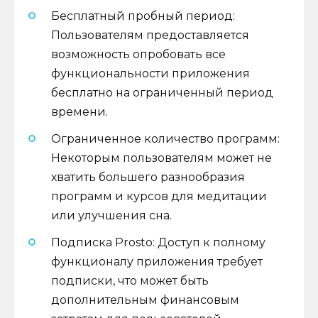
Бесплатный пробный период:
Пользователям предоставляется
возможность опробовать все
функциональности приложения
бесплатно на ограниченный период
времени.
Ограниченное количество программ:
Некоторым пользователям может не
хватить большего разнообразия
программ и курсов для медитации
или улучшения сна.
Подписка Prosto: Доступ к полному
функционалу приложения требует
подписки, что может быть
дополнительным финансовым