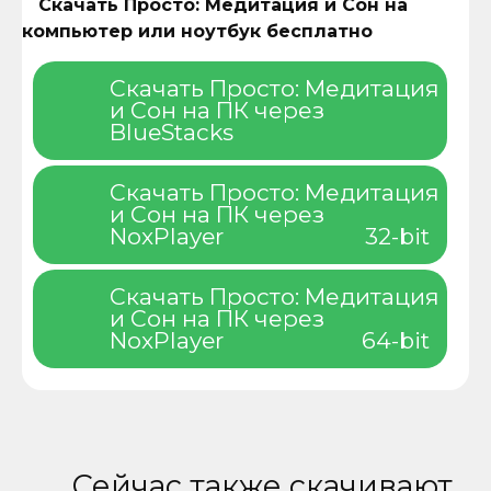
Скачать Просто: Медитация и Сон на
компьютер или ноутбук бесплатно
Скачать Просто: Медитация
и Сон на ПК через
BlueStacks
Скачать Просто: Медитация
и Сон на ПК через
NoxPlayer
32-bit
Скачать Просто: Медитация
и Сон на ПК через
NoxPlayer
64-bit
Сейчас также скачивают