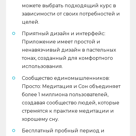
можете выбрать подходящий курс в
зависимости от своих потребностей и
целей.
Приятный дизайн и интерфейс:
Приложение имеет простой и
ненавязчивый дизайн в пастельных
тонах, созданный для комфортного
использования.
Сообщество единомышленников:
Просто: Медитация и Сон объединяет
более 1 миллиона пользователей,
создавая сообщество людей, которые
стремятся к практике медитации и
хорошему сну.
Бесплатный пробный период и