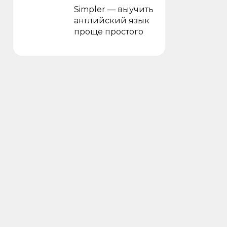
Simpler — выучить
английский язык
проще простого