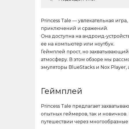
Princess Tale — увлекательная игр
приключений и сражений.
Она доступна на андроид-устройств
ее на компьютер или ноутбук.
Геймплей прост, но захватывающий
атмосферу. В этом обзоре мы рассмо
эмуляторы BlueStacks и Nox Player,
Геймплей
Princess Tale предлагает захватыв
опытных геймеров, так и новичков.
путешествии через многообразные 