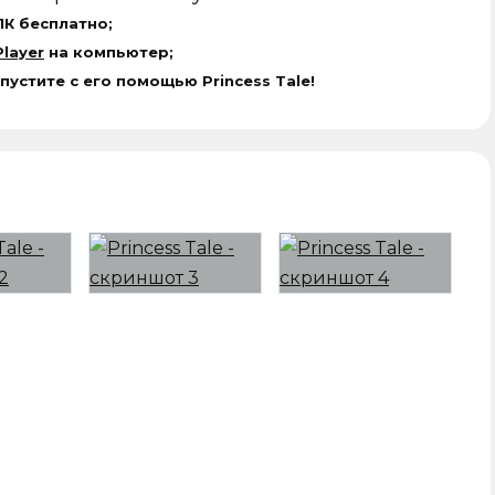
ПК бесплатно;
layer
на компьютер;
пустите с его помощью Princess Tale!