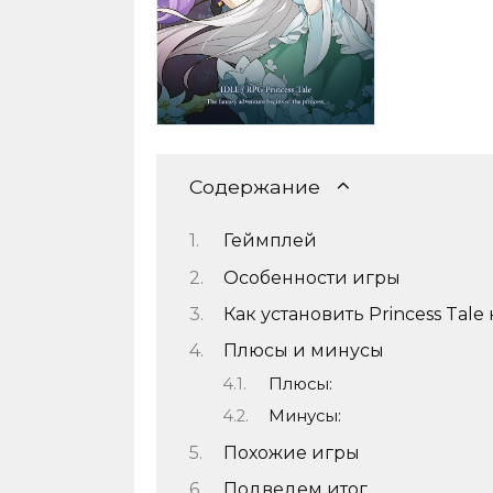
Содержание
Геймплей
Особенности игры
Как установить Princess Tale
Плюсы и минусы
Плюсы:
Минусы:
Похожие игры
Подведем итог