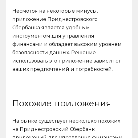
Несмотря на некоторые минусы,
приложение Приднестровского
Сбербанка является удобным
инструментом для управления
финансами и обладает высоким уровнем
безопасности данных. Решение
использовать это приложение зависит от
ваших предпочтений и потребностей.
Похожие приложения
На рынке существует несколько похожих
на Приднестровский Сбербанк
приложений для управления финансами.