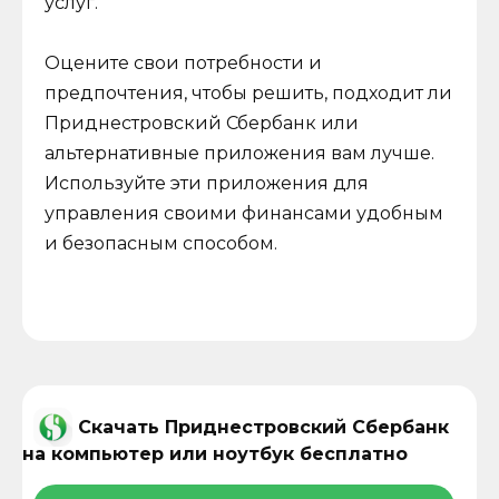
услуг.
Оцените свои потребности и
предпочтения, чтобы решить, подходит ли
Приднестровский Сбербанк или
альтернативные приложения вам лучше.
Используйте эти приложения для
управления своими финансами удобным
и безопасным способом.
Скачать Приднестровский Сбербанк
на компьютер или ноутбук бесплатно