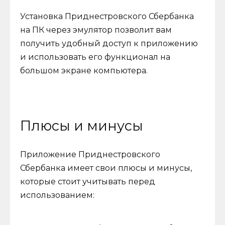
Установка Приднестровского Сбербанка
на ПК через эмулятор позволит вам
получить удобный доступ к приложению
и использовать его функционал на
большом экране компьютера.
Плюсы и минусы
Приложение Приднестровского
Сбербанка имеет свои плюсы и минусы,
которые стоит учитывать перед
использованием: