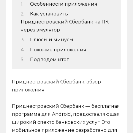
Особенности приложения
Как установить
Приднестровский Сбербанк на ПК
через эмулятор
Плюсы и минусы
Похожие приложения
Подведем итог
Приднестровский Сбербанк: обзор
приложения
Приднестровский Сбербанк — бесплатная
программа для Android, предоставляющая
широкий спектр банковских услуг. Это
мобильное приложение разработано для