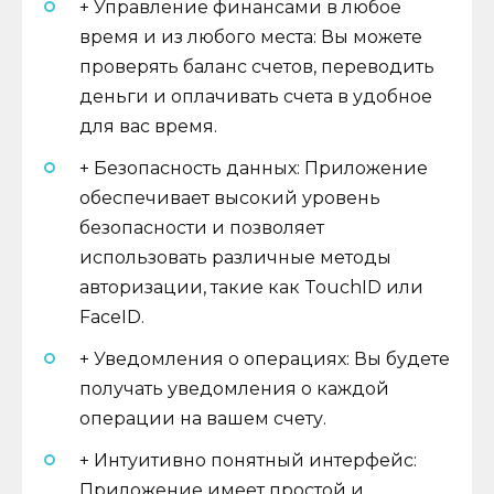
+ Управление финансами в любое
время и из любого места: Вы можете
проверять баланс счетов, переводить
деньги и оплачивать счета в удобное
для вас время.
+ Безопасность данных: Приложение
обеспечивает высокий уровень
безопасности и позволяет
использовать различные методы
авторизации, такие как TouchID или
FaceID.
+ Уведомления о операциях: Вы будете
получать уведомления о каждой
операции на вашем счету.
+ Интуитивно понятный интерфейс:
Приложение имеет простой и