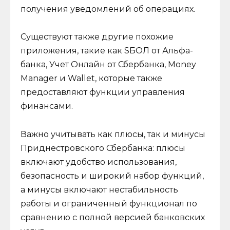
получения уведомлений об операциях.
Существуют также другие похожие
приложения, такие как SБОЛ от Альфа-
банка, Учет Онлайн от Сбербанка, Money
Manager и Wallet, которые также
предоставляют функции управления
финансами.
Важно учитывать как плюсы, так и минусы
Приднестровского Сбербанка: плюсы
включают удобство использования,
безопасность и широкий набор функций,
а минусы включают нестабильность
работы и ограниченный функционал по
сравнению с полной версией банковских