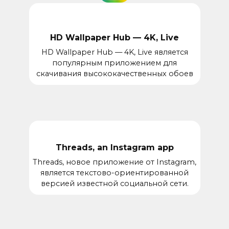
HD Wallpaper Hub — 4K, Live
HD Wallpaper Hub — 4K, Live является
популярным приложением для
скачивания высококачественных обоев
Threads, an Instagram app
Threads, новое приложение от Instagram,
является текстово-ориентированной
версией известной социальной сети.