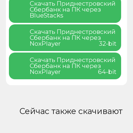
Скачать Приднестровский
Сбербанк на ПК через
BlueStacks
Скачать Приднестровский
Сбербанк на ПК через
NoxPlayer
32-bit
Скачать Приднестровский
Сбербанк на ПК через
NoxPlayer
64-bit
Сейчас также скачивают