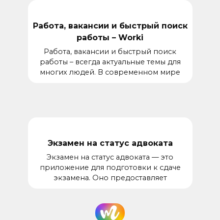
Работа, вакансии и быстрый поиск
работы – Worki
Работа, вакансии и быстрый поиск
работы – всегда актуальные темы для
многих людей. В современном мире
Экзамен на статус адвоката
Экзамен на статус адвоката — это
приложение для подготовки к сдаче
экзамена. Оно предоставляет