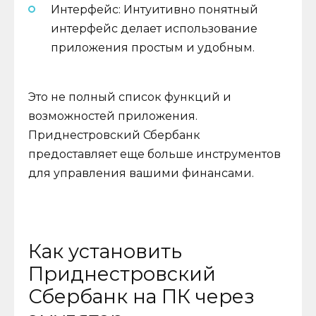
Интерфейс: Интуитивно понятный
интерфейс делает использование
приложения простым и удобным.
Это не полный список функций и
возможностей приложения.
Приднестровский Сбербанк
предоставляет еще больше инструментов
для управления вашими финансами.
Как установить
Приднестровский
Сбербанк на ПК через