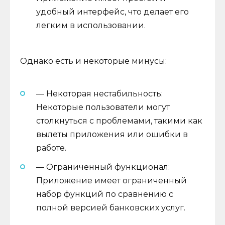
удобный интерфейс, что делает его
легким в использовании.
Однако есть и некоторые минусы:
— Некоторая нестабильность:
Некоторые пользователи могут
столкнуться с проблемами, такими как
вылеты приложения или ошибки в
работе.
— Ограниченный функционал:
Приложение имеет ограниченный
набор функций по сравнению с
полной версией банковских услуг.