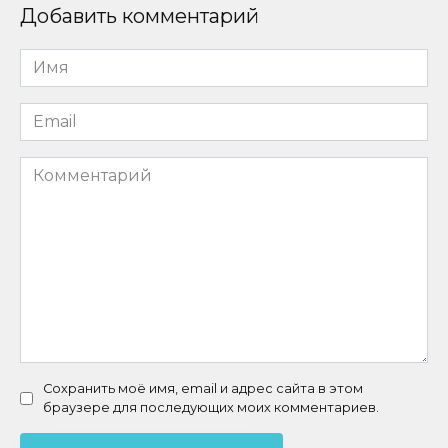
Добавить комментарий
Имя
*
Email
*
Комментарий
Сохранить моё имя, email и адрес сайта в этом
браузере для последующих моих комментариев.