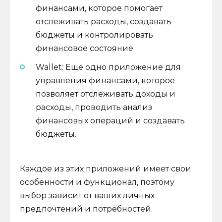
финансами, которое помогает
отслеживать расходы, создавать
бюджеты и контролировать
финансовое состояние.
Wallet: Еще одно приложение для
управления финансами, которое
позволяет отслеживать доходы и
расходы, проводить анализ
финансовых операций и создавать
бюджеты.
Каждое из этих приложений имеет свои
особенности и функционал, поэтому
выбор зависит от ваших личных
предпочтений и потребностей.