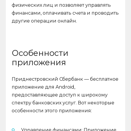
физических лиц и позволяет управлять
финансами, оплачивать счета и проводить
другие операции онлайн.
Особенности
приложения
Приднестровский Сбербанк — бесплатное
приложение для Android,
предоставляющее доступ к широкому
спектру банковских услуг. Вот некоторые
особенности этого приложения:
Управление финансами: Приложение