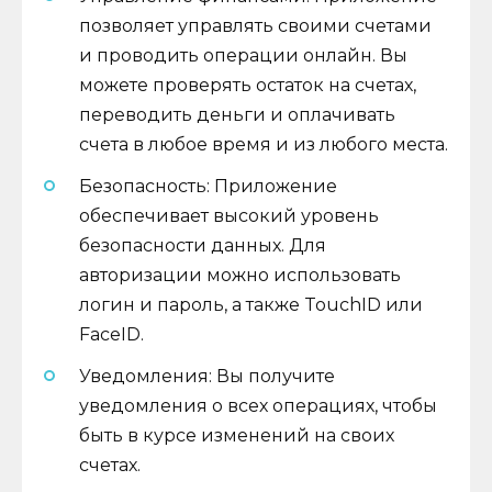
позволяет управлять своими счетами
и проводить операции онлайн. Вы
можете проверять остаток на счетах,
переводить деньги и оплачивать
счета в любое время и из любого места.
Безопасность: Приложение
обеспечивает высокий уровень
безопасности данных. Для
авторизации можно использовать
логин и пароль, а также TouchID или
FaceID.
Уведомления: Вы получите
уведомления о всех операциях, чтобы
быть в курсе изменений на своих
счетах.