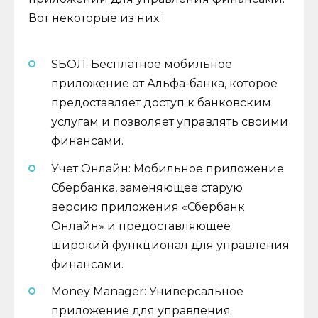
Вот некоторые из них:
SБОЛ: Бесплатное мобильное
приложение от Альфа-банка, которое
предоставляет доступ к банковским
услугам и позволяет управлять своими
финансами.
Учет Онлайн: Мобильное приложение
Сбербанка, заменяющее старую
версию приложения «Сбербанк
Онлайн» и предоставляющее
широкий функционал для управления
финансами.
Money Manager: Универсальное
приложение для управления