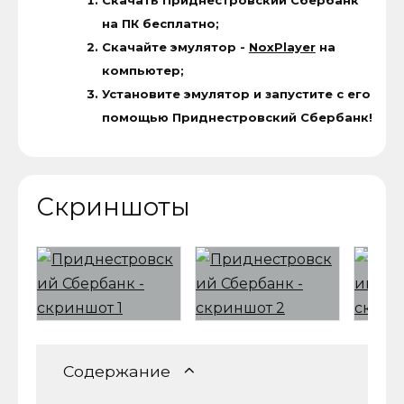
Скачать Приднестровский Сбербанк
на ПК бесплатно;
Скачайте эмулятор -
NoxPlayer
на
компьютер;
Установите эмулятор и запустите с его
помощью Приднестровский Сбербанк!
Скриншоты
Содержание