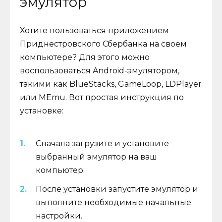
эмулятор
Хотите пользоваться приложением
Приднестровского Сбербанка на своем
компьютере? Для этого можно
воспользоваться Android-эмулятором,
такими как BlueStacks, GameLoop, LDPlayer
или MEmu. Вот простая инструкция по
установке:
Сначала загрузите и установите
выбранный эмулятор на ваш
компьютер.
После установки запустите эмулятор и
выполните необходимые начальные
настройки.