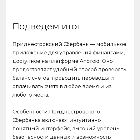
Подведем итог
Приднестровский Сбербанк — мобильное
приложение для управления финансами,
доступное на платформе Android. Оно
предоставляет удобный способ проверять
баланс счетов, проводить переводы и
оплачивать счета в любое время и из
любого места.
Особенности Приднестровского
Сбербанка включают интуитивно
понятный интерфейс, высокий уровень
безопасности данных и возможность