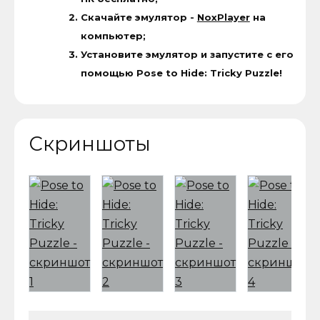
Скачайте эмулятор -
NoxPlayer
на
компьютер;
Установите эмулятор и запустите с его
помощью Pose to Hide: Tricky Puzzle!
Скриншоты