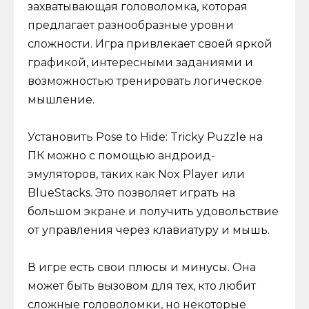
захватывающая головоломка, которая
предлагает разнообразные уровни
сложности. Игра привлекает своей яркой
графикой, интересными заданиями и
возможностью тренировать логическое
мышление.
Установить Pose to Hide: Tricky Puzzle на
ПК можно с помощью андроид-
эмуляторов, таких как Nox Player или
BlueStacks. Это позволяет играть на
большом экране и получить удовольствие
от управления через клавиатуру и мышь.
В игре есть свои плюсы и минусы. Она
может быть вызовом для тех, кто любит
сложные головоломки, но некоторые