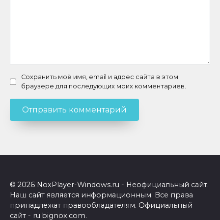
Сохранить моё имя, email и адрес сайта в этом
браузере для последующих моих комментариев.
© 2026 NoxPlayer-Windows.ru - Неофициальный сайт.
Наш сайт является информационным. Все права
принадлежат правообладателям. Официальный
сайт - ru.bignox.com.