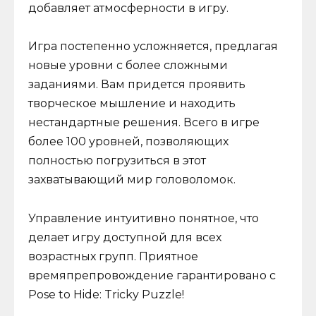
добавляет атмосферности в игру.
Игра постепенно усложняется, предлагая
новые уровни с более сложными
заданиями. Вам придется проявить
творческое мышление и находить
нестандартные решения. Всего в игре
более 100 уровней, позволяющих
полностью погрузиться в этот
захватывающий мир головоломок.
Управление интуитивно понятное, что
делает игру доступной для всех
возрастных групп. Приятное
времяпрепровождение гарантировано с
Pose to Hide: Tricky Puzzle!