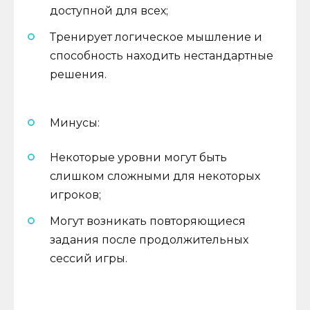
доступной для всех;
Тренирует логическое мышление и
способность находить нестандартные
решения.
Минусы:
Некоторые уровни могут быть
слишком сложными для некоторых
игроков;
Могут возникать повторяющиеся
задания после продолжительных
сессий игры.