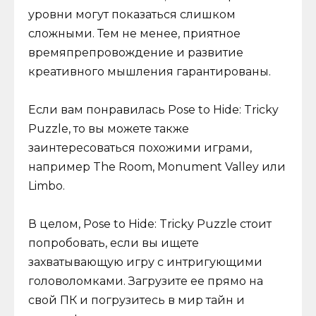
уровни могут показаться слишком
сложными. Тем не менее, приятное
времяпрепровождение и развитие
креативного мышления гарантированы.
Если вам понравилась Pose to Hide: Tricky
Puzzle, то вы можете также
заинтересоваться похожими играми,
например The Room, Monument Valley или
Limbo.
В целом, Pose to Hide: Tricky Puzzle стоит
попробовать, если вы ищете
захватывающую игру с интригующими
головоломками. Загрузите ее прямо на
свой ПК и погрузитесь в мир тайн и