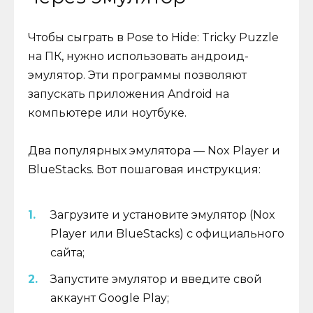
Чтобы сыграть в Pose to Hide: Tricky Puzzle
на ПК, нужно использовать андроид-
эмулятор. Эти программы позволяют
запускать приложения Android на
компьютере или ноутбуке.
Два популярных эмулятора — Nox Player и
BlueStacks. Вот пошаговая инструкция:
Загрузите и установите эмулятор (Nox
Player или BlueStacks) с официального
сайта;
Запустите эмулятор и введите свой
аккаунт Google Play;