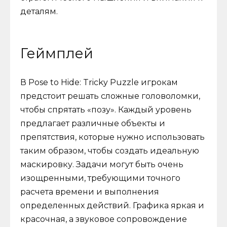
деталям.
Геймплей
В Pose to Hide: Tricky Puzzle игрокам
предстоит решать сложные головоломки,
чтобы спрятать «позу». Каждый уровень
предлагает различные объекты и
препятствия, которые нужно использовать
таким образом, чтобы создать идеальную
маскировку. Задачи могут быть очень
изощренными, требующими точного
расчета времени и выполнения
определенных действий. Графика яркая и
красочная, а звуковое сопровождение