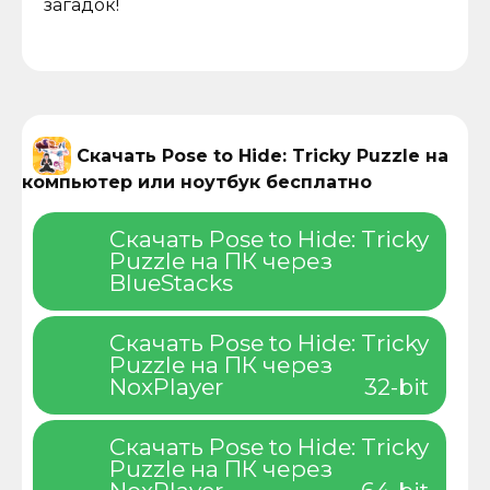
загадок!
Скачать Pose to Hide: Tricky Puzzle на
компьютер или ноутбук бесплатно
Скачать Pose to Hide: Tricky
Puzzle на ПК через
BlueStacks
Скачать Pose to Hide: Tricky
Puzzle на ПК через
NoxPlayer
32-bit
Скачать Pose to Hide: Tricky
Puzzle на ПК через