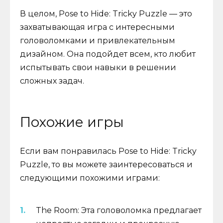
В целом, Pose to Hide: Tricky Puzzle — это
захватывающая игра с интересными
головоломками и привлекательным
дизайном. Она подойдет всем, кто любит
испытывать свои навыки в решении
сложных задач.
Похожие игры
Если вам понравилась Pose to Hide: Tricky
Puzzle, то вы можете заинтересоваться и
следующими похожими играми:
The Room: Эта головоломка предлагает