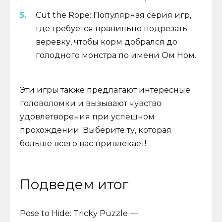
Cut the Rope: Популярная серия игр,
где требуется правильно подрезать
веревку, чтобы корм добрался до
голодного монстра по имени Ом Ном.
Эти игры также предлагают интересные
головоломки и вызывают чувство
удовлетворения при успешном
прохождении. Выберите ту, которая
больше всего вас привлекает!
Подведем итог
Pose to Hide: Tricky Puzzle —