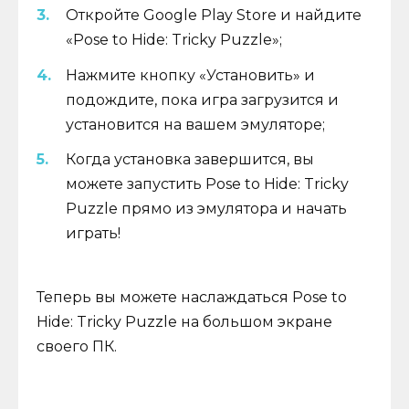
Откройте Google Play Store и найдите
«Pose to Hide: Tricky Puzzle»;
Нажмите кнопку «Установить» и
подождите, пока игра загрузится и
установится на вашем эмуляторе;
Когда установка завершится, вы
можете запустить Pose to Hide: Tricky
Puzzle прямо из эмулятора и начать
играть!
Теперь вы можете наслаждаться Pose to
Hide: Tricky Puzzle на большом экране
своего ПК.