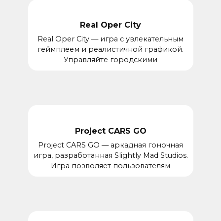
Real Oper City
Real Oper City — игра с увлекательным
геймплеем и реалистичной графикой.
Управляйте городскими
Project CARS GO
Project CARS GO — аркадная гоночная
игра, разработанная Slightly Mad Studios.
Игра позволяет пользователям