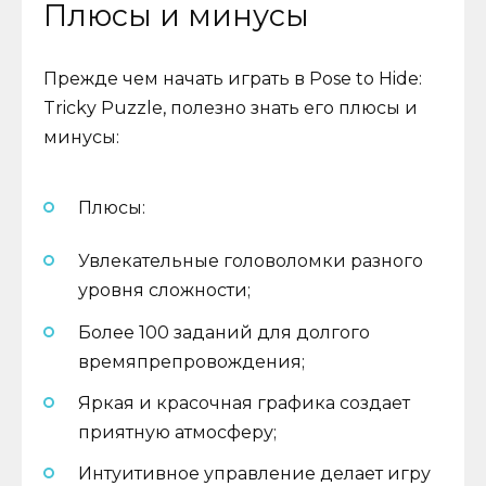
Плюсы и минусы
Прежде чем начать играть в Pose to Hide:
Tricky Puzzle, полезно знать его плюсы и
минусы:
Плюсы:
Увлекательные головоломки разного
уровня сложности;
Более 100 заданий для долгого
времяпрепровождения;
Яркая и красочная графика создает
приятную атмосферу;
Интуитивное управление делает игру