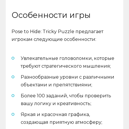
Особенности игры
Pose to Hide: Tricky Puzzle предлагает
игрокам следующие особенности:
Увлекательные головоломки, которые
требуют стратегического мышления;
Разнообразные уровни с различными
объектами и препятствиями;
Более 100 заданий, чтобы проверить
вашу логику и креативность;
Яркая и красочная графика,
создающая приятную атмосферу;