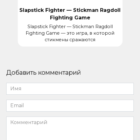
Slapstick Fighter — Stickman Ragdoll
Fighting Game
Slapstick Fighter — Stickman Ragdoll
Fighting Game — это игра, в которой
стикмены сражаются
Добавить комментарий
Имя
*
Email
*
Комментарий