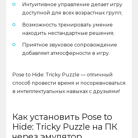
Интуитивное управление делает игру
доступной для всех возрастных групп;
Возможность тренировать умение
находить нестандартные решения;
Приятное звуковое сопровождение
добавляет атмосферности в игру.
Pose to Hide: Tricky Puzzle — отличный
способ провести время и посоревноваться
в интеллектуальных навыках с друзьями!
Как установить Pose to
Hide: Tricky Puzzle на ПК
через эмулятор