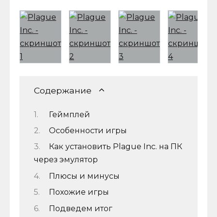
Содержание
Геймплей
Особенности игры
Как установить Plague Inc. на ПК
через эмулятор
Плюсы и минусы
Похожие игры
Подведем итог