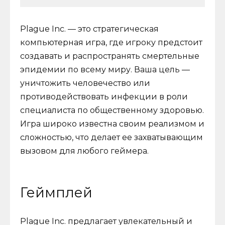
Plague Inc. — это стратегическая
компьютерная игра, где игроку предстоит
создавать и распространять смертельные
эпидемии по всему миру. Ваша цель —
уничтожить человечество или
противодействовать инфекции в роли
специалиста по общественному здоровью.
Игра широко известна своим реализмом и
сложностью, что делает ее захватывающим
вызовом для любого геймера.
Геймплей
Plague Inc. предлагает увлекательный и