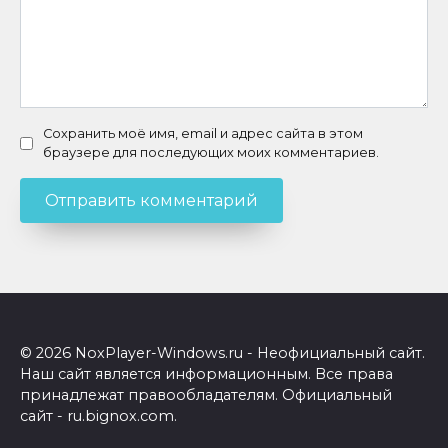
Сохранить моё имя, email и адрес сайта в этом
браузере для последующих моих комментариев.
© 2026 NoxPlayer-Windows.ru - Неофициальный сайт.
Наш сайт является информационным. Все права
принадлежат правообладателям. Официальный
сайт - ru.bignox.com.