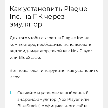
Как установить Plague
Inc. на ПК через
эмулятор
Для того чтобы сыграть в Plague Inc. на
компьютере, необходимо использовать
андроид-эмулятор, такой как Nox Player
или BlueStacks.
Вот пошаговая инструкция, как установить
игру:
Скачайте и установите выбранный
андроид-эмулятор (Nox Player или
BlueStacks) с официального сайта