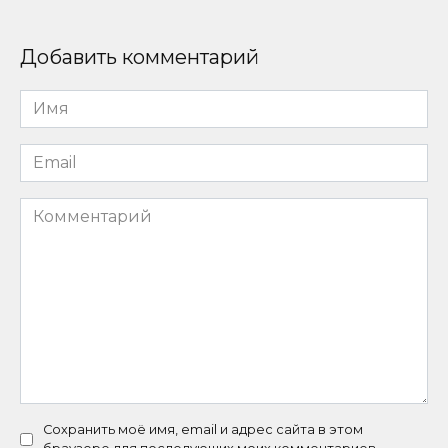
Добавить комментарий
Имя
*
Email
*
Комментарий
Сохранить моё имя, email и адрес сайта в этом