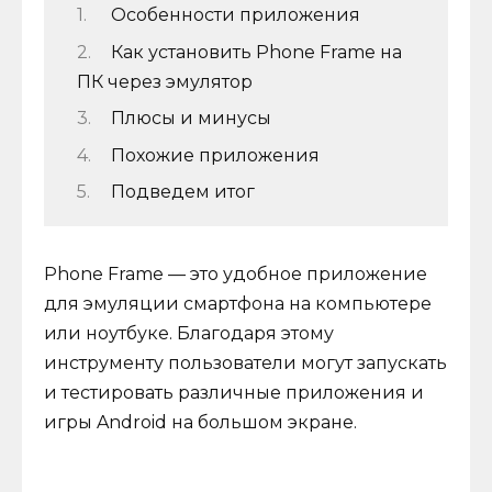
Особенности приложения
Как установить Phone Frame на
ПК через эмулятор
Плюсы и минусы
Похожие приложения
Подведем итог
Phone Frame — это удобное приложение
для эмуляции смартфона на компьютере
или ноутбуке. Благодаря этому
инструменту пользователи могут запускать
и тестировать различные приложения и
игры Android на большом экране.