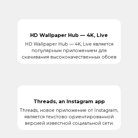
HD Wallpaper Hub — 4K, Live
HD Wallpaper Hub — 4K, Live является
популярным приложением для
скачивания высококачественных обоев
Threads, an Instagram app
Threads, новое приложение от Instagram,
является текстово-ориентированной
версией известной социальной сети.