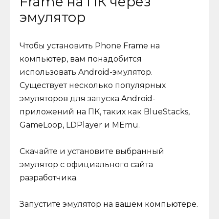
Frame на ПК через
эмулятор
Чтобы установить Phone Frame на
компьютер, вам понадобится
использовать Android-эмулятор.
Существует несколько популярных
эмуляторов для запуска Android-
приложений на ПК, таких как BlueStacks,
GameLoop, LDPlayer и MEmu.
Скачайте и установите выбранный
эмулятор с официального сайта
разработчика.
Запустите эмулятор на вашем компьютере.