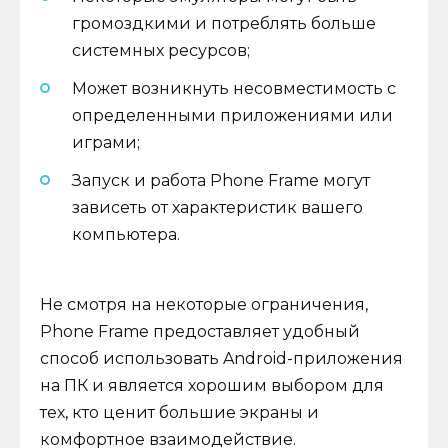
громоздкими и потреблять больше
системных ресурсов;
Может возникнуть несовместимость с
определенными приложениями или
играми;
Запуск и работа Phone Frame могут
зависеть от характеристик вашего
компьютера.
Не смотря на некоторые ограничения,
Phone Frame предоставляет удобный
способ использовать Android-приложения
на ПК и является хорошим выбором для
тех, кто ценит большие экраны и
комфортное взаимодействие.