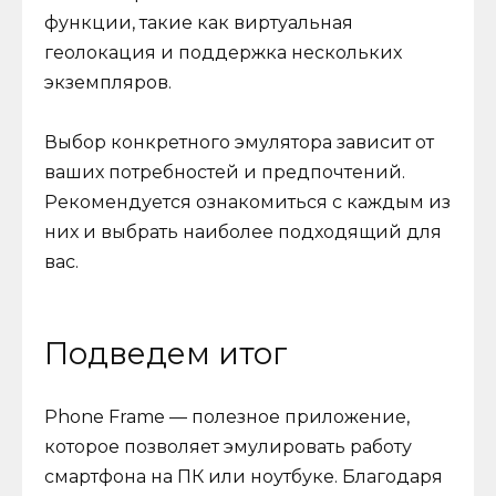
функции, такие как виртуальная
геолокация и поддержка нескольких
экземпляров.
Выбор конкретного эмулятора зависит от
ваших потребностей и предпочтений.
Рекомендуется ознакомиться с каждым из
них и выбрать наиболее подходящий для
вас.
Подведем итог
Phone Frame — полезное приложение,
которое позволяет эмулировать работу
смартфона на ПК или ноутбуке. Благодаря