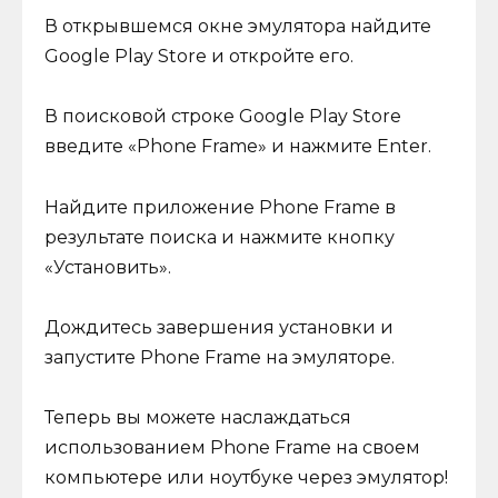
В открывшемся окне эмулятора найдите
Google Play Store и откройте его.
В поисковой строке Google Play Store
введите «Phone Frame» и нажмите Enter.
Найдите приложение Phone Frame в
результате поиска и нажмите кнопку
«Установить».
Дождитесь завершения установки и
запустите Phone Frame на эмуляторе.
Теперь вы можете наслаждаться
использованием Phone Frame на своем
компьютере или ноутбуке через эмулятор!