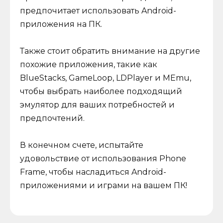
предпочитает использовать Android-
приложения на ПК.
Также стоит обратить внимание на другие
похожие приложения, такие как
BlueStacks, GameLoop, LDPlayer и MEmu,
чтобы выбрать наиболее подходящий
эмулятор для ваших потребностей и
предпочтений.
В конечном счете, испытайте
удовольствие от использования Phone
Frame, чтобы насладиться Android-
приложениями и играми на вашем ПК!