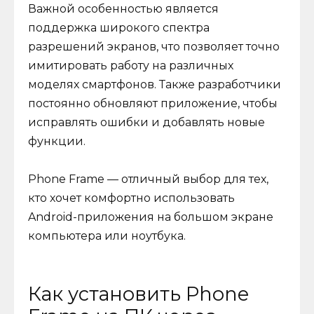
Важной особенностью является
поддержка широкого спектра
разрешений экранов, что позволяет точно
имитировать работу на различных
моделях смартфонов. Также разработчики
постоянно обновляют приложение, чтобы
исправлять ошибки и добавлять новые
функции.
Phone Frame — отличный выбор для тех,
кто хочет комфортно использовать
Android-приложения на большом экране
компьютера или ноутбука.
Как установить Phone