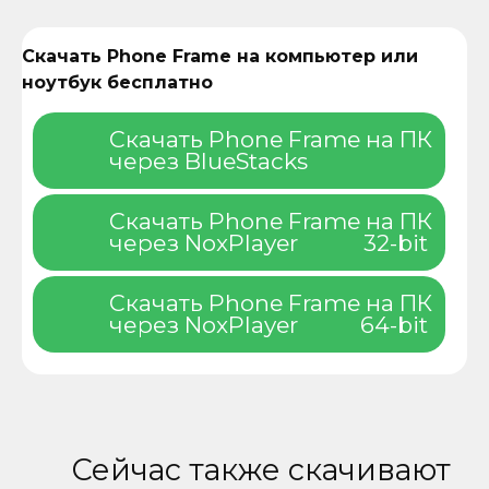
Скачать Phone Frame на компьютер или
ноутбук бесплатно
Скачать Phone Frame на ПК
через BlueStacks
Скачать Phone Frame на ПК
через NoxPlayer
32-bit
Скачать Phone Frame на ПК
через NoxPlayer
64-bit
Сейчас также скачивают