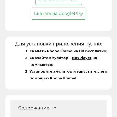
Скачать на GooglePlay
Для установки приложения нужно:
Скачать Phone Frame на ПК бесплатно;
Скачайте эмулятор -
NoxPlayer
на
компьютер;
Установите эмулятор и запустите с его
помощью Phone Frame!
Содержание