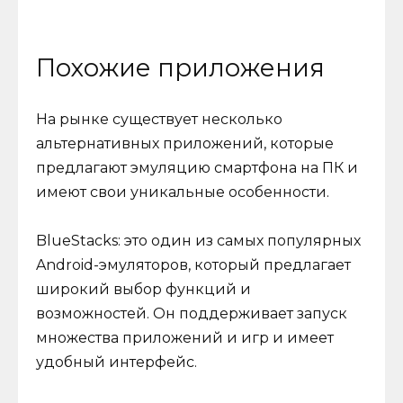
Похожие приложения
На рынке существует несколько
альтернативных приложений, которые
предлагают эмуляцию смартфона на ПК и
имеют свои уникальные особенности.
BlueStacks: это один из самых популярных
Android-эмуляторов, который предлагает
широкий выбор функций и
возможностей. Он поддерживает запуск
множества приложений и игр и имеет
удобный интерфейс.