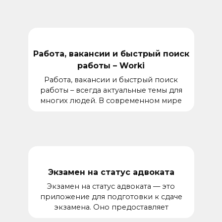
Работа, вакансии и быстрый поиск
работы – Worki
Работа, вакансии и быстрый поиск
работы – всегда актуальные темы для
многих людей. В современном мире
Экзамен на статус адвоката
Экзамен на статус адвоката — это
приложение для подготовки к сдаче
экзамена. Оно предоставляет