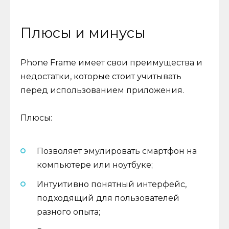
Плюсы и минусы
Phone Frame имеет свои преимущества и
недостатки, которые стоит учитывать
перед использованием приложения.
Плюсы:
Позволяет эмулировать смартфон на
компьютере или ноутбуке;
Интуитивно понятный интерфейс,
подходящий для пользователей
разного опыта;