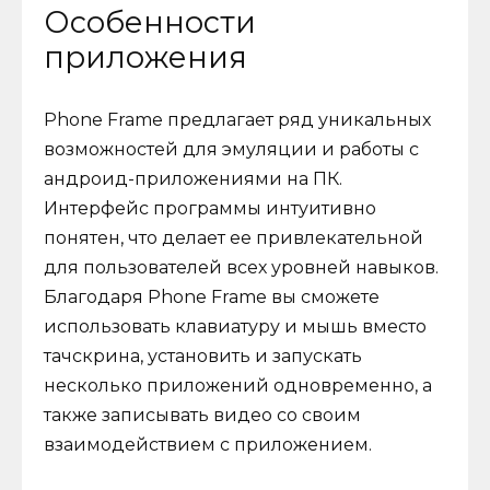
Особенности
приложения
Phone Frame предлагает ряд уникальных
возможностей для эмуляции и работы с
андроид-приложениями на ПК.
Интерфейс программы интуитивно
понятен, что делает ее привлекательной
для пользователей всех уровней навыков.
Благодаря Phone Frame вы сможете
использовать клавиатуру и мышь вместо
тачскрина, установить и запускать
несколько приложений одновременно, а
также записывать видео со своим
взаимодействием с приложением.