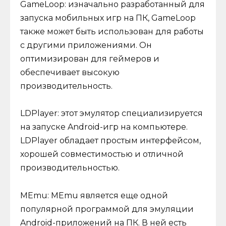
GameLoop: изначально разработанный для
запуска мобильных игр на ПК, GameLoop
также может быть использован для работы
с другими приложениями. Он
оптимизирован для геймеров и
обеспечивает высокую
производительность.
LDPlayer: этот эмулятор специализируется
на запуске Android-игр на компьютере.
LDPlayer обладает простым интерфейсом,
хорошей совместимостью и отличной
производительностью.
MEmu: MEmu является еще одной
популярной программой для эмуляции
Android-приложений на ПК. В ней есть