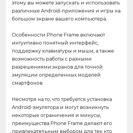
этому вы можете запускать и использовать
различные Android-приложения и игры на
большом экране вашего компьютера.
Особенности Phone Frame включают
интуитивно понятный интерфейс,
поддержку клавиатуры и мыши, а также
возможность работы с разными
разрешениями экранов для точной
эмуляции определенных моделей
смартфонов.
Несмотря на то, что требуется установка
Android-эмулятора и могут возникнуть
некоторые ограничения и минусы,
преимущества Phone Frame делают его
привлекательным выбором для тех, кто