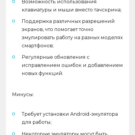
Возможность использования
клавиатуры и мыши вместо тачскрина;
Поддержка различных разрешений
экранов, что помогает точно
эмулировать работу на разных моделях
смартфонов;
Регулярные обновления с
исправлением ошибок и добавлением
новых функций.
Минусы:
Требует установки Android-эмулятора
для работы;
Некоторые эмуляторы могут быть