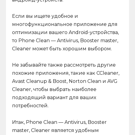
Если вы ищете удобное и
многофункциональное приложение для
оптимизации вашего Android-устройства,
то Phone Clean — Antivirus, Booster master,
Cleaner может быть хорошим выбором.
Не забывайте также рассмотреть другие
похожие приложения, такие как CCleaner,
Avast Cleanup & Boost, Norton Clean и AVG
Cleaner, чтобы выбрать наиболее
подходящий вариант для ваших
потребностей.
Итак, Phone Clean — Antivirus, Booster
master, Cleaner является удобным