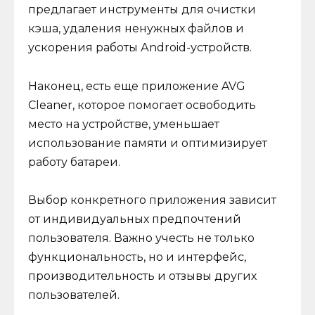
предлагает инструменты для очистки
кэша, удаления ненужных файлов и
ускорения работы Аndroid-устройств.
Наконец, есть еще приложение AVG
Cleaner, которое помогает освободить
место на устройстве, уменьшает
использование памяти и оптимизирует
работу батареи.
Выбор конкретного приложения зависит
от индивидуальных предпочтений
пользователя. Важно учесть не только
функциональность, но и интерфейс,
производительность и отзывы других
пользователей.