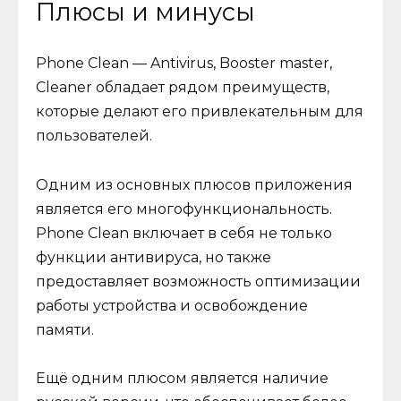
Плюсы и минусы
Phone Clean — Antivirus, Booster master,
Cleaner обладает рядом преимуществ,
которые делают его привлекательным для
пользователей.
Одним из основных плюсов приложения
является его многофункциональность.
Phone Clean включает в себя не только
функции антивируса, но также
предоставляет возможность оптимизации
работы устройства и освобождение
памяти.
Ещё одним плюсом является наличие