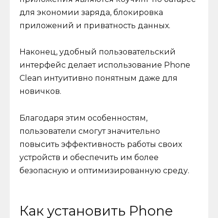
для экономии заряда, блокировка
приложений и приватность данных.
Наконец, удобный пользовательский
интерфейс делает использование Phone
Clean интуитивно понятным даже для
новичков.
Благодаря этим особенностям,
пользователи смогут значительно
повысить эффективность работы своих
устройств и обеспечить им более
безопасную и оптимизированную среду.
Как установить Phone