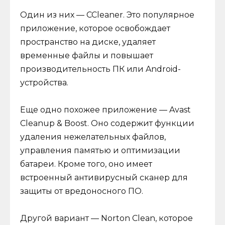
Один из них — CCleaner. Это популярное
приложение, которое освобождает
пространство на диске, удаляет
временные файлы и повышает
производительность ПК или Android-
устройства.
Еще одно похожее приложение — Avast
Cleanup & Boost. Оно содержит функции
удаления нежелательных файлов,
управления памятью и оптимизации
батареи. Кроме того, оно имеет
встроенный антивирусный сканер для
защиты от вредоносного ПО.
Другой вариант — Norton Clean, которое