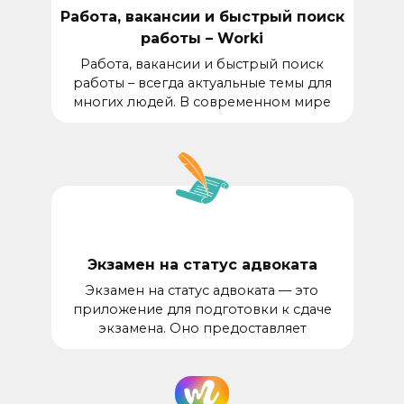
Работа, вакансии и быстрый поиск
работы – Worki
Работа, вакансии и быстрый поиск
работы – всегда актуальные темы для
многих людей. В современном мире
Экзамен на статус адвоката
Экзамен на статус адвоката — это
приложение для подготовки к сдаче
экзамена. Оно предоставляет