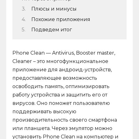
Плюсы и минусы
Похожие приложения
Подведем итог
Phone Clean — Antivirus, Booster master,
Cleaner – это многофункциональное
приложение для андроид-устройств,
предоставляющее возможность
освободить память, оптимизировать
работу устройства и защитить его от
вирусов. Оно поможет пользователю
поддерживать высокую
производительность своего смартфона
или планшета. Через эмулятор можно
установить Phone Clean на компьютер и