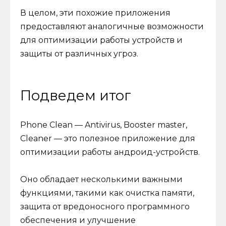
В целом, эти похожие приложения
предоставляют аналогичные возможности
для оптимизации работы устройств и
защиты от различных угроз.
Подведем итог
Phone Clean — Antivirus, Booster master,
Cleaner — это полезное приложение для
оптимизации работы андроид-устройств.
Оно обладает несколькими важными
функциями, такими как очистка памяти,
защита от вредоносного программного
обеспечения и улучшение