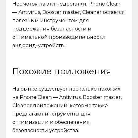
Несмотря на эти недостатки, Phone Clean
— Antivirus, Booster master, Cleaner остается
полезным инструментом для
поддержания безопасности и
оптимальной производительности
андроид-устройств.
Похожие приложения
На рынке существует несколько похожих
на Phone Clean — Antivirus, Booster master,
Cleaner приложений, которые также
предлагают инструменты для
оптимизации и обеспечения
безопасности устройства.