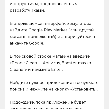
инструкциям, предоставленным
разработчиками.
В открывшемся интерфейсе эмулятора
найдите Google Play Market (или другой
магазин приложений) и авторизуйтесь в
аккаунте Google.
В поисковой строке магазина введите
«Phone Clean — Antivirus, Booster master,
Cleaner» и нажмите Enter.
Найдите нужное приложение в результате
поиска и нажмите на кнопку «Установить».
Подождите, пока приложение будет
загружено и установлено на вашем