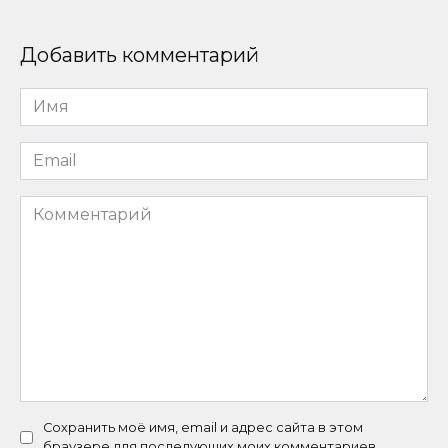
Добавить комментарий
Имя
*
Email
*
Комментарий
Сохранить моё имя, email и адрес сайта в этом
браузере для последующих моих комментариев.