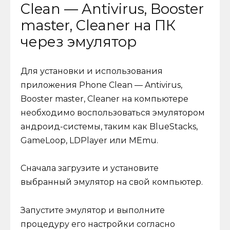
Clean — Antivirus, Booster
master, Cleaner на ПК
через эмулятор
Для установки и использования
приложения Phone Clean — Antivirus,
Booster master, Cleaner на компьютере
необходимо воспользоваться эмулятором
андроид-системы, таким как BlueStacks,
GameLoop, LDPlayer или MEmu.
Сначала загрузите и установите
выбранный эмулятор на свой компьютер.
Запустите эмулятор и выполните
процедуру его настройки согласно