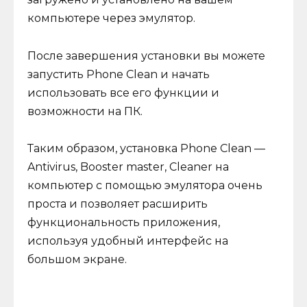
компьютере через эмулятор.
После завершения установки вы можете
запустить Phone Clean и начать
использовать все его функции и
возможности на ПК.
Таким образом, установка Phone Clean —
Antivirus, Booster master, Cleaner на
компьютер с помощью эмулятора очень
проста и позволяет расширить
функциональность приложения,
используя удобный интерфейс на
большом экране.