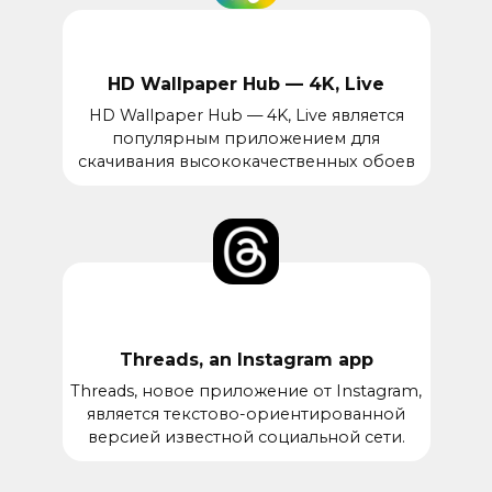
HD Wallpaper Hub — 4K, Live
HD Wallpaper Hub — 4K, Live является
популярным приложением для
скачивания высококачественных обоев
Threads, an Instagram app
Threads, новое приложение от Instagram,
является текстово-ориентированной
версией известной социальной сети.