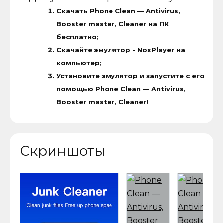
Скачать Phone Clean — Antivirus,
Booster master, Cleaner на ПК
бесплатно;
Скачайте эмулятор -
NoxPlayer
на
компьютер;
Установите эмулятор и запустите с его
помощью Phone Clean — Antivirus,
Booster master, Cleaner!
Скриншоты