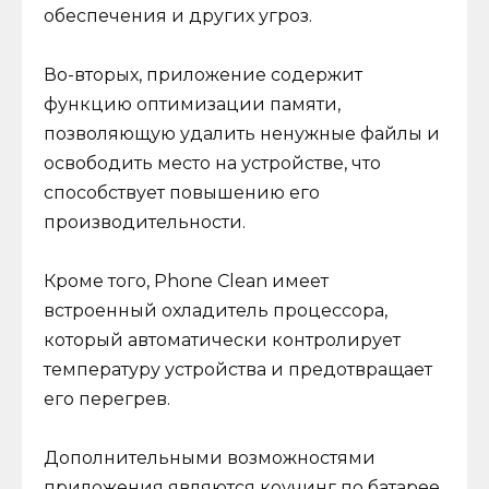
обеспечения и других угроз.
Во-вторых, приложение содержит
функцию оптимизации памяти,
позволяющую удалить ненужные файлы и
освободить место на устройстве, что
способствует повышению его
производительности.
Кроме того, Phone Clean имеет
встроенный охладитель процессора,
который автоматически контролирует
температуру устройства и предотвращает
его перегрев.
Дополнительными возможностями
приложения являются коучинг по батарее