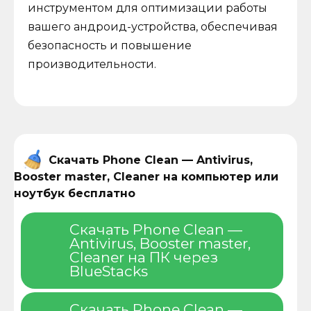
инструментом для оптимизации работы
вашего андроид-устройства, обеспечивая
безопасность и повышение
производительности.
Скачать Phone Clean — Antivirus,
Booster master, Cleaner на компьютер или
ноутбук бесплатно
Скачать Phone Clean —
Antivirus, Booster master,
Cleaner на ПК через
BlueStacks
Скачать Phone Clean —