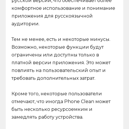
русской версии, что обеспечивает более
комфортное использование и понимание
приложения для русскоязычной
аудитории.
Тем не менее, есть и некоторые минусы.
Возможно, некоторые функции будут
ограничены или доступны только в
платной версии приложения. Это может
повлиять на пользовательский опыт и
требовать дополнительных затрат.
Кроме того, некоторые пользователи
отмечают, что иногда Phone Clean может
быть несколько ресурсоемким и
замедлять работу устройства.