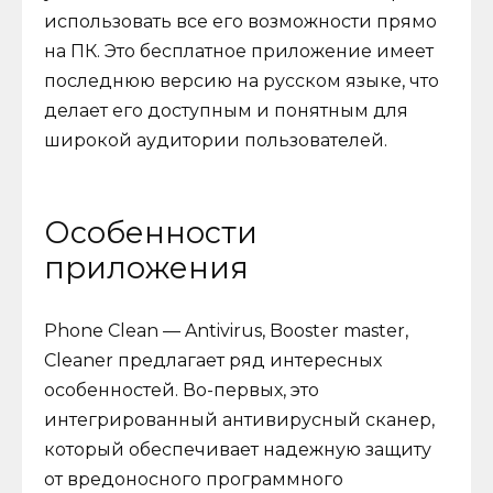
использовать все его возможности прямо
на ПК. Это бесплатное приложение имеет
последнюю версию на русском языке, что
делает его доступным и понятным для
широкой аудитории пользователей.
Особенности
приложения
Phone Clean — Antivirus, Booster master,
Cleaner предлагает ряд интересных
особенностей. Во-первых, это
интегрированный антивирусный сканер,
который обеспечивает надежную защиту
от вредоносного программного