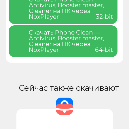
Antivirus, Booster master,
Cleaner на ПК через
NoxPlayer
32-bit
Скачать Phone Clean —
Antivirus, Booster master,
Cleaner на ПК через
NoxPlayer
64-bit
Сейчас также скачивают