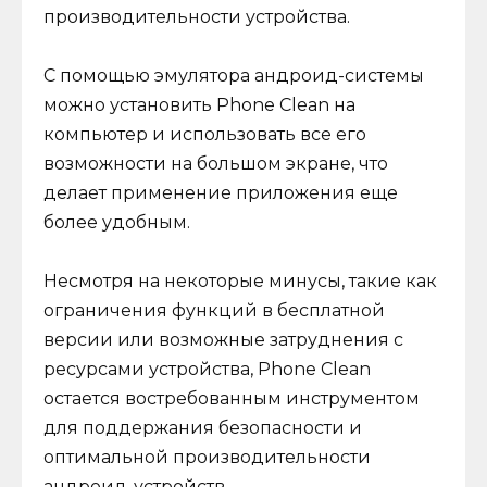
производительности устройства.
С помощью эмулятора андроид-системы
можно установить Phone Clean на
компьютер и использовать все его
возможности на большом экране, что
делает применение приложения еще
более удобным.
Несмотря на некоторые минусы, такие как
ограничения функций в бесплатной
версии или возможные затруднения с
ресурсами устройства, Phone Clean
остается востребованным инструментом
для поддержания безопасности и
оптимальной производительности
андроид-устройств.