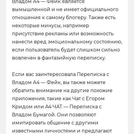
Владом А4 — Фейк является
вымышленной и не имеет официального
отношения к самому блогеру. Также есть
некоторые минусы, например
присутствие рекламы или возможность
нанести вред эмоциональному состоянию,
если пользователь будет слишком сильно
вовлечен в фантазийную переписку.
Если вас заинтересовала Переписка с
Владом А4 — Фейк, вы также можете
обратить внимание на другие похожие
приложения, такие как Чат с Егором
Кридом или A4 ЧАТ — Переписка с
Владом Бумагой. Они позволяют
имитировать общение с другими
известными личностями и предлагают