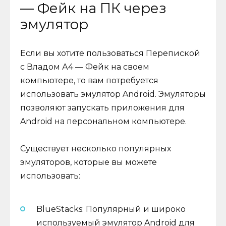
— Фейк на ПК через
эмулятор
Если вы хотите пользоваться Перепиской
с Владом А4 — Фейк на своем
компьютере, то вам потребуется
использовать эмулятор Android. Эмуляторы
позволяют запускать приложения для
Android на персональном компьютере.
Существует несколько популярных
эмуляторов, которые вы можете
использовать:
BlueStacks: Популярный и широко
используемый эмулятор Android для