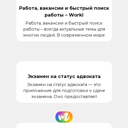
Работа, вакансии и быстрый поиск
работы – Worki
Работа, вакансии и быстрый поиск
работы – всегда актуальные темы для
многих людей. В современном мире
Экзамен на статус адвоката
Экзамен на статус адвоката — это
приложение для подготовки к сдаче
экзамена. Оно предоставляет