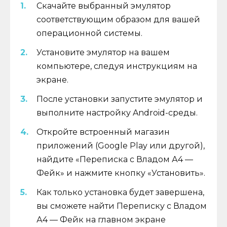
Скачайте выбранный эмулятор
соответствующим образом для вашей
операционной системы.
Установите эмулятор на вашем
компьютере, следуя инструкциям на
экране.
После установки запустите эмулятор и
выполните настройку Android-среды.
Откройте встроенный магазин
приложений (Google Play или другой),
найдите «Переписка с Владом А4 —
Фейк» и нажмите кнопку «Установить».
Как только установка будет завершена,
вы сможете найти Переписку с Владом
А4 — Фейк на главном экране