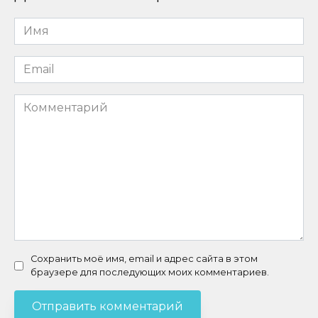
Имя
*
Email
*
Комментарий
Сохранить моё имя, email и адрес сайта в этом
браузере для последующих моих комментариев.