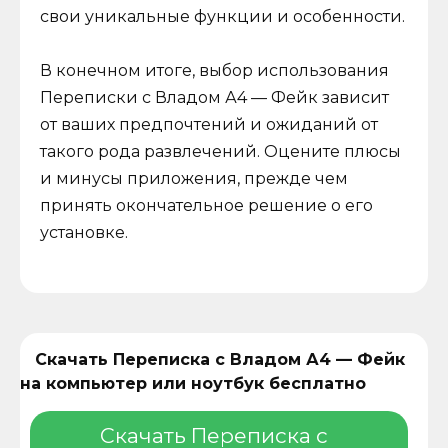
свои уникальные функции и особенности.
В конечном итоге, выбор использования
Переписки с Владом А4 — Фейк зависит
от ваших предпочтений и ожиданий от
такого рода развлечений. Оцените плюсы
и минусы приложения, прежде чем
принять окончательное решение о его
установке.
Скачать Переписка с Владом А4 — Фейк
на компьютер или ноутбук бесплатно
Скачать Переписка с