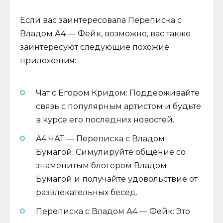
Если вас заинтересовала Переписка с
Владом А4 — Фейк, возможно, вас также
заинтересуют следующие похожие
приложения:
Чат с Егором Кридом: Поддерживайте
связь с популярным артистом и будьте
в курсе его последних новостей.
A4 ЧАТ — Переписка с Владом
Бумагой: Симулируйте общение со
знаменитым блогером Владом
Бумагой и получайте удовольствие от
развлекательных бесед.
Переписка с Владом А4 — Фейк: Это