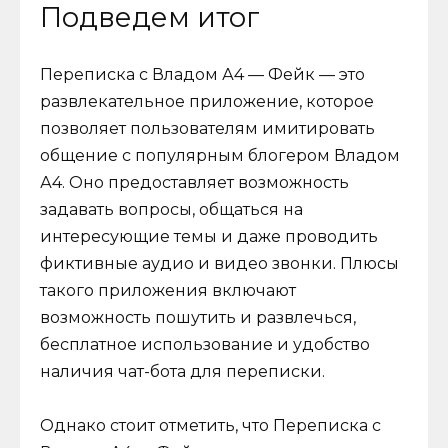
Подведем итог
Переписка с Владом А4 — Фейк — это
развлекательное приложение, которое
позволяет пользователям имитировать
общение с популярным блогером Владом
А4. Оно предоставляет возможность
задавать вопросы, общаться на
интересующие темы и даже проводить
фиктивные аудио и видео звонки. Плюсы
такого приложения включают
возможность пошутить и развлечься,
бесплатное использование и удобство
наличия чат-бота для переписки.
Однако стоит отметить, что Переписка с