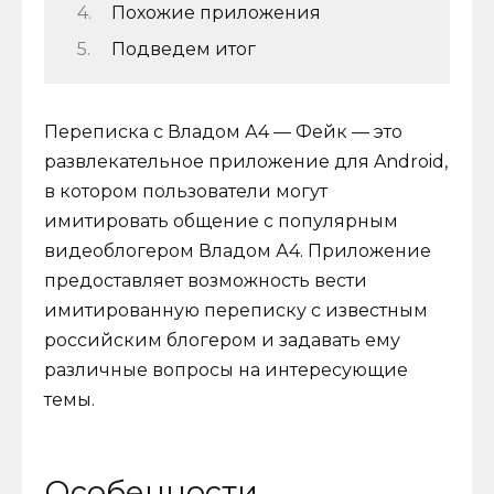
Похожие приложения
Подведем итог
Переписка с Владом А4 — Фейк — это
развлекательное приложение для Android,
в котором пользователи могут
имитировать общение с популярным
видеоблогером Владом А4. Приложение
предоставляет возможность вести
имитированную переписку с известным
российским блогером и задавать ему
различные вопросы на интересующие
темы.
Особенности