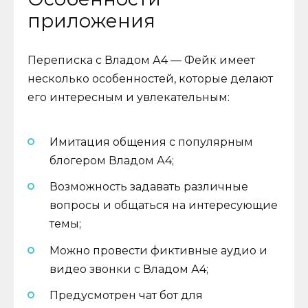
приложения
Переписка с Владом А4 — Фейк имеет
несколько особенностей, которые делают
его интересным и увлекательным:
Имитация общения с популярным
блогером Владом А4;
Возможность задавать различные
вопросы и общаться на интересующие
темы;
Можно провести фиктивные аудио и
видео звонки с Владом А4;
Предусмотрен чат бот для