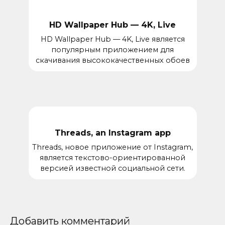
HD Wallpaper Hub — 4K, Live
HD Wallpaper Hub — 4K, Live является
популярным приложением для
скачивания высококачественных обоев
Threads, an Instagram app
Threads, новое приложение от Instagram,
является текстово-ориентированной
версией известной социальной сети.
Добавить комментарий