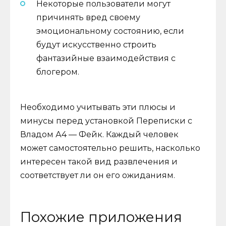
Некоторые пользователи могут
причинять вред своему
эмоциональному состоянию, если
будут искусственно строить
фантазийные взаимодействия с
блогером.
Необходимо учитывать эти плюсы и
минусы перед установкой Переписки с
Владом А4 — Фейк. Каждый человек
может самостоятельно решить, насколько
интересен такой вид развлечения и
соответствует ли он его ожиданиям.
Похожие приложения