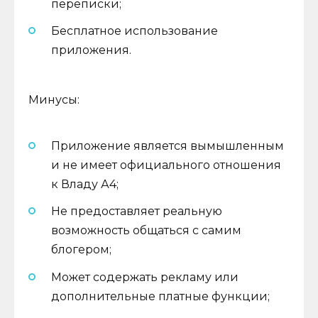
переписки;
Бесплатное использование
приложения.
Минусы:
Приложение является вымышленным
и не имеет официального отношения
к Владу А4;
Не предоставляет реальную
возможность общаться с самим
блогером;
Может содержать рекламу или
дополнительные платные функции;