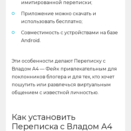
имитированной переписки;
Приложение можно скачать и
использовать бесплатно;
Совместимость с устройствами на базе
Android.
Эти особенности делают Переписку с
Владом А4 — Фейк привлекательным для
поклонников блогера и для тех, кто хочет
пошутить или развлечься виртуальным
общением с известной личностью.
Как установить
Переписка с Владом А4