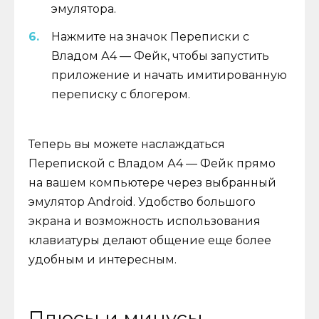
эмулятора.
Нажмите на значок Переписки с
Владом А4 — Фейк, чтобы запустить
приложение и начать имитированную
переписку с блогером.
Теперь вы можете наслаждаться
Перепиской с Владом А4 — Фейк прямо
на вашем компьютере через выбранный
эмулятор Android. Удобство большого
экрана и возможность использования
клавиатуры делают общение еще более
удобным и интересным.
Плюсы и минусы