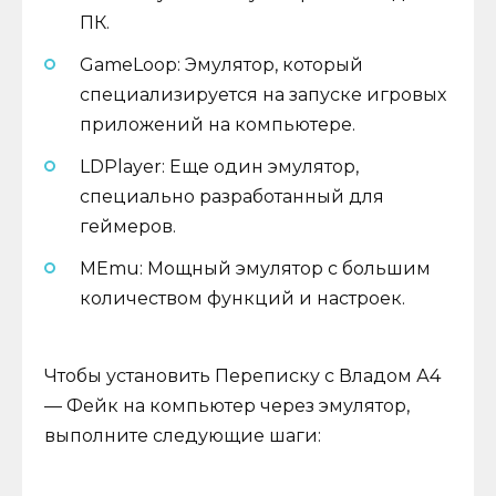
ПК.
GameLoop: Эмулятор, который
специализируется на запуске игровых
приложений на компьютере.
LDPlayer: Еще один эмулятор,
специально разработанный для
геймеров.
MEmu: Мощный эмулятор с большим
количеством функций и настроек.
Чтобы установить Переписку с Владом А4
— Фейк на компьютер через эмулятор,
выполните следующие шаги: