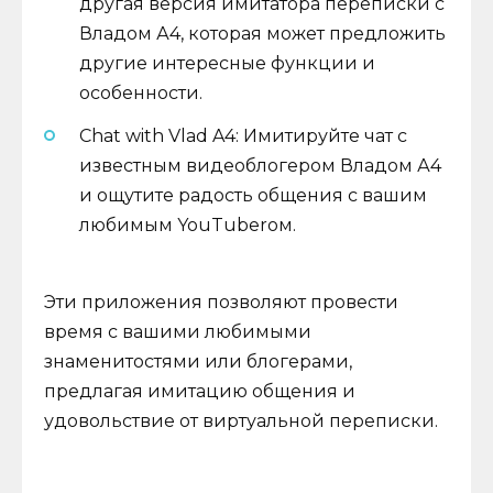
другая версия имитатора переписки с
Владом А4, которая может предложить
другие интересные функции и
особенности.
Chat with Vlad A4: Имитируйте чат с
известным видеоблогером Владом А4
и ощутите радость общения с вашим
любимым YouTuberом.
Эти приложения позволяют провести
время с вашими любимыми
знаменитостями или блогерами,
предлагая имитацию общения и
удовольствие от виртуальной переписки.