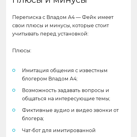
Переписка с Владом А4 — Фейк имеет
свои плюсы и минусы, которые стоит
учитывать перед установкой:
Плюсы:
Имитация общения с известным
блогером Владом А4;
Возможность задавать вопросы и
общаться на интересующие темы;
Фиктивные аудио и видео звонки от
блогера;
Чат-бот для имитированной