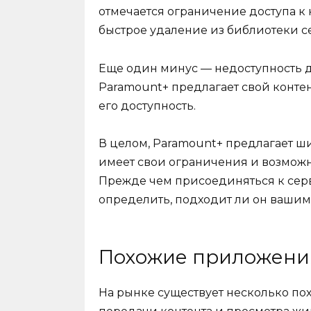
отмечается ограничение доступа 
быстрое удаление из библиотеки с
Еще один минус — недоступность д
Paramount+ предлагает свой контент
его доступность.
В целом, Paramount+ предлагает ш
имеет свои ограничения и возможн
Прежде чем присоединяться к серви
определить, подходит ли он вашим
Похожие приложени
На рынке существует несколько по