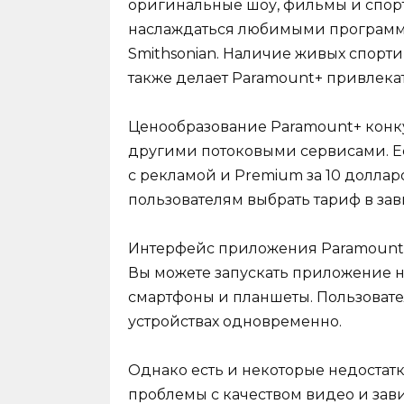
оригинальные шоу, фильмы и спор
наслаждаться любимыми программам
Smithsonian. Наличие живых спорти
также делает Paramount+ привлека
Ценообразование Paramount+ конк
другими потоковыми сервисами. Ест
с рекламой и Premium за 10 доллар
пользователям выбрать тариф в за
Интерфейс приложения Paramount+ 
Вы можете запускать приложение н
смартфоны и планшеты. Пользовате
устройствах одновременно.
Однако есть и некоторые недостат
проблемы с качеством видео и зав