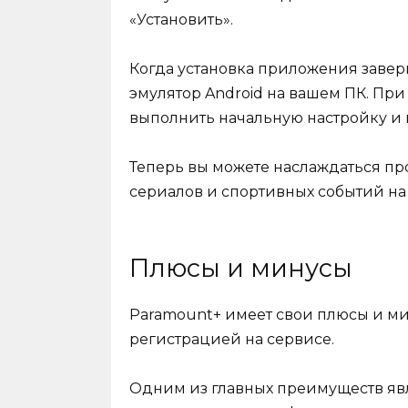
«Установить».
Когда установка приложения завер
эмулятор Android на вашем ПК. При
выполнить начальную настройку и 
Теперь вы можете наслаждаться пр
сериалов и спортивных событий на
Плюсы и минусы
Paramount+ имеет свои плюсы и ми
регистрацией на сервисе.
Одним из главных преимуществ яв