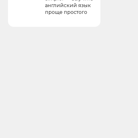
английский язык
проще простого