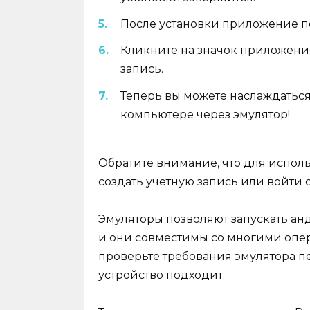
После установки приложение по
Кликните на значок приложения,
запись.
Теперь вы можете наслаждаться
компьютере через эмулятор!
Обратите внимание, что для испо
создать учетную запись или войти
Эмуляторы позволяют запускать ан
и они совместимы со многими опе
проверьте требования эмулятора пе
устройство подходит.