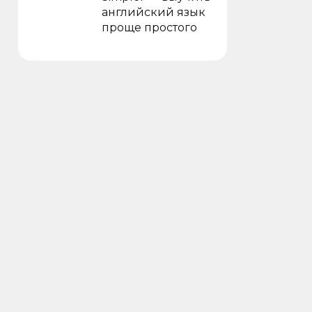
английский язык
проще простого