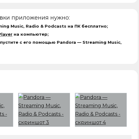
овки приложения нужно:
ing Music, Radio & Podcasts на ПК бесплатно;
layer
на компьютер;
пустите с его помощью Pandora — Streaming Music,