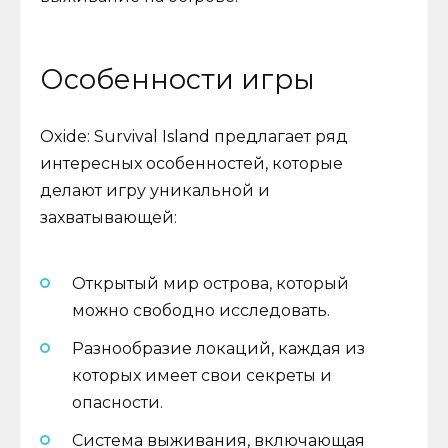
Особенности игры
Oxide: Survival Island предлагает ряд
интересных особенностей, которые
делают игру уникальной и
захватывающей:
Открытый мир острова, который
можно свободно исследовать.
Разнообразие локаций, каждая из
которых имеет свои секреты и
опасности.
Система выживания, включающая