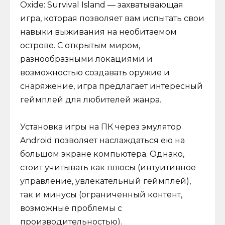
Oxide: Survival Island — захватывающая
игра, которая позволяет вам испытать свои
навыки выживания на необитаемом
острове. С открытым миром,
разнообразными локациями и
возможностью создавать оружие и
снаряжение, игра предлагает интересный
геймплей для любителей жанра.
Установка игры на ПК через эмулятор
Android позволяет наслаждаться ею на
большом экране компьютера. Однако,
стоит учитывать как плюсы (интуитивное
управление, увлекательный геймплей),
так и минусы (ограниченный контент,
возможные проблемы с
производительностью).