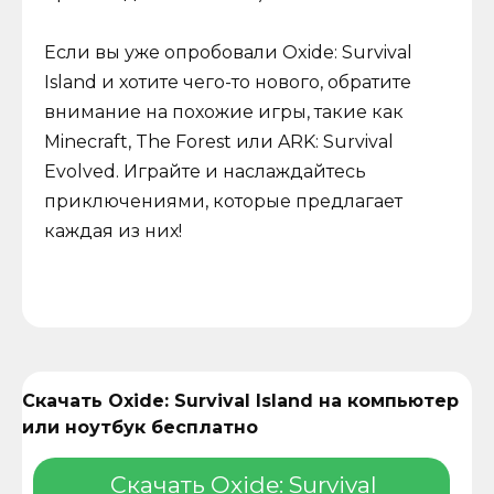
Если вы уже опробовали Oxide: Survival
Island и хотите чего-то нового, обратите
внимание на похожие игры, такие как
Minecraft, The Forest или ARK: Survival
Evolved. Играйте и наслаждайтесь
приключениями, которые предлагает
каждая из них!
Скачать Oxide: Survival Island на компьютер
или ноутбук бесплатно
Скачать Oxide: Survival