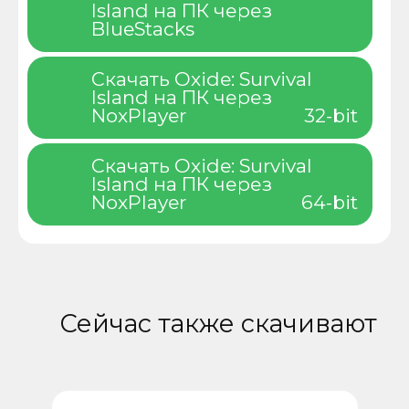
Island на ПК через
BlueStacks
Скачать Oxide: Survival
Island на ПК через
NoxPlayer
32-bit
Скачать Oxide: Survival
Island на ПК через
NoxPlayer
64-bit
Сейчас также скачивают