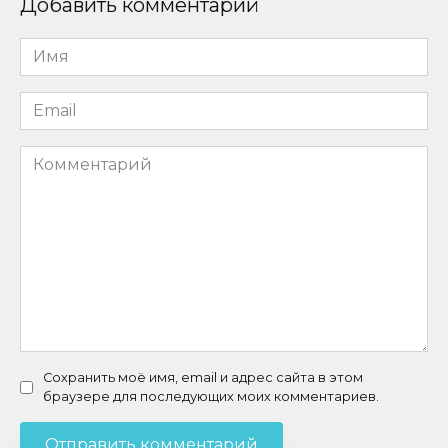
Добавить комментарий
Имя
*
Email
*
Комментарий
Сохранить моё имя, email и адрес сайта в этом
браузере для последующих моих комментариев.