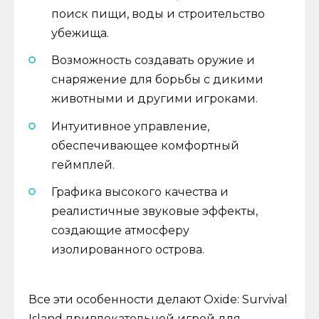
поиск пищи, воды и строительство
убежища.
Возможность создавать оружие и
снаряжение для борьбы с дикими
животными и другими игроками.
Интуитивное управление,
обеспечивающее комфортный
геймплей.
Графика высокого качества и
реалистичные звуковые эффекты,
создающие атмосферу
изолированного острова.
Все эти особенности делают Oxide: Survival
Island привлекательной игрой для