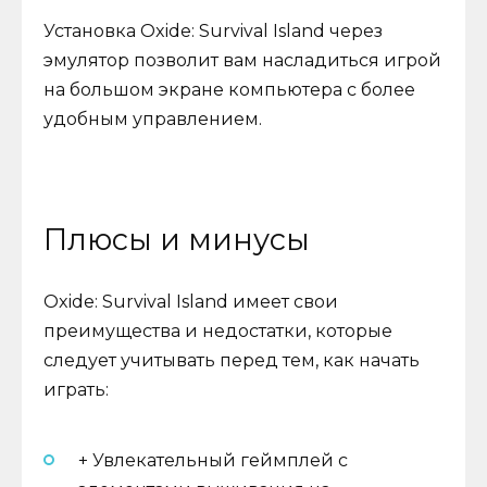
Установка Oxide: Survival Island через
эмулятор позволит вам насладиться игрой
на большом экране компьютера с более
удобным управлением.
Плюсы и минусы
Оxide: Survival Island имеет свои
преимущества и недостатки, которые
следует учитывать перед тем, как начать
играть:
+ Увлекательный геймплей с