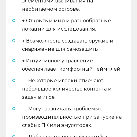
элементами выживания на
необитаемом острове.
+ Открытый мир и разнообразные
локации для исследования.
+ Возможность создавать оружие и
снаряжение для самозащиты.
+ Интуитивное управление
обеспечивает комфортный геймплей.
— Некоторые игроки отмечают
небольшое количество контента и
задач в игре.
— Могут возникать проблемы с
производительностью при запуске на
слабых ПК или эмуляторах.
— Добавление новых функций и