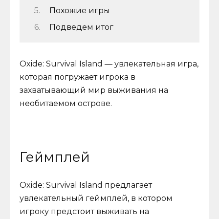
Похожие игры
Подведем итог
Оxide: Survival Island — увлекательная игра,
которая погружает игрока в
захватывающий мир выживания на
необитаемом острове.
Геймплей
Oxide: Survival Island предлагает
увлекательный геймплей, в котором
игроку предстоит выживать на