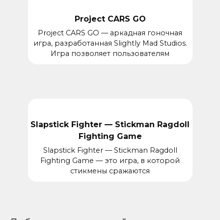
Project CARS GO
Project CARS GO — аркадная гоночная
игра, разработанная Slightly Mad Studios.
Игра позволяет пользователям
Slapstick Fighter — Stickman Ragdoll
Fighting Game
Slapstick Fighter — Stickman Ragdoll
Fighting Game — это игра, в которой
стикмены сражаются