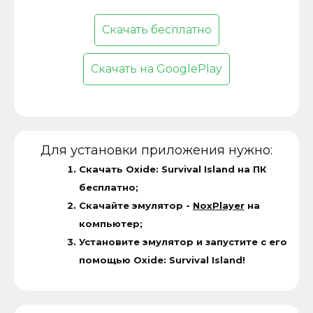
Скачать бесплатно
Скачать на GooglePlay
Для установки приложения нужно:
Скачать Oxide: Survival Island на ПК
бесплатно;
Скачайте эмулятор -
NoxPlayer
на
компьютер;
Установите эмулятор и запустите с его
помощью Oxide: Survival Island!