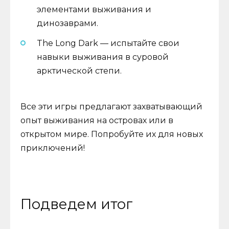
элементами выживания и
динозаврами.
The Long Dark — испытайте свои
навыки выживания в суровой
арктической степи.
Все эти игры предлагают захватывающий
опыт выживания на островах или в
открытом мире. Попробуйте их для новых
приключений!
Подведем итог