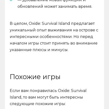
обновлений может занимать время.
В целом, Oxide: Survival Island предлагает
уникальный опыт выживания на острове с
интересными особенностями. Но перед
началом игры стоит принять во внимание
указанные плюсы и минусы.
Похожие игры
Если вам понравилась Oxide: Survival
Island, то вам могут быть интересны
следующие похожие игры: