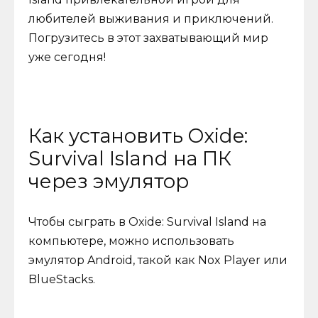
любителей выживания и приключений.
Погрузитесь в этот захватывающий мир
уже сегодня!
Как установить Oxide:
Survival Island на ПК
через эмулятор
Чтобы сыграть в Oxide: Survival Island на
компьютере, можно использовать
эмулятор Android, такой как Nox Player или
BlueStacks.