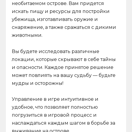
необитаемом острове. Вам придется
искать пищу и ресурсы для постройки
убежища, изготавливать оружие и
снаряжение, а также сражаться с дикими
животными.
Вы будете исследовать различные
локации, которые скрывают в себе тайны
и опасности. Каждое принятое решение
может повлиять на вашу судьбу — будьте
мудры и осторожны!
Управление в игре интуитивное и
удобное, что позволяет полностью
погрузиться в игровой процесс и
наслаждаться каждым шагом в борьбе за
выживание на острове.