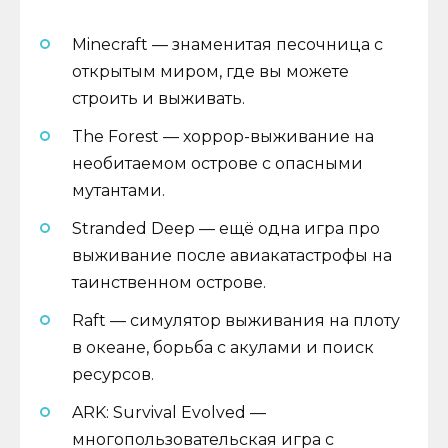
Minecraft — знаменитая песочница с
открытым миром, где вы можете
строить и выживать.
The Forest — хоррор-выживание на
необитаемом острове с опасными
мутантами.
Stranded Deep — ещё одна игра про
выживание после авиакатастрофы на
таинственном острове.
Raft — симулятор выживания на плоту
в океане, борьба с акулами и поиск
ресурсов.
ARK: Survival Evolved —
многопользовательская игра с