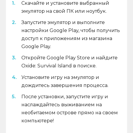
Скачайте и установите выбранный
эмулятор на свой ПК или ноутбук.
Запустите эмулятор и выполните
настройки Google Play, чтобы получить
доступ к приложениям из магазина
Google Play.
Откройте Google Play Store и найдите
Oxide: Survival Island в поиске.
Установите игру на эмулятор и
дождитесь завершения процесса.
После установки, запустите игру и
наслаждайтесь выживанием на
необитаемом острове прямо на своем
компьютере!