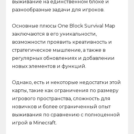
выживание на единственном блоке и
разнообразные задачи для игроков.
Основные плюсы One Block Survival Map
заключаются в его уникальности,
возможности проявить креативность и
стратегическое мышление, а также в
регулярных обновлениях и добавлении
новых элементов и функций.
Однако, есть и некоторые недостатки этой
карты, такие как ограничения по размеру
игрового пространства, сложность для
новичков и более ограниченный опыт
выживания по сравнению с полноценной
игрой в Minecraft.