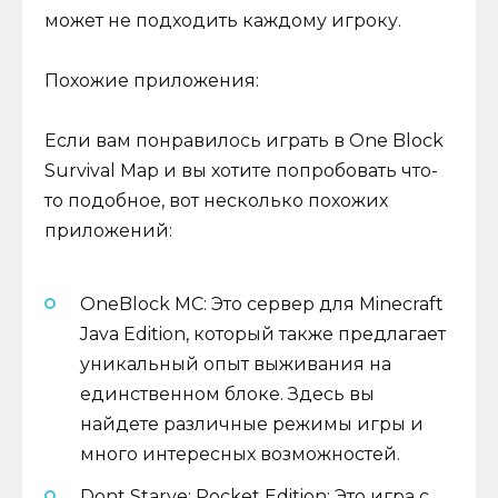
может не подходить каждому игроку.
Похожие приложения:
Если вам понравилось играть в One Block
Survival Map и вы хотите попробовать что-
то подобное, вот несколько похожих
приложений:
OneBlock MC: Это сервер для Minecraft
Java Edition, который также предлагает
уникальный опыт выживания на
единственном блоке. Здесь вы
найдете различные режимы игры и
много интересных возможностей.
Dont Starve: Pocket Edition: Это игра с