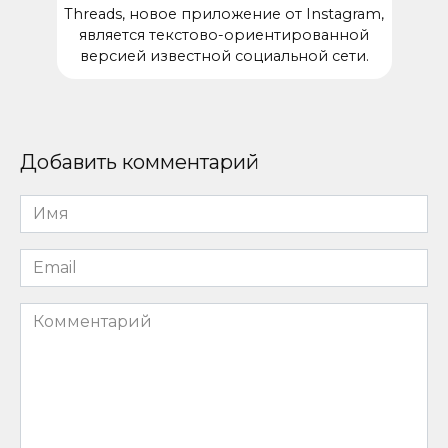
Threads, новое приложение от Instagram,
является текстово-ориентированной
версией известной социальной сети.
Добавить комментарий
Имя
*
Email
*
Комментарий