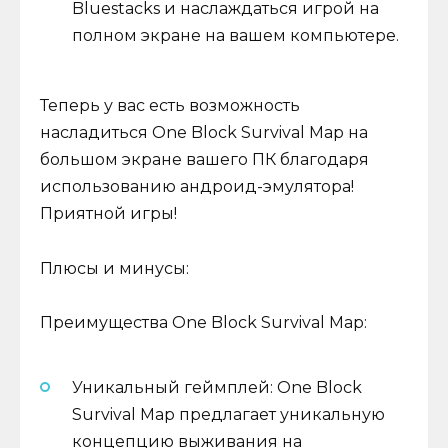
Bluestacks и наслаждаться игрой на
полном экране на вашем компьютере.
Теперь у вас есть возможность
насладиться One Block Survival Map на
большом экране вашего ПК благодаря
использованию андроид-эмулятора!
Приятной игры!
Плюсы и минусы:
Преимущества One Block Survival Map:
Уникальный геймплей: One Block
Survival Map предлагает уникальную
концепцию выживания на