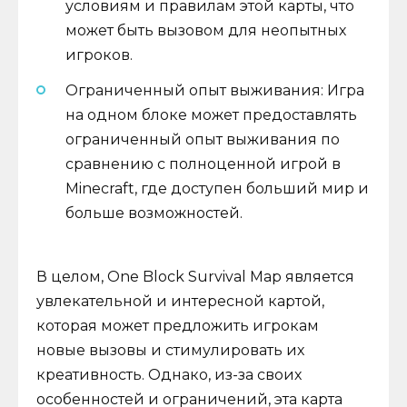
условиям и правилам этой карты, что
может быть вызовом для неопытных
игроков.
Ограниченный опыт выживания: Игра
на одном блоке может предоставлять
ограниченный опыт выживания по
сравнению с полноценной игрой в
Minecraft, где доступен больший мир и
больше возможностей.
В целом, One Block Survival Map является
увлекательной и интересной картой,
которая может предложить игрокам
новые вызовы и стимулировать их
креативность. Однако, из-за своих
особенностей и ограничений, эта карта