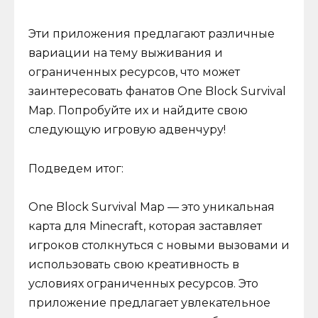
Эти приложения предлагают различные
вариации на тему выживания и
ограниченных ресурсов, что может
заинтересовать фанатов One Block Survival
Map. Попробуйте их и найдите свою
следующую игровую адвенчуру!
Подведем итог:
One Block Survival Map — это уникальная
карта для Minecraft, которая заставляет
игроков столкнуться с новыми вызовами и
использовать свою креативность в
условиях ограниченных ресурсов. Это
приложение предлагает увлекательное