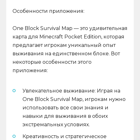
Особенности приложения:
One Block Survival Map — это удивительная
карта для Minecraft Pocket Edition, которая
предлагает игрокам уникальный опыт
выживания на единственном блоке. Вот
некоторые особенности этого
приложения:
Увлекательное выживание: Играя на
One Block Survival Map, игрокам нужно
использовать все свои знания и
навыки для выживания в обоих
экстремальных условиях.
Креативность и стратегическое