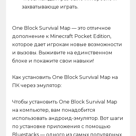
захватывающе играть.
One Block Survival Map — это отличное
дополнение к Minecraft Pocket Edition,
которое дает игрокам новые возможности
и вызовы. Выживите на единственном
блоке и покажите свои навыки!
Как установить One Block Survival Map на
ПК через эмулятор:
Чтобы установить One Block Survival Map
на компьютер, вам понадобится
использовать андроид-эмулятор. Вот шаги
по установке приложения с помощью
Bluestacks — одного из самых популярных