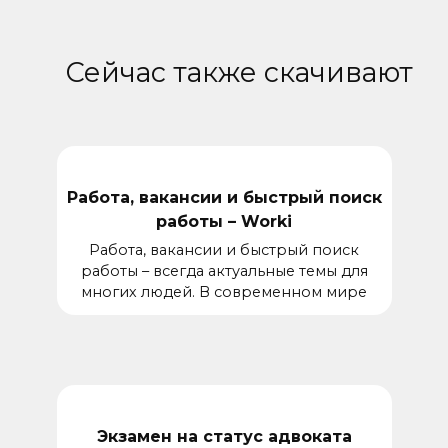
Сейчас также скачивают
Работа, вакансии и быстрый поиск
работы – Worki
Работа, вакансии и быстрый поиск
работы – всегда актуальные темы для
многих людей. В современном мире
Экзамен на статус адвоката