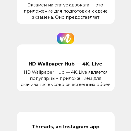
Экзамен на статус адвоката — это
приложение для подготовки к сдаче
экзамена. Оно предоставляет
HD Wallpaper Hub — 4K, Live
HD Wallpaper Hub — 4K, Live является
популярным приложением для
скачивания высококачественных обоев
Threads, an Instagram app