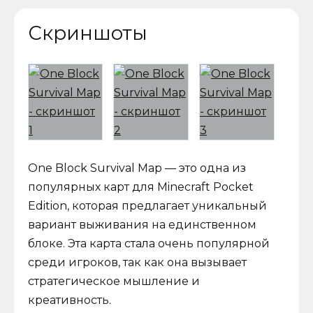
Скриншоты
One Block Survival Map — это одна из
популярных карт для Minecraft Pocket
Edition, которая предлагает уникальный
вариант выживания на единственном
блоке. Эта карта стала очень популярной
среди игроков, так как она вызывает
стратегическое мышление и
креативность.