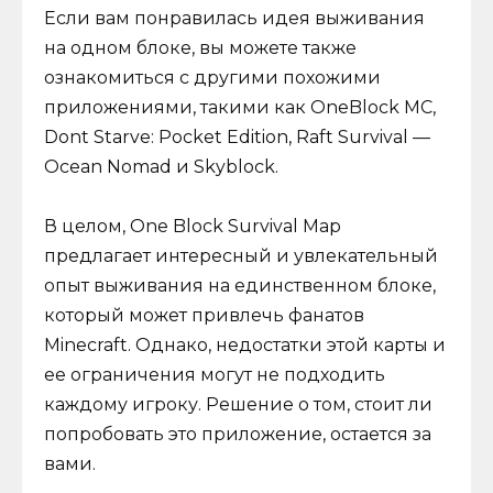
Если вам понравилась идея выживания
на одном блоке, вы можете также
ознакомиться с другими похожими
приложениями, такими как OneBlock MC,
Dont Starve: Pocket Edition, Raft Survival —
Ocean Nomad и Skyblock.
В целом, One Block Survival Map
предлагает интересный и увлекательный
опыт выживания на единственном блоке,
который может привлечь фанатов
Minecraft. Однако, недостатки этой карты и
ее ограничения могут не подходить
каждому игроку. Решение о том, стоит ли
попробовать это приложение, остается за
вами.