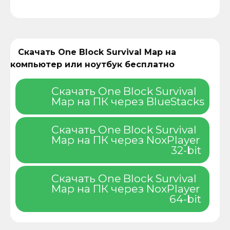
Скачать One Block Survival Map на
компьютер или ноутбук бесплатно
Скачать One Block Survival
Map на ПК через BlueStacks
Скачать One Block Survival
Map на ПК через NoxPlayer
32-bit
Скачать One Block Survival
Map на ПК через NoxPlayer
64-bit