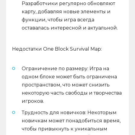
Разработчики регулярно обновляют
карту, добавляя новые элементы и
функции, чтобы игра всегда
оставалась интересной и актуальной.
Недостатки One Block Survival Map:
Ограничение по размеру: Игра на
одном блоке может быть ограничена
пространством, что может снизить
некоторую часть свободы и творчества
игроков.
Трудность для новичков: Некоторым
новичкам может понадобиться время,
чтобы привыкнуть к уникальным