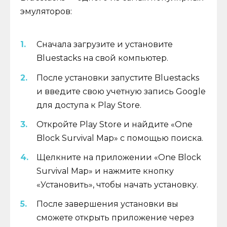
эмуляторов:
Сначала загрузите и установите
Bluestacks на свой компьютер.
После установки запустите Bluestacks
и введите свою учетную запись Google
для доступа к Play Store.
Откройте Play Store и найдите «One
Block Survival Map» с помощью поиска.
Щелкните на приложении «One Block
Survival Map» и нажмите кнопку
«Установить», чтобы начать установку.
После завершения установки вы
сможете открыть приложение через