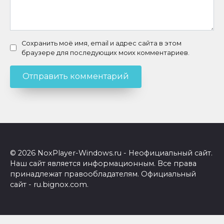
Сохранить моё имя, email и адрес сайта в этом
браузере для последующих моих комментариев.
© 2026 NoxPlayer-Windows.ru - Неофициальный сайт.
Наш сайт является информационным. Все права
принадлежат правообладателям. Официальный
сайт - ru.bignox.com.