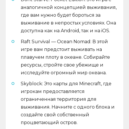
аналогичной концепцией выживания,
где вам нужно будет бороться за
выживание в непростых условиях. Она
доступна как на Android, так и на iOS.
Raft Survival — Ocean Nomad: В этой
игре вам предстоит выживать на
плавучем плоту в океане. Собирайте
ресурсы, стройте свое убежище и
исследуйте огромный мир океана.
Skyblock: Это карты для Minecraft, где
игрокам предоставляется
ограниченная территория для
выживания. Начните с одного блока и
создайте свой собственный
процветающий остров.