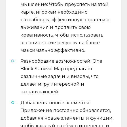
мышление: Чтобы преуспеть на этой
карте, игрокам необходимо
разработать эффективную стратегию
выживания и проявить свою
креативность, чтобы использовать
ограниченные ресурсы на блоке
максимально эффективно.
Разнообразие возможностей: One
Block Survival Map предлагает
различные задачи и вызовы, что
делает игру интересной и
захватывающей.
Добавлены новые элементы:
Приложение постоянно обновляется,
добавляя новые элементы и функции,
чтобы каждый раз было интересно и