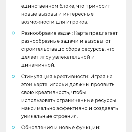
единственном блоке, что приносит
новые вызовы и интересные
возможности для игроков.
Разнообразие задач: Карта предлагает
разнообразные задачи и вызовы, от
строительства до сбора ресурсов, что
делает игру увлекательной и
динамичной.
Стимуляция креативности: Играя на
этой карте, игроки должны проявить
свою креативность, чтобы
использовать ограниченные ресурсы
максимально эффективно и создавать
уникальные строения.
Обновления и новые функции: