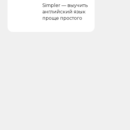
Simpler — выучить
английский язык
проще простого