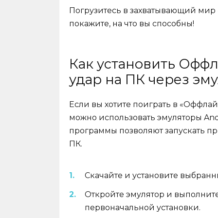
Погрузитесь в захватывающий мир 
покажите, на что вы способны!
Как установить Оффл
удар на ПК через эм
Если вы хотите поиграть в «Оффлай
можно использовать эмуляторы Andro
программы позволяют запускать п
ПК.
Скачайте и установите выбранн
Откройте эмулятор и выполнит
первоначальной установки.