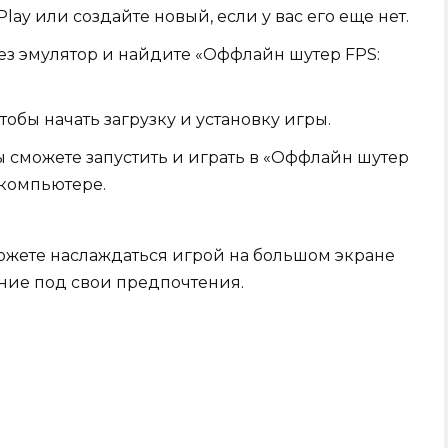
lay или создайте новый, если у вас его еще нет.
рез эмулятор и найдите «Оффлайн шутер FPS:
тобы начать загрузку и установку игры.
 сможете запустить и играть в «Оффлайн шутер
 компьютере.
можете наслаждаться игрой на большом экране
ние под свои предпочтения.