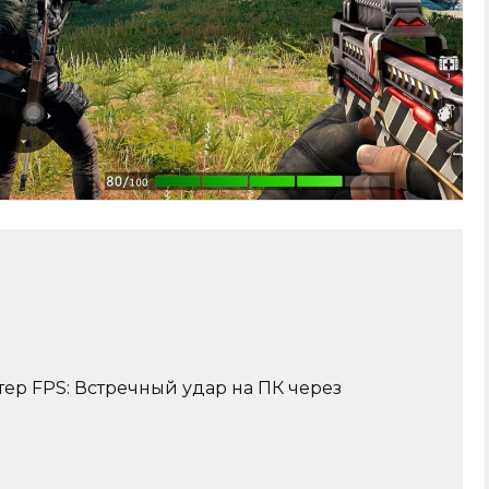
ер FPS: Встречный удар на ПК через