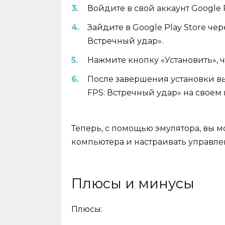
Войдите в свой аккаунт Google P
Зайдите в Google Play Store че
Встречный удар».
Нажмите кнопку «Установить», ч
После завершения установки вы
FPS: Встречный удар» на своем
Теперь, с помощью эмулятора, вы 
компьютера и настраивать управле
Плюсы и минусы
Плюсы: