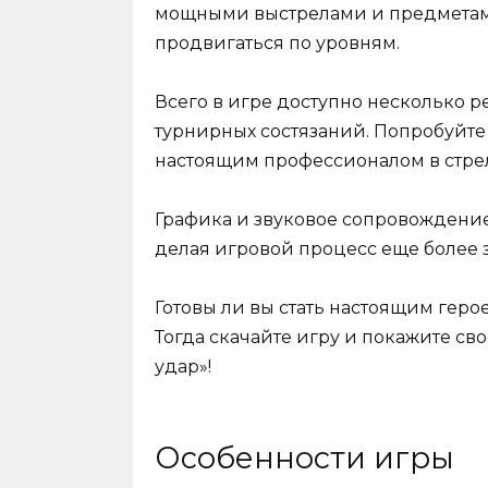
мощными выстрелами и предметами
продвигаться по уровням.
Всего в игре доступно несколько 
турнирных состязаний. Попробуйте 
настоящим профессионалом в стре
Графика и звуковое сопровождение
делая игровой процесс еще более
Готовы ли вы стать настоящим геро
Тогда скачайте игру и покажите св
удар»!
Особенности игры