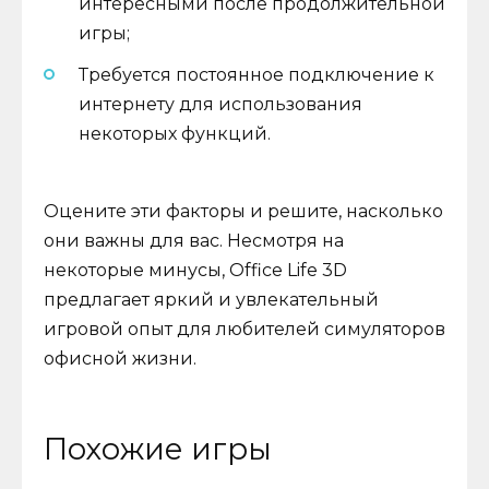
интересными после продолжительной
игры;
Требуется постоянное подключение к
интернету для использования
некоторых функций.
Оцените эти факторы и решите, насколько
они важны для вас. Несмотря на
некоторые минусы, Office Life 3D
предлагает яркий и увлекательный
игровой опыт для любителей симуляторов
офисной жизни.
Похожие игры