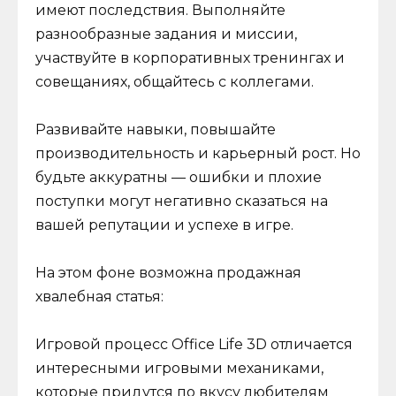
имеют последствия. Выполняйте
разнообразные задания и миссии,
участвуйте в корпоративных тренингах и
совещаниях, общайтесь с коллегами.
Развивайте навыки, повышайте
производительность и карьерный рост. Но
будьте аккуратны — ошибки и плохие
поступки могут негативно сказаться на
вашей репутации и успехе в игре.
На этом фоне возможна продажная
хвалебная статья:
Игровой процесс Office Life 3D отличается
интересными игровыми механиками,
которые придутся по вкусу любителям