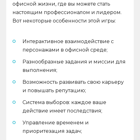
офисной жизни, где вы можете стать
настоящим профессионалом и лидером.
Вот некоторые особенности этой игры:
Интерактивное взаимодействие с
персонажами в офисной среде;
Разнообразные задания и миссии для
выполнения;
Возможность развивать свою карьеру
и повышать репутацию;
Система выборов: каждое ваше
действие имеет последствия;
Управление временем и
приоритезация задач;