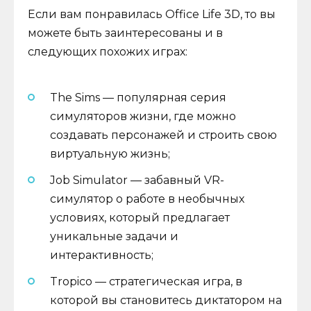
Если вам понравилась Office Life 3D, то вы
можете быть заинтересованы и в
следующих похожих играх:
The Sims — популярная серия
симуляторов жизни, где можно
создавать персонажей и строить свою
виртуальную жизнь;
Job Simulator — забавный VR-
симулятор о работе в необычных
условиях, который предлагает
уникальные задачи и
интерактивность;
Tropico — стратегическая игра, в
которой вы становитесь диктатором на