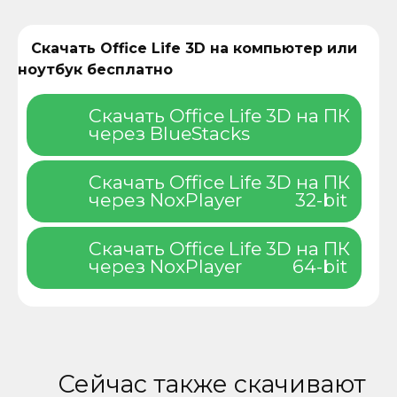
Скачать Office Life 3D на компьютер или
ноутбук бесплатно
Скачать Office Life 3D на ПК
через BlueStacks
Скачать Office Life 3D на ПК
через NoxPlayer
32-bit
Скачать Office Life 3D на ПК
через NoxPlayer
64-bit
Сейчас также скачивают