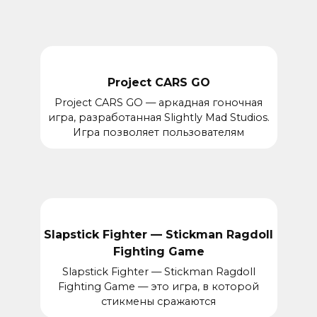
Project CARS GO
Project CARS GO — аркадная гоночная
игра, разработанная Slightly Mad Studios.
Игра позволяет пользователям
Slapstick Fighter — Stickman Ragdoll
Fighting Game
Slapstick Fighter — Stickman Ragdoll
Fighting Game — это игра, в которой
стикмены сражаются