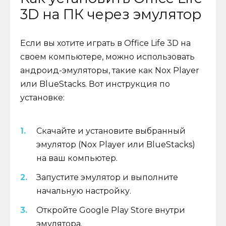
3D на ПК через эмулятор
Если вы хотите играть в Office Life 3D на
своем компьютере, можно использовать
андроид-эмуляторы, такие как Nox Player
или BlueStacks. Вот инструкция по
установке:
Скачайте и установите выбранный
эмулятор (Nox Player или BlueStacks)
на ваш компьютер.
Запустите эмулятор и выполните
начальную настройку.
Откройте Google Play Store внутри
эмулятора.