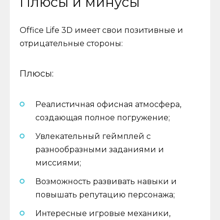
Плюсы и минусы
Office Life 3D имеет свои позитивные и
отрицательные стороны:
Плюсы:
Реалистичная офисная атмосфера,
создающая полное погружение;
Увлекательный геймплей с
разнообразными заданиями и
миссиями;
Возможность развивать навыки и
повышать репутацию персонажа;
Интересные игровые механики,