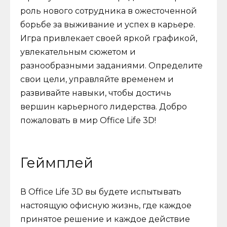
роль нового сотрудника в ожесточенной
борьбе за выживание и успех в карьере.
Игра привлекает своей яркой графикой,
увлекательным сюжетом и
разнообразными заданиями. Определите
свои цели, управляйте временем и
развивайте навыки, чтобы достичь
вершин карьерного лидерства. Добро
пожаловать в мир Office Life 3D!
Геймплей
В Office Life 3D вы будете испытывать
настоящую офисную жизнь, где каждое
принятое решение и каждое действие