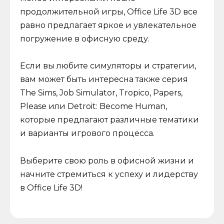
продолжительной игры, Office Life 3D все
равно предлагает яркое и увлекательное
погружение в офисную среду.
Если вы любите симуляторы и стратегии,
вам может быть интересна также серия
The Sims, Job Simulator, Tropico, Papers,
Please или Detroit: Become Human,
которые предлагают различные тематики
и варианты игрового процесса.
Выберите свою роль в офисной жизни и
начните стремиться к успеху и лидерству
в Office Life 3D!