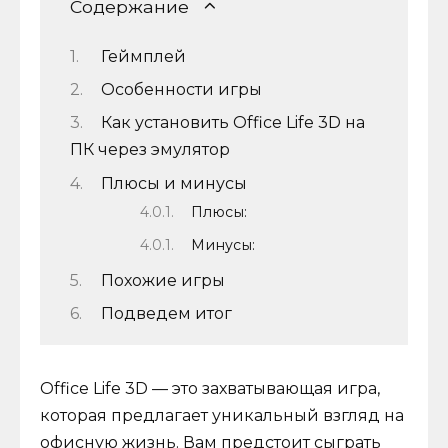
Содержание
Геймплей
Особенности игры
Как установить Office Life 3D на
ПК через эмулятор
Плюсы и минусы
Плюсы:
Минусы:
Похожие игры
Подведем итог
Office Life 3D — это захватывающая игра,
которая предлагает уникальный взгляд на
офисную жизнь. Вам предстоит сыграть