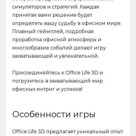
симуляторов и стратегий. Каждая
принятая вами решение будет
определять вашу судьбу в офисном мире.
Плавный геймплей, подробная
проработка офисной атмосферы и
многообразие событий делают игру
захватывающей и увлекательной.
Присоединяйтесь к Office Life 3D и
погрузитесь в захватывающий мир
офисных интриг и успехов!
Особенности игры
Office Life 3D предлагает уникальный опыт