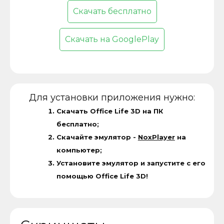
Скачать бесплатно
Скачать на GooglePlay
Для установки приложения нужно:
Скачать Office Life 3D на ПК
бесплатно;
Скачайте эмулятор -
NoxPlayer
на
компьютер;
Установите эмулятор и запустите с его
помощью Office Life 3D!