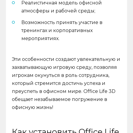
Реалистичная модель офисной
атмосферы и рабочей среды;
Возможность принять участие в
тренингах и корпоративных
мероприятиях.
Эти особенности создают увлекательную и
захватывающую игровую среду, позволяя
игрокам окунуться в роль сотрудника,
который стремится достичь успеха и
преуспеть в офисном мире. Office Life 3D
обещает незабываемое погружение в
офисную жизнь!
Как установить Office Life