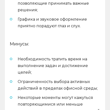
позволяющие принимать важные
решения;
Графика и звуковое оформление
приятно порадуют глаз и слух.
Минусы:
Необходимость тратить время на
выполнение задач и достижение
целей;
Ограниченность выбора активных
действий в пределах офисной среды;
Некоторые моменты могут кажуться
повторяющимися или меньше