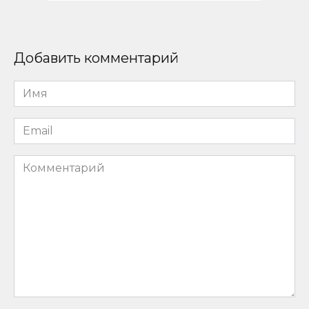
Добавить комментарий
Имя
*
Email
*
Комментарий