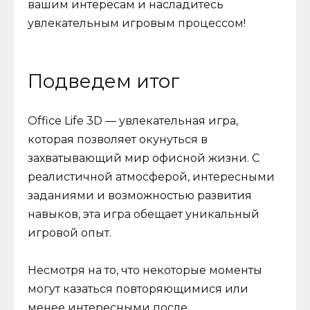
вашим интересам и насладитесь
увлекательным игровым процессом!
Подведем итог
Office Life 3D — увлекательная игра,
которая позволяет окунуться в
захватывающий мир офисной жизни. С
реалистичной атмосферой, интересными
заданиями и возможностью развития
навыков, эта игра обещает уникальный
игровой опыт.
Несмотря на то, что некоторые моменты
могут казаться повторяющимися или
менее интересными после