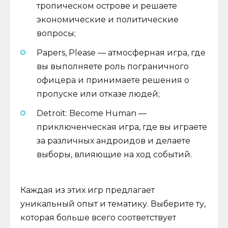
тропическом острове и решаете
экономические и политические
вопросы;
Papers, Please — атмосферная игра, где
вы выполняете роль пограничного
офицера и принимаете решения о
пропуске или отказе людей;
Detroit: Become Human —
приключенческая игра, где вы играете
за различных андроидов и делаете
выборы, влияющие на ход событий.
Каждая из этих игр предлагает
уникальный опыт и тематику. Выберите ту,
которая больше всего соответствует