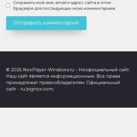
Сохранить моё имя, email и адрес сайта в этом
браузере для последующих моих комментариев.
© 2026 NoxPlayer-Windows.ru - Неофициальный сайт.
Наш сайт является информационным. Все права
принадлежат правообладателям. Официальный
сайт - ru.bignox.com.