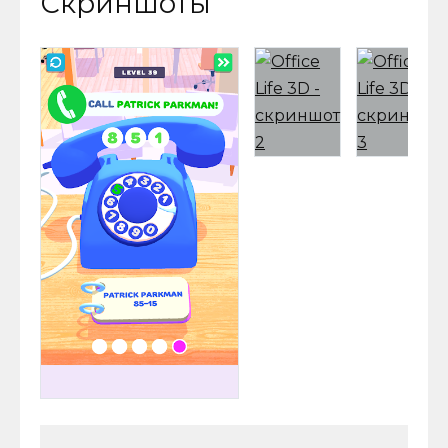
Скриншоты