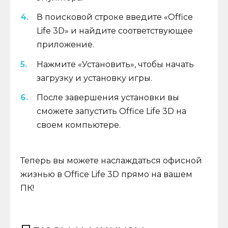
В поисковой строке введите «Office
Life 3D» и найдите соответствующее
приложение.
Нажмите «Установить», чтобы начать
загрузку и установку игры.
После завершения установки вы
сможете запустить Office Life 3D на
своем компьютере.
Теперь вы можете наслаждаться офисной
жизнью в Office Life 3D прямо на вашем
ПК!