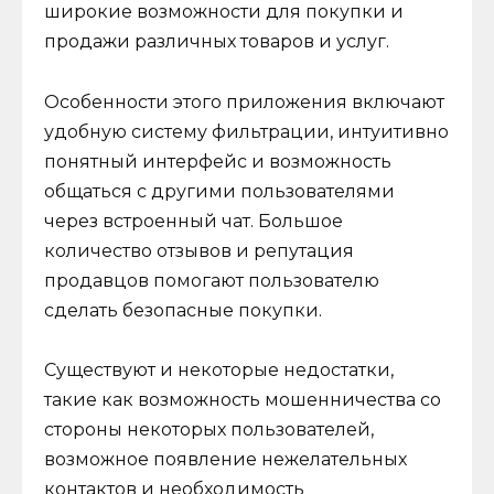
широкие возможности для покупки и
продажи различных товаров и услуг.
Особенности этого приложения включают
удобную систему фильтрации, интуитивно
понятный интерфейс и возможность
общаться с другими пользователями
через встроенный чат. Большое
количество отзывов и репутация
продавцов помогают пользователю
сделать безопасные покупки.
Существуют и некоторые недостатки,
такие как возможность мошенничества со
стороны некоторых пользователей,
возможное появление нежелательных
контактов и необходимость