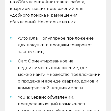
на «Объявления Авито: авто, работа,
квартиры, вещи» приложений для
удобного поиска и размещения
объявлений. Некоторые из них:
Avito Юла: Популярное приложение
для покупки и продажи товаров от
частных лиц.
Cian: Ориентированное на
недвижимость приложение, где
можно найти множество предложений
о продаже и аренде квартир, домов и
коммерческой недвижимости.
Youla: Сервис объявлений,
предоставляющий возможность
разместить или найти товары и услуги