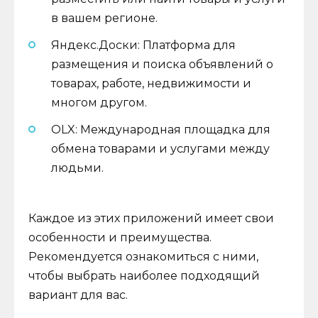
в вашем регионе.
Яндекс.Доски: Платформа для
размещения и поиска объявлений о
товарах, работе, недвижимости и
многом другом.
OLX: Международная площадка для
обмена товарами и услугами между
людьми.
Каждое из этих приложений имеет свои
особенности и преимущества.
Рекомендуется ознакомиться с ними,
чтобы выбрать наиболее подходящий
вариант для вас.