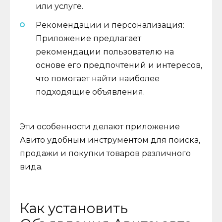
или услуге.
Рекомендации и персонализация:
Приложение предлагает
рекомендации пользователю на
основе его предпочтений и интересов,
что помогает найти наиболее
подходящие объявления.
Эти особенности делают приложение
Авито удобным инструментом для поиска,
продажи и покупки товаров различного
вида.
Как установить