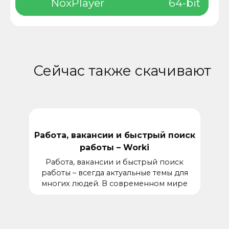
NoxPlayer
64-bit
Сейчас также скачивают
Работа, вакансии и быстрый поиск
работы – Worki
Работа, вакансии и быстрый поиск
работы – всегда актуальные темы для
многих людей. В современном мире