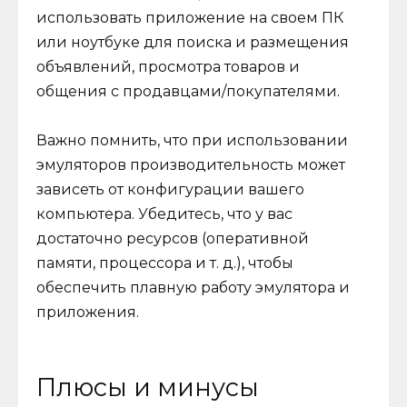
использовать приложение на своем ПК
или ноутбуке для поиска и размещения
объявлений, просмотра товаров и
общения с продавцами/покупателями.
Важно помнить, что при использовании
эмуляторов производительность может
зависеть от конфигурации вашего
компьютера. Убедитесь, что у вас
достаточно ресурсов (оперативной
памяти, процессора и т. д.), чтобы
обеспечить плавную работу эмулятора и
приложения.
Плюсы и минусы