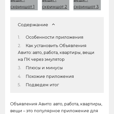
Содержание
Особенности приложения
Как установить Объявления
Авито: авто, работа, квартиры, вещи
на ПК через эмулятор
Плюсы и минусы
Похожие приложения
Подведем итог
Объявления Авито: авто, работа, квартиры,
вещи – это популярное приложение для