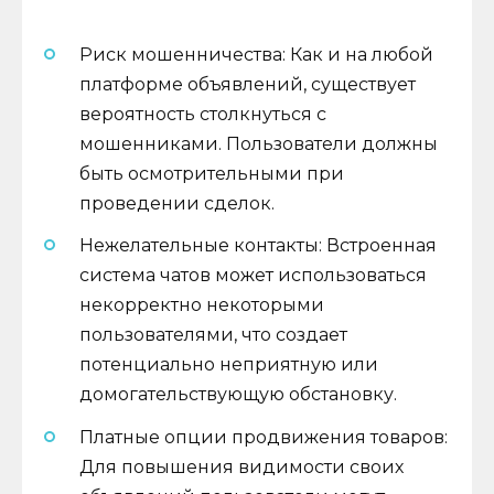
Риск мошенничества: Как и на любой
платформе объявлений, существует
вероятность столкнуться с
мошенниками. Пользователи должны
быть осмотрительными при
проведении сделок.
Нежелательные контакты: Встроенная
система чатов может использоваться
некорректно некоторыми
пользователями, что создает
потенциально неприятную или
домогательствующую обстановку.
Платные опции продвижения товаров:
Для повышения видимости своих