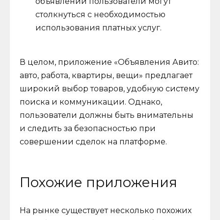
объявлений пользователи могут
столкнуться с необходимостью
использования платных услуг.
В целом, приложение «Объявления Авито:
авто, работа, квартиры, вещи» предлагает
широкий выбор товаров, удобную систему
поиска и коммуникации. Однако,
пользователи должны быть внимательны
и следить за безопасностью при
совершении сделок на платформе.
Похожие приложения
На рынке существует несколько похожих