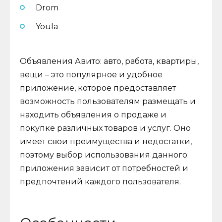
Drom
Youla
Объявления Авито: авто, работа, квартиры,
вещи – это популярное и удобное
приложение, которое предоставляет
возможность пользователям размещать и
находить объявления о продаже и
покупке различных товаров и услуг. Оно
имеет свои преимущества и недостатки,
поэтому выбор использования данного
приложения зависит от потребностей и
предпочтений каждого пользователя.