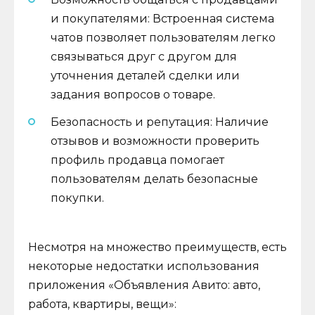
и покупателями: Встроенная система
чатов позволяет пользователям легко
связываться друг с другом для
уточнения деталей сделки или
задания вопросов о товаре.
Безопасность и репутация: Наличие
отзывов и возможности проверить
профиль продавца помогает
пользователям делать безопасные
покупки.
Несмотря на множество преимуществ, есть
некоторые недостатки использования
приложения «Объявления Авито: авто,
работа, квартиры, вещи»: