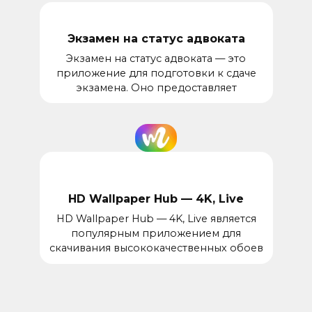
Экзамен на статус адвоката
Экзамен на статус адвоката — это
приложение для подготовки к сдаче
экзамена. Оно предоставляет
HD Wallpaper Hub — 4K, Live
HD Wallpaper Hub — 4K, Live является
популярным приложением для
скачивания высококачественных обоев