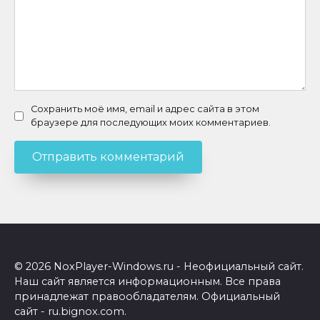
Сохранить моё имя, email и адрес сайта в этом
браузере для последующих моих комментариев.
© 2026 NoxPlayer-Windows.ru - Неофициальный сайт.
Наш сайт является информационным. Все права
принадлежат правообладателям. Официальный
сайт - ru.bignox.com.