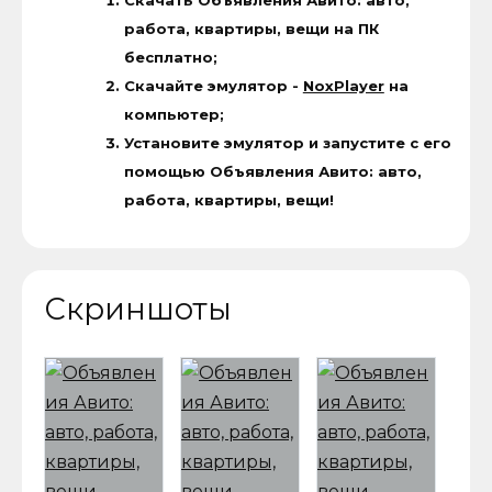
Скачать Объявления Авито: авто,
работа, квартиры, вещи на ПК
бесплатно;
Скачайте эмулятор -
NoxPlayer
на
компьютер;
Установите эмулятор и запустите с его
помощью Объявления Авито: авто,
работа, квартиры, вещи!
Скриншоты