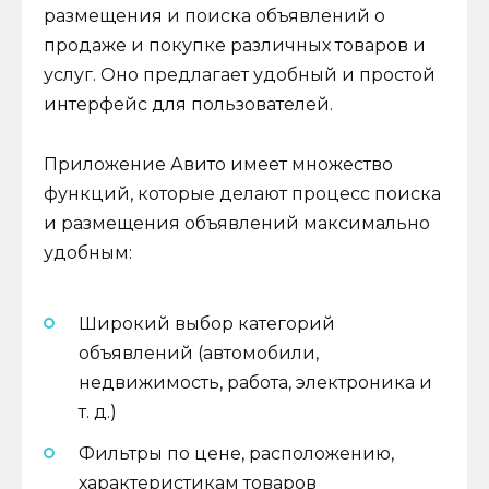
размещения и поиска объявлений о
продаже и покупке различных товаров и
услуг. Оно предлагает удобный и простой
интерфейс для пользователей.
Приложение Авито имеет множество
функций, которые делают процесс поиска
и размещения объявлений максимально
удобным:
Широкий выбор категорий
объявлений (автомобили,
недвижимость, работа, электроника и
т. д.)
Фильтры по цене, расположению,
характеристикам товаров