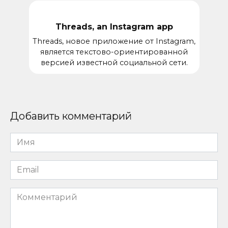
Threads, an Instagram app
Threads, новое приложение от Instagram,
является текстово-ориентированной
версией известной социальной сети.
Добавить комментарий
Имя
*
Email
*
Комментарий