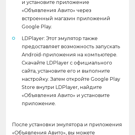
и установите приложение
«Объявления Авито» через
встроенный магазин приложений
Google Play.
LDPlayer: Этот эмулятор также
предоставляет возможность запускать
Android-приложения на компьютере.
Скачайте LDPlayer с официального
сайта, установите его и выполните
настройку. Затем откройте Google Play
Store внутри LDPlayer, найдите
«Объявления Авито» и установите
приложение.
После установки эмулятора и приложения
«Объявления Авито», вы можете