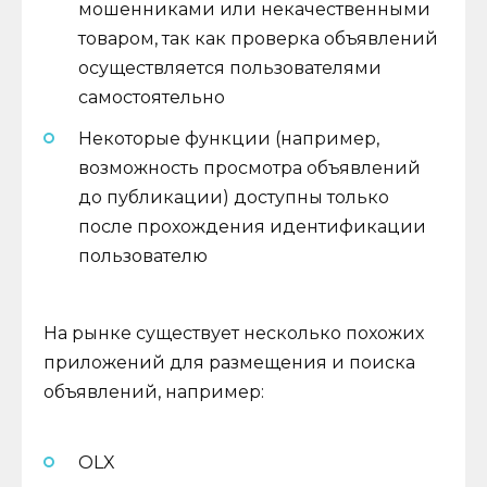
мошенниками или некачественными
товаром, так как проверка объявлений
осуществляется пользователями
самостоятельно
Некоторые функции (например,
возможность просмотра объявлений
до публикации) доступны только
после прохождения идентификации
пользователю
На рынке существует несколько похожих
приложений для размещения и поиска
объявлений, например:
OLX