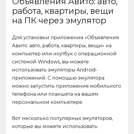
Объявления Авито: авто,
работа, квартиры, вещи
на ПК через эмулятор
Для установки приложения «Объявления
Авито: авто, работа, квартиры, вещи» на
компьютер или ноутбук с операционной
системой Windows, вы можете
использовать эмуляторы Android-
приложений. С помощью эмулятора
можно запустить приложение мобильного
телефона или планшета на вашем
персональном компьютере.
Вот несколько популярных эмуляторов,
которые вы можете использовать: