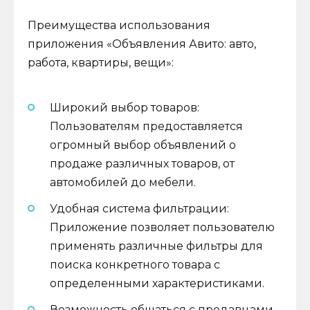
Преимущества использования
приложения «Объявления Авито: авто,
работа, квартиры, вещи»:
Широкий выбор товаров:
Пользователям предоставляется
огромный выбор объявлений о
продаже различных товаров, от
автомобилей до мебели.
Удобная система фильтрации:
Приложение позволяет пользователю
применять различные фильтры для
поиска конкретного товара с
определенными характеристиками.
Возможность общаться с продавцами