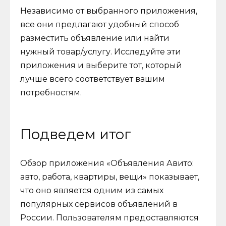
Независимо от выбранного приложения,
все они предлагают удобный способ
разместить объявление или найти
нужный товар/услугу. Исследуйте эти
приложения и выберите тот, который
лучше всего соответствует вашим
потребностям.
Подведем итог
Обзор приложения «Объявления Авито:
авто, работа, квартиры, вещи» показывает,
что оно является одним из самых
популярных сервисов объявлений в
России. Пользователям предоставляются