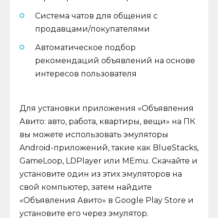
Система чатов для общения с
продавцами/покупателями
Автоматическое подбор
рекомендаций объявлений на основе
интересов пользователя
Для установки приложения «Объявления
Авито: авто, работа, квартиры, вещи» на ПК
вы можете использовать эмуляторы
Android-приложений, такие как BlueStacks,
GameLoop, LDPlayer или MEmu. Скачайте и
установите один из этих эмуляторов на
свой компьютер, затем найдите
«Объявления Авито» в Google Play Store и
установите его через эмулятор.