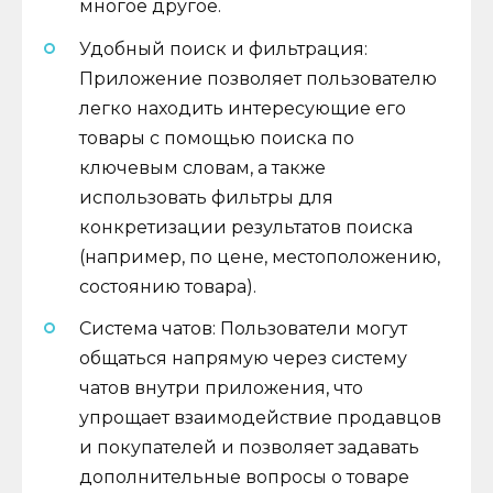
многое другое.
Удобный поиск и фильтрация:
Приложение позволяет пользователю
легко находить интересующие его
товары с помощью поиска по
ключевым словам, а также
использовать фильтры для
конкретизации результатов поиска
(например, по цене, местоположению,
состоянию товара).
Система чатов: Пользователи могут
общаться напрямую через систему
чатов внутри приложения, что
упрощает взаимодействие продавцов
и покупателей и позволяет задавать
дополнительные вопросы о товаре