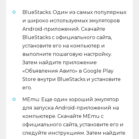
BlueStacks: Один из самых популярных
и широко используемых эмуляторов
Android-приложений. Скачайте
BlueStacks с официального сайта,
установите его на компьютер и
выполните пошаговую настройку.
Затем найдите приложение
«Объявления Авито» в Google Play
Store внутри BlueStacks и установите
его.
MEmu: Еще один хороший эмулятор
для запуска Android-приложений на
компьютере. Скачайте MEmu с
официального сайта, установите его и
следуйте инструкциям. Затем найдите