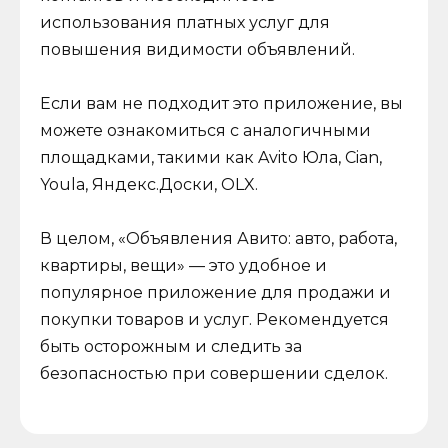
использования платных услуг для
повышения видимости объявлений.
Если вам не подходит это приложение, вы
можете ознакомиться с аналогичными
площадками, такими как Avito Юла, Cian,
Youla, Яндекс.Доски, OLX.
В целом, «Объявления Авито: авто, работа,
квартиры, вещи» — это удобное и
популярное приложение для продажи и
покупки товаров и услуг. Рекомендуется
быть осторожным и следить за
безопасностью при совершении сделок.