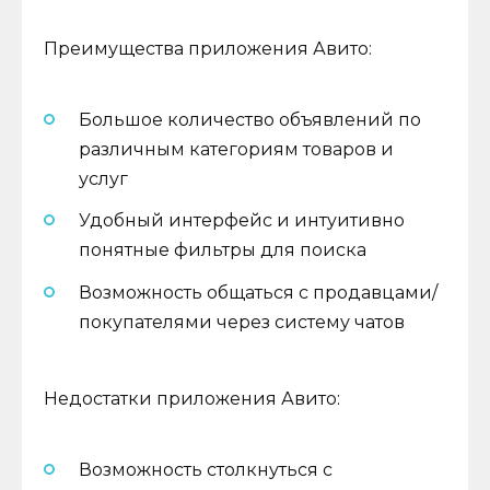
Преимущества приложения Авито:
Большое количество объявлений по
различным категориям товаров и
услуг
Удобный интерфейс и интуитивно
понятные фильтры для поиска
Возможность общаться с продавцами/
покупателями через систему чатов
Недостатки приложения Авито:
Возможность столкнуться с