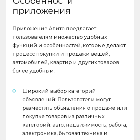
Особенности
приложения
Приложение Авито предлагает
пользователям множество удобных
функций и особенностей, которые делают
процесс покупки и продажи вещей,
автомобилей, квартир и других товаров
более удобным:
Широкий выбор категорий
объявлений: Пользователи могут
разместить объявления о продаже или
покупке товаров из различных
категорий: авто, недвижимость, работа,
электроника, бытовая техника и