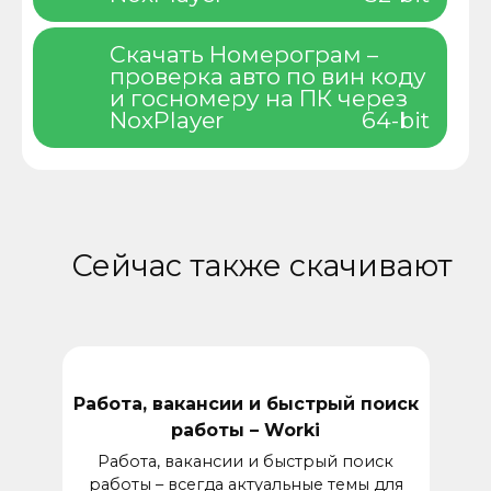
Скачать Номерограм –
проверка авто по вин коду
и госномеру на ПК через
NoxPlayer
64-bit
Сейчас также скачивают
Работа, вакансии и быстрый поиск
работы – Worki
Работа, вакансии и быстрый поиск
работы – всегда актуальные темы для