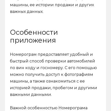
машины, ее истории продажи и других
важных данных.
Особенности
приложения
Номерограм предоставляет удобный и
быстрый способ проверки автомобилей
по вин коду и госномеру. С его помощью
можно получить доступ к фотографиям
машины, а также ознакомиться с ее
историей продажи, пробегом и другими
важными данными.
Важной особенностью Номерограма