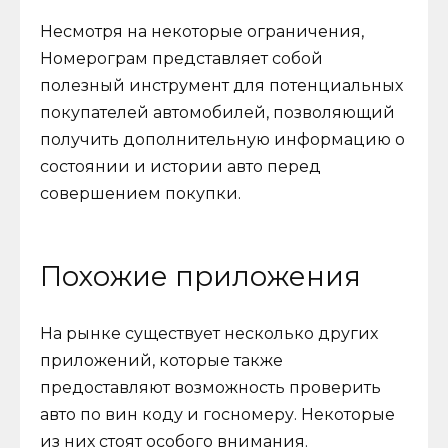
Несмотря на некоторые ограничения,
Номерограм представляет собой
полезный инструмент для потенциальных
покупателей автомобилей, позволяющий
получить дополнительную информацию о
состоянии и истории авто перед
совершением покупки.
Похожие приложения
На рынке существует несколько других
приложений, которые также
предоставляют возможность проверить
авто по вин коду и госномеру. Некоторые
из них стоят особого внимания.