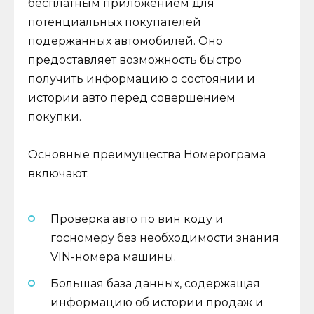
бесплатным приложением для
потенциальных покупателей
подержанных автомобилей. Оно
предоставляет возможность быстро
получить информацию о состоянии и
истории авто перед совершением
покупки.
Основные преимущества Номерограма
включают:
Проверка авто по вин коду и
госномеру без необходимости знания
VIN-номера машины.
Большая база данных, содержащая
информацию об истории продаж и