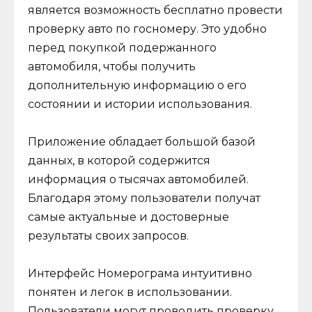
является возможность бесплатно провести
проверку авто по госномеру. Это удобно
перед покупкой подержанного
автомобиля, чтобы получить
дополнительную информацию о его
состоянии и истории использования.
Приложение обладает большой базой
данных, в которой содержится
информация о тысячах автомобилей.
Благодаря этому пользователи получат
самые актуальные и достоверные
результаты своих запросов.
Интерфейс Номерограма интуитивно
понятен и легок в использовании.
Пользователи могут проводить проверку