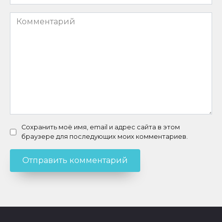
*
Комментарий
Сохранить моё имя, email и адрес сайта в этом
браузере для последующих моих комментариев.