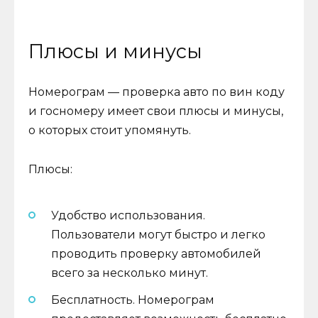
Плюсы и минусы
Номерограм — проверка авто по вин коду
и госномеру имеет свои плюсы и минусы,
о которых стоит упомянуть.
Плюсы:
Удобство использования.
Пользователи могут быстро и легко
проводить проверку автомобилей
всего за несколько минут.
Бесплатность. Номерограм