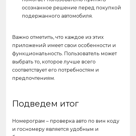
осознанное решение перед покупкой
подержанного автомобиля.
Важно отметить, что каждое из этих
приложений имеет свои особенности и
функциональность. Пользователь может
выбрать то, которое лучше всего
соответствует его потребностям и
предпочтениям.
Подведем итог
Номерограм – проверка авто по вин коду
и госномеру является удобным и