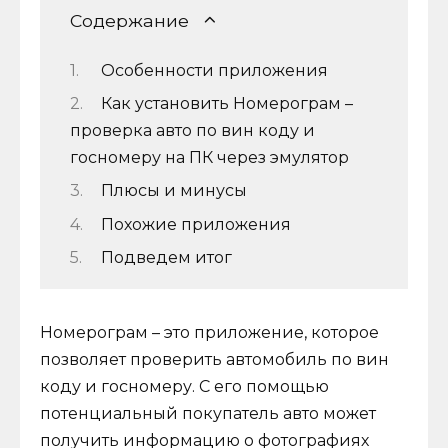
Содержание
Особенности приложения
Как установить Номерограм –
проверка авто по вин коду и
госномеру на ПК через эмулятор
Плюсы и минусы
Похожие приложения
Подведем итог
Номерограм – это приложение, которое
позволяет проверить автомобиль по вин
коду и госномеру. С его помощью
потенциальный покупатель авто может
получить информацию о фотографиях