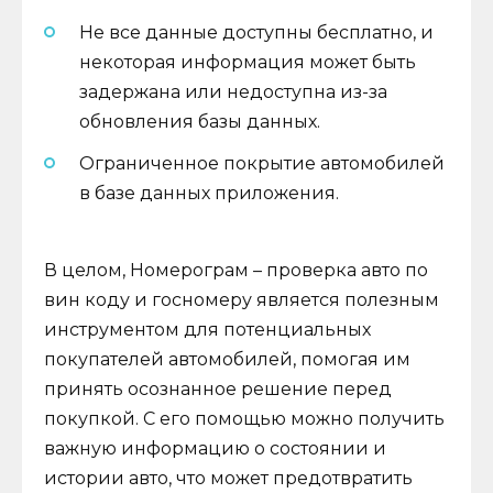
Не все данные доступны бесплатно, и
некоторая информация может быть
задержана или недоступна из-за
обновления базы данных.
Ограниченное покрытие автомобилей
в базе данных приложения.
В целом, Номерограм – проверка авто по
вин коду и госномеру является полезным
инструментом для потенциальных
покупателей автомобилей, помогая им
принять осознанное решение перед
покупкой. С его помощью можно получить
важную информацию о состоянии и
истории авто, что может предотвратить