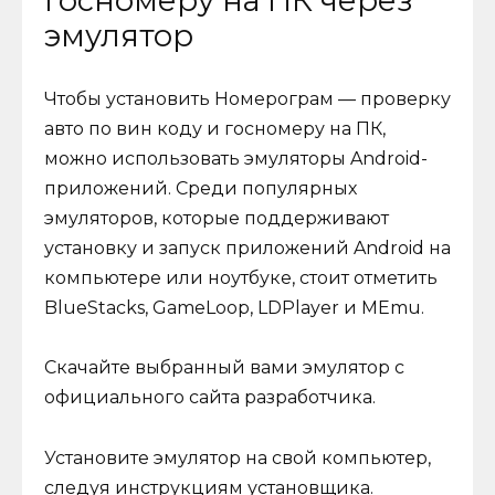
госномеру на ПК через
эмулятор
Чтобы установить Номерограм — проверку
авто по вин коду и госномеру на ПК,
можно использовать эмуляторы Android-
приложений. Среди популярных
эмуляторов, которые поддерживают
установку и запуск приложений Android на
компьютере или ноутбуке, стоит отметить
BlueStacks, GameLoop, LDPlayer и MEmu.
Скачайте выбранный вами эмулятор с
официального сайта разработчика.
Установите эмулятор на свой компьютер,
следуя инструкциям установщика.