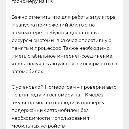
госномеру на ПК.
Важно отметить, что для работы эмулятора
и запуска приложений Android на
компьютере требуются достаточные
ресурсы системы, включая оперативную
память и процессор. Также необходимо
иметь стабильное интернет-соединение,
чтобы получать актуальную информацию о
автомобилях.
С установкой Номерограм – проверки авто
по вин коду и госномеру на ПК через
эмулятор можно проводить проверку
подержанных автомобилей без
необходимости использования
мобильных устройств.