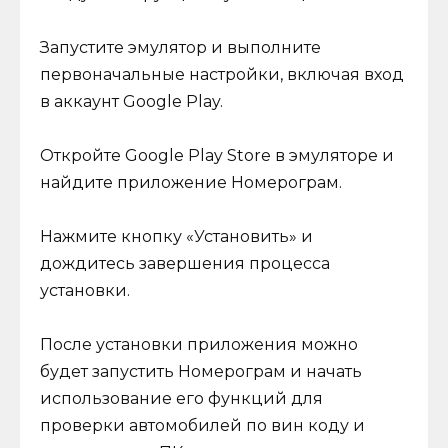
Запустите эмулятор и выполните
первоначальные настройки, включая вход
в аккаунт Google Play.
Откройте Google Play Store в эмуляторе и
найдите приложение Номерограм.
Нажмите кнопку «Установить» и
дождитесь завершения процесса
установки.
После установки приложения можно
будет запустить Номерограм и начать
использование его функций для
проверки автомобилей по вин коду и