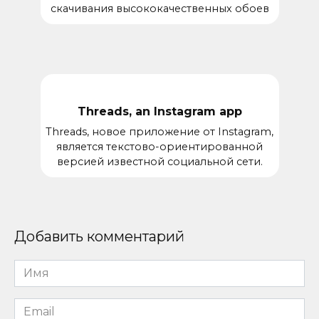
скачивания высококачественных обоев
Threads, an Instagram app
Threads, новое приложение от Instagram,
является текстово-ориентированной
версией известной социальной сети.
Добавить комментарий
Имя
*
Email