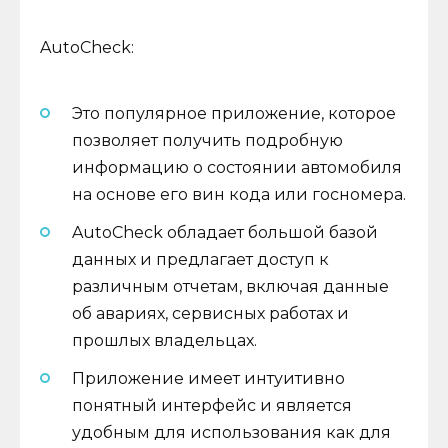
AutoCheck:
Это популярное приложение, которое
позволяет получить подробную
информацию о состоянии автомобиля
на основе его вин кода или госномера.
AutoCheck обладает большой базой
данных и предлагает доступ к
различным отчетам, включая данные
об авариях, сервисных работах и
прошлых владельцах.
Приложение имеет интуитивно
понятный интерфейс и является
удобным для использования как для