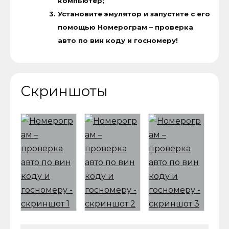
компьютер;
Установите эмулятор и запустите с его
помощью Номерограм – проверка
авто по вин коду и госномеру!
Скриншоты