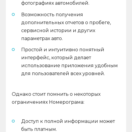
фотографиях автомобилей.
Возможность получения
дополнительных отчетов о пробеге,
сервисной истории и других
параметрах авто.
Простой и интуитивно понятный
интерфейс, который делает
использование приложения удобным
для пользователей всех уровней.
Однако стоит помнить о некоторых
ограничениях Номерограма:
Доступ к полной информации может
быть платным.