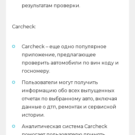
результатам проверки.
Carcheck:
Carcheck – еще одно популярное
приложение, предлагающее
проверить автомобили по вин коду и
госномеру.
Пользователи могут получить
информацию обо всех выпущенных
отчетах по выбранному авто, включая
данные о дтп, ремонтах и сервисной
истории.
Аналитическая система Carcheck
помогает пользователю принять