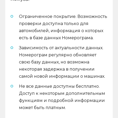
Ограниченное покрытие. Возможность
проверки доступна только для
автомобилей, информация о которых
есть в базе данных Номерограма.
Зависимость от актуальности данных.
Номерограм регулярно обновляет
свою базу данных, но возможна
некоторая задержка в получении
самой новой информации о машинах.
Не все данные доступны бесплатно.
Доступ к некоторым дополнительным
функциям и подробной информации
может быть платным.