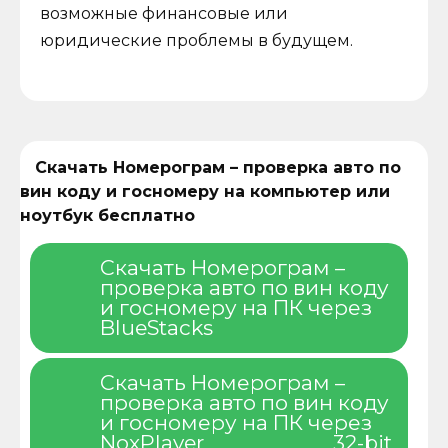
возможные финансовые или
юридические проблемы в будущем.
Скачать Номерограм – проверка авто по
вин коду и госномеру на компьютер или
ноутбук бесплатно
Скачать Номерограм –
проверка авто по вин коду
и госномеру на ПК через
BlueStacks
Скачать Номерограм –
проверка авто по вин коду
и госномеру на ПК через
NoxPlayer
32-bit