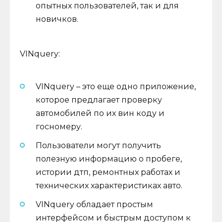
опытных пользователей, так и для
новичков.
VINquery:
VINquery – это еще одно приложение,
которое предлагает проверку
автомобилей по их вин коду и
госномеру.
Пользователи могут получить
полезную информацию о пробеге,
истории дтп, ремонтных работах и
технических характеристиках авто.
VINquery обладает простым
интерфейсом и быстрым доступом к