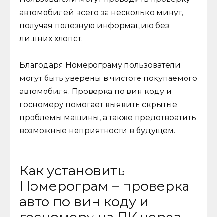
автомобилей всего за несколько минут,
получая полезную информацию без
лишних хлопот.
Благодаря Номерограму пользователи
могут быть уверены в чистоте покупаемого
автомобиля. Проверка по вин коду и
госномеру помогает выявить скрытые
проблемы машины, а также предотвратить
возможные неприятности в будущем.
Как установить
Номерограм – проверка
авто по вин коду и