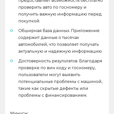
предоставляет возможность бесплатно
проверить авто по госномеру и
получить важную информацию перед
покупкой.
Обширная база данных. Приложение
содержит данные о тысячах
автомобилей, что позволяет получать
актуальную и надежную информацию.
Достоверность результатов. Благодаря
проверке по вин коду и госномеру,
пользователи могут выявить
потенциальные проблемы с машиной,
такие как скрытые дефекты или
проблемы с финансированием.
Минусы: