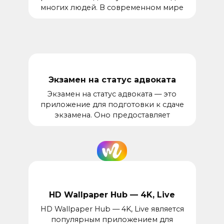
многих людей. В современном мире
Экзамен на статус адвоката
Экзамен на статус адвоката — это
приложение для подготовки к сдаче
экзамена. Оно предоставляет
HD Wallpaper Hub — 4K, Live
HD Wallpaper Hub — 4K, Live является
популярным приложением для