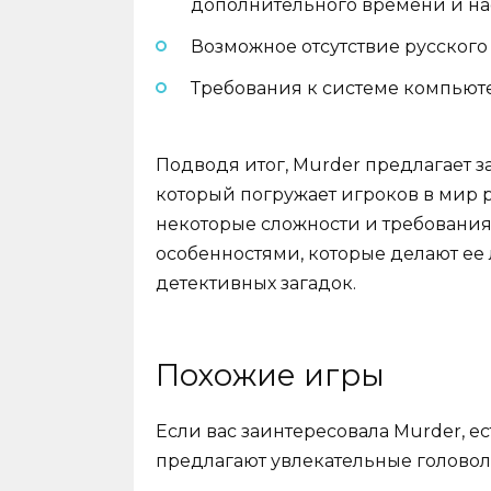
дополнительного времени и нас
Возможное отсутствие русского
Требования к системе компьюте
Подводя итог, Murder предлагает 
который погружает игроков в мир 
некоторые сложности и требования
особенностями, которые делают ее
детективных загадок.
Похожие игры
Если вас заинтересовала Murder, е
предлагают увлекательные головол