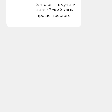
Simpler — выучить
английский язык
проще простого