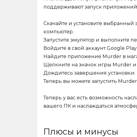
поддерживают запуск приложений A
Скачайте и установите выбранный э
компьютер.
Запустите эмулятор и выполните п
Войдите в свой аккаунт Google Play
Найдите приложение Murder в магаз
Щелкните на значок игры Murder и
Дождитесь завершения установки.
Теперь вы можете запустить Murder
Теперь у вас есть возможность нас
вашего ПК и наслаждаться атмосфе
Плюсы и минусы