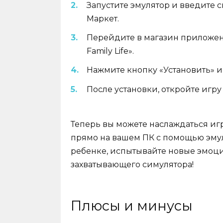
Запустите эмулятор и введите с
Маркет.
Перейдите в магазин приложени
Family Life».
Нажмите кнопку «Установить» и
После установки, откройте игру
Теперь вы можете наслаждаться игрой
прямо на вашем ПК с помощью эмул
ребенке, испытывайте новые эмоци
захватывающего симулятора!
Плюсы и минусы