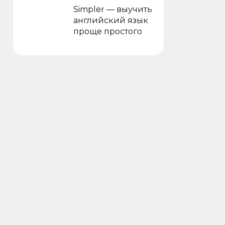
Simpler — выучить
английский язык
проще простого