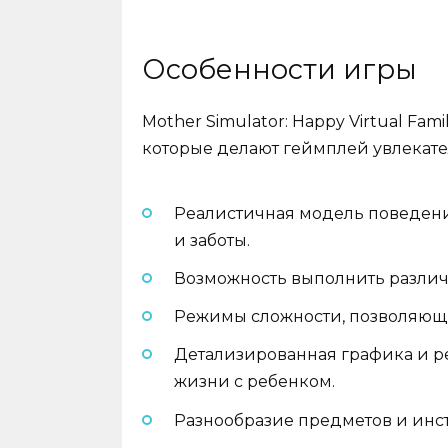
Особенности игры
Mother Simulator: Happy Virtual Fam
которые делают геймплей увлекат
Реалистичная модель поведени
и заботы.
Возможность выполнить различн
Режимы сложности, позволяющ
Детализированная графика и р
жизни с ребенком.
Разнообразие предметов и инс