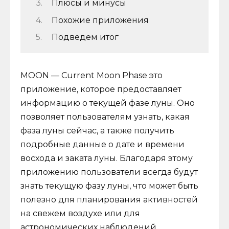
Плюсы и минусы
Похожие приложения
Подведем итог
MOON — Current Moon Phase это
приложение, которое предоставляет
информацию о текущей фазе луны. Оно
позволяет пользователям узнать, какая
фаза луны сейчас, а также получить
подробные данные о дате и времени
восхода и заката луны. Благодаря этому
приложению пользователи всегда будут
знать текущую фазу луны, что может быть
полезно для планирования активностей
на свежем воздухе или для
астрономических наблюдений.