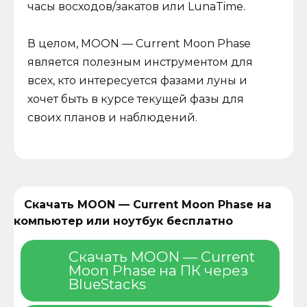
часы восходов/закатов или LunaTime.
В целом, MOON — Current Moon Phase
является полезным инструментом для
всех, кто интересуется фазами луны и
хочет быть в курсе текущей фазы для
своих планов и наблюдений.
Скачать MOON — Current Moon Phase на
компьютер или ноутбук бесплатно
Скачать MOON — Current
Moon Phase на ПК через
BlueStacks