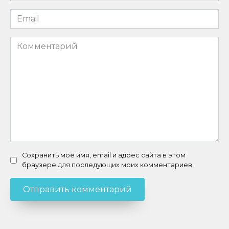
Email
*
Комментарий
Сохранить моё имя, email и адрес сайта в этом
браузере для последующих моих комментариев.