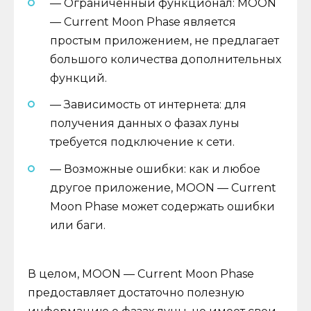
— Ограниченный функционал: MOON
— Current Moon Phase является
простым приложением, не предлагает
большого количества дополнительных
функций.
— Зависимость от интернета: для
получения данных о фазах луны
требуется подключение к сети.
— Возможные ошибки: как и любое
другое приложение, MOON — Current
Moon Phase может содержать ошибки
или баги.
В целом, MOON — Current Moon Phase
предоставляет достаточно полезную