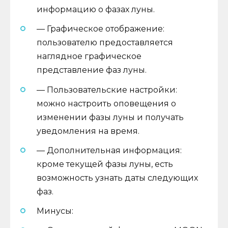
информацию о фазах луны.
— Графическое отображение:
пользователю предоставляется
наглядное графическое
представление фаз луны.
— Пользовательские настройки:
можно настроить оповещения о
изменении фазы луны и получать
уведомления на время.
— Дополнительная информация:
кроме текущей фазы луны, есть
возможность узнать даты следующих
фаз.
Минусы: