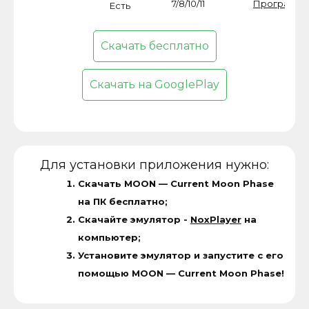
7/8/10/11
Программ
Есть
Скачать бесплатно
Скачать на GooglePlay
Для установки приложения нужно:
Скачать MOON — Current Moon Phase
на ПК бесплатно;
Скачайте эмулятор -
NoxPlayer
на
компьютер;
Установите эмулятор и запустите с его
помощью MOON — Current Moon Phase!