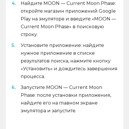
Найдите MOON — Current Moon Phase:
откройте магазин приложений Google
Play на эмуляторе и введите «MOON —
Current Moon Phase» в поисковую
строку.
Установите приложение: найдите
нужное приложение в списке
результатов поиска, нажмите кнопку
«Установить» и дождитесь завершения
процесса.
Запустите MOON — Current Moon
Phase: после установки приложения,
найдите его на главном экране
эмулятора и запустите.