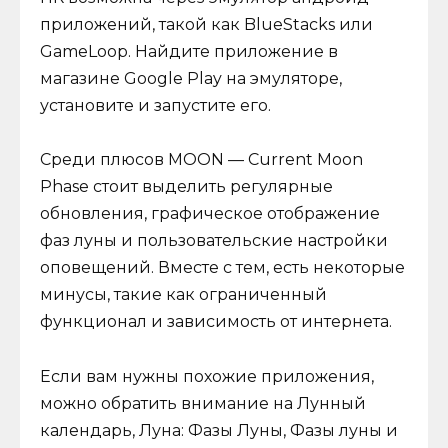
приложений, такой как BlueStacks или
GameLoop. Найдите приложение в
магазине Google Play на эмуляторе,
установите и запустите его.
Среди плюсов MOON — Current Moon
Phase стоит выделить регулярные
обновления, графическое отображение
фаз луны и пользовательские настройки
оповещений. Вместе с тем, есть некоторые
минусы, такие как ограниченный
функционал и зависимость от интернета.
Если вам нужны похожие приложения,
можно обратить внимание на Лунный
календарь, Луна: Фазы Луны, Фазы луны и