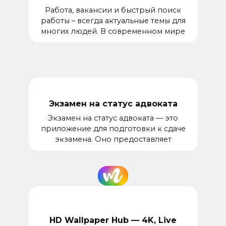
Работа, вакансии и быстрый поиск
работы – всегда актуальные темы для
многих людей. В современном мире
Экзамен на статус адвоката
Экзамен на статус адвоката — это
приложение для подготовки к сдаче
экзамена. Оно предоставляет
HD Wallpaper Hub — 4K, Live