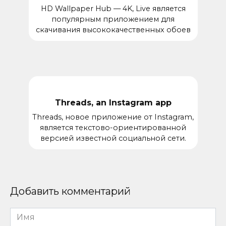
HD Wallpaper Hub — 4K, Live является
популярным приложением для
скачивания высококачественных обоев
Threads, an Instagram app
Threads, новое приложение от Instagram,
является текстово-ориентированной
версией известной социальной сети.
Добавить комментарий
Имя
*