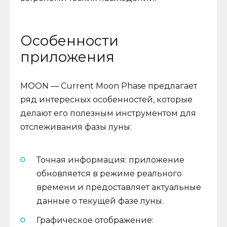
Особенности
приложения
MOON — Current Moon Phase предлагает
ряд интересных особенностей, которые
делают его полезным инструментом для
отслеживания фазы луны:
Точная информация: приложение
обновляется в режиме реального
времени и предоставляет актуальные
данные о текущей фазе луны.
Графическое отображение: