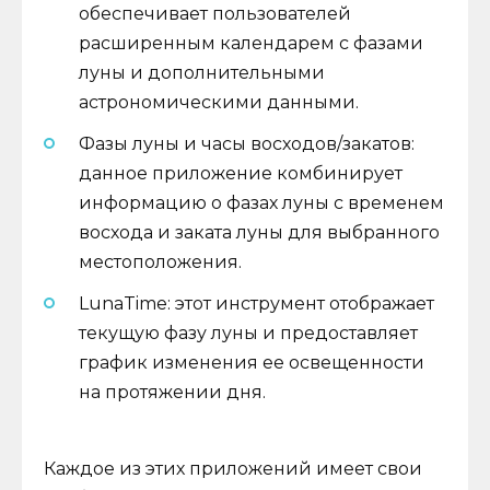
обеспечивает пользователей
расширенным календарем с фазами
луны и дополнительными
астрономическими данными.
Фазы луны и часы восходов/закатов:
данное приложение комбинирует
информацию о фазах луны с временем
восхода и заката луны для выбранного
местоположения.
LunaTime: этот инструмент отображает
текущую фазу луны и предоставляет
график изменения ее освещенности
на протяжении дня.
Каждое из этих приложений имеет свои