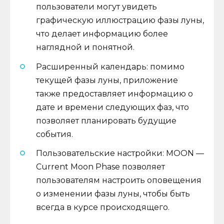
пользователи могут увидеть
графическую иллюстрацию фазы луны,
что делает информацию более
наглядной и понятной.
Расширенный календарь: помимо
текущей фазы луны, приложение
также предоставляет информацию о
дате и времени следующих фаз, что
позволяет планировать будущие
события.
Пользовательские настройки: MOON —
Current Moon Phase позволяет
пользователям настроить оповещения
о изменении фазы луны, чтобы быть
всегда в курсе происходящего.