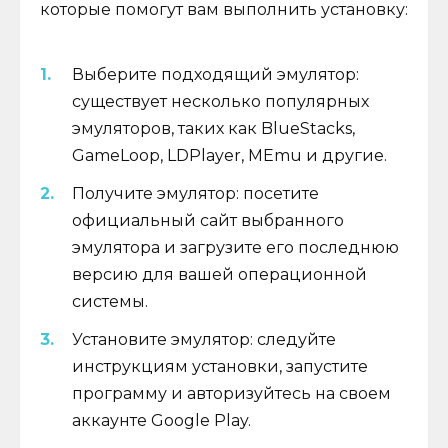
которые помогут вам выполнить установку:
Выберите подходящий эмулятор:
существует несколько популярных
эмуляторов, таких как BlueStacks,
GameLoop, LDPlayer, MEmu и другие.
Получите эмулятор: посетите
официальный сайт выбранного
эмулятора и загрузите его последнюю
версию для вашей операционной
системы.
Установите эмулятор: следуйте
инструкциям установки, запустите
программу и авторизуйтесь на своем
аккаунте Google Play.