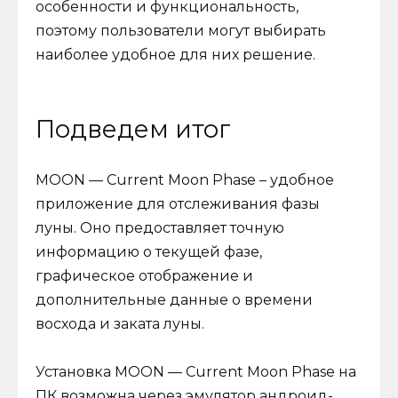
особенности и функциональность,
поэтому пользователи могут выбирать
наиболее удобное для них решение.
Подведем итог
MOON — Current Moon Phase – удобное
приложение для отслеживания фазы
луны. Оно предоставляет точную
информацию о текущей фазе,
графическое отображение и
дополнительные данные о времени
восхода и заката луны.
Установка MOON — Current Moon Phase на
ПК возможна через эмулятор андроид-