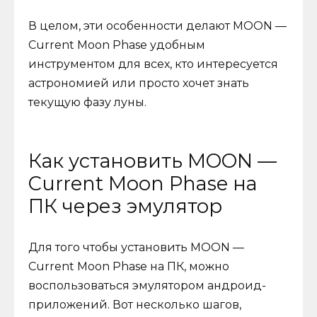
В целом, эти особенности делают MOON —
Current Moon Phase удобным
инструментом для всех, кто интересуется
астрономией или просто хочет знать
текущую фазу луны.
Как установить MOON —
Current Moon Phase на
ПК через эмулятор
Для того чтобы установить MOON —
Current Moon Phase на ПК, можно
воспользоваться эмулятором андроид-
приложений. Вот несколько шагов,