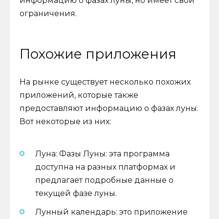
информацию о фазах луны, но имеет свои
ограничения.
Похожие приложения
На рынке существует несколько похожих
приложений, которые также
предоставляют информацию о фазах луны.
Вот некоторые из них:
Луна: Фазы Луны: эта программа
доступна на разных платформах и
предлагает подробные данные о
текущей фазе луны.
Лунный календарь: это приложение