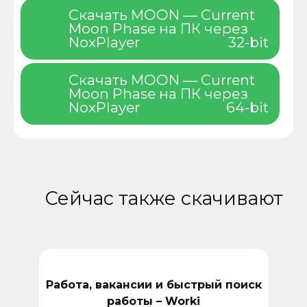
Скачать MOON — Current
Moon Phase на ПК через
NoxPlayer
32-bit
Скачать MOON — Current
Moon Phase на ПК через
NoxPlayer
64-bit
Сейчас также скачивают
Работа, вакансии и быстрый поиск
работы – Worki